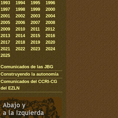
1993
1994
1995
1996
1997
1998
1999
2000
2001
2002
2003
2004
2005
2006
2007
2008
2009
2010
2011
2012
2013
2014
2015
2016
2017
2018
2019
2020
2021
2022
2023
2024
2025
Comunicados de las JBG
Construyendo la autonomía
Comunicados del CCRI-CG
del EZLN