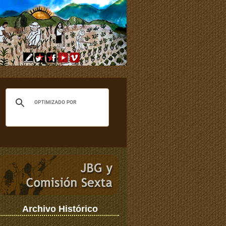
Archivo Histórico