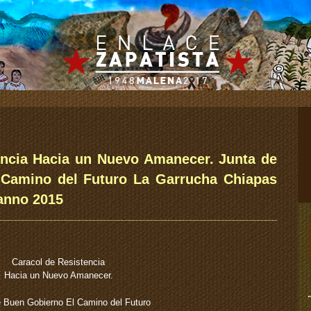
encia Hacia un Nuevo Amanecer. Junta de
 Camino del Futuro La Garrucha Chiapas
’anno 2015
Caracol de Resistencia
Hacia un Nuevo Amanecer.
e Buen Gobierno El Camino del Futuro