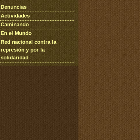
Denuncias
Actividades
Caminando
En el Mundo
Red nacional contra la
represión y por la
solidaridad