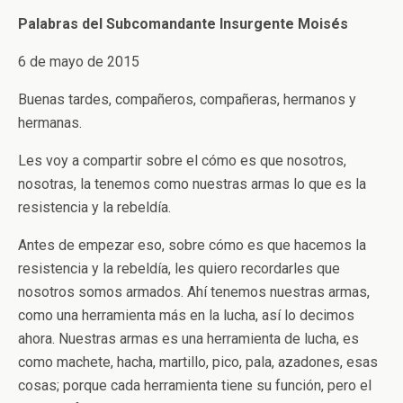
Palabras del Subcomandante Insurgente Moisés
6 de mayo de 2015
Buenas tardes, compañeros, compañeras, hermanos y
hermanas.
Les voy a compartir sobre el cómo es que nosotros,
nosotras, la tenemos como nuestras armas lo que es la
resistencia y la rebeldía.
Antes de empezar eso, sobre cómo es que hacemos la
resistencia y la rebeldía, les quiero recordarles que
nosotros somos armados. Ahí tenemos nuestras armas,
como una herramienta más en la lucha, así lo decimos
ahora. Nuestras armas es una herramienta de lucha, es
como machete, hacha, martillo, pico, pala, azadones, esas
cosas; porque cada herramienta tiene su función, pero el