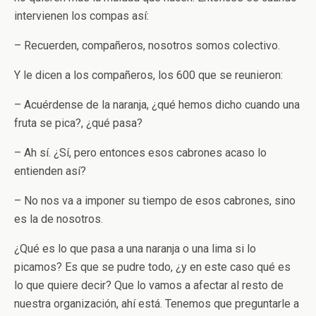
intervienen los compas así:
– Recuerden, compañeros, nosotros somos colectivo.
Y le dicen a los compañeros, los 600 que se reunieron:
– Acuérdense de la naranja, ¿qué hemos dicho cuando una
fruta se pica?, ¿qué pasa?
– Ah sí. ¿Sí, pero entonces esos cabrones acaso lo
entienden así?
– No nos va a imponer su tiempo de esos cabrones, sino
es la de nosotros.
¿Qué es lo que pasa a una naranja o una lima si lo
picamos? Es que se pudre todo, ¿y en este caso qué es
lo que quiere decir? Que lo vamos a afectar al resto de
nuestra organización, ahí está. Tenemos que preguntarle a