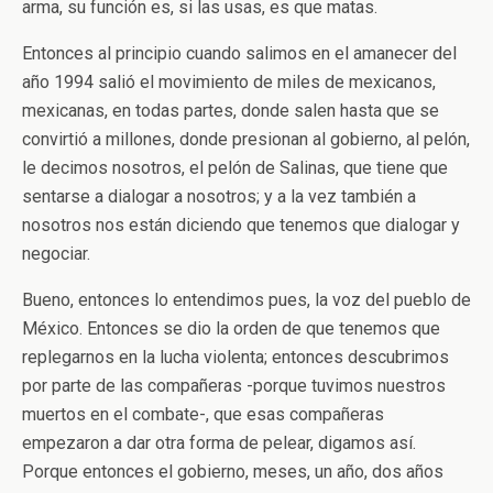
arma, su función es, si las usas, es que matas.
Entonces al principio cuando salimos en el amanecer del
año 1994 salió el movimiento de miles de mexicanos,
mexicanas, en todas partes, donde salen hasta que se
convirtió a millones, donde presionan al gobierno, al pelón,
le decimos nosotros, el pelón de Salinas, que tiene que
sentarse a dialogar a nosotros; y a la vez también a
nosotros nos están diciendo que tenemos que dialogar y
negociar.
Bueno, entonces lo entendimos pues, la voz del pueblo de
México. Entonces se dio la orden de que tenemos que
replegarnos en la lucha violenta; entonces descubrimos
por parte de las compañeras -porque tuvimos nuestros
muertos en el combate-, que esas compañeras
empezaron a dar otra forma de pelear, digamos así.
Porque entonces el gobierno, meses, un año, dos años