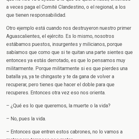
a veces paga el Comité Clandestino, o el regional, a los
que tienen responsabilidad.
Otro ejemplo está cuando nos destruyeron nuestro primer
Aguascalientes, el ejército. Es lo mismo, nosotros
estábamos puestos, insurgentes y milicianos, porque
sabíamos que como que si te quitan una parte sientes que
entonces ya estás derrotado, es que lo pensamos muy
militarmente. Porque militarmente si es que pierdes una
batalla ya, ya te chingaste y te da gana de volver a
recuperar, pero tienes que hacer el doble para que
recuperes. Entonces otra vez eso nos orienta.
– ¿Qué es lo que queremos, la muerte o la vida?
– No, pues la vida.
– Entonces que entren estos cabrones, no lo vamos a