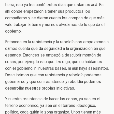
tierra, eso ya les conté estos días que estamos acá. Es
ahí donde empezaron a tener sus productos los
compañeros y se dieron cuenta los compas de que más
vale trabajar la tierra y así nos olvidamos de lo que da el
gobierno.
Entonces en la resistencia y la rebeldía nos empezamos a
darnos cuenta que da seguridad a la organización en que
estamos. Entonces se empezó a descubrir montón de
cosas, por ejemplo eso que les digo, que no hablamos
con el gobierno, ni nuestras bases, ni aún haya asesinatos.
Descubrimos que con resistencia y rebeldía podemos
gobernarse y que con resistencia y rebeldía podemos
desarrollar nuestras propias iniciativas.
Y nuestra resistencia de hacer las cosas, ya sea en el
terreno económico, ya sea en el terreno ideológico,
político, cada quién la zona organiza. Unos tienen más