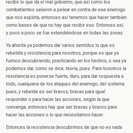
recibir lo que da el mal gobierno, que así como los
combatientes salieron a pelear en contra de ese enemigo
que nos explota, entonces así tenemos que hacer también
como bases de que no hay que recibir eso. Entonces así,
y poco a poco se fue extendiéndose en todas las zonas.
Ya ahorita ya podemos dar varios sentidos lo que es
rebeldía y resistencia para nosotros, porque es que ya
fuimos descubriendo, practicando en los hechos, o sea ya
podemos dar, como se dice, teoría, pues. Para nosotros la
resistencia es ponerse fuerte, duro, para dar respuesta a
todo, cualquiera de los ataques del enemigo, del sistema
pues; y rebelde es ser bravos, bravas para igual
responder o para hacer las acciones, según la que
convenga, entonces hay que ser bravas y bravos para
hacer las acciones o lo que necesitamos hacer.
Entonces la resistencia descubrimos de que no es nada