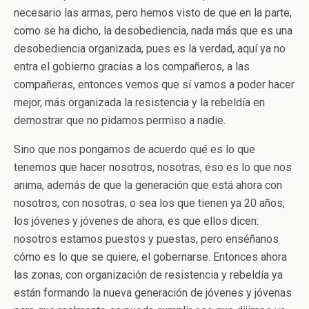
necesario las armas, pero hemos visto de que en la parte,
como se ha dicho, la desobediencia, nada más que es una
desobediencia organizada, pues es la verdad, aquí ya no
entra el gobierno gracias a los compañeros, a las
compañeras, entonces vemos que sí vamos a poder hacer
mejor, más organizada la resistencia y la rebeldía en
demostrar que no pidamos permiso a nadie.
Sino que nos pongamos de acuerdo qué es lo que
tenemos que hacer nosotros, nosotras, éso es lo que nos
anima, además de que la generación que está ahora con
nosotros, con nosotras, o sea los que tienen ya 20 años,
los jóvenes y jóvenes de ahora, es que ellos dicen:
nosotros estamos puestos y puestas, pero enséñanos
cómo es lo que se quiere, el gobernarse. Entonces ahora
las zonas, con organización de resistencia y rebeldía ya
están formando la nueva generación de jóvenes y jóvenas