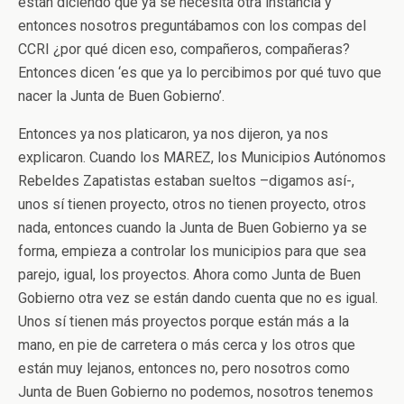
están diciendo que ya se necesita otra instancia y
entonces nosotros preguntábamos con los compas del
CCRI ¿por qué dicen eso, compañeros, compañeras?
Entonces dicen ‘es que ya lo percibimos por qué tuvo que
nacer la Junta de Buen Gobierno’.
Entonces ya nos platicaron, ya nos dijeron, ya nos
explicaron. Cuando los MAREZ, los Municipios Autónomos
Rebeldes Zapatistas estaban sueltos –digamos así-,
unos sí tienen proyecto, otros no tienen proyecto, otros
nada, entonces cuando la Junta de Buen Gobierno ya se
forma, empieza a controlar los municipios para que sea
parejo, igual, los proyectos. Ahora como Junta de Buen
Gobierno otra vez se están dando cuenta que no es igual.
Unos sí tienen más proyectos porque están más a la
mano, en pie de carretera o más cerca y los otros que
están muy lejanos, entonces no, pero nosotros como
Junta de Buen Gobierno no podemos, nosotros tenemos