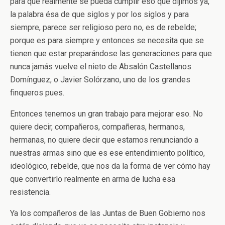
para que realmente se pueda cumplir eso que dijimos ya,
la palabra ésa de que siglos y por los siglos y para
siempre, parece ser religioso pero no, es de rebelde;
porque es para siempre y entonces se necesita que se
tienen que estar preparándose las generaciones para que
nunca jamás vuelve el nieto de Absalón Castellanos
Domínguez, o Javier Solórzano, uno de los grandes
finqueros pues.
Entonces tenemos un gran trabajo para mejorar eso. No
quiere decir, compañeros, compañeras, hermanos,
hermanas, no quiere decir que estamos renunciando a
nuestras armas sino que es ese entendimiento político,
ideológico, rebelde, que nos da la forma de ver cómo hay
que convertirlo realmente en arma de lucha esa
resistencia.
Ya los compañeros de las Juntas de Buen Gobierno nos