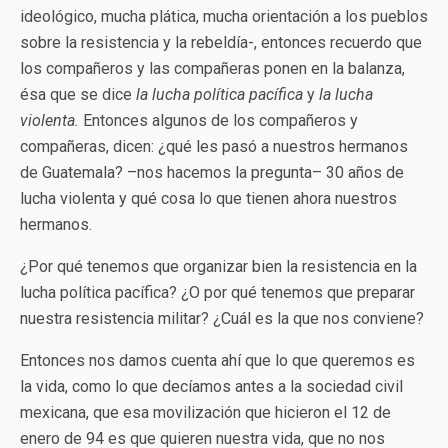
ideológico, mucha plática, mucha orientación a los pueblos
sobre la resistencia y la rebeldía-, entonces recuerdo que
los compañeros y las compañeras ponen en la balanza,
ésa que se dice
la lucha política pacífica
y
la lucha
violenta.
Entonces algunos de los compañeros y
compañeras, dicen: ¿qué les pasó a nuestros hermanos
de Guatemala? –nos hacemos la pregunta­– 30 años de
lucha violenta y qué cosa lo que tienen ahora nuestros
hermanos.
¿Por qué tenemos que organizar bien la resistencia en la
lucha política pacífica? ¿O por qué tenemos que preparar
nuestra resistencia militar? ¿Cuál es la que nos conviene?
Entonces nos damos cuenta ahí que lo que queremos es
la vida, como lo que decíamos antes a la sociedad civil
mexicana, que esa movilización que hicieron el 12 de
enero de 94 es que quieren nuestra vida, que no nos