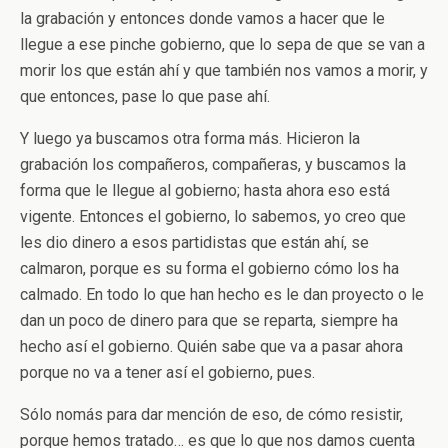
la grabación y entonces donde vamos a hacer que le
llegue a ese pinche gobierno, que lo sepa de que se van a
morir los que están ahí y que también nos vamos a morir, y
que entonces, pase lo que pase ahí.
Y luego ya buscamos otra forma más. Hicieron la
grabación los compañeros, compañeras, y buscamos la
forma que le llegue al gobierno; hasta ahora eso está
vigente. Entonces el gobierno, lo sabemos, yo creo que
les dio dinero a esos partidistas que están ahí, se
calmaron, porque es su forma el gobierno cómo los ha
calmado. En todo lo que han hecho es le dan proyecto o le
dan un poco de dinero para que se reparta, siempre ha
hecho así el gobierno. Quién sabe que va a pasar ahora
porque no va a tener así el gobierno, pues.
Sólo nomás para dar mención de eso, de cómo resistir,
porque hemos tratado… es que lo que nos damos cuenta