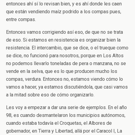
entonces ahí sí lo revisan bien, y es ahí donde les caen
que están vendiendo maíz podrido a los compas pues,
entre compas.
Entonces vamos corrigiendo así eso, de que no se trata
de eso. Si estamos en resistencia es organizar bien la
resistencia. El intercambio, que se dice, o el trueque como
se dice, no funcionó para nosotros, porque en Los Altos
no podemos llevarlo toneladas de pera o manzana, no se
vende en la selva, que es lo que producen mucho los
compas, verdura. Entonces no, estamos viendo cómo lo
vamos a hacer, ya estamos discutiéndola, que casi vamos
a la mitad sobre eso de cómo organizarlo.
Les voy a empezar a dar una serie de ejemplos. En el año
98, es cuando desmantelaron los municipios autónomos,
cuando estaba todavía el Croquetas, el Albores de
gobernador, en Tierra y Libertad, allá por el Caracol I, La