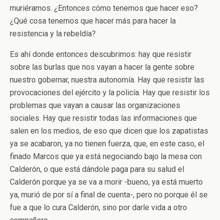
muriéramos. ¿Entonces cómo tenemos que hacer eso?
¿Qué cosa tenemos que hacer más para hacer la
resistencia y la rebeldía?
Es ahí donde entonces descubrimos: hay que resistir
sobre las burlas que nos vayan a hacer la gente sobre
nuestro gobernar, nuestra autonomía. Hay que resistir las
provocaciones del ejército y la policía. Hay que resistir los
problemas que vayan a causar las organizaciones
sociales. Hay que resistir todas las informaciones que
salen en los medios, de eso que dicen que los zapatistas
ya se acabaron, ya no tienen fuerza, que, en este caso, el
finado Marcos que ya está negociando bajo la mesa con
Calderón, o que está dándole paga para su salud el
Calderón porque ya se va a morir -bueno, ya está muerto
ya, murió de por sí a final de cuenta-, pero no porque él se
fue a que lo cura Calderón, sino por darle vida a otro