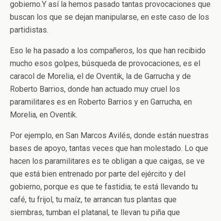
gobierno.Y así la hemos pasado tantas provocaciones que
buscan los que se dejan manipularse, en este caso de los
partidistas.
Eso le ha pasado a los compañeros, los que han recibido
mucho esos golpes, búsqueda de provocaciones, es el
caracol de Morelia, el de Oventik, la de Garrucha y de
Roberto Barrios, donde han actuado muy cruel los
paramilitares es en Roberto Barrios y en Garrucha, en
Morelia, en Oventik.
Por ejemplo, en San Marcos Avilés, donde están nuestras
bases de apoyo, tantas veces que han molestado. Lo que
hacen los paramilitares es te obligan a que caigas, se ve
que está bien entrenado por parte del ejército y del
gobierno, porque es que te fastidia; te está llevando tu
café, tu frijol, tu maíz, te arrancan tus plantas que
siembras, tumban el platanal, te llevan tu piña que