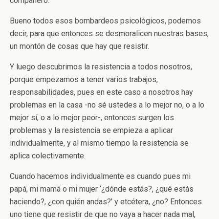
compañero.
Bueno todos esos bombardeos psicológicos, podemos
decir, para que entonces se desmoralicen nuestras bases,
un montón de cosas que hay que resistir.
Y luego descubrimos la resistencia a todos nosotros,
porque empezamos a tener varios trabajos,
responsabilidades, pues en este caso a nosotros hay
problemas en la casa -no sé ustedes a lo mejor no, o a lo
mejor sí, o a lo mejor peor-, entonces surgen los
problemas y la resistencia se empieza a aplicar
individualmente, y al mismo tiempo la resistencia se
aplica colectivamente.
Cuando hacemos individualmente es cuando pues mi
papá, mi mamá o mi mujer ‘¿dónde estás?, ¿qué estás
haciendo?, ¿con quién andas?’ y etcétera, ¿no? Entonces
uno tiene que resistir de que no vaya a hacer nada mal,