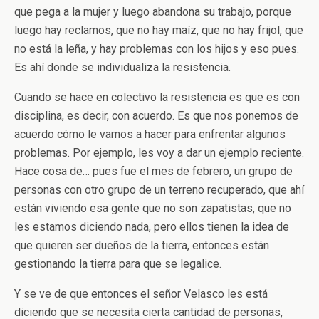
que pega a la mujer y luego abandona su trabajo, porque
luego hay reclamos, que no hay maíz, que no hay frijol, que
no está la leña, y hay problemas con los hijos y eso pues.
Es ahí donde se individualiza la resistencia.
Cuando se hace en colectivo la resistencia es que es con
disciplina, es decir, con acuerdo. Es que nos ponemos de
acuerdo cómo le vamos a hacer para enfrentar algunos
problemas. Por ejemplo, les voy a dar un ejemplo reciente.
Hace cosa de… pues fue el mes de febrero, un grupo de
personas con otro grupo de un terreno recuperado, que ahí
están viviendo esa gente que no son zapatistas, que no
les estamos diciendo nada, pero ellos tienen la idea de
que quieren ser dueños de la tierra, entonces están
gestionando la tierra para que se legalice.
Y se ve de que entonces el señor Velasco les está
diciendo que se necesita cierta cantidad de personas,