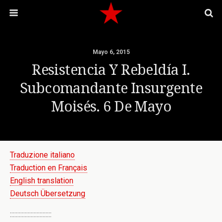
Mayo 6, 2015
Resistencia Y Rebeldía I.
Subcomandante Insurgente
Moisés. 6 De Mayo
Traduzione italiano
Traduction en Français
English translation
Deutsch Übersetzung
::::::::::::::::::::::::::::