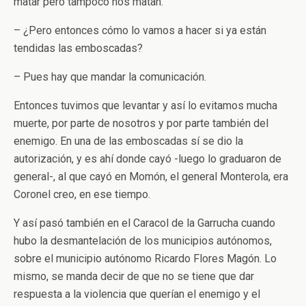
matar pero tampoco nos matan.
– ¿Pero entonces cómo lo vamos a hacer si ya están
tendidas las emboscadas?
­­– Pues hay que mandar la comunicación.
Entonces tuvimos que levantar y así lo evitamos mucha
muerte, por parte de nosotros y por parte también del
enemigo. En una de las emboscadas sí se dio la
autorización, y es ahí donde cayó -luego lo graduaron de
general-, al que cayó en Momón, el general Monterola, era
Coronel creo, en ese tiempo.
Y así pasó también en el Caracol de la Garrucha cuando
hubo la desmantelación de los municipios autónomos,
sobre el municipio autónomo Ricardo Flores Magón. Lo
mismo, se manda decir de que no se tiene que dar
respuesta a la violencia que querían el enemigo y el