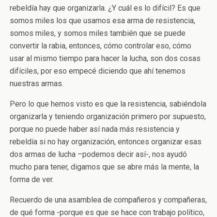
rebeldía hay que organizarla. ¿Y cuál es lo difícil? Es que
somos miles los que usamos esa arma de resistencia,
somos miles, y somos miles también que se puede
convertir la rabia, entonces, cómo controlar eso, cómo
usar al mismo tiempo para hacer la lucha, son dos cosas
difíciles, por eso empecé diciendo que ahí tenemos
nuestras armas.
Pero lo que hemos visto es que la resistencia, sabiéndola
organizarla y teniendo organización primero por supuesto,
porque no puede haber así nada más resistencia y
rebeldía si no hay organización, entonces organizar esas
dos armas de lucha –podemos decir así-, nos ayudó
mucho para tener, digamos que se abre más la mente, la
forma de ver.
Recuerdo de una asamblea de compañeros y compañeras,
de qué forma -porque es que se hace con trabajo político,