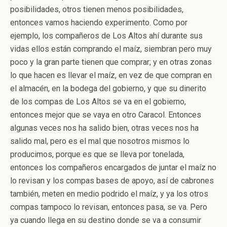
posibilidades, otros tienen menos posibilidades,
entonces vamos haciendo experimento. Como por
ejemplo, los compañeros de Los Altos ahí durante sus
vidas ellos están comprando el maíz, siembran pero muy
poco y la gran parte tienen que comprar; y en otras zonas
lo que hacen es llevar el maíz, en vez de que compran en
el almacén, en la bodega del gobierno, y que su dinerito
de los compas de Los Altos se va en el gobierno,
entonces mejor que se vaya en otro Caracol. Entonces
algunas veces nos ha salido bien, otras veces nos ha
salido mal, pero es el mal que nosotros mismos lo
producimos, porque es que se lleva por tonelada,
entonces los compañeros encargados de juntar el maíz no
lo revisan y los compas bases de apoyo, así de cabrones
también, meten en medio podrido el maíz, y ya los otros
compas tampoco lo revisan, entonces pasa, se va. Pero
ya cuando llega en su destino donde se va a consumir