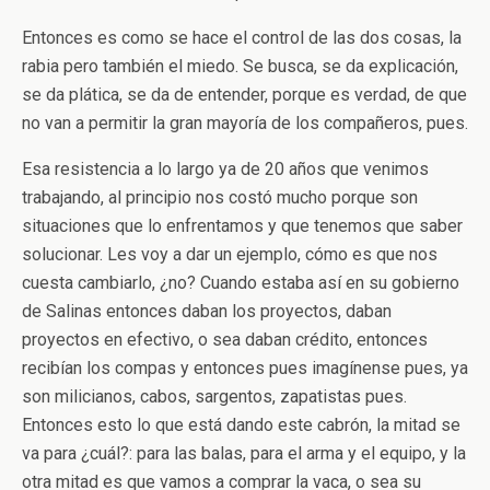
Entonces es como se hace el control de las dos cosas, la
rabia pero también el miedo. Se busca, se da explicación,
se da plática, se da de entender, porque es verdad, de que
no van a permitir la gran mayoría de los compañeros, pues.
Esa resistencia a lo largo ya de 20 años que venimos
trabajando, al principio nos costó mucho porque son
situaciones que lo enfrentamos y que tenemos que saber
solucionar. Les voy a dar un ejemplo, cómo es que nos
cuesta cambiarlo, ¿no? Cuando estaba así en su gobierno
de Salinas entonces daban los proyectos, daban
proyectos en efectivo, o sea daban crédito, entonces
recibían los compas y entonces pues imagínense pues, ya
son milicianos, cabos, sargentos, zapatistas pues.
Entonces esto lo que está dando este cabrón, la mitad se
va para ¿cuál?: para las balas, para el arma y el equipo, y la
otra mitad es que vamos a comprar la vaca, o sea su