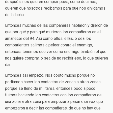
después, nos quieren comprar pues, como decimos,
quieren que nosotros recibamos para que nos olvidamos
de la lucha.
Entonces muchas de las compañeras hablaron y dijeron de
que por qué y para qué murieron los compañeros en el
amanecer del 94. Así como ellos, ellas, o sea los
combatientes salimos a pelear contra el enemigo,
entonces tenemos que ver como enemigo también el que
nos quiere comprar, o sea de no recibir eso, lo que quieren
dar.
Entonces así empezó. Nos costó mucho porque no
podíamos hacer los contactos de zonas a otras zonas
porque se llenó de militares, entonces poco a poco
fuimos haciendo los contactos con los compañeros de
una zona a otra zona para empezar a pasar esa voz que
empezaron a decir las compañeras, de que no hay que