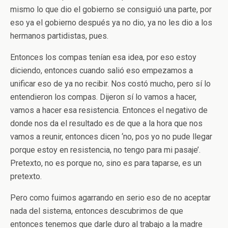
mismo lo que dio el gobierno se consiguió una parte, por
eso ya el gobierno después ya no dio, ya no les dio a los
hermanos partidistas, pues.
Entonces los compas tenían esa idea, por eso estoy
diciendo, entonces cuando salió eso empezamos a
unificar eso de ya no recibir. Nos costó mucho, pero sí lo
entendieron los compas. Dijeron sí lo vamos a hacer,
vamos a hacer esa resistencia. Entonces el negativo de
donde nos da el resultado es de que a la hora que nos
vamos a reunir, entonces dicen ‘no, pos yo no pude llegar
porque estoy en resistencia, no tengo para mi pasaje’.
Pretexto, no es porque no, sino es para taparse, es un
pretexto.
Pero como fuimos agarrando en serio eso de no aceptar
nada del sistema, entonces descubrimos de que
entonces tenemos que darle duro al trabajo a la madre