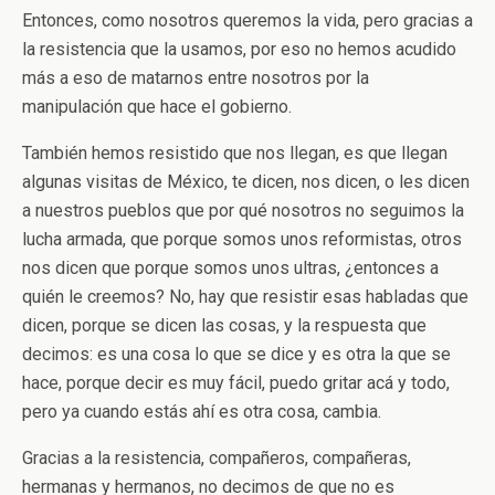
Entonces, como nosotros queremos la vida, pero gracias a
la resistencia que la usamos, por eso no hemos acudido
más a eso de matarnos entre nosotros por la
manipulación que hace el gobierno.
También hemos resistido que nos llegan, es que llegan
algunas visitas de México, te dicen, nos dicen, o les dicen
a nuestros pueblos que por qué nosotros no seguimos la
lucha armada, que porque somos unos reformistas, otros
nos dicen que porque somos unos ultras, ¿entonces a
quién le creemos? No, hay que resistir esas habladas que
dicen, porque se dicen las cosas, y la respuesta que
decimos: es una cosa lo que se dice y es otra la que se
hace, porque decir es muy fácil, puedo gritar acá y todo,
pero ya cuando estás ahí es otra cosa, cambia.
Gracias a la resistencia, compañeros, compañeras,
hermanas y hermanos, no decimos de que no es