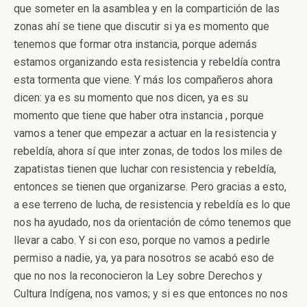
que someter en la asamblea y en la compartición de las
zonas ahí se tiene que discutir si ya es momento que
tenemos que formar otra instancia, porque además
estamos organizando esta resistencia y rebeldía contra
esta tormenta que viene. Y más los compañeros ahora
dicen: ya es su momento que nos dicen, ya es su
momento que tiene que haber otra instancia , porque
vamos a tener que empezar a actuar en la resistencia y
rebeldía, ahora sí que inter zonas, de todos los miles de
zapatistas tienen que luchar con resistencia y rebeldía,
entonces se tienen que organizarse. Pero gracias a esto,
a ese terreno de lucha, de resistencia y rebeldía es lo que
nos ha ayudado, nos da orientación de cómo tenemos que
llevar a cabo. Y si con eso, porque no vamos a pedirle
permiso a nadie, ya, ya para nosotros se acabó eso de
que no nos la reconocieron la Ley sobre Derechos y
Cultura Indígena, nos vamos; y si es que entonces no nos