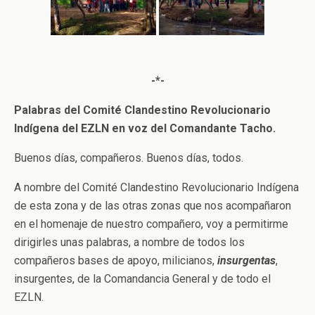
-*-
Palabras del Comité Clandestino Revolucionario
Indígena del EZLN en voz del Comandante Tacho.
Buenos días, compañeros. Buenos días, todos.
A nombre del Comité Clandestino Revolucionario Indígena
de esta zona y de las otras zonas que nos acompañaron
en el homenaje de nuestro compañero, voy a permitirme
dirigirles unas palabras, a nombre de todos los
compañeros bases de apoyo, milicianos,
insurgentas
,
insurgentes, de la Comandancia General y de todo el
EZLN.