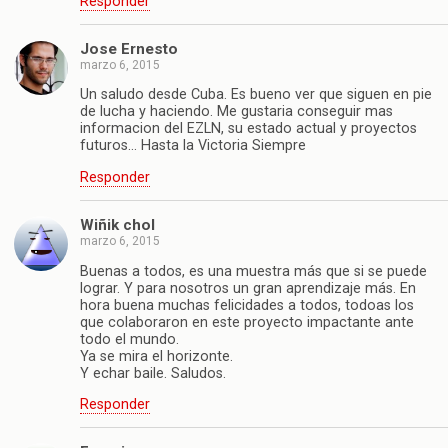
Responder
Jose Ernesto
marzo 6, 2015
Un saludo desde Cuba. Es bueno ver que siguen en pie
de lucha y haciendo. Me gustaria conseguir mas
informacion del EZLN, su estado actual y proyectos
futuros… Hasta la Victoria Siempre
Responder
Wiñik chol
marzo 6, 2015
Buenas a todos, es una muestra más que si se puede
lograr. Y para nosotros un gran aprendizaje más. En
hora buena muchas felicidades a todos, todoas los
que colaboraron en este proyecto impactante ante
todo el mundo.
Ya se mira el horizonte.
Y echar baile. Saludos.
Responder