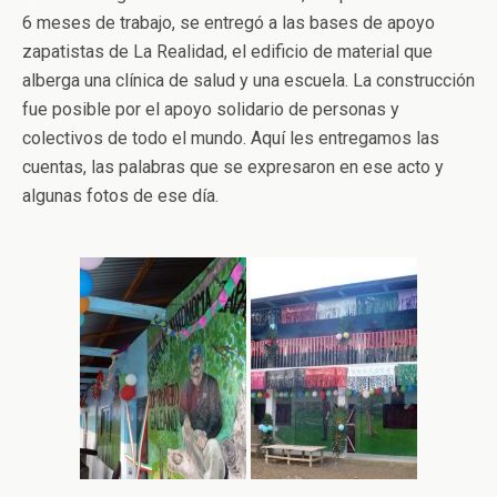
6 meses de trabajo, se entregó a las bases de apoyo
zapatistas de La Realidad, el edificio de material que
alberga una clínica de salud y una escuela. La construcción
fue posible por el apoyo solidario de personas y
colectivos de todo el mundo. Aquí les entregamos las
cuentas, las palabras que se expresaron en ese acto y
algunas fotos de ese día.