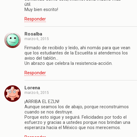
útil.
Muy bien escrito!
Responder
Rosalba
marzo 6, 2015
Firmado de recibido y leido, ahi nomás para que vean
que los estudiantes de la Escuelita si atendemos los
aviso del tablón…
Un abrazo que celebra la resistencia-acción.
Responder
Lorena
marzo 6, 2015
¡ARRIBA EL EZLN!
Aunque seamos los de abajo, porque reconstruimos
cuando se nos destruye.
Porque esto sigue y seguirá. Felicidades por todo el
esfuerzo y gracias a ustedes porque nos brindan una
esperanza hacia el México que nos merecemos.