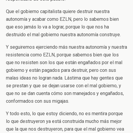
Que el gobierno capitalista quiere destruir nuestra
autonomía y acabar como EZLN, pero lo sabemos bien
que eso jamás lo va a lograr, porque lo que nos ha
destruido el mal gobierno nuestra autonomía construye.
Y seguiremos ejerciendo más nuestra autonomía y nuestra
resistencia como EZLN, porque sabemos bien que los
que no resisten son los que están engañados por el mal
gobierno y están pagados para destruir, pero con sus
malas ideas no logran nada. Lástima que hay gentes que
se prestan y que se dejan usarse con el mal gobierno, y
que no se dan cuenta cómo son manejados y engañados,
conformados con sus migajas.
Y todo esto, lo que estoy diciendo, no es mentira porque
lo que destruyeron ya está construida mucho más mejor
que la que nos destruyeron, para que el mal gobierno vea