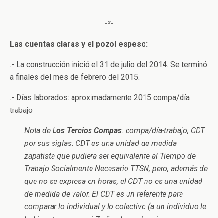
-*-
Las cuentas claras y el pozol espeso:
.- La construcción inició el 31 de julio del 2014. Se terminó
a finales del mes de febrero del 2015.
.- Días laborados: aproximadamente 2015 compa/día
trabajo
Nota de
Los Tercios Compas
:
compa/día-trabajo
, CDT
por sus siglas. CDT es una unidad de medida
zapatista que pudiera ser equivalente al Tiempo de
Trabajo Socialmente Necesario TTSN, pero, además de
que no se expresa en horas, el CDT no es una unidad
de medida de valor. El CDT es un referente para
comparar lo individual y lo colectivo (a un individuo le