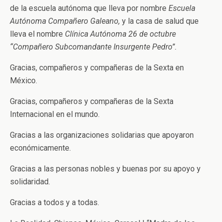
de la escuela autónoma que lleva por nombre
Escuela
Autónoma Compañero Galeano,
y la casa de salud que
lleva el nombre
Clínica Autónoma 26 de octubre
“Compañero Subcomandante Insurgente Pedro”.
Gracias, compañeros y compañeras de la Sexta en
México.
Gracias, compañeros y compañeras de la Sexta
Internacional en el mundo.
Gracias a las organizaciones solidarias que apoyaron
económicamente.
Gracias a las personas nobles y buenas por su apoyo y
solidaridad.
Gracias a todos y a todas.