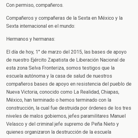
Con permiso, compañeros.
Compañeros y compañeras de la Sexta en México y la
Sexta internacional en el mundo:
Hermanos y hermanas:
El día de hoy, 1° de marzo del 2015, las bases de apoyo
de nuestro Ejército Zapatista de Liberación Nacional de
esta zona Selva Fronteriza, somos testigos que la
escuela autónoma y la casa de salud de nuestros
compañeros bases de apoyo en resistencia del pueblo de
Nueva Victoria, conocido como La Realidad, Chiapas,
México, han terminado o hemos terminado con la
construcción, la cual fue destruida por órdenes de los tres
niveles de malos gobiernos, jefes paramilitares Manuel
Velasco y del criminal jefe supremo de Peña Nieto y
quienes organizaron la destrucción de la escuela