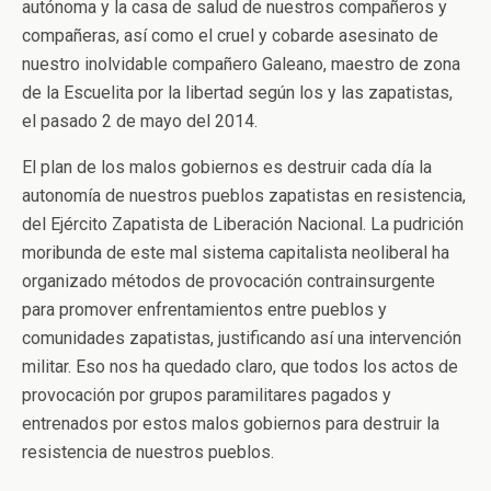
autónoma y la casa de salud de nuestros compañeros y
compañeras, así como el cruel y cobarde asesinato de
nuestro inolvidable compañero Galeano, maestro de zona
de la Escuelita por la libertad según los y las zapatistas,
el pasado 2 de mayo del 2014.
El plan de los malos gobiernos es destruir cada día la
autonomía de nuestros pueblos zapatistas en resistencia,
del Ejército Zapatista de Liberación Nacional. La pudrición
moribunda de este mal sistema capitalista neoliberal ha
organizado métodos de provocación contrainsurgente
para promover enfrentamientos entre pueblos y
comunidades zapatistas, justificando así una intervención
militar. Eso nos ha quedado claro, que todos los actos de
provocación por grupos paramilitares pagados y
entrenados por estos malos gobiernos para destruir la
resistencia de nuestros pueblos.