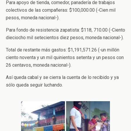
Para apoyo de tienda, comedor, panadería de trabajos
colectivos de las compañeras: $100,000.00 (-Cien mil
pesos, moneda nacional-).
Para fondo de resistencia zapatista: $118, 710.00 (-Ciento
dieciocho mil setecientos diez pesos, moneda nacional-).
Total de restante más gastos: $1,191,571.26 (-un millón
ciento noventa y un mil quinientos setenta y un pesos con
26 centavos, moneda nacional-).
Así queda cabal y se cierra la cuenta de lo recibido y ya
sólo queda seguir luchando.