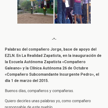
-*-
Palabras del compañero Jorge, base de apoyo del
EZLN. En La Realidad Zapatista, en la inauguración de
la Escuela Autónoma Zapatista «Compañero
Galeano» y la Clínica Autónoma 26 de Octubre
«Compañero Subcomandante Insurgente Pedro», el
día 1 de marzo del 2015.
Buenos días, compañeros y compañeras.
Quiero decirles unas palabras yo, como compañero
responsable de este pueblo.