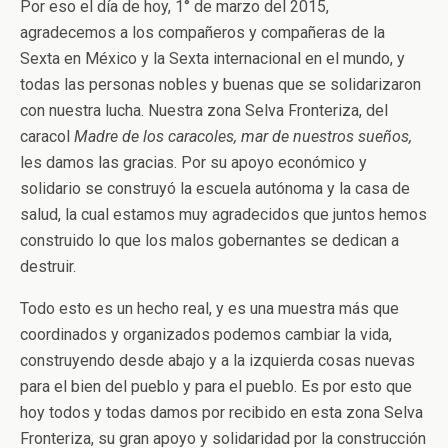
Por eso el día de hoy, 1° de marzo del 2015,
agradecemos a los compañeros y compañeras de la
Sexta en México y la Sexta internacional en el mundo, y
todas las personas nobles y buenas que se solidarizaron
con nuestra lucha. Nuestra zona Selva Fronteriza, del
caracol
Madre de los caracoles, mar de nuestros sueños,
les damos las gracias. Por su apoyo económico y
solidario se construyó la escuela autónoma y la casa de
salud, la cual estamos muy agradecidos que juntos hemos
construido lo que los malos gobernantes se dedican a
destruir.
Todo esto es un hecho real, y es una muestra más que
coordinados y organizados podemos cambiar la vida,
construyendo desde abajo y a la izquierda cosas nuevas
para el bien del pueblo y para el pueblo. Es por esto que
hoy todos y todas damos por recibido en esta zona Selva
Fronteriza, su gran apoyo y solidaridad por la construcción