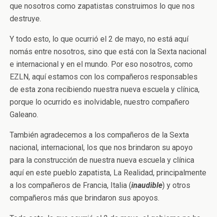
que nosotros como zapatistas construimos lo que nos
destruye.
Y todo esto, lo que ocurrió el 2 de mayo, no está aquí
nomás entre nosotros, sino que está con la Sexta nacional
e internacional y en el mundo. Por eso nosotros, como
EZLN, aquí estamos con los compañeros responsables
de esta zona recibiendo nuestra nueva escuela y clínica,
porque lo ocurrido es inolvidable, nuestro compañero
Galeano.
También agradecemos a los compañeros de la Sexta
nacional, internacional, los que nos brindaron su apoyo
para la construcción de nuestra nueva escuela y clínica
aquí en este pueblo zapatista, La Realidad, principalmente
a los compañeros de Francia, Italia (
inaudible
) y otros
compañeros más que brindaron sus apoyos.