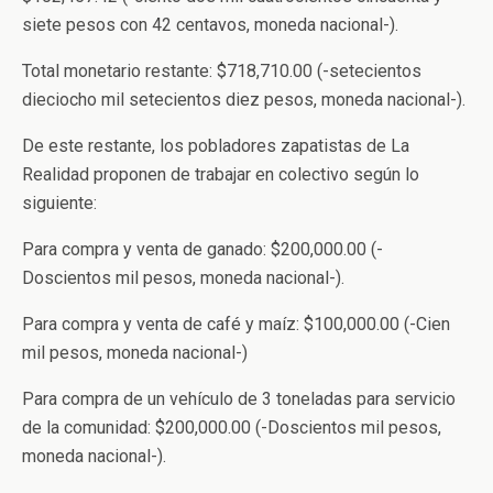
siete pesos con 42 centavos, moneda nacional-).
Total monetario restante: $718,710.00 (-setecientos
dieciocho mil setecientos diez pesos, moneda nacional-).
De este restante, los pobladores zapatistas de La
Realidad proponen de trabajar en colectivo según lo
siguiente:
Para compra y venta de ganado: $200,000.00 (-
Doscientos mil pesos, moneda nacional-).
Para compra y venta de café y maíz: $100,000.00 (-Cien
mil pesos, moneda nacional-)
Para compra de un vehículo de 3 toneladas para servicio
de la comunidad: $200,000.00 (-Doscientos mil pesos,
moneda nacional-).