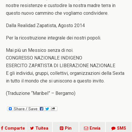
nostre resistenze e custodire la nostra madre terra in
questo nuovo cammino che vogliamo condividere.
Dalla Realidad Zapatista, Agosto 2014
Per la ricostruzione integrale dei nostri popoli.
Mai più un Messico senza di noi.
CONGRESSO NAZIONALE INDIGENO
ESERCITO ZAPATISTA DI LIBERAZIONE NAZIONALE
E gli individui, gruppi, collettivi, organizzazioni della Sexta
in tutto il mondo che si uniscono a questo invito.
(Traduzione “Maribel” – Bergamo)
Comparte
Tuitea
Pin
Envía
SMS