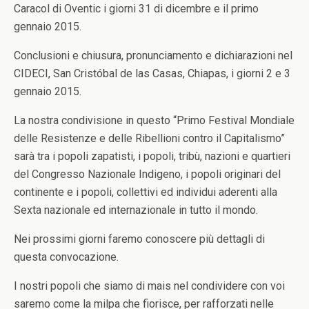
Caracol di Oventic i giorni 31 di dicembre e il primo
gennaio 2015.
Conclusioni e chiusura, pronunciamento e dichiarazioni nel
CIDECI, San Cristóbal de las Casas, Chiapas, i giorni 2 e 3
gennaio 2015.
La nostra condivisione in questo “Primo Festival Mondiale
delle Resistenze e delle Ribellioni contro il Capitalismo”
sarà tra i popoli zapatisti, i popoli, tribù, nazioni e quartieri
del Congresso Nazionale Indigeno, i popoli originari del
continente e i popoli, collettivi ed individui aderenti alla
Sexta nazionale ed internazionale in tutto il mondo.
Nei prossimi giorni faremo conoscere più dettagli di
questa convocazione.
I nostri popoli che siamo di mais nel condividere con voi
saremo come la milpa che fiorisce, per rafforzati nelle