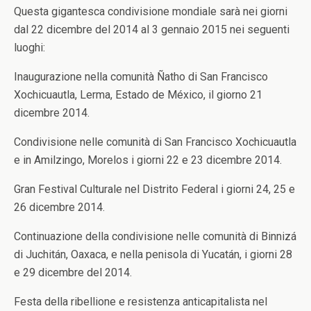
Questa gigantesca condivisione mondiale sarà nei giorni
dal 22 dicembre del 2014 al 3 gennaio 2015 nei seguenti
luoghi:
Inaugurazione nella comunità Ñatho di San Francisco
Xochicuautla, Lerma, Estado de México, il giorno 21
dicembre 2014.
Condivisione nelle comunità di San Francisco Xochicuautla
e in Amilzingo, Morelos i giorni 22 e 23 dicembre 2014.
Gran Festival Culturale nel Distrito Federal i giorni 24, 25 e
26 dicembre 2014.
Continuazione della condivisione nelle comunità di Binnizá
di Juchitán, Oaxaca, e nella penisola di Yucatán, i giorni 28
e 29 dicembre del 2014.
Festa della ribellione e resistenza anticapitalista nel