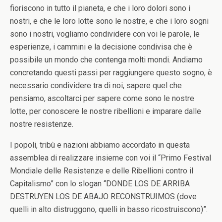
fioriscono in tutto il pianeta, e che i loro dolori sono i
nostri, e che le loro lotte sono le nostre, e che i loro sogni
sono i nostri, vogliamo condividere con voi le parole, le
esperienze, i cammini e la decisione condivisa che è
possibile un mondo che contenga molti mondi. Andiamo
concretando questi passi per raggiungere questo sogno, è
necessario condividere tra di noi, sapere quel che
pensiamo, ascoltarci per sapere come sono le nostre
lotte, per conoscere le nostre ribellioni e imparare dalle
nostre resistenze.
I popoli, tribù e nazioni abbiamo accordato in questa
assemblea di realizzare insieme con voi il “Primo Festival
Mondiale delle Resistenze e delle Ribellioni contro il
Capitalismo” con lo slogan “DONDE LOS DE ARRIBA
DESTRUYEN LOS DE ABAJO RECONSTRUIMOS (dove
quelli in alto distruggono, quelli in basso ricostruiscono)”.