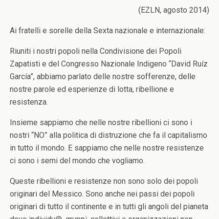
(EZLN, agosto 2014)
Ai fratelli e sorelle della Sexta nazionale e internazionale:
Riuniti i nostri popoli nella Condivisione dei Popoli
Zapatisti e del Congresso Nazionale Indigeno “David Ruíz
García”, abbiamo parlato delle nostre sofferenze, delle
nostre parole ed esperienze di lotta, ribellione e
resistenza.
Insieme sappiamo che nelle nostre ribellioni ci sono i
nostri “NO” alla politica di distruzione che fa il capitalismo
in tutto il mondo. E sappiamo che nelle nostre resistenze
ci sono i semi del mondo che vogliamo.
Queste ribellioni e resistenze non sono solo dei popoli
originari del Messico. Sono anche nei passi dei popoli
originari di tutto il continente e in tutti gli angoli del pianeta