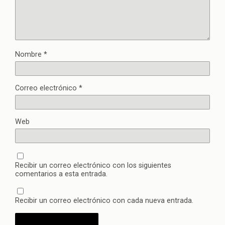
Nombre
*
Correo electrónico
*
Web
Recibir un correo electrónico con los siguientes
comentarios a esta entrada.
Recibir un correo electrónico con cada nueva entrada.