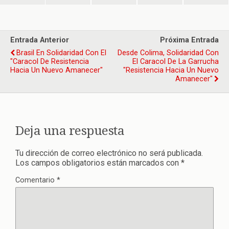
Entrada Anterior
Próxima Entrada
Brasil En Solidaridad Con El
Desde Colima, Solidaridad Con
"Caracol De Resistencia
El Caracol De La Garrucha
Hacia Un Nuevo Amanecer"
"Resistencia Hacia Un Nuevo
Amanecer"
Deja una respuesta
Tu dirección de correo electrónico no será publicada.
Los campos obligatorios están marcados con
*
Comentario
*