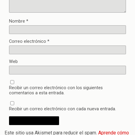
Nombre
*
Correo electrónico
*
Web
Recibir un correo electrónico con los siguientes
comentarios a esta entrada.
Recibir un correo electrónico con cada nueva entrada.
Este sitio usa Akismet para reducir el spam.
Aprende cómo