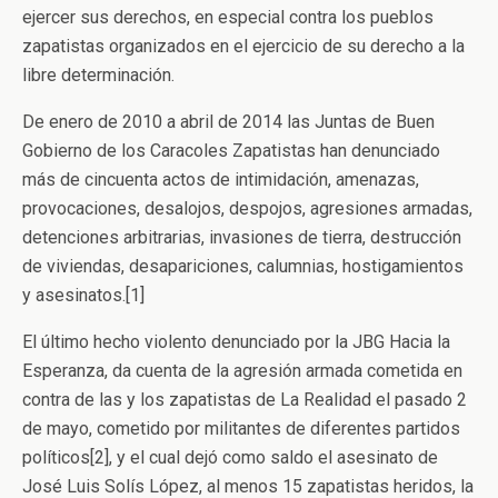
ejercer sus derechos, en especial contra los pueblos
zapatistas organizados en el ejercicio de su derecho a la
libre determinación.
De enero de 2010 a abril de 2014 las Juntas de Buen
Gobierno de los Caracoles Zapatistas han denunciado
más de cincuenta actos de intimidación, amenazas,
provocaciones, desalojos, despojos, agresiones armadas,
detenciones arbitrarias, invasiones de tierra, destrucción
de viviendas, desapariciones, calumnias, hostigamientos
y asesinatos.[1]
El último hecho violento denunciado por la JBG Hacia la
Esperanza, da cuenta de la agresión armada cometida en
contra de las y los zapatistas de La Realidad el pasado 2
de mayo, cometido por militantes de diferentes partidos
políticos[2], y el cual dejó como saldo el asesinato de
José Luis Solís López, al menos 15 zapatistas heridos, la