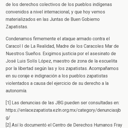
de los derechos colectivos de los pueblos indígenas
convenidos a nivel internacional, y que hoy vemos
materializados en las Juntas de Buen Gobierno
Zapatistas.
Condenamos firmemente el ataque armado contra el
Caracol I de La Realidad, Madre de los Caracoles Mar de
Nuestros Sueños. Exigimos justicia por el asesinato de
José Luis Solís López, maestro de zona de la escuelita
por la libertad según las y los zapatistas. Acompañamos
en su coraje e indignación a los pueblos zapatistas
violentados a causa del ejercicio de su derecho a la
autonomía.
[1] Las denuncias de las JBG pueden ser consultadas en:
https://enlacezapatista.ezln.org.mx/category/denunciasjb
g/
[2] Así lo documentó el Centro de Derechos Humanos Fray