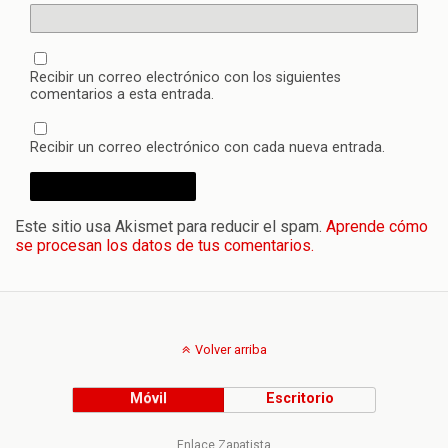
Recibir un correo electrónico con los siguientes
comentarios a esta entrada.
Recibir un correo electrónico con cada nueva entrada.
Este sitio usa Akismet para reducir el spam.
Aprende cómo
se procesan los datos de tus comentarios.
Volver arriba
Móvil
Escritorio
Enlace Zapatista