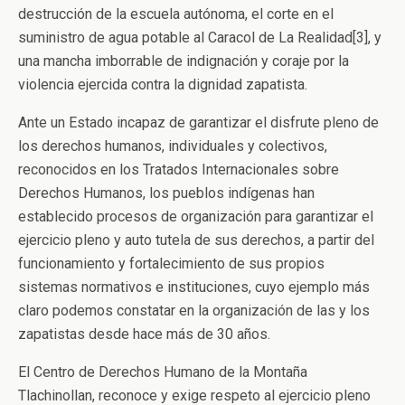
destrucción de la escuela autónoma, el corte en el
suministro de agua potable al Caracol de La Realidad[3], y
una mancha imborrable de indignación y coraje por la
violencia ejercida contra la dignidad zapatista.
Ante un Estado incapaz de garantizar el disfrute pleno de
los derechos humanos, individuales y colectivos,
reconocidos en los Tratados Internacionales sobre
Derechos Humanos, los pueblos indígenas han
establecido procesos de organización para garantizar el
ejercicio pleno y auto tutela de sus derechos, a partir del
funcionamiento y fortalecimiento de sus propios
sistemas normativos e instituciones, cuyo ejemplo más
claro podemos constatar en la organización de las y los
zapatistas desde hace más de 30 años.
El Centro de Derechos Humano de la Montaña
Tlachinollan, reconoce y exige respeto al ejercicio pleno