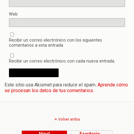
Web
Recibir un correo electrónico con los siguientes
comentarios a esta entrada.
Recibir un correo electrónico con cada nueva entrada.
Este sitio usa Akismet para reducir el spam.
Aprende cómo
se procesan los datos de tus comentarios.
Volver arriba
Móvil
Escritorio