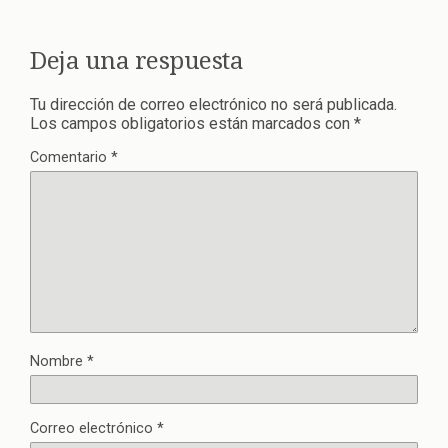
Deja una respuesta
Tu dirección de correo electrónico no será publicada.
Los campos obligatorios están marcados con
*
Comentario
*
Nombre
*
Correo electrónico
*