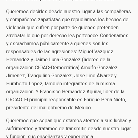
Queremos decirles desde nuestro lugar a las compañeras
y compañeros zapatistas que repudiamos los hechos de
violencia que sufren por parte de quienes pretenden
arrebatar lo que por derecho les pertenece. Condenamos
y escrachamos públicamente a quienes son los
responsables de las agresiones: Miguel Vázquez
Hernández y Jaime Luna González (líderes de la
organización CIOAC-Democrática) Arnulfo González
Jiménez, Tranquilino González, José Lino Álvarez y
Humberto López, también integrantes de la misma
organización. Y Francisco Hernández Aguilar, líder de la
ORCAO. El principal responsable es Enrique Peña Nieto,
presidente del mal gobierno de México.
Queremos que sepan que estamos atentos a sus luchas y
sufrimientos y tratamos de transmitir, desde nuestro lugar
y función, sus enseñanzas y experiencia.