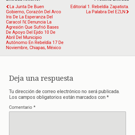
La Junta De Buen
Editorial 1. Rebeldía Zapatista.
Gobierno, Corazón Del Arco
La Palabra Del EZLN
Iris De La Esperanza Del
Caracol IV, Denuncia La
Agresión Que Sufrió Bases
De Apoyo Del Ejido 10 De
Abril Del Municipio
Autónomo En Rebeldía 17 De
Noviembre, Chiapas, México
Deja una respuesta
Tu dirección de correo electrónico no será publicada.
Los campos obligatorios están marcados con
*
Comentario
*