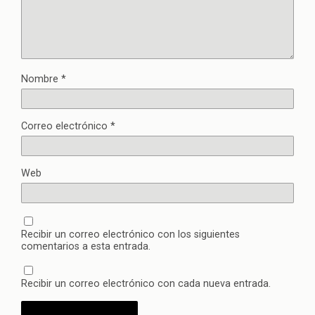
Nombre
*
Correo electrónico
*
Web
Recibir un correo electrónico con los siguientes
comentarios a esta entrada.
Recibir un correo electrónico con cada nueva entrada.