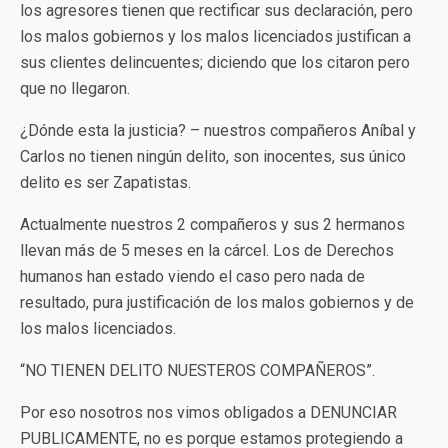
los agresores tienen que rectificar sus declaración, pero
los malos gobiernos y los malos licenciados justifican a
sus clientes delincuentes; diciendo que los citaron pero
que no llegaron.
¿Dónde esta la justicia? – nuestros compañeros Aníbal y
Carlos no tienen ningún delito, son inocentes, sus único
delito es ser Zapatistas.
Actualmente nuestros 2 compañeros y sus 2 hermanos
llevan más de 5 meses en la cárcel. Los de Derechos
humanos han estado viendo el caso pero nada de
resultado, pura justificación de los malos gobiernos y de
los malos licenciados.
“NO TIENEN DELITO NUESTEROS COMPAÑEROS”.
Por eso nosotros nos vimos obligados a DENUNCIAR
PUBLICAMENTE, no es porque estamos protegiendo a