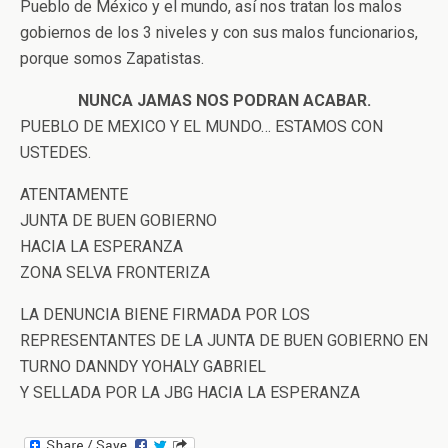
Pueblo de México y el mundo, así nos tratan los malos
gobiernos de los 3 niveles y con sus malos funcionarios,
porque somos Zapatistas.
NUNCA JAMAS NOS PODRAN ACABAR.
PUEBLO DE MEXICO Y EL MUNDO… ESTAMOS CON
USTEDES.
ATENTAMENTE
JUNTA DE BUEN GOBIERNO
HACIA LA ESPERANZA
ZONA SELVA FRONTERIZA
LA DENUNCIA BIENE FIRMADA POR LOS
REPRESENTANTES DE LA JUNTA DE BUEN GOBIERNO EN
TURNO DANNDY YOHALY GABRIEL
Y SELLADA POR LA JBG HACIA LA ESPERANZA