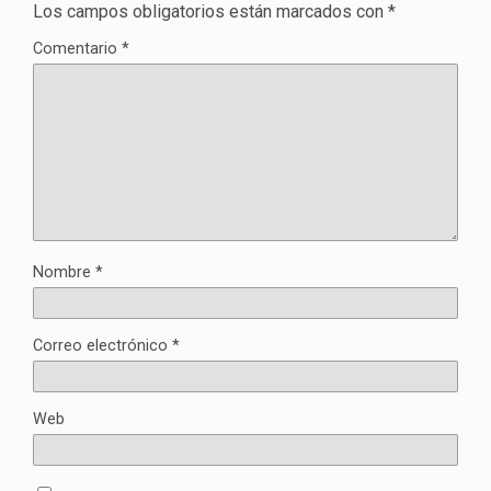
Los campos obligatorios están marcados con
*
Comentario
*
Nombre
*
Correo electrónico
*
Web