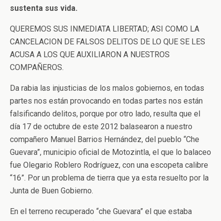
sustenta sus vida.
QUEREMOS SUS INMEDIATA LIBERTAD; ASI COMO LA
CANCELACION DE FALSOS DELITOS DE LO QUE SE LES
ACUSA A LOS QUE AUXILIARON A NUESTROS
COMPAÑEROS.
Da rabia las injusticias de los malos gobiernos, en todas
partes nos están provocando en todas partes nos están
falsificando delitos, porque por otro lado, resulta que el
día 17 de octubre de este 2012 balasearon a nuestro
compañero Manuel Barrios Hernández, del pueblo “Che
Guevara”, municipio oficial de Motozintla, el que lo balaceo
fue Olegario Roblero Rodríguez, con una escopeta calibre
“16”. Por un problema de tierra que ya esta resuelto por la
Junta de Buen Gobierno.
En el terreno recuperado “che Guevara” el que estaba