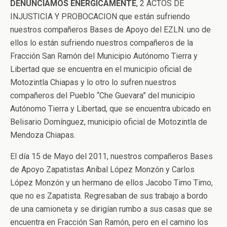
DENUNCIAMOS ENERGICAMENTE
, 2 ACTOS DE
INJUSTICIA Y PROBOCACION que están sufriendo
nuestros compañeros Bases de Apoyo del EZLN. uno de
ellos lo están sufriendo nuestros compañeros de la
Fracción San Ramón del Municipio Autónomo Tierra y
Libertad que se encuentra en el municipio oficial de
Motozintla Chiapas y lo otro lo sufren nuestros
compañeros del Pueblo “Che Guevara” del municipio
Autónomo Tierra y Libertad, que se encuentra ubicado en
Belisario Domínguez, municipio oficial de Motozintla de
Mendoza Chiapas.
El día 15 de Mayo del 2011, nuestros compañeros Bases
de Apoyo Zapatistas Aníbal López Monzón y Carlos
López Monzón y un hermano de ellos Jacobo Timo Timo,
que no es Zapatista. Regresaban de sus trabajo a bordo
de una camioneta y se dirigían rumbo a sus casas que se
encuentra en Fracción San Ramón, pero en el camino los