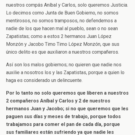
nuestros compás Aníbal y Carlos, solo queremos Justicia.
Lo decimos como Junta de Buen Gobierno, no somos
mentirosos, no somos tramposos, no defendemos a
nadie de los que hacen mal al pueblo, sean o no sean
Zapatistas; como a estos 2 hermanos Juan López
Monzón y Jacobo Timo Timo López Monzón, que sus
único delito es que auxiliaron a nuestros compañeros.
Así son los malos gobiernos; no quieren que nadie nos
auxilie a nosotros los y las Zapatistas, porque a quien lo
haga es considerado un delincuente.
Por lo tanto no solo queremos que liberen a nuestros
2 compañeros Aníbal y Carlos y 2 de nuestros
hermanos Juan y Jacobo; si no que queremos que les
paguen sus días y meses de trabajo, porque todos
trabajamos para comer el pan de cada día, porque
sus familiares están sufriendo ya que nadie les