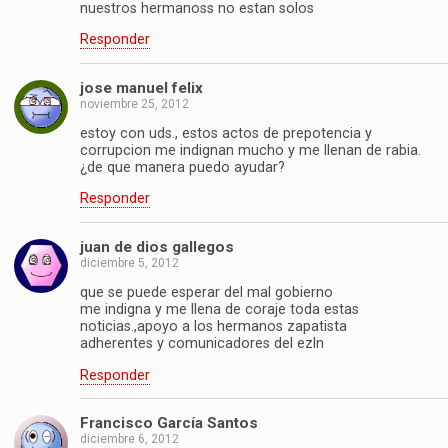
nuestros hermanoss no estan solos
Responder
jose manuel felix
noviembre 25, 2012
estoy con uds., estos actos de prepotencia y
corrupcion me indignan mucho y me llenan de rabia.
¿de que manera puedo ayudar?
Responder
juan de dios gallegos
diciembre 5, 2012
que se puede esperar del mal gobierno
me indigna y me llena de coraje toda estas
noticias.,apoyo a los hermanos zapatista
adherentes y comunicadores del ezln
Responder
Francisco García Santos
diciembre 6, 2012