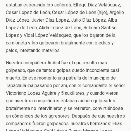
estaban esperando los señores: Elfego Díaz Velásquez,
Cesar Lopez de León, Cesar López de León (hijo), Argelio
Díaz López, Javier Díaz López, Julio Díaz López, Alba
López de León, Alida López de León, Bulmaro Santiso
López y Vidal López Velásquez, que los bajaron de la
camioneta y los golpearon brutalmente con piedras y
palos, intentando matarlos.
Nuestro compañero Aníbal fue el que resulto mas
golpeado, que de tantos golpes quedo inconciente casi
muerto. En ese momento una patrulla del municipio de
Tapachula iba pasando por ahí, con el comandante el señor
Victoriano Lopez Aguirre y 5 auxiliares, y cuando vieron
que nuestros compañeros estaban siendo golpeados
brutalmente no intervinieron y se retiraron, convirtiéndose
en cómplices de los agresores. Después de que nuestros
compañeros fueron golpeados, nuestros hermanos: Elías