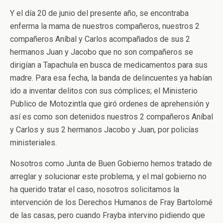
Y el día 20 de junio del presente año, se encontraba
enferma la mama de nuestros compañeros, nuestros 2
compañeros Aníbal y Carlos acompañados de sus 2
hermanos Juan y Jacobo que no son compañeros se
dirigían a Tapachula en busca de medicamentos para sus
madre. Para esa fecha, la banda de delincuentes ya habían
ido a inventar delitos con sus cómplices; el Ministerio
Publico de Motozintla que giró ordenes de aprehensión y
así es como son detenidos nuestros 2 compañeros Aníbal
y Carlos y sus 2 hermanos Jacobo y Juan, por policías
ministeriales.
Nosotros como Junta de Buen Gobierno hemos tratado de
arreglar y solucionar este problema, y el mal gobierno no
ha querido tratar el caso, nosotros solicitamos la
intervención de los Derechos Humanos de Fray Bartolomé
de las casas, pero cuando Frayba intervino pidiendo que