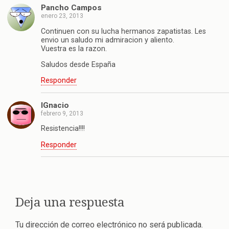
Pancho Campos
enero 23, 2013
Continuen con su lucha hermanos zapatistas. Les
envio un saludo mi admiracion y aliento.
Vuestra es la razon.
Saludos desde España
Responder
IGnacio
febrero 9, 2013
Resistencia!!!!
Responder
Deja una respuesta
Tu dirección de correo electrónico no será publicada.