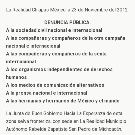
La Realidad Chiapas México, a 23 de Noviembre del 2012
DENUNCIA PÚBLICA.
A la sociedad civil nacional e internacional
A las compañeras y compañeros de la otra campaña
nacional e internacional
A las compañeras y compañeros de la sexta
internacional
A los organismos independientes de derechos
humanos
A los medios de comunicación alternativos
A la prensa nacional e internacional
A las hermanas y hermanos de México y el mundo
La Junta de Buen Gobierno Hacia La Esperanza de esta
zona selva fronteriza, con sede en La Realidad Municipio
Autónomo Rebelde Zapatista San Pedro de Michoacán.