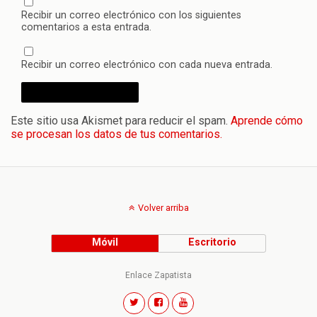
Recibir un correo electrónico con los siguientes
comentarios a esta entrada.
Recibir un correo electrónico con cada nueva entrada.
Este sitio usa Akismet para reducir el spam.
Aprende cómo
se procesan los datos de tus comentarios.
Volver arriba
Móvil
Escritorio
Enlace Zapatista