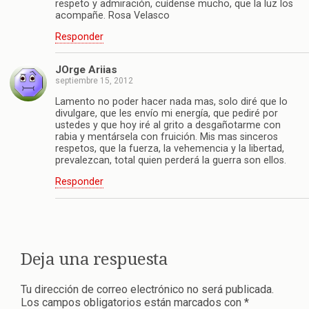
respeto y admiración, cuídense mucho, que la luz los
acompañe. Rosa Velasco
Responder
JOrge Ariias
septiembre 15, 2012
Lamento no poder hacer nada mas, solo diré que lo
divulgare, que les envío mi energía, que pediré por
ustedes y que hoy iré al grito a desgañotarme con
rabia y mentársela con fruición. Mis mas sinceros
respetos, que la fuerza, la vehemencia y la libertad,
prevalezcan, total quien perderá la guerra son ellos.
Responder
Deja una respuesta
Tu dirección de correo electrónico no será publicada.
Los campos obligatorios están marcados con
*