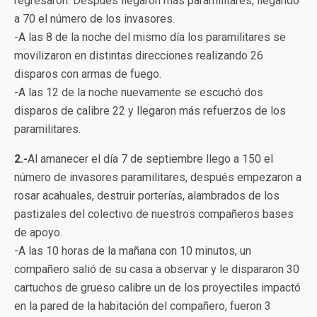
regresaron. Después llegaron más paramilitares, llegando
a 70 el número de los invasores.
-A las 8 de la noche del mismo día los paramilitares se
movilizaron en distintas direcciones realizando 26
disparos con armas de fuego.
-A las 12 de la noche nuevamente se escuchó dos
disparos de calibre 22 y llegaron más refuerzos de los
paramilitares.
2.-
Al amanecer el día 7 de septiembre llego a 150 el
número de invasores paramilitares, después empezaron a
rosar acahuales, destruir porterías, alambrados de los
pastizales del colectivo de nuestros compañeros bases
de apoyo.
-A las 10 horas de la mañana con 10 minutos, un
compañero salió de su casa a observar y le dispararon 30
cartuchos de grueso calibre un de los proyectiles impactó
en la pared de la habitación del compañero, fueron 3