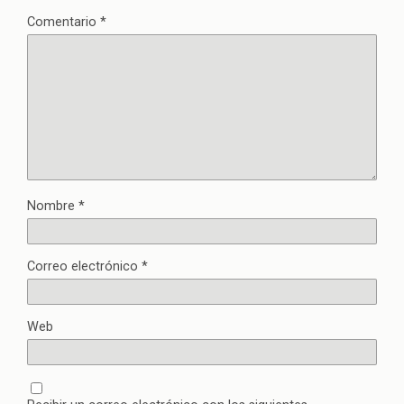
Comentario
*
Nombre
*
Correo electrónico
*
Web