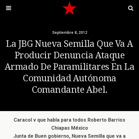
Septiembre 8, 2012
La JBG Nueva Semilla Que Va A
Producir Denuncia Ataque
Armado De Paramilitares En La
Comunidad Autónoma
Comandante Abel.
Caracol v que habla para todos Roberto Barrios
Chiapas México
Junta de Buen gobierno, Nueva Semilla que va a