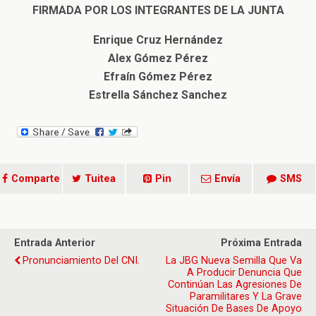
FIRMADA POR LOS INTEGRANTES DE LA JUNTA
Enrique Cruz Hernández
Alex Gómez Pérez
Efraín Gómez Pérez
Estrella Sánchez Sanchez
Comparte
Tuitea
Pin
Envía
SMS
Entrada Anterior
Próxima Entrada
Pronunciamiento Del CNI.
La JBG Nueva Semilla Que Va
A Producir Denuncia Que
Continúan Las Agresiones De
Paramilitares Y La Grave
Situación De Bases De Apoyo