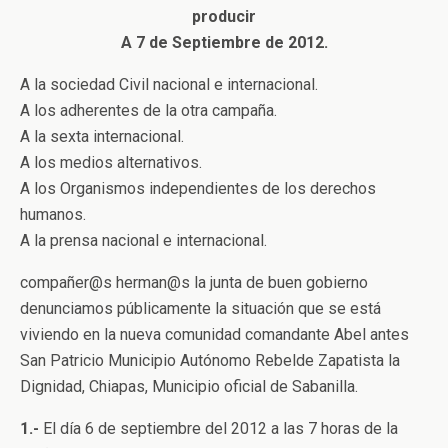
producir
A 7 de Septiembre de 2012.
A la sociedad Civil nacional e internacional.
A los adherentes de la otra campaña.
A la sexta internacional.
A los medios alternativos.
A los Organismos independientes de los derechos
humanos.
A la prensa nacional e internacional.
compañer@s herman@s la junta de buen gobierno
denunciamos públicamente la situación que se está
viviendo en la nueva comunidad comandante Abel antes
San Patricio Municipio Autónomo Rebelde Zapatista la
Dignidad, Chiapas, Municipio oficial de Sabanilla.
1.-
El día 6 de septiembre del 2012 a las 7 horas de la