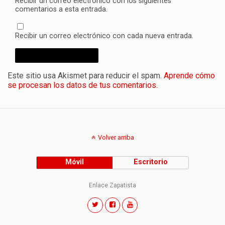
Recibir un correo electrónico con los siguientes
comentarios a esta entrada.
Recibir un correo electrónico con cada nueva entrada.
Este sitio usa Akismet para reducir el spam.
Aprende cómo
se procesan los datos de tus comentarios.
Volver arriba
Móvil
Escritorio
Enlace Zapatista