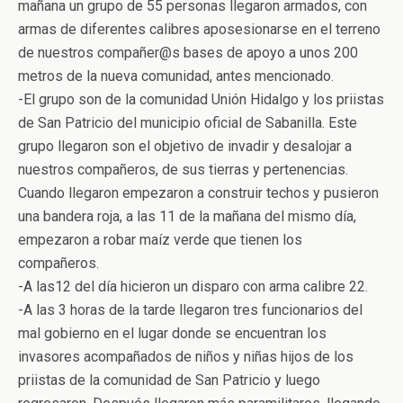
mañana un grupo de 55 personas llegaron armados, con
armas de diferentes calibres aposesionarse en el terreno
de nuestros compañer@s bases de apoyo a unos 200
metros de la nueva comunidad, antes mencionado.
-El grupo son de la comunidad Unión Hidalgo y los priistas
de San Patricio del municipio oficial de Sabanilla. Este
grupo llegaron son el objetivo de invadir y desalojar a
nuestros compañeros, de sus tierras y pertenencias.
Cuando llegaron empezaron a construir techos y pusieron
una bandera roja, a las 11 de la mañana del mismo día,
empezaron a robar maíz verde que tienen los
compañeros.
-A las12 del día hicieron un disparo con arma calibre 22.
-A las 3 horas de la tarde llegaron tres funcionarios del
mal gobierno en el lugar donde se encuentran los
invasores acompañados de niños y niñas hijos de los
priistas de la comunidad de San Patricio y luego