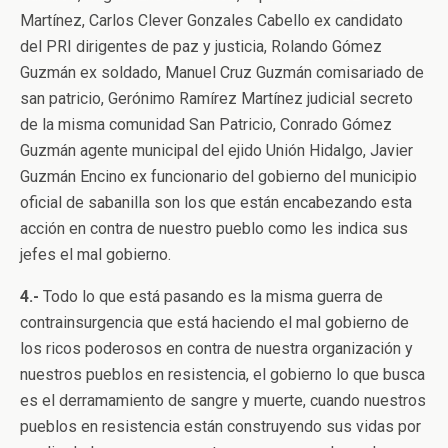
Martínez, Carlos Clever Gonzales Cabello ex candidato
del PRI dirigentes de paz y justicia, Rolando Gómez
Guzmán ex soldado, Manuel Cruz Guzmán comisariado de
san patricio, Gerónimo Ramírez Martínez judicial secreto
de la misma comunidad San Patricio, Conrado Gómez
Guzmán agente municipal del ejido Unión Hidalgo, Javier
Guzmán Encino ex funcionario del gobierno del municipio
oficial de sabanilla son los que están encabezando esta
acción en contra de nuestro pueblo como les indica sus
jefes el mal gobierno.
4.-
Todo lo que está pasando es la misma guerra de
contrainsurgencia que está haciendo el mal gobierno de
los ricos poderosos en contra de nuestra organización y
nuestros pueblos en resistencia, el gobierno lo que busca
es el derramamiento de sangre y muerte, cuando nuestros
pueblos en resistencia están construyendo sus vidas por