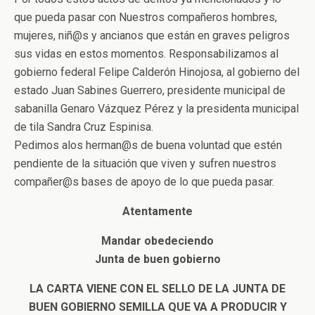
que pueda pasar con Nuestros compañeros hombres,
mujeres, niñ@s y ancianos que están en graves peligros
sus vidas en estos momentos. Responsabilizamos al
gobierno federal Felipe Calderón Hinojosa, al gobierno del
estado Juan Sabines Guerrero, presidente municipal de
sabanilla Genaro Vázquez Pérez y la presidenta municipal
de tila Sandra Cruz Espinisa.
Pedimos alos herman@s de buena voluntad que estén
pendiente de la situación que viven y sufren nuestros
compañer@s bases de apoyo de lo que pueda pasar.
Atentamente
Mandar obedeciendo
Junta de buen gobierno
LA CARTA VIENE CON EL SELLO DE LA JUNTA DE
BUEN GOBIERNO SEMILLA QUE VA A PRODUCIR Y