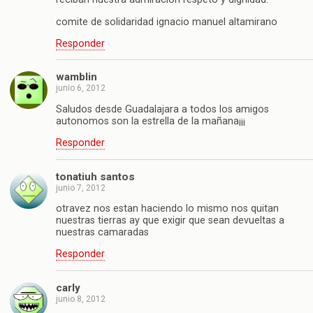
comite de solidaridad ignacio manuel altamirano
Responder
wamblin
junio 6, 2012
Saludos desde Guadalajara a todos los amigos
autonomos son la estrella de la mañana¡¡¡
Responder
tonatiuh santos
junio 7, 2012
otravez nos estan haciendo lo mismo nos quitan
nuestras tierras ay que exigir que sean devueltas a
nuestras camaradas
Responder
carly
junio 8, 2012