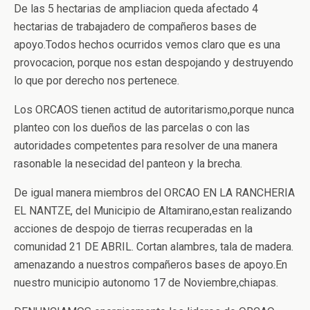
De las 5 hectarias de ampliacion queda afectado 4
hectarias de trabajadero de compañeros bases de
apoyo.Todos hechos ocurridos vemos claro que es una
provocacion, porque nos estan despojando y destruyendo
lo que por derecho nos pertenece.
Los ORCAOS tienen actitud de autoritarismo,porque nunca
planteo con los dueños de las parcelas o con las
autoridades competentes para resolver de una manera
rasonable la nesecidad del panteon y la brecha.
De igual manera miembros del ORCAO EN LA RANCHERIA
EL NANTZE, del Municipio de Altamirano,estan realizando
acciones de despojo de tierras recuperadas en la
comunidad 21 DE ABRIL. Cortan alambres, tala de madera.
amenazando a nuestros compañeros bases de apoyo.En
nuestro municipio autonomo 17 de Noviembre,chiapas.