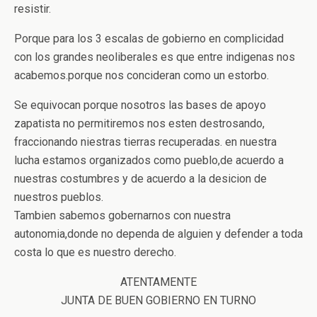
resistir.
Porque para los 3 escalas de gobierno en complicidad
con los grandes neoliberales es que entre indigenas nos
acabemos.porque nos concideran como un estorbo.
Se equivocan porque nosotros las bases de apoyo
zapatista no permitiremos nos esten destrosando,
fraccionando niestras tierras recuperadas. en nuestra
lucha estamos organizados como pueblo,de acuerdo a
nuestras costumbres y de acuerdo a la desicion de
nuestros pueblos.
Tambien sabemos gobernarnos con nuestra
autonomia,donde no dependa de alguien y defender a toda
costa lo que es nuestro derecho.
ATENTAMENTE
JUNTA DE BUEN GOBIERNO EN TURNO