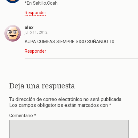
*En Saltillo,Coah.
Responder
alex
julio 11, 2012
AUPA COMPAS SIEMPRE SIGO SOÑANDO 10
Responder
Deja una respuesta
Tu dirección de correo electrónico no será publicada.
Los campos obligatorios están marcados con
*
Comentario
*