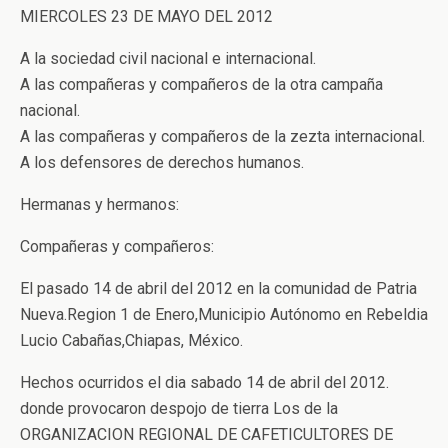
MIERCOLES 23 DE MAYO DEL 2012
A la sociedad civil nacional e internacional.
A las compañeras y compañeros de la otra campaña
nacional.
A las compañeras y compañeros de la zezta internacional.
A los defensores de derechos humanos.
Hermanas y hermanos:
Compañeras y compañeros:
El pasado 14 de abril del 2012 en la comunidad de Patria
Nueva.Region 1 de Enero,Municipio Autónomo en Rebeldia
Lucio Cabañas,Chiapas, México.
Hechos ocurridos el dia sabado 14 de abril del 2012.
donde provocaron despojo de tierra Los de la
ORGANIZACION REGIONAL DE CAFETICULTORES DE