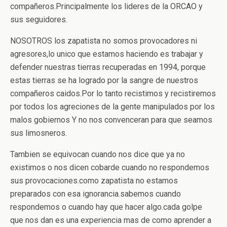
compañeros.Principalmente los lideres de la ORCAO y
sus seguidores.
NOSOTROS los zapatista no somos provocadores ni
agresores,lo unico que estamos haciendo es trabajar y
defender nuestras tierras recuperadas en 1994, porque
estas tierras se ha logrado por la sangre de nuestros
compañeros caidos.Por lo tanto recistimos y recistiremos
por todos los agreciones de la gente manipulados por los
malos gobiernos Y no nos convenceran para que seamos
sus limosneros.
Tambien se equivocan cuando nos dice que ya no
existimos o nos dicen cobarde cuando no respondemos
sus provocaciones.como zapatista no estamos
preparados con esa ignorancia.sabemos cuando
respondemos o cuando hay que hacer algo.cada golpe
que nos dan es una experiencia mas de como aprender a