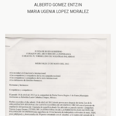
ALBERTO GOMEZ ENTZIN
MARIA UGENIA LOPEZ MORALEZ