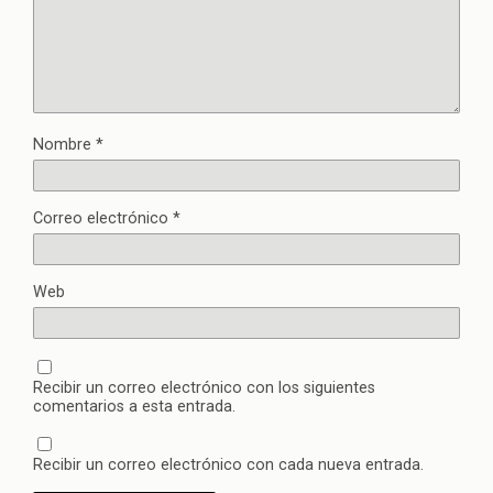
Nombre
*
Correo electrónico
*
Web
Recibir un correo electrónico con los siguientes
comentarios a esta entrada.
Recibir un correo electrónico con cada nueva entrada.