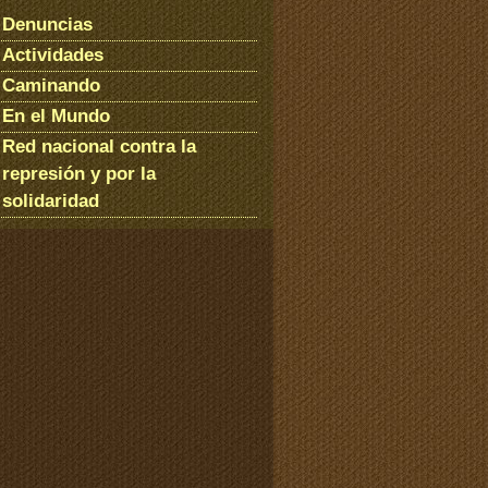
Denuncias
Actividades
Caminando
En el Mundo
Red nacional contra la
represión y por la
solidaridad