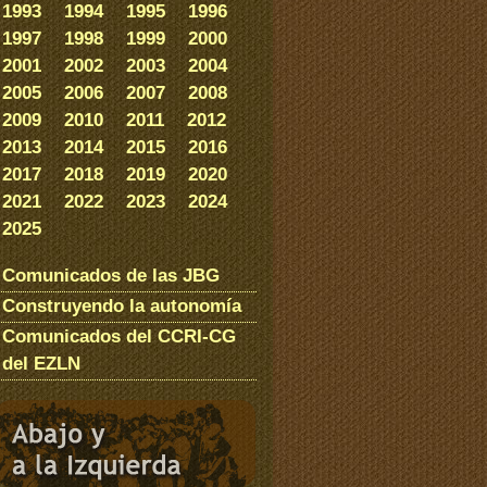
1993
1994
1995
1996
1997
1998
1999
2000
2001
2002
2003
2004
2005
2006
2007
2008
2009
2010
2011
2012
2013
2014
2015
2016
2017
2018
2019
2020
2021
2022
2023
2024
2025
Comunicados de las JBG
Construyendo la autonomía
Comunicados del CCRI-CG
del EZLN