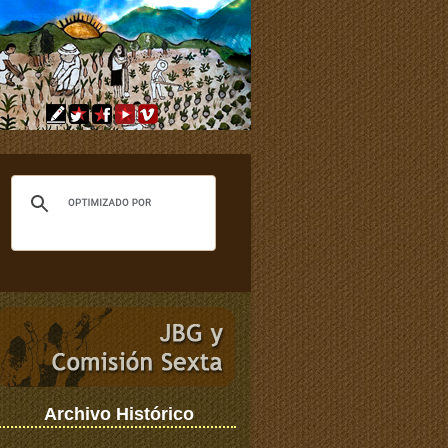
Archivo Histórico