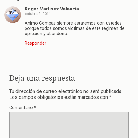
Roger Martinez Valencia
octubre 3, 2011
Animo Compas siempre estaremos con ustedes
porque todos somos victimas de este regimen de
opresion y abandono.
Responder
Deja una respuesta
Tu dirección de correo electrónico no será publicada.
Los campos obligatorios están marcados con
*
Comentario
*