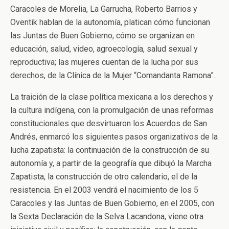
Caracoles de Morelia, La Garrucha, Roberto Barrios y
Oventik hablan de la autonomía, platican cómo funcionan
las Juntas de Buen Gobierno, cómo se organizan en
educación, salud, video, agroecología, salud sexual y
reproductiva; las mujeres cuentan de la lucha por sus
derechos, de la Clínica de la Mujer “Comandanta Ramona”.
La traición de la clase política mexicana a los derechos y
la cultura indígena, con la promulgación de unas reformas
constitucionales que desvirtuaron los Acuerdos de San
Andrés, enmarcó los siguientes pasos organizativos de la
lucha zapatista: la continuación de la construcción de su
autonomía y, a partir de la geografía que dibujó la Marcha
Zapatista, la construcción de otro calendario, el de la
resistencia. En el 2003 vendrá el nacimiento de los 5
Caracoles y las Juntas de Buen Gobierno, en el 2005, con
la Sexta Declaración de la Selva Lacandona, viene otra