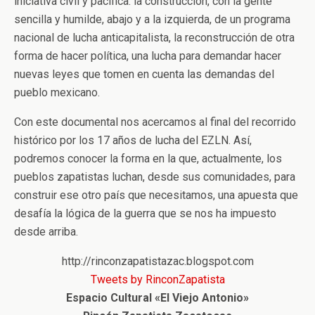
iniciativa civil y pacífica: la construcción, con la gente
sencilla y humilde, abajo y a la izquierda, de un programa
nacional de lucha anticapitalista, la reconstrucción de otra
forma de hacer política, una lucha para demandar hacer
nuevas leyes que tomen en cuenta las demandas del
pueblo mexicano.
Con este documental nos acercamos al final del recorrido
histórico por los 17 años de lucha del EZLN. Así,
podremos conocer la forma en la que, actualmente, los
pueblos zapatistas luchan, desde sus comunidades, para
construir ese otro país que necesitamos, una apuesta que
desafía la lógica de la guerra que se nos ha impuesto
desde arriba.
http://rinconzapatistazac.blogspot.com
Tweets by RinconZapatista
Espacio Cultural «El Viejo Antonio»