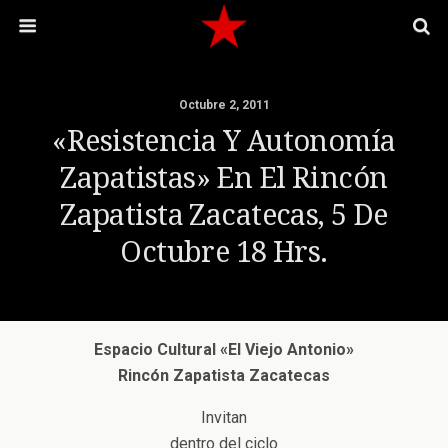
Octubre 2, 2011
«Resistencia Y Autonomía
Zapatistas» En El Rincón
Zapatista Zacatecas, 5 De
Octubre 18 Hrs.
Espacio Cultural «El Viejo Antonio»
Rincón Zapatista Zacatecas
Invitan
dentro del ciclo