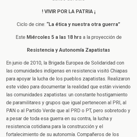
! VIVIR POR LA PATRIA ¡
Ciclo de cine:
“La ética y nuestra otra guerra”
Este
Miércoles 5 a las 18 hrs
a la proyección de
Resistencia y Autonomía Zapatistas
En junio de 2010, la Brigada Europea de Solidaridad con
las comunidades indígenas en resistencia visitó Chiapas
para apoyar la lucha de los pueblos zapatistas. Realizaron
este video para documentar la realidad que están viviendo
las comunidades zapatistas: un constante hostigamiento
de paramilitares y grupos que igual pertenecen al PRI, al
PAN o al Partido Verde que al PRD o PT, pero sobretodo y
a pesar de toda esa guerra en su contra, la lucha y
resistencia cotidiana para la construcción y el
fortalecimiento de su autonomía. Compañeros de los