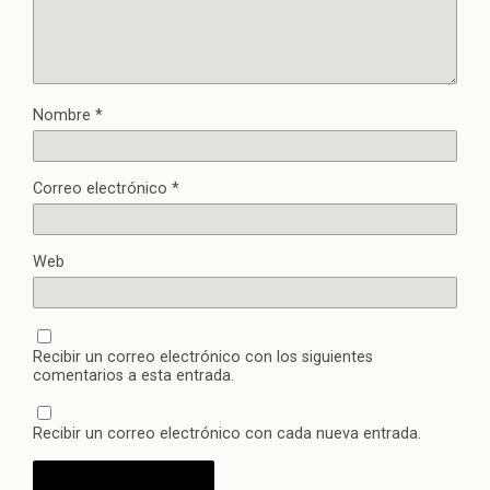
Nombre
*
Correo electrónico
*
Web
Recibir un correo electrónico con los siguientes
comentarios a esta entrada.
Recibir un correo electrónico con cada nueva entrada.