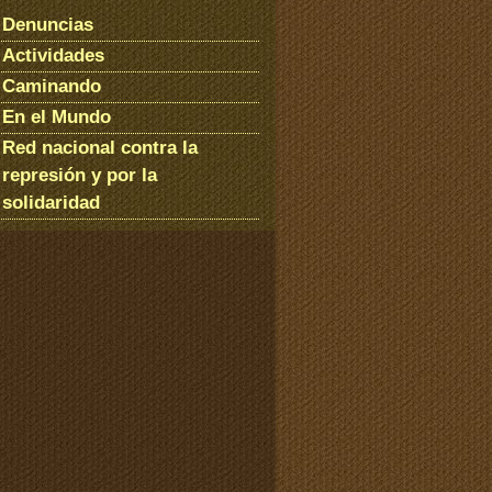
Denuncias
Actividades
Caminando
En el Mundo
Red nacional contra la
represión y por la
solidaridad