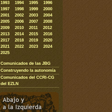
1993
1994
1995
1996
1997
1998
1999
2000
2001
2002
2003
2004
2005
2006
2007
2008
2009
2010
2011
2012
2013
2014
2015
2016
2017
2018
2019
2020
2021
2022
2023
2024
2025
Comunicados de las JBG
Construyendo la autonomía
Comunicados del CCRI-CG
del EZLN