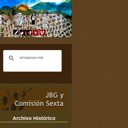
Archivo Histórico