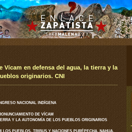
 Vícam en defensa del agua, la tierra y la
ueblos originarios. CNI
NGRESO NACIONAL INDÍGENA
RONUNCIAMIENTO DE VÍCAM
IERRA Y LA AUTONOMÍA DE LOS PUEBLOS ORIGINARIOS
I LOS PUEBLOS, TRIBUS Y NACIONES PURÉPECHA, NAHUA,