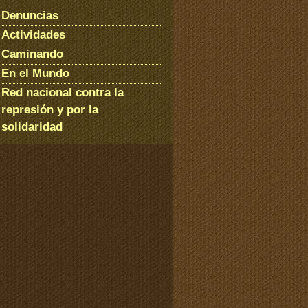
Denuncias
Actividades
Caminando
En el Mundo
Red nacional contra la
represión y por la
solidaridad