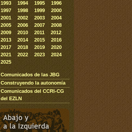
1993
1994
1995
1996
1997
1998
1999
2000
2001
2002
2003
2004
2005
2006
2007
2008
2009
2010
2011
2012
2013
2014
2015
2016
2017
2018
2019
2020
2021
2022
2023
2024
2025
Comunicados de las JBG
Construyendo la autonomía
Comunicados del CCRI-CG
del EZLN