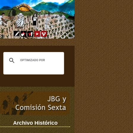
Archivo Histórico