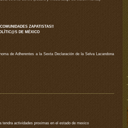
 COMUNIDADES ZAPATISTAS!!
POLÍTIC@S DE MÉXICO
ónoma de Adherentes a la Sexta Declaración de la Selva Lacandona
ña tendra actividades proximas en el estado de mexico