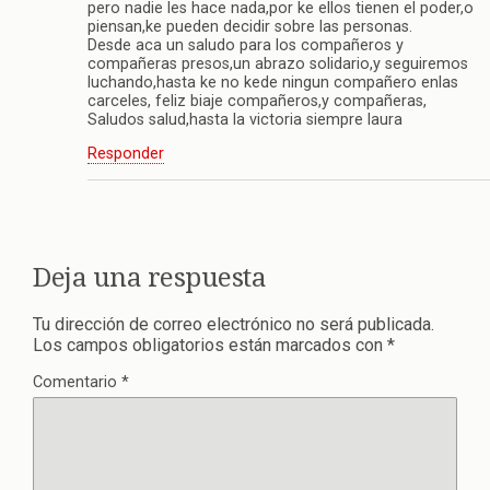
pero nadie les hace nada,por ke ellos tienen el poder,o
piensan,ke pueden decidir sobre las personas.
Desde aca un saludo para los compañeros y
compañeras presos,un abrazo solidario,y seguiremos
luchando,hasta ke no kede ningun compañero enlas
carceles, feliz biaje compañeros,y compañeras,
Saludos salud,hasta la victoria siempre laura
Responder
Deja una respuesta
Tu dirección de correo electrónico no será publicada.
Los campos obligatorios están marcados con
*
Comentario
*