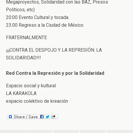
Megaproyectos, Solidaridad con las BAZ, Presos
Políticos, etc)
20:00 Evento Cultural y tocada.
23:00 Regreso a la Ciudad de México
FRATERNALMENTE
¡¡¡CONTRA EL DESPOJO Y LA REPRESIÓN: LA
SOLIDARIDAD!!!
Red Contra la Represión y por la Solidaridad
Espacio social y kultural
LA KARAKOLA
espacio colektivo de kreación