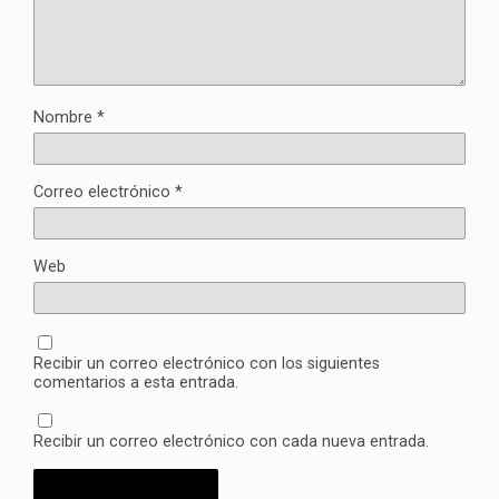
Nombre
*
Correo electrónico
*
Web
Recibir un correo electrónico con los siguientes
comentarios a esta entrada.
Recibir un correo electrónico con cada nueva entrada.