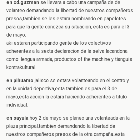
en cd.guzman
se llevara a cabo una campaña de de
volanteo demandando la libertad de nuestros compañeros
presos,tambien se les estara nombrando en papelotes
para que la gente conozca su situacion, esta es para el 3
de mayo.
aki estaran participando gente de los colectivos
adherentes a la sexta declaracion de la selva lacandona
como: lengua armada, productos of the machine y tianguis
kontrakultural.
en pihuamo
jalisco se estara volanteando en el centro y
en la unidad deportiva,esta tambien es para el 3 de
mayo,esta accion la estara haciendo adherentes a titulo
individual.
en sayula
hoy 2 de mayo se planeo una volanteada en la
plaza principal,tambien demandando la libertad de
nuestros compañeros presos de la otra campaña..esta