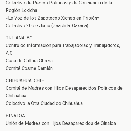
Colectivo de Presos Políticos y de Conciencia de la
Región Loxicha
«La Voz de los Zapotecos Xiches en Prisión»
Colectivo 20 de Junio (Zaachila, Oaxaca)
TIJUANA, BC:
Centro de Información para Trabajadoras y Trabajadores,
A.C.
Casa de Cultura Obrera
Comité Cosme Damián
CHIHUAHUA, CHIH:
Comité de Madres con Hijos Desaparecidos Políticos de
Chihuahua
Colectivo la Otra Ciudad de Chihuahua
SINALOA:
Unión de Madres con Hijos Desaparecidos de Sinaloa