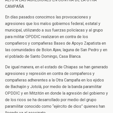
CAMPAÑA
En días pasados conocimos las provocaciones y
agresiones que los malos gobiernos federal, estatal y
municipal, utilizando a sus fuerzas policíacas y al grupo
para militar OPDDIC realizaron en contra de los
compañeros y compañeras Bases de Apoyo Zapatista en
las comunidades de Bolon Ajaw, laguna de San Pedro y en
el poblado de Santo Domingo, Casa Blanca.
De igual manera, en el estado de Chiapas se han generado
agresiones y represión en contra de compañeros y
compañeras adherentes a la Otra Campaña en los ejidos
de Bachajón y Jotolá, por medio de la banda paramilitar
OPDDIC y en Mitzitón en donde la agresión del gobierno y
de los ricos se ha desarrollado por medio del grupo
paramilitar conocido como “ejército de dios” quienes han
llegado ya al asesinato.