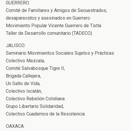
GUERRERO:
Comité de Familiares y Amigos de Secuestrados,
desaparecidos y asesinados en Guerrero
Movimiento Popular Vicente Guerrero de Tixtla
Taller de Desarrollo comunitario (TADECO)
JALISCO:
Seminario Movimientos Sociales Sujetos y Prácticas
Colectivo Mezcala,
Comité Salvabosque Tigre II,
Brigada Callejera,
Un Salto de Vida,
Colectivo Ixcatán,
Colectivo Rebelión Cotidiana
Grupo Libertario Solidaridad,
Colectivo Cuadernos de la Resistencia
OAXACA: