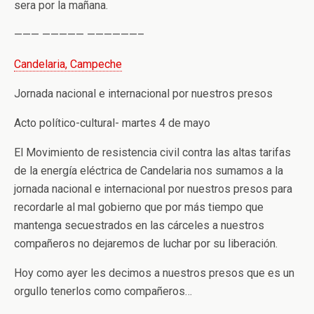
sera por la mañana.
——— ————— ——————–
Candelaria, Campeche
Jornada nacional e internacional por nuestros presos
Acto político-cultural- martes 4 de mayo
El Movimiento de resistencia civil contra las altas tarifas
de la energía eléctrica de Candelaria nos sumamos a la
jornada nacional e internacional por nuestros presos para
recordarle al mal gobierno que por más tiempo que
mantenga secuestrados en las cárceles a nuestros
compañeros no dejaremos de luchar por su liberación.
Hoy como ayer les decimos a nuestros presos que es un
orgullo tenerlos como compañeros…