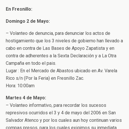
En Fresnillo:
Domingo 2 de Mayo:
– Volanteo de denuncia, para denunciar los actos de
hostigamiento que los 3 niveles de gobierno han llevado a
cabo en contra de Las Bases de Apoyo Zapatista y en
contra de adherentes a la Sexta Declaración y a La Otra
Campaña en todo el pais.
Lugar : En el Mercado de Abastos ubicado en Av. Varela
Rico s/n (Por la Feria) en Fresnillo Zac.
Hora: 10:00am
Martes 4 de Mayo:
– Volanteo informativo, para recordar los sucesos
represivos ocurridos el 3 y 4 de mayo del 2006 en San
Salvador Atenco y por los cuales aun hoy continuan varios
compas presos, para los cuales exigimos su inmediata