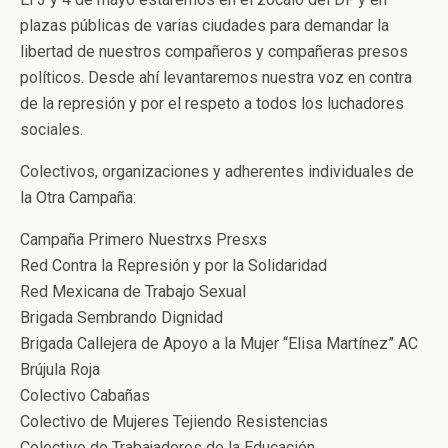
plazas públicas de varias ciudades para demandar la
libertad de nuestros compañeros y compañeras presos
políticos. Desde ahí levantaremos nuestra voz en contra
de la represión y por el respeto a todos los luchadores
sociales.
Colectivos, organizaciones y adherentes individuales de
la Otra Campaña:
Campaña Primero Nuestrxs Presxs
Red Contra la Represión y por la Solidaridad
Red Mexicana de Trabajo Sexual
Brigada Sembrando Dignidad
Brigada Callejera de Apoyo a la Mujer “Elisa Martínez” AC
Brújula Roja
Colectivo Cabañas
Colectivo de Mujeres Tejiendo Resistencias
Colectivo de Trabajadores de la Educación