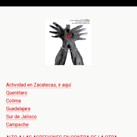
Actividad en Zacatecas, ir aquí
Querétaro
Colima
Guadalajara
Sur de Jalisco
Campeche