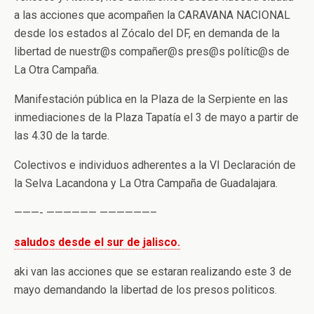
a las acciones que acompañen la CARAVANA NACIONAL
desde los estados al Zócalo del DF, en demanda de la
libertad de nuestr@s compañer@s pres@s polític@s de
La Otra Campaña.
Manifestación pública en la Plaza de la Serpiente en las
inmediaciones de la Plaza Tapatía el 3 de mayo a partir de
las 4.30 de la tarde.
Colectivos e individuos adherentes a la VI Declaración de
la Selva Lacandona y La Otra Campaña de Guadalajara.
———- —————— ——————–
saludos desde el sur de jalisco.
aki van las acciones que se estaran realizando este 3 de
mayo demandando la libertad de los presos politicos.