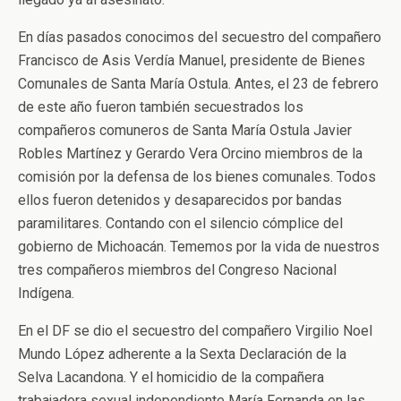
En días pasados conocimos del secuestro del compañero
Francisco de Asis Verdía Manuel, presidente de Bienes
Comunales de Santa María Ostula. Antes, el 23 de febrero
de este año fueron también secuestrados los
compañeros comuneros de Santa María Ostula Javier
Robles Martínez y Gerardo Vera Orcino miembros de la
comisión por la defensa de los bienes comunales. Todos
ellos fueron detenidos y desaparecidos por bandas
paramilitares. Contando con el silencio cómplice del
gobierno de Michoacán. Tememos por la vida de nuestros
tres compañeros miembros del Congreso Nacional
Indígena.
En el DF se dio el secuestro del compañero Virgilio Noel
Mundo López adherente a la Sexta Declaración de la
Selva Lacandona. Y el homicidio de la compañera
trabajadora sexual independiente María Fernanda en las