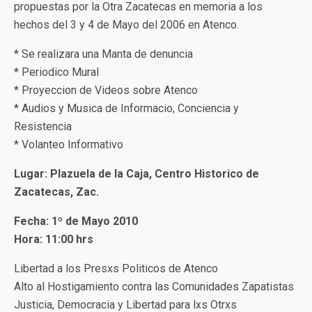
propuestas por la Otra Zacatecas en memoria a los
hechos del 3 y 4 de Mayo del 2006 en Atenco.
* Se realizara una Manta de denuncia
* Periodico Mural
* Proyeccion de Videos sobre Atenco
* Audios y Musica de Informacio, Conciencia y
Resistencia
* Volanteo Informativo
Lugar: Plazuela de la Caja, Centro Historico de
Zacatecas, Zac.
Fecha: 1º de Mayo 2010
Hora: 11:00 hrs
Libertad a los Presxs Politicos de Atenco
Alto al Hostigamiento contra las Comunidades Zapatistas
Justicia, Democracia y Libertad para lxs Otrxs