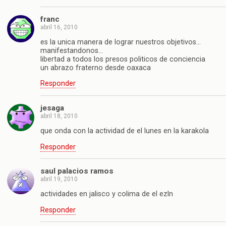
franc
abril 16, 2010
es la unica manera de lograr nuestros objetivos…
manifestandonos…
libertad a todos los presos politicos de conciencia
un abrazo fraterno desde oaxaca
Responder
jesaga
abril 18, 2010
que onda con la actividad de el lunes en la karakola
Responder
saul palacios ramos
abril 19, 2010
actividades en jalisco y colima de el ezln
Responder