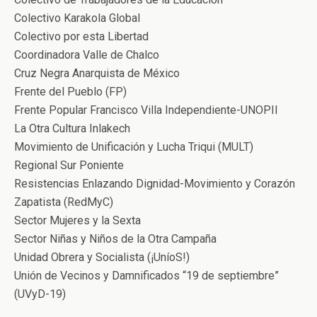
Colectivo Karakola Global
Colectivo por esta Libertad
Coordinadora Valle de Chalco
Cruz Negra Anarquista de México
Frente del Pueblo (FP)
Frente Popular Francisco Villa Independiente-UNOPII
La Otra Cultura Inlakech
Movimiento de Unificación y Lucha Triqui (MULT)
Regional Sur Poniente
Resistencias Enlazando Dignidad-Movimiento y Corazón
Zapatista (RedMyC)
Sector Mujeres y la Sexta
Sector Niñas y Niños de la Otra Campaña
Unidad Obrera y Socialista (¡UníoS!)
Unión de Vecinos y Damnificados “19 de septiembre”
(UVyD-19)