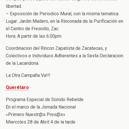
libertad.
– Exposición de Periodico Mural, con la misma tematica.
Lugar: Jardin Madero, en la Rinconada de la Purificación en
el Centro de Fresnillo, Zac.
Hora: A partir de las 6:00pm
Coordinacion del Rincon Zapatista de Zacatecas, y
Colectivos e Individuos Adherentes a la Sexta Declaracion
de la Lacandona.
La Otra Campaña Va!!!
Querétaro
Programa Especial de Sonido Rebelde
En el marco de la Jornada Nacional
«Primero Nuestr@s Pres@s»
Miercoles 28 de Abril 4 de la tarde