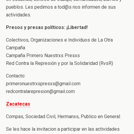
pueblos. Les pedimos a tod@s nos informen de sus
actividades.
Presos y presas políticos: ¡Libertad!
Colectivos, Organizaciones e Individuos de La Otra
Campaña
Campaña Primero Nuestrxs Presxs
Red Contra la Represión y por la Solidaridad (RvsR)
Contacto:
primeronuestrxspresxs@gmail.com
redcontralarepresion@gmail.com
Zacatecas
Compas, Sociedad Civil, Hermanxs, Publico en General:
Se les hace la invitacion a participar en las actividades