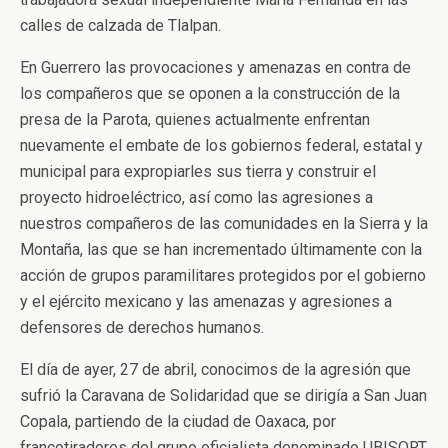
calles de calzada de Tlalpan.
En Guerrero las provocaciones y amenazas en contra de
los compañeros que se oponen a la construcción de la
presa de la Parota, quienes actualmente enfrentan
nuevamente el embate de los gobiernos federal, estatal y
municipal para expropiarles sus tierra y construir el
proyecto hidroeléctrico, así como las agresiones a
nuestros compañeros de las comunidades en la Sierra y la
Montaña, las que se han incrementado últimamente con la
acción de grupos paramilitares protegidos por el gobierno
y el ejército mexicano y las amenazas y agresiones a
defensores de derechos humanos.
El día de ayer, 27 de abril, conocimos de la agresión que
sufrió la Caravana de Solidaridad que se dirigía a San Juan
Copala, partiendo de la ciudad de Oaxaca, por
francotiradores del grupo oficialista denominado UBISORT,