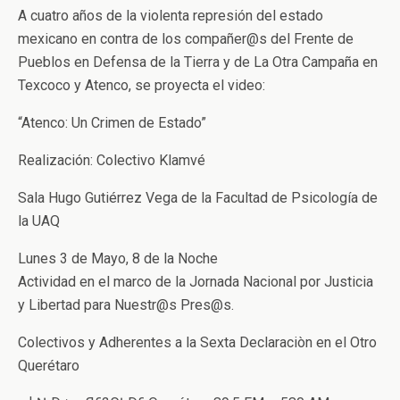
A cuatro años de la violenta represión del estado
mexicano en contra de los compañer@s del Frente de
Pueblos en Defensa de la Tierra y de La Otra Campaña en
Texcoco y Atenco, se proyecta el video:
“Atenco: Un Crimen de Estado”
Realización: Colectivo Klamvé
Sala Hugo Gutiérrez Vega de la Facultad de Psicología de
la UAQ
Lunes 3 de Mayo, 8 de la Noche
Actividad en el marco de la Jornada Nacional por Justicia
y Libertad para Nuestr@s Pres@s.
Colectivos y Adherentes a la Sexta Declaraciòn en el Otro
Querétaro