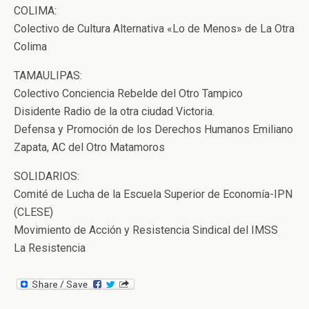
COLIMA:
Colectivo de Cultura Alternativa «Lo de Menos» de La Otra
Colima
TAMAULIPAS:
Colectivo Conciencia Rebelde del Otro Tampico
Disidente Radio de la otra ciudad Victoria.
Defensa y Promoción de los Derechos Humanos Emiliano
Zapata, AC del Otro Matamoros
SOLIDARIOS:
Comité de Lucha de la Escuela Superior de Economía-IPN
(CLESE)
Movimiento de Acción y Resistencia Sindical del IMSS
La Resistencia