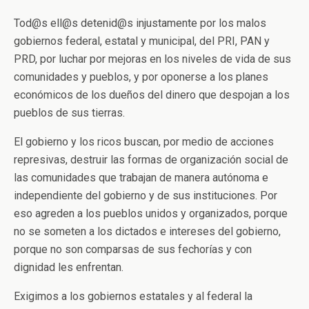
Tod@s ell@s detenid@s injustamente por los malos
gobiernos federal, estatal y municipal, del PRI, PAN y
PRD, por luchar por mejoras en los niveles de vida de sus
comunidades y pueblos, y por oponerse a los planes
económicos de los dueños del dinero que despojan a los
pueblos de sus tierras.
El gobierno y los ricos buscan, por medio de acciones
represivas, destruir las formas de organización social de
las comunidades que trabajan de manera autónoma e
independiente del gobierno y de sus instituciones. Por
eso agreden a los pueblos unidos y organizados, porque
no se someten a los dictados e intereses del gobierno,
porque no son comparsas de sus fechorías y con
dignidad les enfrentan.
Exigimos a los gobiernos estatales y al federal la