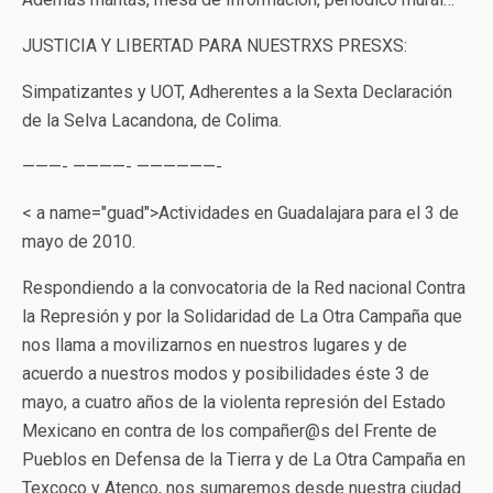
JUSTICIA Y LIBERTAD PARA NUESTRXS PRESXS:
Simpatizantes y UOT, Adherentes a la Sexta Declaración
de la Selva Lacandona, de Colima.
———- ————- ——————-
< a name="guad">Actividades en Guadalajara para el 3 de
mayo de 2010.
Respondiendo a la convocatoria de la Red nacional Contra
la Represión y por la Solidaridad de La Otra Campaña que
nos llama a movilizarnos en nuestros lugares y de
acuerdo a nuestros modos y posibilidades éste 3 de
mayo, a cuatro años de la violenta represión del Estado
Mexicano en contra de los compañer@s del Frente de
Pueblos en Defensa de la Tierra y de La Otra Campaña en
Texcoco y Atenco, nos sumaremos desde nuestra ciudad