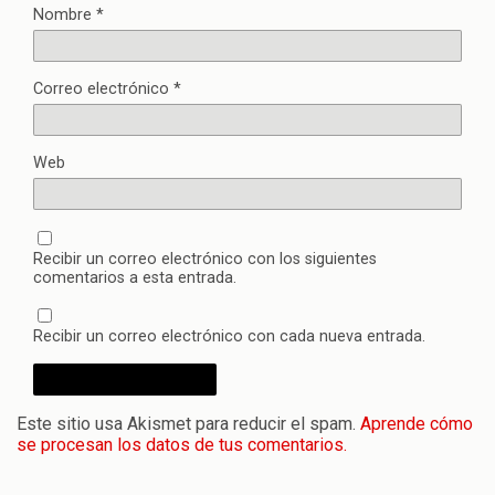
Nombre
*
Correo electrónico
*
Web
Recibir un correo electrónico con los siguientes
comentarios a esta entrada.
Recibir un correo electrónico con cada nueva entrada.
Este sitio usa Akismet para reducir el spam.
Aprende cómo
se procesan los datos de tus comentarios.