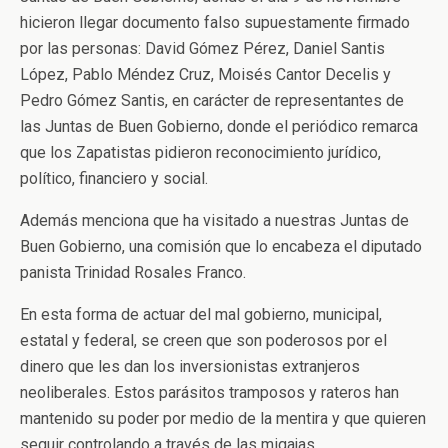
hicieron llegar documento falso supuestamente firmado
por las personas: David Gómez Pérez, Daniel Santis
López, Pablo Méndez Cruz, Moisés Cantor Decelis y
Pedro Gómez Santis, en carácter de representantes de
las Juntas de Buen Gobierno, donde el periódico remarca
que los Zapatistas pidieron reconocimiento jurídico,
político, financiero y social.
Además menciona que ha visitado a nuestras Juntas de
Buen Gobierno, una comisión que lo encabeza el diputado
panista Trinidad Rosales Franco.
En esta forma de actuar del mal gobierno, municipal,
estatal y federal, se creen que son poderosos por el
dinero que les dan los inversionistas extranjeros
neoliberales. Estos parásitos tramposos y rateros han
mantenido su poder por medio de la mentira y que quieren
seguir controlando a través de las migajas.