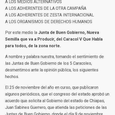
A LOS MEDIOS ALTERNATIVOS
A LOS ADHERENTES DE LA OTRA CAMPAÑA
A LOS ADHERENTES DE ZESTA INTERNACIONAL
A LOS ORGANISMOS DE DERECHOS HUMANOS
Por este medio la
Junta de Buen Gobierno, Nueva
Semilla que va a Producir, del Caracol V Que Habla
para todos, de la zona norte.
A nombre y palabra nuestra, tomando el sentimiento de
las Juntas de Buen Gobierno de los 5 Caracoles,
desmentimos ante la opinión pública, los siguientes
hechos.
El 25 de noviembre del año en curso, que publicaron
algunos periódicos, que el congreso del estado aprobó un
acuerdo que solicita al Gobierno del estado de Chiapas,
Juan Sabines Guerrero, que atienda las peticiones de las
Juntas de Buen Gobierno, donde el día 9 de noviembre