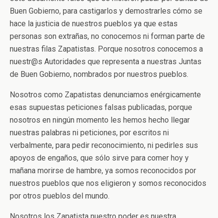
Buen Gobierno, para castigarlos y demostrarles cómo se
hace la justicia de nuestros pueblos ya que estas
personas son extrañas, no conocemos ni forman parte de
nuestras filas Zapatistas. Porque nosotros conocemos a
nuestr@s Autoridades que representa a nuestras Juntas
de Buen Gobierno, nombrados por nuestros pueblos.
Nosotros como Zapatistas denunciamos enérgicamente
esas supuestas peticiones falsas publicadas, porque
nosotros en ningún momento les hemos hecho llegar
nuestras palabras ni peticiones, por escritos ni
verbalmente, para pedir reconocimiento, ni pedirles sus
apoyos de engaños, que sólo sirve para comer hoy y
mañana morirse de hambre, ya somos reconocidos por
nuestros pueblos que nos eligieron y somos reconocidos
por otros pueblos del mundo.
Nosotros los Zapatista nuestro poder es nuestra