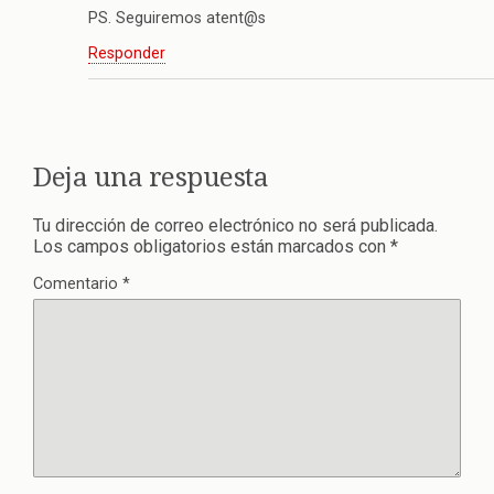
PS. Seguiremos atent@s
Responder
Deja una respuesta
Tu dirección de correo electrónico no será publicada.
Los campos obligatorios están marcados con
*
Comentario
*