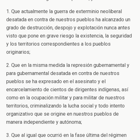
1. Que actualmente la guerra de exterminio neoliberal
desatada en contra de nuestros pueblos ha alcanzado un
grado de destrucción, despojo y explotación nunca antes
visto que pone en grave riesgo la existencia, la seguridad
y los territorios correspondientes a los pueblos
originarios;
2. Que en la misma medida la represión gubernamental y
para gubernamental desatada en contra de nuestros
pueblos se ha expresado en el asesinato y el
encarcelamiento de cientos de dirigentes indígenas, así
como en la ocupación militar y para militar de nuestros
territorios, criminalizando la lucha social y todo intento
organizativo que se origine en nuestros pueblos de
manera independiente y autónoma;
3. Que al igual que ocurrió en la fase última del régimen