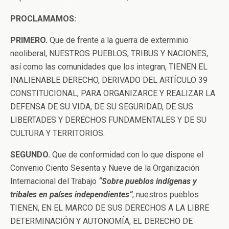
PROCLAMAMOS:
PRIMERO.
Que de frente a la guerra de exterminio
neoliberal, NUESTROS PUEBLOS, TRIBUS Y NACIONES,
así como las comunidades que los integran, TIENEN EL
INALIENABLE DERECHO, DERIVADO DEL ARTÍCULO 39
CONSTITUCIONAL, PARA ORGANIZARCE Y REALIZAR LA
DEFENSA DE SU VIDA, DE SU SEGURIDAD, DE SUS
LIBERTADES Y DERECHOS FUNDAMENTALES Y DE SU
CULTURA Y TERRITORIOS.
SEGUNDO.
Que de conformidad con lo que dispone el
Convenio Ciento Sesenta y Nueve de la Organización
Internacional del Trabajo
“Sobre pueblos indígenas y
tribales en países independientes”
, nuestros pueblos
TIENEN, EN EL MARCO DE SUS DERECHOS A LA LIBRE
DETERMINACIÓN Y AUTONOMÍA, EL DERECHO DE