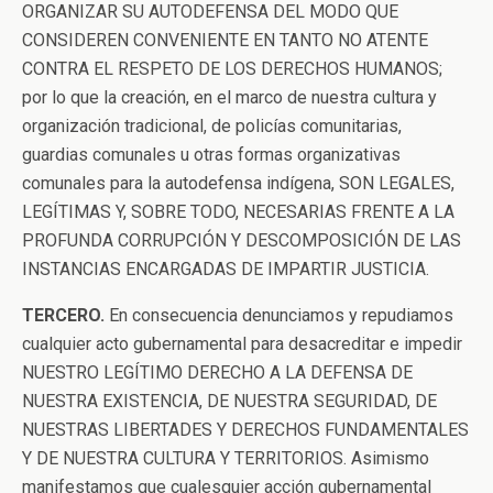
ORGANIZAR SU AUTODEFENSA DEL MODO QUE
CONSIDEREN CONVENIENTE EN TANTO NO ATENTE
CONTRA EL RESPETO DE LOS DERECHOS HUMANOS;
por lo que la creación, en el marco de nuestra cultura y
organización tradicional, de policías comunitarias,
guardias comunales u otras formas organizativas
comunales para la autodefensa indígena, SON LEGALES,
LEGÍTIMAS Y, SOBRE TODO, NECESARIAS FRENTE A LA
PROFUNDA CORRUPCIÓN Y DESCOMPOSICIÓN DE LAS
INSTANCIAS ENCARGADAS DE IMPARTIR JUSTICIA.
TERCERO.
En consecuencia denunciamos y repudiamos
cualquier acto gubernamental para desacreditar e impedir
NUESTRO LEGÍTIMO DERECHO A LA DEFENSA DE
NUESTRA EXISTENCIA, DE NUESTRA SEGURIDAD, DE
NUESTRAS LIBERTADES Y DERECHOS FUNDAMENTALES
Y DE NUESTRA CULTURA Y TERRITORIOS. Asimismo
manifestamos que cualesquier acción gubernamental