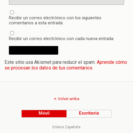
Recibir un correo electrónico con los siguientes
comentarios a esta entrada.
Recibir un correo electrónico con cada nueva entrada.
Este sitio usa Akismet para reducir el spam.
Aprende cómo
se procesan los datos de tus comentarios.
Volver arriba
Móvil
Escritorio
Enlace Zapatista