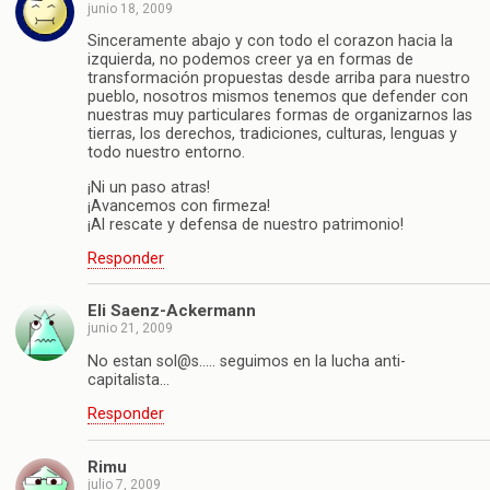
junio 18, 2009
Sinceramente abajo y con todo el corazon hacia la
izquierda, no podemos creer ya en formas de
transformación propuestas desde arriba para nuestro
pueblo, nosotros mismos tenemos que defender con
nuestras muy particulares formas de organizarnos las
tierras, los derechos, tradiciones, culturas, lenguas y
todo nuestro entorno.
¡Ni un paso atras!
¡Avancemos con firmeza!
¡Al rescate y defensa de nuestro patrimonio!
Responder
Eli Saenz-Ackermann
junio 21, 2009
No estan sol@s….. seguimos en la lucha anti-
capitalista…
Responder
Rimu
julio 7, 2009