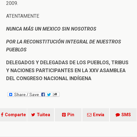
2009.
ATENTAMENTE
NUNCA MÁS UN MEXICO SIN NOSOTROS
POR LA RECONSTITUCIÓN INTEGRAL DE NUESTROS
PUEBLOS
DELEGADOS Y DELEGADAS DE LOS PUEBLOS, TRIBUS
Y NACIONES PARTICIPANTES EN LA XXV ASAMBLEA
DEL CONGRESO NACIONAL INDÍGENA
Comparte
Tuitea
Pin
Envía
SMS