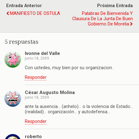
Entrada Anterior
Próxima Entrada
MANIFIESTO DE OSTULA
Palabras De Bienvenida Y
Clausura De La Junta De Buen
Gobierno De Morelia
5 respuestas
Ivonne del Valle
junio 18, 2009
Con ustedes, muy bien por su organizacion.
Responder
César Augusto Molina
junio 18, 2009
ante la ausencia… (anhelo)… o la violencia de Estado…
(realidad)… organización… y autodefensa…
Responder
roberto