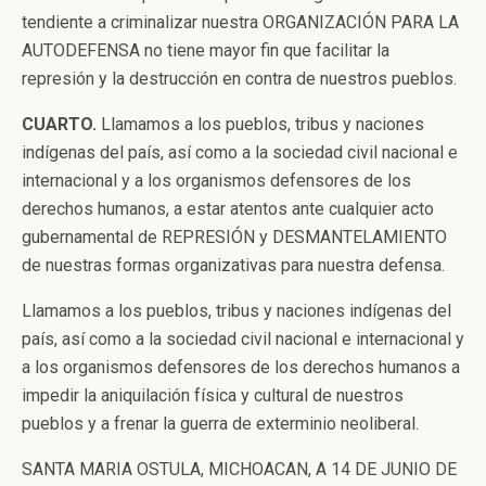
tendiente a criminalizar nuestra ORGANIZACIÓN PARA LA
AUTODEFENSA no tiene mayor fin que facilitar la
represión y la destrucción en contra de nuestros pueblos.
CUARTO.
Llamamos a los pueblos, tribus y naciones
indígenas del país, así como a la sociedad civil nacional e
internacional y a los organismos defensores de los
derechos humanos, a estar atentos ante cualquier acto
gubernamental de REPRESIÓN y DESMANTELAMIENTO
de nuestras formas organizativas para nuestra defensa.
Llamamos a los pueblos, tribus y naciones indígenas del
país, así como a la sociedad civil nacional e internacional y
a los organismos defensores de los derechos humanos a
impedir la aniquilación física y cultural de nuestros
pueblos y a frenar la guerra de exterminio neoliberal.
SANTA MARIA OSTULA, MICHOACAN, A 14 DE JUNIO DE