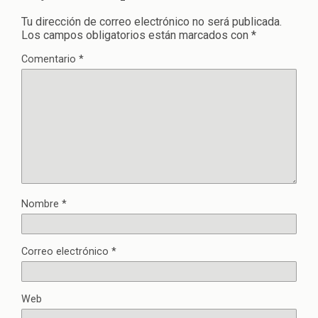
Tu dirección de correo electrónico no será publicada.
Los campos obligatorios están marcados con
*
Comentario
*
Nombre
*
Correo electrónico
*
Web