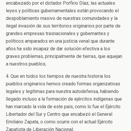
encabezado por el dictador Porfirio Díaz, las actuales
leyes y políticas gubernamentales están provocando el
despoblamiento masivo de nuestras comunidades y la
ilegal invasión de sus territorios originarios por parte de
grandes empresas trasnacionales y gobernantes y
políticos amparados en una justicia venal que durante
años ha sido incapaz de dar solución efectiva a los
graves problemas, principalmente de tierras, que aquejan
a nuestros pueblos;
4. Que en todos los tiempos de nuestra historia los
pueblos originarios hemos creado formas organizativas
legales y legítimas para nuestra autodefensa, habiendo
llegado incluso a la formación de ejércitos indígenas que
han marcado la vida de este país, como lo fue el Ejército
Libertador del Sur y Centro que encabezó el General
Emiliano Zapata, o como ocurre con el actual Ejército
Zapatista de Liberación Nacional;