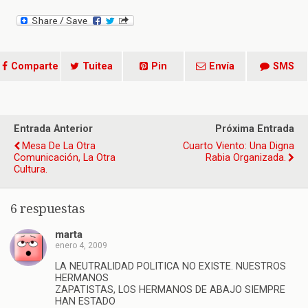
Comparte
Tuitea
Pin
Envía
SMS
Entrada Anterior
Próxima Entrada
Mesa De La Otra
Cuarto Viento: Una Digna
Comunicación, La Otra
Rabia Organizada.
Cultura.
6 respuestas
marta
enero 4, 2009
LA NEUTRALIDAD POLITICA NO EXISTE. NUESTROS
HERMANOS
ZAPATISTAS, LOS HERMANOS DE ABAJO SIEMPRE
HAN ESTADO