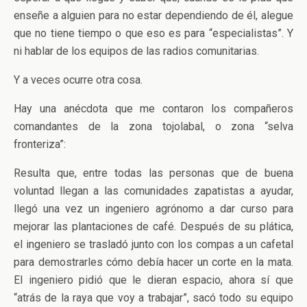
enseñe a alguien para no estar dependiendo de él, alegue
que no tiene tiempo o que eso es para “especialistas”. Y
ni hablar de los equipos de las radios comunitarias.
Y a veces ocurre otra cosa.
Hay una anécdota que me contaron los compañeros
comandantes de la zona tojolabal, o zona “selva
fronteriza”:
Resulta que, entre todas las personas que de buena
voluntad llegan a las comunidades zapatistas a ayudar,
llegó una vez un ingeniero agrónomo a dar curso para
mejorar las plantaciones de café. Después de su plática,
el ingeniero se trasladó junto con los compas a un cafetal
para demostrarles cómo debía hacer un corte en la mata.
El ingeniero pidió que le dieran espacio, ahora sí que
“atrás de la raya que voy a trabajar”, sacó todo su equipo