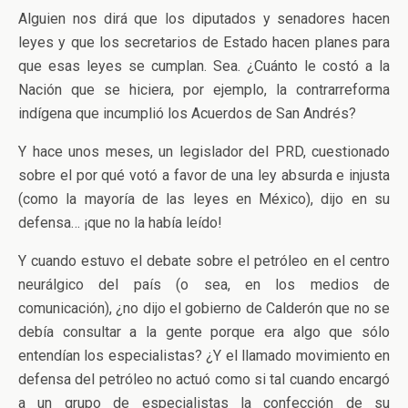
Alguien nos dirá que los diputados y senadores hacen
leyes y que los secretarios de Estado hacen planes para
que esas leyes se cumplan. Sea. ¿Cuánto le costó a la
Nación que se hiciera, por ejemplo, la contrarreforma
indígena que incumplió los Acuerdos de San Andrés?
Y hace unos meses, un legislador del PRD, cuestionado
sobre el por qué votó a favor de una ley absurda e injusta
(como la mayoría de las leyes en México), dijo en su
defensa… ¡que no la había leído!
Y cuando estuvo el debate sobre el petróleo en el centro
neurálgico del país (o sea, en los medios de
comunicación), ¿no dijo el gobierno de Calderón que no se
debía consultar a la gente porque era algo que sólo
entendían los especialistas? ¿Y el llamado movimiento en
defensa del petróleo no actuó como si tal cuando encargó
a un grupo de especialistas la confección de su