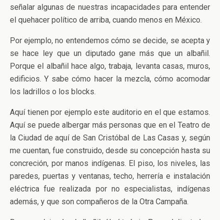
señalar algunas de nuestras incapacidades para entender
el quehacer político de arriba, cuando menos en México.
Por ejemplo, no entendemos cómo se decide, se acepta y
se hace ley que un diputado gane más que un albañil.
Porque el albañil hace algo, trabaja, levanta casas, muros,
edificios. Y sabe cómo hacer la mezcla, cómo acomodar
los ladrillos o los blocks.
Aquí tienen por ejemplo este auditorio en el que estamos.
Aquí se puede albergar más personas que en el Teatro de
la Ciudad de aquí de San Cristóbal de Las Casas y, según
me cuentan, fue construido, desde su concepción hasta su
concreción, por manos indígenas. El piso, los niveles, las
paredes, puertas y ventanas, techo, herrería e instalación
eléctrica fue realizada por no especialistas, indígenas
además, y que son compañeros de la Otra Campaña.