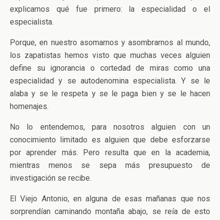
explicarnos qué fue primero: la especialidad o el
especialista.
Porque, en nuestro asomarnos y asombrarnos al mundo,
los zapatistas hemos visto que muchas veces alguien
define su ignorancia o cortedad de miras como una
especialidad y se autodenomina especialista. Y se le
alaba y se le respeta y se le paga bien y se le hacen
homenajes.
No lo entendemos, para nosotros alguien con un
conocimiento limitado es alguien que debe esforzarse
por aprender más. Pero resulta que en la academia,
mientras menos se sepa más presupuesto de
investigación se recibe.
El Viejo Antonio, en alguna de esas mañanas que nos
sorprendían caminando montaña abajo, se reía de esto