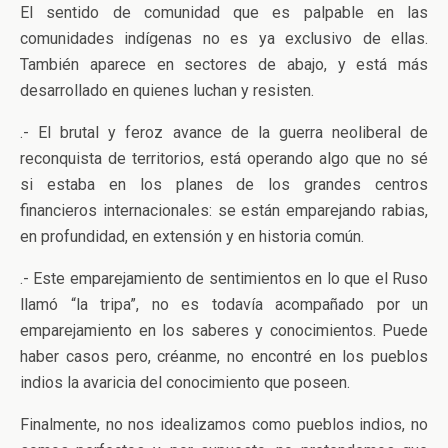
El sentido de comunidad que es palpable en las
comunidades indígenas no es ya exclusivo de ellas.
También aparece en sectores de abajo, y está más
desarrollado en quienes luchan y resisten.
.- El brutal y feroz avance de la guerra neoliberal de
reconquista de territorios, está operando algo que no sé
si estaba en los planes de los grandes centros
financieros internacionales: se están emparejando rabias,
en profundidad, en extensión y en historia común.
.- Este emparejamiento de sentimientos en lo que el Ruso
llamó “la tripa”, no es todavía acompañado por un
emparejamiento en los saberes y conocimientos. Puede
haber casos pero, créanme, no encontré en los pueblos
indios la avaricia del conocimiento que poseen.
Finalmente, no nos idealizamos como pueblos indios, no