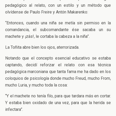
pedagógico al relato, con un estilo y un método que
olvídense de Paulo Freire y Antón Makarenko:
“Entonces, cuando una niña se metía sin permiso en la
comandancia, el subcomandante ése sacaba un su
machete y ¡zás!, le cortaba la cabeza a la niña”.
La Toñita abre bien los ojos, aterrorizada.
Notando que el concepto esencial educativo se estaba
captando, decidí reforzar el relato con esa técnica
pedagógica marconiana que tanta fama me ha dado en los
coloquios de psicología donde mucho Freud, mucho From,
mucho Luria, y mucho toda la cosa:
“Y el machete no tenía filo, para que tardara más en cortar.
Y estaba bien oxidado de una vez, para que la herida se
infectara”.