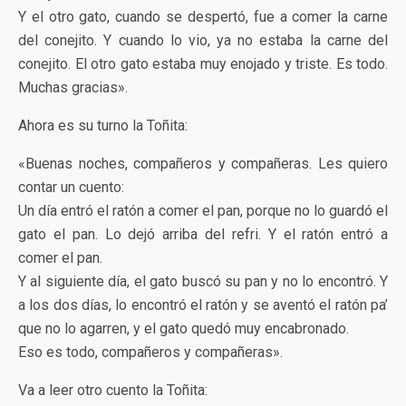
Y el otro gato, cuando se despertó, fue a comer la carne
del conejito. Y cuando lo vio, ya no estaba la carne del
conejito. El otro gato estaba muy enojado y triste. Es todo.
Muchas gracias».
Ahora es su turno la Toñita:
«Buenas noches, compañeros y compañeras. Les quiero
contar un cuento:
Un día entró el ratón a comer el pan, porque no lo guardó el
gato el pan. Lo dejó arriba del refri. Y el ratón entró a
comer el pan.
Y al siguiente día, el gato buscó su pan y no lo encontró. Y
a los dos días, lo encontró el ratón y se aventó el ratón pa’
que no lo agarren, y el gato quedó muy encabronado.
Eso es todo, compañeros y compañeras».
Va a leer otro cuento la Toñita: