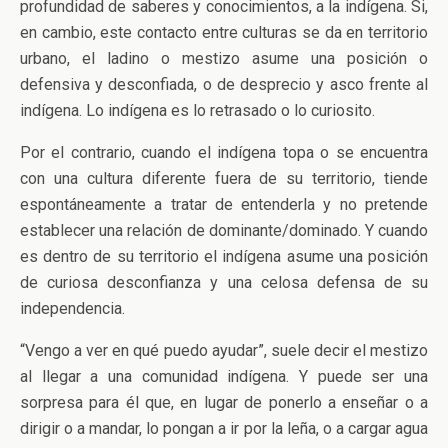
profundidad de saberes y conocimientos, a la indígena. Si,
en cambio, este contacto entre culturas se da en territorio
urbano, el ladino o mestizo asume una posición o
defensiva y desconfiada, o de desprecio y asco frente al
indígena. Lo indígena es lo retrasado o lo curiosito.
Por el contrario, cuando el indígena topa o se encuentra
con una cultura diferente fuera de su territorio, tiende
espontáneamente a tratar de entenderla y no pretende
establecer una relación de dominante/dominado. Y cuando
es dentro de su territorio el indígena asume una posición
de curiosa desconfianza y una celosa defensa de su
independencia.
“Vengo a ver en qué puedo ayudar”, suele decir el mestizo
al llegar a una comunidad indígena. Y puede ser una
sorpresa para él que, en lugar de ponerlo a enseñar o a
dirigir o a mandar, lo pongan a ir por la leña, o a cargar agua