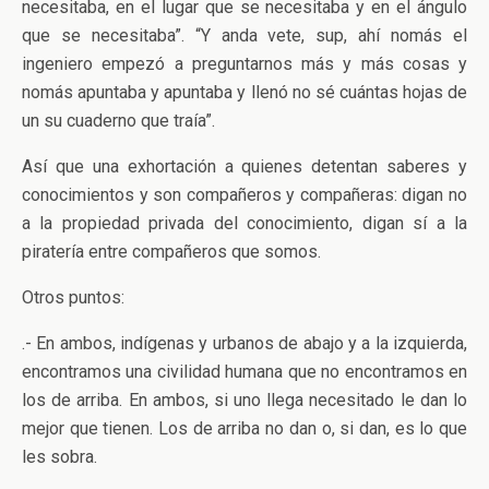
necesitaba, en el lugar que se necesitaba y en el ángulo
que se necesitaba”. “Y anda vete, sup, ahí nomás el
ingeniero empezó a preguntarnos más y más cosas y
nomás apuntaba y apuntaba y llenó no sé cuántas hojas de
un su cuaderno que traía”.
Así que una exhortación a quienes detentan saberes y
conocimientos y son compañeros y compañeras: digan no
a la propiedad privada del conocimiento, digan sí a la
piratería entre compañeros que somos.
Otros puntos:
.- En ambos, indígenas y urbanos de abajo y a la izquierda,
encontramos una civilidad humana que no encontramos en
los de arriba. En ambos, si uno llega necesitado le dan lo
mejor que tienen. Los de arriba no dan o, si dan, es lo que
les sobra.