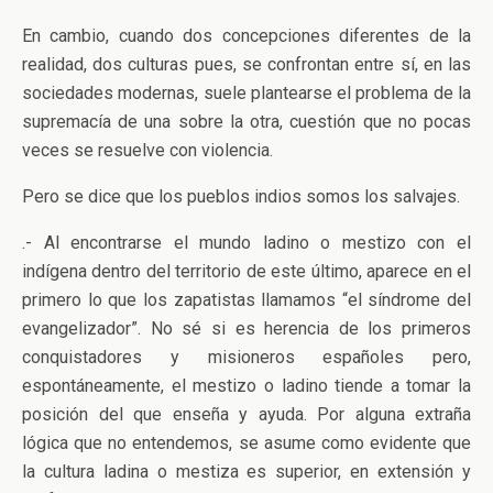
En cambio, cuando dos concepciones diferentes de la
realidad, dos culturas pues, se confrontan entre sí, en las
sociedades modernas, suele plantearse el problema de la
supremacía de una sobre la otra, cuestión que no pocas
veces se resuelve con violencia.
Pero se dice que los pueblos indios somos los salvajes.
.- Al encontrarse el mundo ladino o mestizo con el
indígena dentro del territorio de este último, aparece en el
primero lo que los zapatistas llamamos “el síndrome del
evangelizador”. No sé si es herencia de los primeros
conquistadores y misioneros españoles pero,
espontáneamente, el mestizo o ladino tiende a tomar la
posición del que enseña y ayuda. Por alguna extraña
lógica que no entendemos, se asume como evidente que
la cultura ladina o mestiza es superior, en extensión y