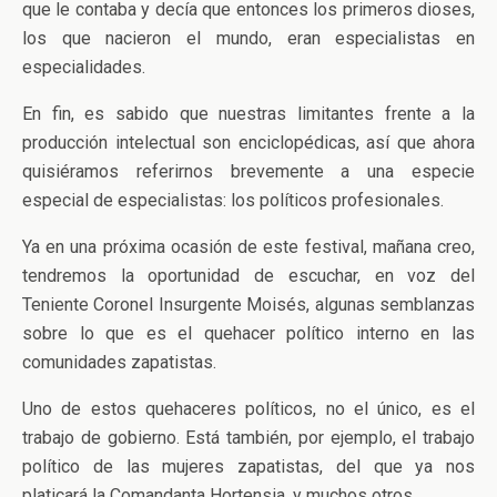
que le contaba y decía que entonces los primeros dioses,
los que nacieron el mundo, eran especialistas en
especialidades.
En fin, es sabido que nuestras limitantes frente a la
producción intelectual son enciclopédicas, así que ahora
quisiéramos referirnos brevemente a una especie
especial de especialistas: los políticos profesionales.
Ya en una próxima ocasión de este festival, mañana creo,
tendremos la oportunidad de escuchar, en voz del
Teniente Coronel Insurgente Moisés, algunas semblanzas
sobre lo que es el quehacer político interno en las
comunidades zapatistas.
Uno de estos quehaceres políticos, no el único, es el
trabajo de gobierno. Está también, por ejemplo, el trabajo
político de las mujeres zapatistas, del que ya nos
platicará la Comandanta Hortensia, y muchos otros.