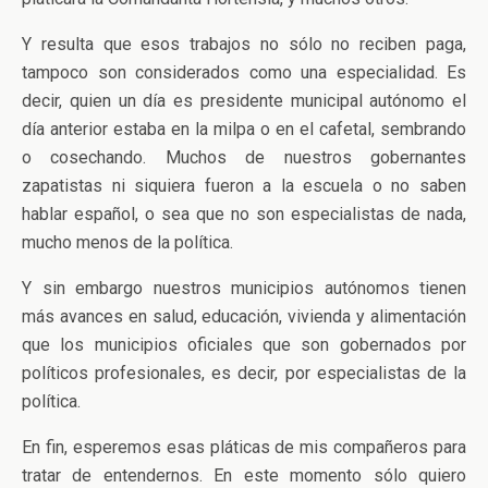
Y resulta que esos trabajos no sólo no reciben paga,
tampoco son considerados como una especialidad. Es
decir, quien un día es presidente municipal autónomo el
día anterior estaba en la milpa o en el cafetal, sembrando
o cosechando. Muchos de nuestros gobernantes
zapatistas ni siquiera fueron a la escuela o no saben
hablar español, o sea que no son especialistas de nada,
mucho menos de la política.
Y sin embargo nuestros municipios autónomos tienen
más avances en salud, educación, vivienda y alimentación
que los municipios oficiales que son gobernados por
políticos profesionales, es decir, por especialistas de la
política.
En fin, esperemos esas pláticas de mis compañeros para
tratar de entendernos. En este momento sólo quiero