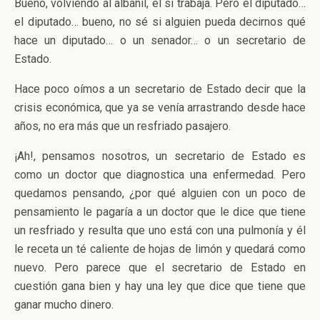
Bueno, volviendo al albañil, él sí trabaja. Pero el diputado…
el diputado… bueno, no sé si alguien pueda decirnos qué
hace un diputado… o un senador… o un secretario de
Estado.
Hace poco oímos a un secretario de Estado decir que la
crisis económica, que ya se venía arrastrando desde hace
años, no era más que un resfriado pasajero.
¡Ah!, pensamos nosotros, un secretario de Estado es
como un doctor que diagnostica una enfermedad. Pero
quedamos pensando, ¿por qué alguien con un poco de
pensamiento le pagaría a un doctor que le dice que tiene
un resfriado y resulta que uno está con una pulmonía y él
le receta un té caliente de hojas de limón y quedará como
nuevo. Pero parece que el secretario de Estado en
cuestión gana bien y hay una ley que dice que tiene que
ganar mucho dinero.