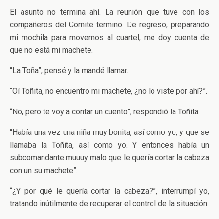
El asunto no termina ahí. La reunión que tuve con los
compañeros del Comité terminó. De regreso, preparando
mi mochila para movernos al cuartel, me doy cuenta de
que no está mi machete.
“La Toña”, pensé y la mandé llamar.
“Oí Toñita, no encuentro mi machete, ¿no lo viste por ahí?”.
“No, pero te voy a contar un cuento”, respondió la Toñita.
“Había una vez una niña muy bonita, así como yo, y que se
llamaba la Toñita, así como yo. Y entonces había un
subcomandante muuuy malo que le quería cortar la cabeza
con un su machete”.
“¿Y por qué le quería cortar la cabeza?”, interrumpí yo,
tratando inútilmente de recuperar el control de la situación.