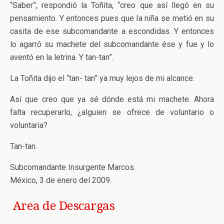
“Saber”, respondió la Toñita, “creo que así llegó en su
pensamiento. Y entonces pues que la niña se metió en su
casita de ese subcomandante a escondidas. Y entonces
lo agarró su machete del subcomandante ése y fue y lo
aventó en la letrina. Y tan-tan”.
La Toñita dijo el “tan- tan” ya muy lejos de mi alcance.
Así que creo que ya sé dónde está mi machete. Ahora
falta recuperarlo, ¿alguien se ofrece de voluntario o
voluntaria?
Tan-tan.
Subcomandante Insurgente Marcos.
México, 3 de enero del 2009.
Area de Descargas