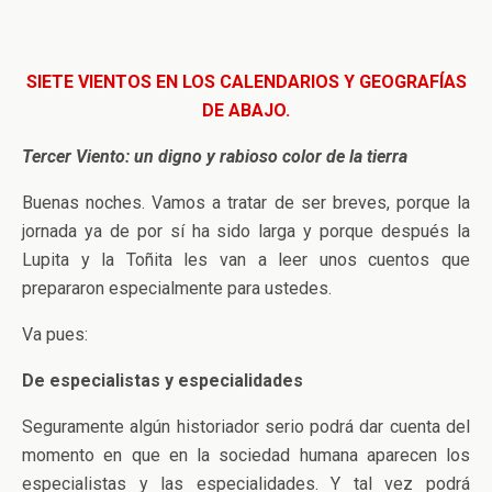
SIETE VIENTOS EN LOS CALENDARIOS Y GEOGRAFÍAS
DE ABAJO.
Tercer Viento: un digno y rabioso color de la tierra
Buenas noches. Vamos a tratar de ser breves, porque la
jornada ya de por sí ha sido larga y porque después la
Lupita y la Toñita les van a leer unos cuentos que
prepararon especialmente para ustedes.
Va pues:
De especialistas y especialidades
Seguramente algún historiador serio podrá dar cuenta del
momento en que en la sociedad humana aparecen los
especialistas y las especialidades. Y tal vez podrá