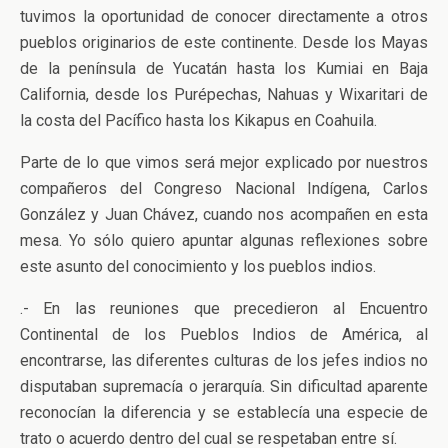
tuvimos la oportunidad de conocer directamente a otros
pueblos originarios de este continente. Desde los Mayas
de la península de Yucatán hasta los Kumiai en Baja
California, desde los Purépechas, Nahuas y Wixaritari de
la costa del Pacífico hasta los Kikapus en Coahuila.
Parte de lo que vimos será mejor explicado por nuestros
compañeros del Congreso Nacional Indígena, Carlos
González y Juan Chávez, cuando nos acompañen en esta
mesa. Yo sólo quiero apuntar algunas reflexiones sobre
este asunto del conocimiento y los pueblos indios.
.- En las reuniones que precedieron al Encuentro
Continental de los Pueblos Indios de América, al
encontrarse, las diferentes culturas de los jefes indios no
disputaban supremacía o jerarquía. Sin dificultad aparente
reconocían la diferencia y se establecía una especie de
trato o acuerdo dentro del cual se respetaban entre sí.