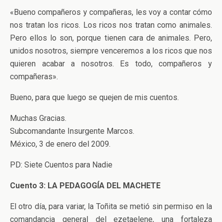
«Bueno compañeros y compañeras, les voy a contar cómo
nos tratan los ricos. Los ricos nos tratan como animales.
Pero ellos lo son, porque tienen cara de animales. Pero,
unidos nosotros, siempre venceremos a los ricos que nos
quieren acabar a nosotros. Es todo, compañeros y
compañeras».
Bueno, para que luego se quejen de mis cuentos.
Muchas Gracias.
Subcomandante Insurgente Marcos.
México, 3 de enero del 2009.
PD: Siete Cuentos para Nadie
Cuento 3: LA PEDAGOGÍA DEL MACHETE
El otro día, para variar, la Toñita se metió sin permiso en la
comandancia general del ezetaelene, una fortaleza