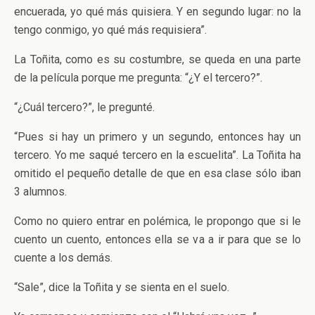
encuerada, yo qué más quisiera. Y en segundo lugar: no la
tengo conmigo, yo qué más requisiera”.
La Toñita, como es su costumbre, se queda en una parte
de la película porque me pregunta: “¿Y el tercero?”.
“¿Cuál tercero?”, le pregunté.
“Pues si hay un primero y un segundo, entonces hay un
tercero. Yo me saqué tercero en la escuelita”. La Toñita ha
omitido el pequeño detalle de que en esa clase sólo iban
3 alumnos.
Como no quiero entrar en polémica, le propongo que si le
cuento un cuento, entonces ella se va a ir para que se lo
cuente a los demás.
“Sale”, dice la Toñita y se sienta en el suelo.