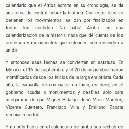
calendario que el Arriba admite en su cronología, se da
una toma de control sobre la historia. Con esos días se
detienen los movimientos, se dan por finalizados en
todos los sentidos. No habrá Arriba, en esa
calendarización de la historia, nada que dé cuenta de los
procesos y movimientos que entonces son reducidos a
un día.
Y entonces esas fechas se convierten en estatuas. En
México, el 16 de septiembre y el 20 de noviembre fueron
momificados desde los inicios de la larga era priísta. Cada
año, la camarilla de criminales en turno, es decir, en el
gobierno, acudía a monumentos y desfiles sólo para
asegurarse de que Miguel Hidalgo, José María Morelos,
Vicente Guerrero, Francisco Villa y Emiliano Zapata
seguían muertos.
Y no sólo había en el calendario de arriba sus fechas de