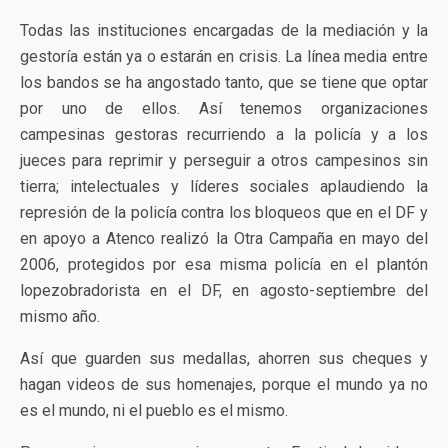
Todas las instituciones encargadas de la mediación y la
gestoría están ya o estarán en crisis. La línea media entre
los bandos se ha angostado tanto, que se tiene que optar
por uno de ellos. Así tenemos organizaciones
campesinas gestoras recurriendo a la policía y a los
jueces para reprimir y perseguir a otros campesinos sin
tierra; intelectuales y líderes sociales aplaudiendo la
represión de la policía contra los bloqueos que en el DF y
en apoyo a Atenco realizó la Otra Campaña en mayo del
2006, protegidos por esa misma policía en el plantón
lopezobradorista en el DF, en agosto-septiembre del
mismo año.
Así que guarden sus medallas, ahorren sus cheques y
hagan videos de sus homenajes, porque el mundo ya no
es el mundo, ni el pueblo es el mismo.