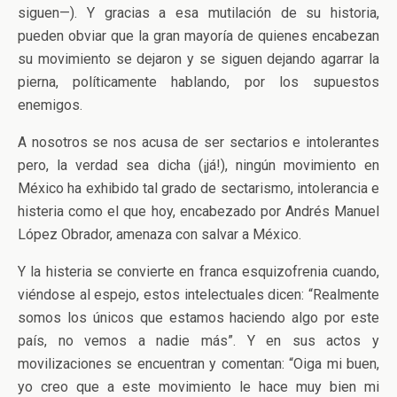
siguen—). Y gracias a esa mutilación de su historia,
pueden obviar que la gran mayoría de quienes encabezan
su movimiento se dejaron y se siguen dejando agarrar la
pierna, políticamente hablando, por los supuestos
enemigos.
A nosotros se nos acusa de ser sectarios e intolerantes
pero, la verdad sea dicha (¡já!), ningún movimiento en
México ha exhibido tal grado de sectarismo, intolerancia e
histeria como el que hoy, encabezado por Andrés Manuel
López Obrador, amenaza con salvar a México.
Y la histeria se convierte en franca esquizofrenia cuando,
viéndose al espejo, estos intelectuales dicen: “Realmente
somos los únicos que estamos haciendo algo por este
país, no vemos a nadie más”. Y en sus actos y
movilizaciones se encuentran y comentan: “Oiga mi buen,
yo creo que a este movimiento le hace muy bien mi