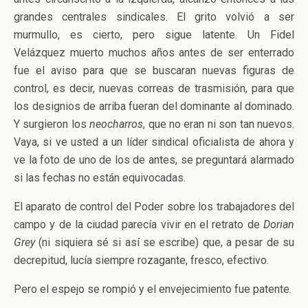
grandes centrales sindicales. El grito volvió a ser
murmullo, es cierto, pero sigue latente. Un Fidel
Velázquez muerto muchos años antes de ser enterrado
fue el aviso para que se buscaran nuevas figuras de
control, es decir, nuevas correas de trasmisión, para que
los designios de arriba fueran del dominante al dominado.
Y surgieron los
neocharros
, que no eran ni son tan nuevos.
Vaya, si ve usted a un líder sindical oficialista de ahora y
ve la foto de uno de los de antes, se preguntará alarmado
si las fechas no están equivocadas.
El aparato de control del Poder sobre los trabajadores del
campo y de la ciudad parecía vivir en el retrato de
Dorian
Grey
(ni siquiera sé si así se escribe) que, a pesar de su
decrepitud, lucía siempre rozagante, fresco, efectivo.
Pero el espejo se rompió y el envejecimiento fue patente.