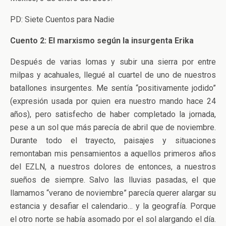
PD: Siete Cuentos para Nadie
Cuento 2: El marxismo según la insurgenta Erika
Después de varias lomas y subir una sierra por entre
milpas y acahuales, llegué al cuartel de uno de nuestros
batallones insurgentes. Me sentía “positivamente jodido”
(expresión usada por quien era nuestro mando hace 24
años), pero satisfecho de haber completado la jornada,
pese a un sol que más parecía de abril que de noviembre.
Durante todo el trayecto, paisajes y situaciones
remontaban mis pensamientos a aquellos primeros años
del EZLN, a nuestros dolores de entonces, a nuestros
sueños de siempre. Salvo las lluvias pasadas, el que
llamamos “verano de noviembre” parecía querer alargar su
estancia y desafiar el calendario… y la geografía. Porque
el otro norte se había asomado por el sol alargando el día.