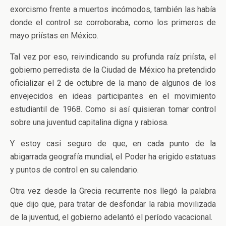
exorcismo frente a muertos incómodos, también las había
donde el control se corroboraba, como los primeros de
mayo priístas en México.
Tal vez por eso, reivindicando su profunda raíz priísta, el
gobierno perredista de la Ciudad de México ha pretendido
oficializar el 2 de octubre de la mano de algunos de los
envejecidos en ideas participantes en el movimiento
estudiantil de 1968. Como si así quisieran tomar control
sobre una juventud capitalina digna y rabiosa.
Y estoy casi seguro de que, en cada punto de la
abigarrada geografía mundial, el Poder ha erigido estatuas
y puntos de control en su calendario.
Otra vez desde la Grecia recurrente nos llegó la palabra
que dijo que, para tratar de desfondar la rabia movilizada
de la juventud, el gobierno adelantó el período vacacional.