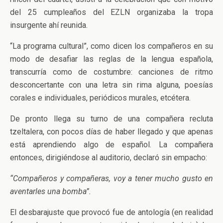
del 25 cumpleaños del EZLN organizaba la tropa
insurgente ahí reunida.
“La programa cultural”, como dicen los compañeros en su
modo de desafiar las reglas de la lengua española,
transcurría como de costumbre: canciones de ritmo
desconcertante con una letra sin rima alguna, poesías
corales e individuales, periódicos murales, etcétera.
De pronto llega su turno de una compañera recluta
tzeltalera, con pocos días de haber llegado y que apenas
está aprendiendo algo de español. La compañera
entonces, dirigiéndose al auditorio, declaró sin empacho:
“Compañeros y compañeras, voy a tener mucho gusto en
aventarles una bomba”.
El desbarajuste que provocó fue de antología (en realidad