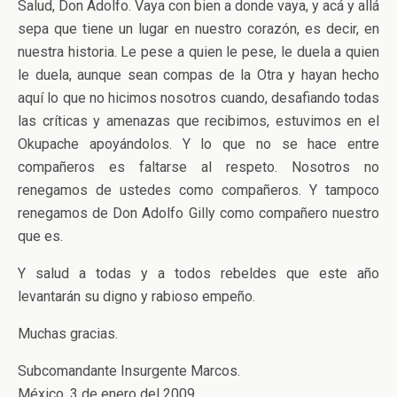
Salud, Don Adolfo. Vaya con bien a donde vaya, y acá y allá
sepa que tiene un lugar en nuestro corazón, es decir, en
nuestra historia. Le pese a quien le pese, le duela a quien
le duela, aunque sean compas de la Otra y hayan hecho
aquí lo que no hicimos nosotros cuando, desafiando todas
las críticas y amenazas que recibimos, estuvimos en el
Okupache apoyándolos. Y lo que no se hace entre
compañeros es faltarse al respeto. Nosotros no
renegamos de ustedes como compañeros. Y tampoco
renegamos de Don Adolfo Gilly como compañero nuestro
que es.
Y salud a todas y a todos rebeldes que este año
levantarán su digno y rabioso empeño.
Muchas gracias.
Subcomandante Insurgente Marcos.
México, 3 de enero del 2009.