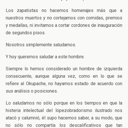
Los zapatistas no hacemos homenajes más que a
nuestros muertos y no cortejamos con comidas, premios
y medallas, ni invitamos a cortar cordones de inauguración
de segundos pisos.
Nosotros simplemente saludamos.
Y hoy queremos saludar a este hombre.
Siempre lo hemos considerado un hombre de izquierda
consecuente, aunque alguna vez, como en lo que se
refiere al Okupache, no hayamos estado de acuerdo con
sus análisis o posiciones.
Lo saludamos no sólo porque en los tiempos en que la
histeria intelectual del lopezobradorismo ilustrado nos
atacó y calumnió, él supo hacernos saber, a su modo, que
no sólo no compartía los descalificativos que tan