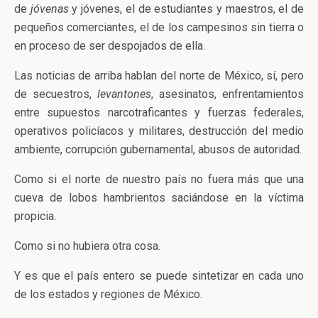
de
jóvenas
y jóvenes, el de estudiantes y maestros, el de
pequeños comerciantes, el de los campesinos sin tierra o
en proceso de ser despojados de ella.
Las noticias de arriba hablan del norte de México, sí, pero
de secuestros,
levantones
, asesinatos, enfrentamientos
entre supuestos narcotraficantes y fuerzas federales,
operativos policíacos y militares, destrucción del medio
ambiente, corrupción gubernamental, abusos de autoridad.
Como si el norte de nuestro país no fuera más que una
cueva de lobos hambrientos saciándose en la víctima
propicia.
Como si no hubiera otra cosa.
Y es que el país entero se puede sintetizar en cada uno
de los estados y regiones de México.