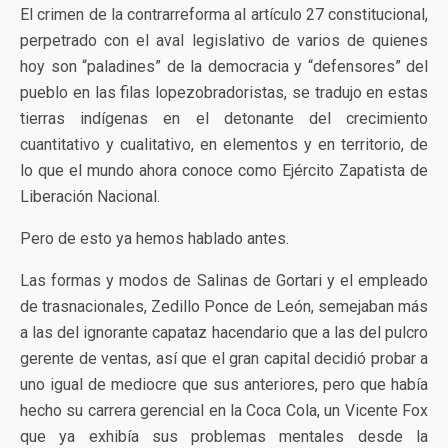
El crimen de la contrarreforma al artículo 27 constitucional,
perpetrado con el aval legislativo de varios de quienes
hoy son “paladines” de la democracia y “defensores” del
pueblo en las filas lopezobradoristas, se tradujo en estas
tierras indígenas en el detonante del crecimiento
cuantitativo y cualitativo, en elementos y en territorio, de
lo que el mundo ahora conoce como Ejército Zapatista de
Liberación Nacional.
Pero de esto ya hemos hablado antes.
Las formas y modos de Salinas de Gortari y el empleado
de trasnacionales, Zedillo Ponce de León, semejaban más
a las del ignorante capataz hacendario que a las del pulcro
gerente de ventas, así que el gran capital decidió probar a
uno igual de mediocre que sus anteriores, pero que había
hecho su carrera gerencial en la Coca Cola, un Vicente Fox
que ya exhibía sus problemas mentales desde la