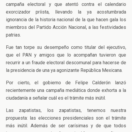
campaña electoral y que atentó contra el calendario
exorcizador príista, llevando la ya acostumbrada
ignorancia de la historia nacional de la que hacen gala los
miembros del Partido Acción Nacional, a las festividades
patrias.
Fue tan torpe su desempeño como titular del ejecutivo,
que el PAN y amigos que lo acompañan tuvieron que
recurrir a un fraude electoral descomunal para hacerse de
la presidencia de una ya agonizante República Mexicana.
Por cierto, el gobierno de Felipe Calderón lanzó
recientemente una campaña mediática donde exhorta a la
ciudadanía a señalar cuál es el trámite más inútil.
Las zapatistas, los zapatistas, tenemos nuestra
propuesta: las elecciones presidenciales son el trámite
más inútil. Además de ser carísimas y de que todos