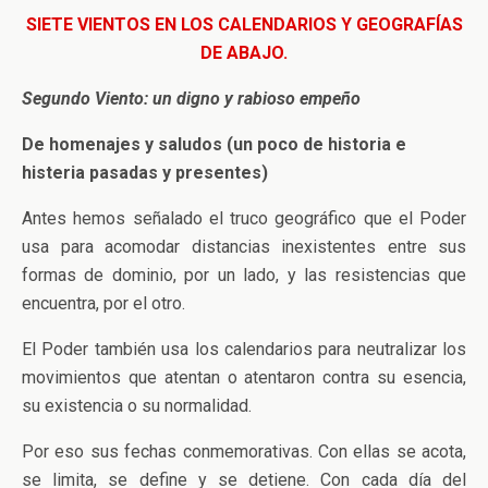
SIETE VIENTOS EN LOS CALENDARIOS Y GEOGRAFÍAS
DE ABAJO.
Segundo Viento: un digno y rabioso empeño
De homenajes y saludos (un poco de historia e
histeria pasadas y presentes)
Antes hemos señalado el truco geográfico que el Poder
usa para acomodar distancias inexistentes entre sus
formas de dominio, por un lado, y las resistencias que
encuentra, por el otro.
El Poder también usa los calendarios para neutralizar los
movimientos que atentan o atentaron contra su esencia,
su existencia o su normalidad.
Por eso sus fechas conmemorativas. Con ellas se acota,
se limita, se define y se detiene. Con cada día del