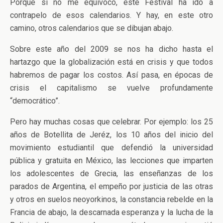
Porque si no me equivoco, este Festival ha ido a
contrapelo de esos calendarios. Y hay, en este otro
camino, otros calendarios que se dibujan abajo.
Sobre este año del 2009 se nos ha dicho hasta el
hartazgo que la globalización está en crisis y que todos
habremos de pagar los costos. Así pasa, en épocas de
crisis el capitalismo se vuelve profundamente
“democrático”.
Pero hay muchas cosas que celebrar. Por ejemplo: los 25
años de Botellita de Jeréz, los 10 años del inicio del
movimiento estudiantil que defendió la universidad
pública y gratuita en México, las lecciones que imparten
los adolescentes de Grecia, las enseñanzas de los
parados de Argentina, el empeño por justicia de las otras
y otros en suelos neoyorkinos, la constancia rebelde en la
Francia de abajo, la descarnada esperanza y la lucha de la