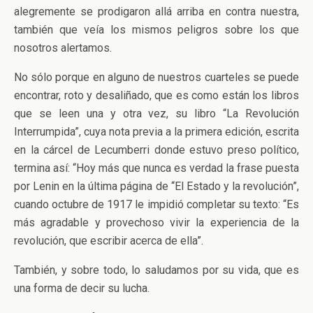
alegremente se prodigaron allá arriba en contra nuestra,
también que veía los mismos peligros sobre los que
nosotros alertamos.
No sólo porque en alguno de nuestros cuarteles se puede
encontrar, roto y desaliñado, que es como están los libros
que se leen una y otra vez, su libro “La Revolución
Interrumpida”, cuya nota previa a la primera edición, escrita
en la cárcel de Lecumberri donde estuvo preso político,
termina así: “Hoy más que nunca es verdad la frase puesta
por Lenin en la última página de “El Estado y la revolución”,
cuando octubre de 1917 le impidió completar su texto: “Es
más agradable y provechoso vivir la experiencia de la
revolución, que escribir acerca de ella”.
También, y sobre todo, lo saludamos por su vida, que es
una forma de decir su lucha.