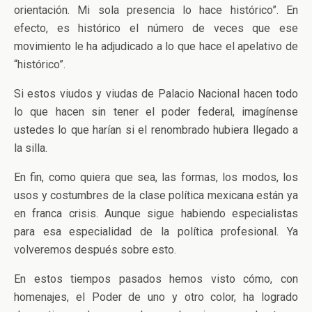
orientación. Mi sola presencia lo hace histórico”. En
efecto, es histórico el número de veces que ese
movimiento le ha adjudicado a lo que hace el apelativo de
“histórico”.
Si estos viudos y viudas de Palacio Nacional hacen todo
lo que hacen sin tener el poder federal, imagínense
ustedes lo que harían si el renombrado hubiera llegado a
la silla.
En fin, como quiera que sea, las formas, los modos, los
usos y costumbres de la clase política mexicana están ya
en franca crisis. Aunque sigue habiendo especialistas
para esa especialidad de la política profesional. Ya
volveremos después sobre esto.
En estos tiempos pasados hemos visto cómo, con
homenajes, el Poder de uno y otro color, ha logrado