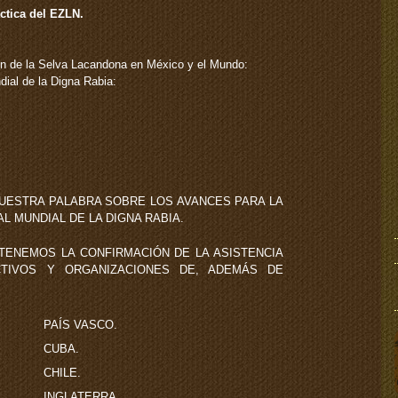
ctica del EZLN.
ón de la Selva Lacandona en México y el Mundo:
dial de la Digna Rabia:
NUESTRA PALABRA SOBRE LOS AVANCES PARA LA
L MUNDIAL DE LA DIGNA RABIA.
 TENEMOS LA CONFIRMACIÓN DE LA ASISTENCIA
TIVOS Y ORGANIZACIONES DE, ADEMÁS DE
PAÍS VASCO.
CUBA.
CHILE.
INGLATERRA.