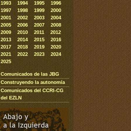
1993
1994
1995
1996
1997
1998
1999
2000
2001
2002
2003
2004
2005
2006
2007
2008
2009
2010
2011
2012
2013
2014
2015
2016
2017
2018
2019
2020
2021
2022
2023
2024
2025
Comunicados de las JBG
Construyendo la autonomía
Comunicados del CCRI-CG
del EZLN