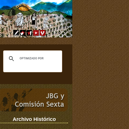
Archivo Histórico