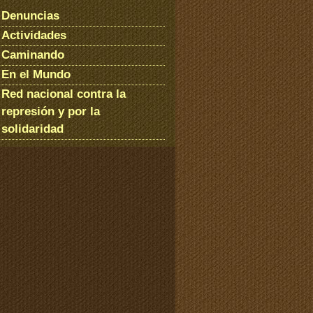
Denuncias
Actividades
Caminando
En el Mundo
Red nacional contra la
represión y por la
solidaridad