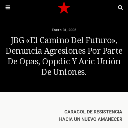
Enero 31, 2008
JBG «El Camino Del Futuro»,
Denuncia Agresiones Por Parte
De Opas, Oppdic Y Aric Unión
De Uniones.
CARACOL DE RESISTENCIA
HACIA UN NUEVO AMANECER