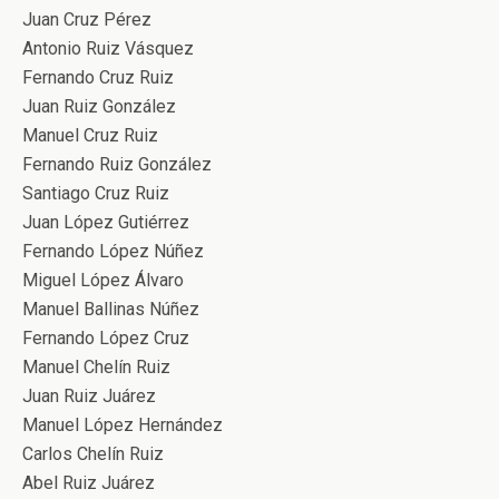
Juan Cruz Pérez
Antonio Ruiz Vásquez
Fernando Cruz Ruiz
Juan Ruiz González
Manuel Cruz Ruiz
Fernando Ruiz González
Santiago Cruz Ruiz
Juan López Gutiérrez
Fernando López Núñez
Miguel López Álvaro
Manuel Ballinas Núñez
Fernando López Cruz
Manuel Chelín Ruiz
Juan Ruiz Juárez
Manuel López Hernández
Carlos Chelín Ruiz
Abel Ruiz Juárez