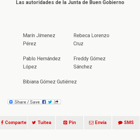
Las autoridades de la Junta de Buen Gobierno
Marín Jímenez
Rebeca Lorenzo
Pérez
Cruz
Pablo Hernández
Freddy Gómez
López
Sánchez
Bibiana Gómez Gutiérrez
Comparte
Tuitea
Pin
Envía
SMS