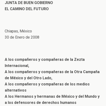
JUNTA DE BUEN GOBIERNO
EL CAMINO DEL FUTURO
Chiapas, México
30 de Enero de 2008
A los compañeros y compañeras de la Zezta
Internacional,
A los compañeros y compañeras de la Otra Campaña
de México y del Otro Lado,
A los compañeros y compañeras de los medios
alternativos
A los Hermanos y hermanas de México y del Mundo y
a los defensores de derechos humanos