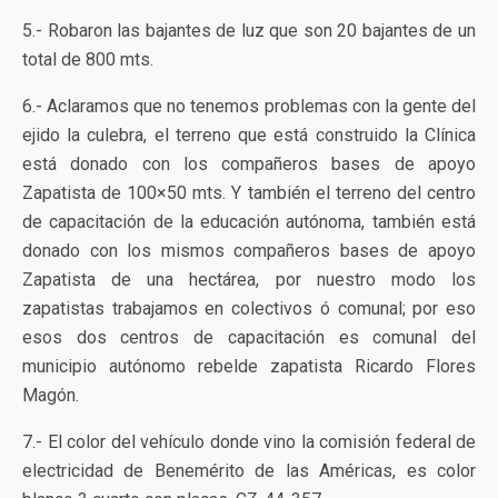
5.- Robaron las bajantes de luz que son 20 bajantes de un
total de 800 mts.
6.- Aclaramos que no tenemos problemas con la gente del
ejido la culebra, el terreno que está construido la Clínica
está donado con los compañeros bases de apoyo
Zapatista de 100×50 mts. Y también el terreno del centro
de capacitación de la educación autónoma, también está
donado con los mismos compañeros bases de apoyo
Zapatista de una hectárea, por nuestro modo los
zapatistas trabajamos en colectivos ó comunal; por eso
esos dos centros de capacitación es comunal del
municipio autónomo rebelde zapatista Ricardo Flores
Magón.
7.- El color del vehículo donde vino la comisión federal de
electricidad de Benemérito de las Américas, es color