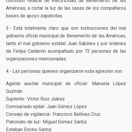
comisión federal de electricidad de Benemérito de las
Américas, a cortar la luz de las casas de los compañeros
bases de apoyo zapatistas.
3.- Está totalmente claro que son instrucciones del mal
gobierno oficial municipal de Benemérito de las Américas,
tanto el mal gobierno estatal Juan Sabines y por ordenes
de Felipe Calderón acompañado por 72 personas de las
organizaciones mencionadas.
4.- Las personas quienes organizaron esta agresión son:
Agente auxiliar municipal de oficial- Manuela López
Guzmán
Suplente- Víctor Ruiz Juárez
Comisariado ejidal- Juan Gómez López
Consejo de vigilancia- Francisco Ballinas Cruz
Patronato de luz- Miguel Gómez Santiz
Esteban Encino Santiz.