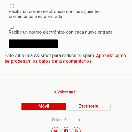
Recibir un correo electrónico con los siguientes
comentarios a esta entrada.
Recibir un correo electrónico con cada nueva entrada.
Este sitio usa Akismet para reducir el spam.
Aprende cómo
se procesan los datos de tus comentarios.
Volver arriba
Móvil
Escritorio
Enlace Zapatista