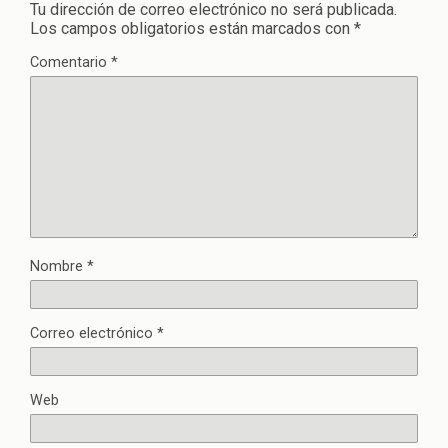
Tu dirección de correo electrónico no será publicada.
Los campos obligatorios están marcados con
*
Comentario
*
Nombre
*
Correo electrónico
*
Web