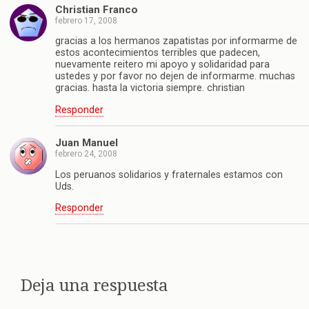
Christian Franco
febrero 17, 2008
gracias a los hermanos zapatistas por informarme de
estos acontecimientos terribles que padecen,
nuevamente reitero mi apoyo y solidaridad para
ustedes y por favor no dejen de informarme. muchas
gracias. hasta la victoria siempre. christian
Responder
Juan Manuel
febrero 24, 2008
Los peruanos solidarios y fraternales estamos con
Uds.
Responder
Deja una respuesta