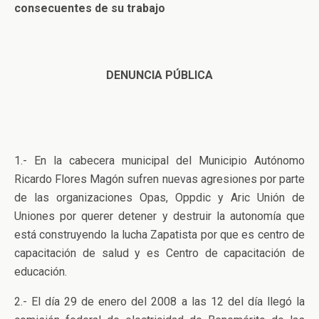
consecuentes de su trabajo
DENUNCIA PÚBLICA
1.- En la cabecera municipal del Municipio Autónomo
Ricardo Flores Magón sufren nuevas agresiones por parte
de las organizaciones Opas, Oppdic y Aric Unión de
Uniones por querer detener y destruir la autonomía que
está construyendo la lucha Zapatista por que es centro de
capacitación de salud y es Centro de capacitación de
educación.
2.- El día 29 de enero del 2008 a las 12 del día llegó la