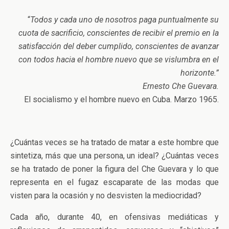
“
Todos y cada uno de nosotros paga puntualmente su
cuota de sacrificio, conscientes de recibir el premio en la
satisfacción del deber cumplido, conscientes de avanzar
con todos hacia el hombre nuevo que se vislumbra en el
horizonte.”
Ernesto Che Guevara.
El socialismo y el hombre nuevo en Cuba. Marzo 1965.
¿Cuántas veces se ha tratado de matar a este hombre que
sintetiza, más que una persona, un ideal? ¿Cuántas veces
se ha tratado de poner la figura del Che Guevara y lo que
representa en el fugaz escaparate de las modas que
visten para la ocasión y no desvisten la mediocridad?
Cada año, durante 40, en ofensivas mediáticas y