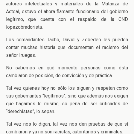
autores intelectuales y materiales de la Matanza de
Acteal, estuvo el ahora flamante funcionario del gobierno
legítimo, que cuenta con el respaldo de la CND
lopezobradorista.
Los comandantes Tacho, David y Zebedeo les pueden
contar muchas historia que documentan el racismo del
señor Iruegas.
No sabemos en qué momento personas como ésta
cambiaron de posición, de convicción y de práctica.
Tal vez quienes hoy no sólo los siguen y respetan como
sus gobernantes “legítimos”, sino que además nos exigen
que hagamos lo mismo, so pena de ser criticados de
“derechistas”, lo sepan.
Tal vez nos lo digan, tal vez nos den pruebas de que sí
cambiaron y ya no son racistas, autoritarios y criminales.