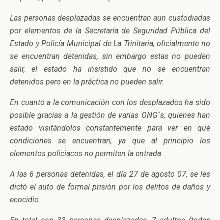
Las personas desplazadas se encuentran aun custodiadas
por elementos de la Secretaría de Seguridad Pública del
Estado y Policía Municipal de La Trinitaria, oficialmente no
se encuentran detenidas, sin embargo estas no pueden
salir, el estado ha insistido que no se encuentran
detenidos pero en la práctica no pueden salir.
En cuanto a la comunicación con los desplazados ha sido
posible gracias a la gestión de varias ONG´s, quienes han
estado visitándolos constantemente para ver en qué
condiciones se encuentran, ya que al principio los
elementos policiacos no permiten la entrada.
A las 6 personas detenidas, el día 27 de agosto 07, se les
dictó el auto de formal prisión por los delitos de daños y
ecocidio.