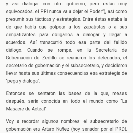
y así dialogar con otro gobierno, pero están muy
equivocados, el PRI nunca va a dejar el Poder”), así como
presumir sus tácticas y estrategias. Entre éstas estaba la
de que había que golpear a los zapatistas o a sus
simpatizantes para obligarlos a dialogar y llegar a
acuerdos. Así transcurrió todo esa parte del fallido
diálogo. Cuando se rompe, en la Secretaría de
Gobernación de Zedillo se reunieron los delegados, el
secretario de gobernación y el subsecretario, y decidieron
llevar hasta sus últimas consecuencias esa estrategia de
“pega y dialoga”.
Entonces se sentaron las bases de la que, meses
después, sería conocida en todo el mundo como “La
Masacre de Acteal”.
Voy a recordar algunos nombres: el subsecretario de
gobernación era Arturo Nuñez (hoy senador por el PRD),