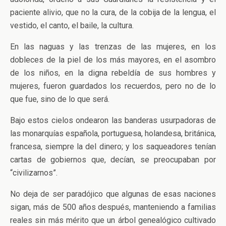
paciente alivio, que no la cura, de la cobija de la lengua, el
vestido, el canto, el baile, la cultura.
En las naguas y las trenzas de las mujeres, en los
dobleces de la piel de los más mayores, en el asombro
de los niños, en la digna rebeldía de sus hombres y
mujeres, fueron guardados los recuerdos, pero no de lo
que fue, sino de lo que será.
Bajo estos cielos ondearon las banderas usurpadoras de
las monarquías española, portuguesa, holandesa, británica,
francesa, siempre la del dinero; y los saqueadores tenían
cartas de gobiernos que, decían, se preocupaban por
“civilizarnos”.
No deja de ser paradójico que algunas de esas naciones
sigan, más de 500 años después, manteniendo a familias
reales sin más mérito que un árbol genealógico cultivado