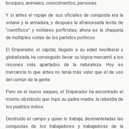
bosques, animales, conocimientos, personas.
Y si antes el ropaje de sus oficiales de conquista era la
sotana y la armadura, y después la afrancesada levita de
“científicos” y militares porfiristas; ahora es la chaqueta
de múltiples vistas de los partidos políticos.
El Emperador, el capital, llegado a su edad neoliberal y
globalizada, ha conseguido llevar su lógica mercantil a los
rincones más apartados de la naturaleza. Hoy es
mercancía lo que antes no tenía más valor que el de uso
del común de la gente.
Pero en el nuevo saqueo, el Emperador ha encontrado el
mismo obstáculo que topó su padre-madre: la rebeldía de
los pueblos indios.
Destruido el campo y quien lo trabaja, desmanteladas las
conquistas de los trabajadores y trabajadoras de la