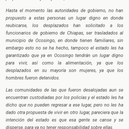
Hasta el momento las autoridades de gobierno, no han
propuesto a estas personas un lugar digno en donde
reubicarse, los desplazados han solicitado a los
funcionarios de gobierno de Chiapas, ser trasladados al
municipio de Ocosingo, en donde tienen familiares, sin
embargo esto no se ha hecho, tampoco el estado les ha
garantizado que ya en Ocosingo tendrán un lugar digno
para vivir, así como la alimentación, ya que los
desplazados en su mayoría son mujeres, ya que los
hombres fueron detenidos.
Las comunidades de las que fueron desalojadas aun se
encuentran custodiadas por los policías y el estado les ha
dicho que no pueden regresar a ese lugar, pero no les ha
dado otra propuesta de vivir en otro lugar, pareciera que la
intención del estado es que esa gente se canse y se
disperse, para ya no tener responsabilidad sobre ellas.