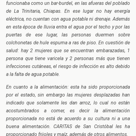
funcionaba como un bar-burdel, en las afueras del poblado
de La Trinitaria, Chiapas. En ese lugar no hay energía
eléctrica, no cuentan con agua potable ni drenaje. Además
en esta época de lluvia entra el agua por el techo y por las
puertas de ese lugar, las personas duermen sobre
colchonetas de hule espuma a ras de piso. En cuestión de
salud: hay 2 mujeres que se encuentran embarazadas, 1
persona que tiene varicela y 2 personas más que tienen
infecciones cutáneas, el riesgo de infección es alto debido
a la falta de agua potable.
En cuanto a la alimentación: esta ha sido proporcionada
por el estado, sin embargo las mujeres desplazadas han
indicado que solamente les dan arroz, lo cual no están
acostumbrados a comer, es decir la alimentación
proporcionada no está de acuerdo a su cultura ni a una
buena alimentación. CARITAS de San Cristóbal les ha
proporcionado frijoles y maíz, además de otros alimentos.