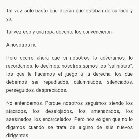
Tal vez sólo bastó que dijeran que estaban de su lado y
ya.
Tal vez eso y una ropa decente los convencieron.
A nosotros no.
Pero ocurre ahora que si nosotros lo advertimos, lo
recordamos, lo decimos, nosotros somos los “salinistas”,
los que le hacemos el juego a la derecha, los que
debemos ser repudiados, calumniados, silenciados,
perseguidos, despreciados.
No entendemos. Porque nosotros seguimos siendo los
atacados, los desalojados, los amenazados, los
asesinados, los encarcelados. Pero nos exigen que no lo
digamos cuando se trata de alguno de sus nuevos
dirigentes.