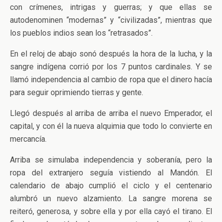
con crímenes, intrigas y guerras; y que ellas se
autodenominen “modernas” y “civilizadas”, mientras que
los pueblos indios sean los “retrasados”.
En el reloj de abajo sonó después la hora de la lucha, y la
sangre indígena corrió por los 7 puntos cardinales. Y se
llamó independencia al cambio de ropa que el dinero hacía
para seguir oprimiendo tierras y gente.
Llegó después al arriba de arriba el nuevo Emperador, el
capital, y con él la nueva alquimia que todo lo convierte en
mercancía.
Arriba se simulaba independencia y soberanía, pero la
ropa del extranjero seguía vistiendo al Mandón. El
calendario de abajo cumplió el ciclo y el centenario
alumbró un nuevo alzamiento. La sangre morena se
reiteró, generosa, y sobre ella y por ella cayó el tirano. El