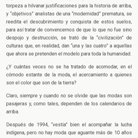
torpeza a hilvanar justificaciones para la historia de arriba,
y “objetivos” analistas de una “modernidad” prematura, se
reedita el descubrimiento y conquista de estos suelos,
para así tratar de convencernos de que lo que no fue sino
despojo y destrucción, se trató de la “civilización” de
culturas que, en realidad, dan “una y las cuatro” a aquellas
que ahora se pretenden el modelo para toda la humanidad.
¿Y cuántas veces no se ha tratado de acomodar, en el
cómodo estante de la moda, el acercamiento a quienes
son el color que son de la tierra?
Claro, siempre y cuando no se olvide que las modas son
pasajeras y, como tales, dependen de los calendarios de
arriba.
Después de 1994, “vestía” bien el acompañar la lucha
indígena, pero no hay moda que aguante más de 10 años