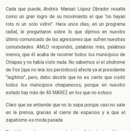
Cada que puede, Andrés Manuel López Obrador resalta
como un gran logro de su movimiento el que “no hayan
roto ni un solo vidrio”. Hace unos días, en un programa
radial, le preguntaron sobre lo que dijimos en nuestro
último comunicado de las agresiones que sufren nuestras
comunidades. AMLO respondió, palabras más, palabras
menos, que él acaba de recorrer todos los municipios de
Chiapas y no había visto nada. No sabemos si el síndrome
de Fox (que no leía los periódicos) afecta ya al presidente
“legítimo”, pero, debo decirle que no es cierto que visitó
todos los municipios chiapanecos, porque en nuestro
estado hay más de 40 MAREZ en los que no estuvo.
Claro que se entiende que no lo sepa porque casi no sale
en la prensa, gracias al cierre de espacios y a que el
zapatismo es moda pasada.