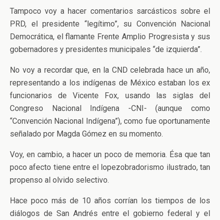
Tampoco voy a hacer comentarios sarcásticos sobre el
PRD, el presidente “legítimo”, su Convención Nacional
Democrática, el flamante Frente Amplio Progresista y sus
gobernadores y presidentes municipales “de izquierda”.
No voy a recordar que, en la CND celebrada hace un año,
representando a los indígenas de México estaban los ex
funcionarios de Vicente Fox, usando las siglas del
Congreso Nacional Indígena -CNI- (aunque como
“Convención Nacional Indígena”), como fue oportunamente
señalado por Magda Gómez en su momento.
Voy, en cambio, a hacer un poco de memoria. Ésa que tan
poco afecto tiene entre el lopezobradorismo ilustrado, tan
propenso al olvido selectivo.
Hace poco más de 10 años corrían los tiempos de los
diálogos de San Andrés entre el gobierno federal y el