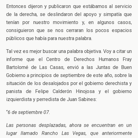
Entonces dijeron y publicaron que estábamos al servicio
de la derecha, se deslindaron del apoyo y simpatía que
tenían por nuestro movimiento y, en algunos casos,
consiguieron que se nos cerraran los pocos espacios
públicos que había para nuestra palabra.
Tal vez es mejor buscar una palabra objetiva. Voy a citar un
informe que el Centro de Derechos Humanos Fray
Bartolomé de Las Casas, envió a las Juntas de Buen
Gobierno a principios de septiembre de este año, sobre la
situación de los desalojados por el gobierno derechista y
panista de Felipe Calderón Hinojosa y el gobierno
izquierdista y perredista de Juan Sabines:
“
6 de septiembre 07.
Las personas desplazadas, ahora se encuentran en un
lugar llamado Rancho Las Vegas, que anteriormente