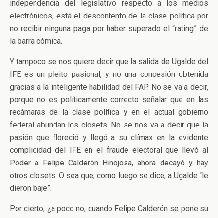
independencia del legislativo respecto a los medios
electrónicos, está el descontento de la clase política por
no recibir ninguna paga por haber superado el “rating” de
la barra cómica.
Y tampoco se nos quiere decir que la salida de Ugalde del
IFE es un pleito pasional, y no una concesión obtenida
gracias a la inteligente habilidad del FAP. No se va a decir,
porque no es políticamente correcto señalar que en las
recámaras de la clase política y en el actual gobierno
federal abundan los closets. No se nos va a decir que la
pasión que floreció y llegó a su clímax en la evidente
complicidad del IFE en el fraude electoral que llevó al
Poder a Felipe Calderón Hinojosa, ahora decayó y hay
otros closets. O sea que, como luego se dice, a Ugalde “le
dieron baje”.
Por cierto, ¿a poco no, cuando Felipe Calderón se pone su