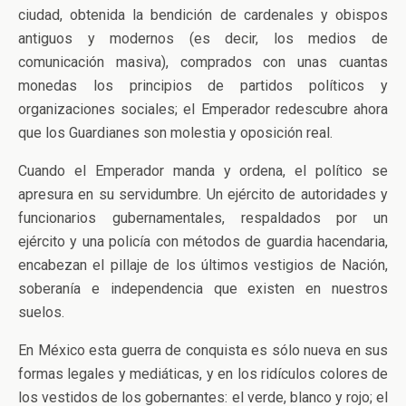
ciudad, obtenida la bendición de cardenales y obispos
antiguos y modernos (es decir, los medios de
comunicación masiva), comprados con unas cuantas
monedas los principios de partidos políticos y
organizaciones sociales; el Emperador redescubre ahora
que los Guardianes son molestia y oposición real.
Cuando el Emperador manda y ordena, el político se
apresura en su servidumbre. Un ejército de autoridades y
funcionarios gubernamentales, respaldados por un
ejército y una policía con métodos de guardia hacendaria,
encabezan el pillaje de los últimos vestigios de Nación,
soberanía e independencia que existen en nuestros
suelos.
En México esta guerra de conquista es sólo nueva en sus
formas legales y mediáticas, y en los ridículos colores de
los vestidos de los gobernantes: el verde, blanco y rojo; el