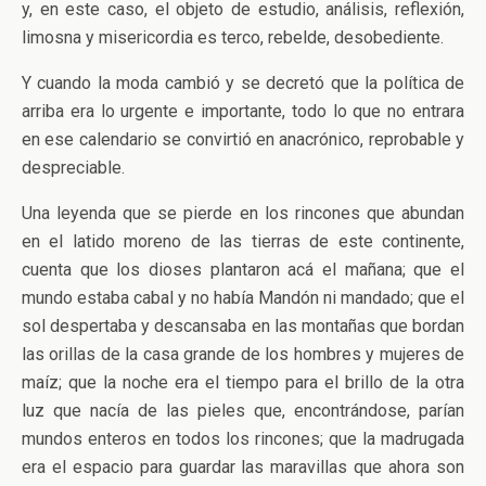
y, en este caso, el objeto de estudio, análisis, reflexión,
limosna y misericordia es terco, rebelde, desobediente.
Y cuando la moda cambió y se decretó que la política de
arriba era lo urgente e importante, todo lo que no entrara
en ese calendario se convirtió en anacrónico, reprobable y
despreciable.
Una leyenda que se pierde en los rincones que abundan
en el latido moreno de las tierras de este continente,
cuenta que los dioses plantaron acá el mañana; que el
mundo estaba cabal y no había Mandón ni mandado; que el
sol despertaba y descansaba en las montañas que bordan
las orillas de la casa grande de los hombres y mujeres de
maíz; que la noche era el tiempo para el brillo de la otra
luz que nacía de las pieles que, encontrándose, parían
mundos enteros en todos los rincones; que la madrugada
era el espacio para guardar las maravillas que ahora son