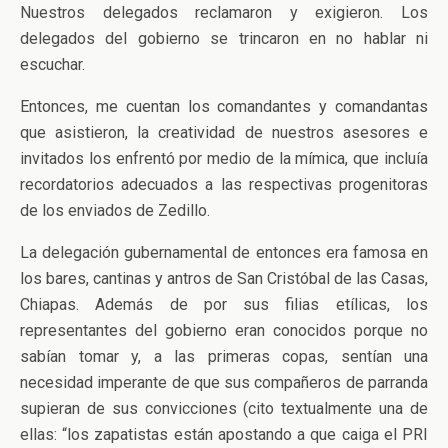
Nuestros delegados reclamaron y exigieron. Los
delegados del gobierno se trincaron en no hablar ni
escuchar.
Entonces, me cuentan los comandantes y comandantas
que asistieron, la creatividad de nuestros asesores e
invitados los enfrentó por medio de la mímica, que incluía
recordatorios adecuados a las respectivas progenitoras
de los enviados de Zedillo.
La delegación gubernamental de entonces era famosa en
los bares, cantinas y antros de San Cristóbal de las Casas,
Chiapas. Además de por sus filias etílicas, los
representantes del gobierno eran conocidos porque no
sabían tomar y, a las primeras copas, sentían una
necesidad imperante de que sus compañeros de parranda
supieran de sus convicciones (cito textualmente una de
ellas: “los zapatistas están apostando a que caiga el PRI