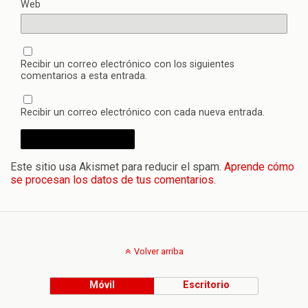
Web
Recibir un correo electrónico con los siguientes
comentarios a esta entrada.
Recibir un correo electrónico con cada nueva entrada.
Este sitio usa Akismet para reducir el spam.
Aprende cómo
se procesan los datos de tus comentarios.
Volver arriba
Móvil
Escritorio