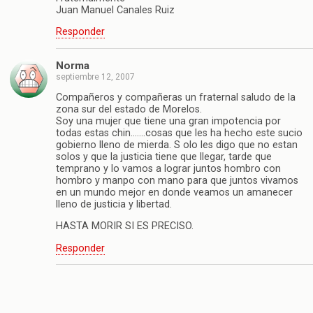
Juan Manuel Canales Ruiz
Responder
Norma
septiembre 12, 2007
Compañeros y compañeras un fraternal saludo de la
zona sur del estado de Morelos.
Soy una mujer que tiene una gran impotencia por
todas estas chin…….cosas que les ha hecho este sucio
gobierno lleno de mierda. S olo les digo que no estan
solos y que la justicia tiene que llegar, tarde que
temprano y lo vamos a lograr juntos hombro con
hombro y manpo con mano para que juntos vivamos
en un mundo mejor en donde veamos un amanecer
lleno de justicia y libertad.
HASTA MORIR SI ES PRECISO.
Responder