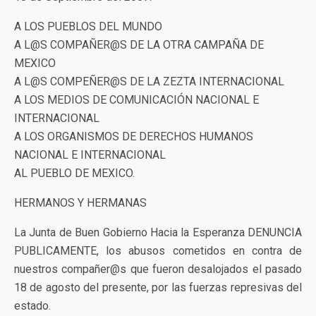
A LOS PUEBLOS DEL MUNDO
A L@S COMPAÑER@S DE LA OTRA CAMPAÑA DE
MEXICO
A L@S COMPEÑER@S DE LA ZEZTA INTERNACIONAL
A LOS MEDIOS DE COMUNICACIÓN NACIONAL E
INTERNACIONAL
A LOS ORGANISMOS DE DERECHOS HUMANOS
NACIONAL E INTERNACIONAL
AL PUEBLO DE MEXICO.
HERMANOS Y HERMANAS
La Junta de Buen Gobierno Hacia la Esperanza DENUNCIA
PUBLICAMENTE, los abusos cometidos en contra de
nuestros compañer@s que fueron desalojados el pasado
18 de agosto del presente, por las fuerzas represivas del
estado.