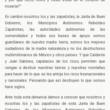
miseria?”
En cambio nosotros los y las zapatistas, la Junta de Buen
Gobierno, los Municipios Autónomos Rebeldes
Zapatistas, las autoridades autónomas de las
comunidades y todas sus bases de apoyo somos
guardianes de nuestra madre tierra, somos los mejores
cuidadores de la madre naturaleza y no los destructores
multimillonarios de México y otros países. Y que Calderón
y Juan Sabines, capataces de los ricos, permiten que
vengan a destruir nuestras tierras y nuestras montañas
para hacer de lo que se les antoja los ricos trasnacionales
y nacionales. Pensando que así destruyen lo que somos
hace siglos.
Ante toda esta denuncia damos a conocer que nosotros y
nosotras los y las zapatistas de esta Junta de Buen
Gobierno, de los Municipios Autónomos Rebeldes