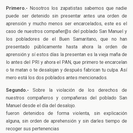
Primero.-
Nosotros los zapatistas sabemos que nadie
puede ser detenido sin presentar antes una orden de
aprensión y mucho menos ser encarcelados, este es el
caso de nuestros compañer@s del poblado San Manuel y
los pobladores de el Buen Samaritano, que no han
presentado públicamente hasta ahora la orden de
aprensión y sí estos días la presentan es la vieja maña de
lo antes del PRI y ahora el PAN, que primero te encarcelan
o te matan o te desalojan y después fabrican tu culpa. Así
mero está los dos poblados antes mencionados.
Segundo.-
Sobre la violación de los derechos de
nuestros compañeros y compañeras del poblado San
Manuel desde el día del desalojo.
fueron detenidos de forma violenta, sin explicación
alguna, sin orden de aprehensión y sin darles tiempo de
recoger sus pertenencias