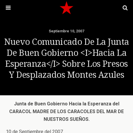
Septiembre 10, 2007
Nuevo Comunicado De La Junta
De Buen Gobierno <i>Hacia La
Esperanza</i> Sobre Los Presos
Y Desplazados Montes Azules
Junta de Buen Gobierno Hacia la Esperanza del
CARACOL MADRE DE LOS CARACOLES DEL MAR DE
NUESTROS SUEÑOS.
10 de Septiembre del 2007.