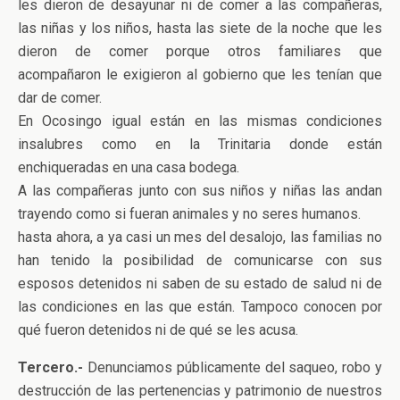
les dieron de desayunar ni de comer a las compañeras,
las niñas y los niños, hasta las siete de la noche que les
dieron de comer porque otros familiares que
acompañaron le exigieron al gobierno que les tenían que
dar de comer.
En Ocosingo igual están en las mismas condiciones
insalubres como en la Trinitaria donde están
enchiqueradas en una casa bodega.
A las compañeras junto con sus niños y niñas las andan
trayendo como si fueran animales y no seres humanos.
hasta ahora, a ya casi un mes del desalojo, las familias no
han tenido la posibilidad de comunicarse con sus
esposos detenidos ni saben de su estado de salud ni de
las condiciones en las que están. Tampoco conocen por
qué fueron detenidos ni de qué se les acusa.
Tercero.-
Denunciamos públicamente del saqueo, robo y
destrucción de las pertenencias y patrimonio de nuestros