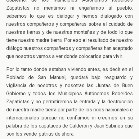
Zapatistas no mentimos ni engañamos al pueblo,
sabemos lo que es dialogar y hemos dialogado con
nuestros compañeros y compañeras sobre el cuidado de
nuestras tierras y de nuestras montañas y de todo lo que
tiene nuestra madre tierra. Por eso el resultado de nuestro
diálogo nuestros compañeros y compañeras han aceptado
que nosotros vamos a ver donde colocarlos para vivir.
Por lo tanto donde estaban viviendo antes, es decir en el
Poblado de San Manuel, quedará bajo resguardo y
vigilancia de nosotros y nosotras las Juntas de Buen
Gobierno y todos los Municipios Autónomos Rebeldes
Zapatistas y no permitiremos la entrada y la destrucción
de nuestra madre tierra por parte de los ricos nacionales e
internacionales porque no confiamos ni creemos en su
palabra de los capataces de Calderón y Juan Sabines que
son los vende-patrias de ahora.