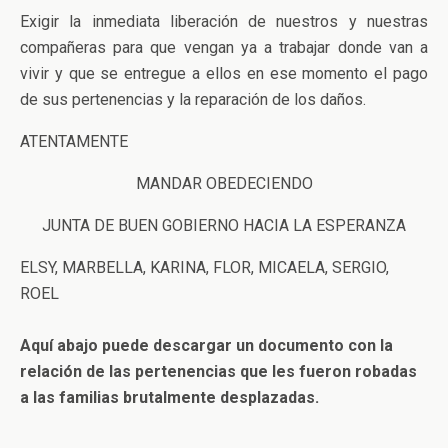
Exigir la inmediata liberación de nuestros y nuestras
compañeras para que vengan ya a trabajar donde van a
vivir y que se entregue a ellos en ese momento el pago
de sus pertenencias y la reparación de los daños.
ATENTAMENTE
MANDAR OBEDECIENDO
JUNTA DE BUEN GOBIERNO HACIA LA ESPERANZA
ELSY, MARBELLA, KARINA, FLOR, MICAELA, SERGIO,
ROEL
Aquí abajo puede descargar un documento con la
relación de las pertenencias que les fueron robadas
a las familias brutalmente desplazadas.