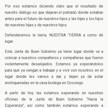
Por eso estamos diciendo claro que el resultado de
nuestro diálogo es que dejaran el poblado donde estaban
antes para el futuro de nuestros hijos y las hijas y los hijos
de nuestras hijas y de nuestros hijos.
Defenderemos la tierra, NUESTRA TIERRA a como dé
lugar.
Esta Junta de Buen Gobierno ya tiene lugar donde va a
colocar a nuestros compañeros y compañeras que fueron
violentamente desalojados. Estamos ya esperándolos
para que ya vengan a trabajar y a vivir con nosotros en el
lugar donde les vamos a dar y dejen ya de estar
enchiqueradas en la casa bodega en Ocosingo.
A partir de hoy las estamos esperando en nuestras
oficinas de la Junta de Buen Gobierno “Hacia la
Esperanza”, así como también estamos esperando a