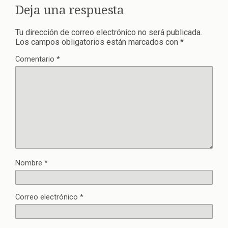
Deja una respuesta
Tu dirección de correo electrónico no será publicada.
Los campos obligatorios están marcados con
*
Comentario
*
Nombre
*
Correo electrónico
*