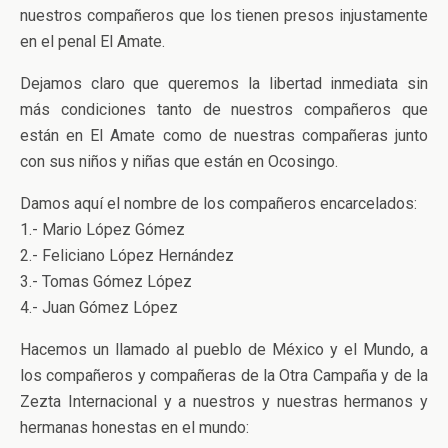
nuestros compañeros que los tienen presos injustamente
en el penal El Amate.
Dejamos claro que queremos la libertad inmediata sin
más condiciones tanto de nuestros compañeros que
están en El Amate como de nuestras compañeras junto
con sus niños y niñas que están en Ocosingo.
Damos aquí el nombre de los compañeros encarcelados:
1.- Mario López Gómez
2.- Feliciano López Hernández
3.- Tomas Gómez López
4.- Juan Gómez López
Hacemos un llamado al pueblo de México y el Mundo, a
los compañeros y compañeras de la Otra Campaña y de la
Zezta Internacional y a nuestros y nuestras hermanos y
hermanas honestas en el mundo: