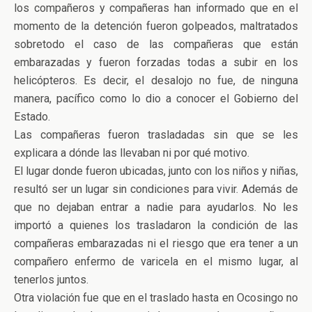
los compañeros y compañeras han informado que en el
momento de la detención fueron golpeados, maltratados
sobretodo el caso de las compañeras que están
embarazadas y fueron forzadas todas a subir en los
helicópteros. Es decir, el desalojo no fue, de ninguna
manera, pacífico como lo dio a conocer el Gobierno del
Estado.
Las compañeras fueron trasladadas sin que se les
explicara a dónde las llevaban ni por qué motivo.
El lugar donde fueron ubicadas, junto con los niños y niñas,
resultó ser un lugar sin condiciones para vivir. Además de
que no dejaban entrar a nadie para ayudarlos. No les
importó a quienes los trasladaron la condición de las
compañeras embarazadas ni el riesgo que era tener a un
compañero enfermo de varicela en el mismo lugar, al
tenerlos juntos.
Otra violación fue que en el traslado hasta en Ocosingo no