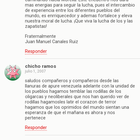
mas energias para seguir la lucha, pues el intercambio
de experiencia entre los diferentes pueblos del
mundo, es enrriquecedor y ademas fortalece y eleva
nuestra moral de lucha. ¡Que viva la lucha de los y las
zapatistas!
Fraternalmente
Juan Manuel Canales Ruiz
Responder
chicho ramos
julio 1, 2007
saludos compañeros y compañeros desde las
llanuras de apure venezuela adelante con la unidad de
los pueblos hagamos temblar las rodillas de los
oligarcas y neoliberales que nos han querido ver de
rodillas hagamosles latir el corazon de terror
hagamos que los oprimidos del mundo sientan una
esperanza de que el mañana es ahora y nos
pertenece
Responder