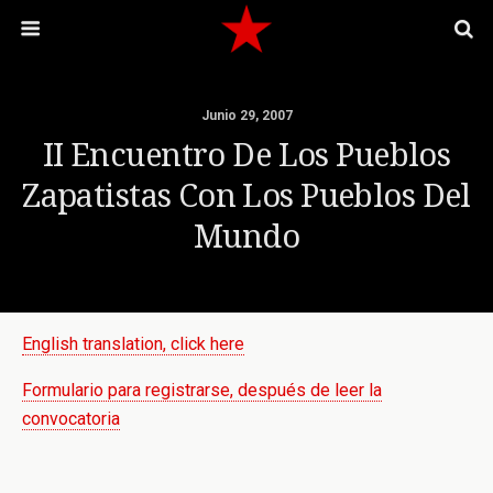
Junio 29, 2007
II Encuentro De Los Pueblos
Zapatistas Con Los Pueblos Del
Mundo
English translation, click here
Formulario para registrarse, después de leer la
convocatoria