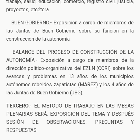
trabajo, salud, educación, comercio, registro civil, justicia,
proyectos, etcétera.
BUEN GOBIERNO.- Exposición a cargo de miembros de
las Juntas de Buen Gobierno sobre su función en la
construcción de la autonomía.
BALANCE DEL PROCESO DE CONSTRUCCIÓN DE LA
AUTONOMÍA.- Exposición a cargo de miembros de la
dirección político-organizativa del EZLN (CCRI) sobre los
avances y problemas en 13 años de los municipios
autónomos rebeldes zapatistas (MAREZ) y los 4 años de
las Juntas de Buen Gobierno (JBG).
TERCERO.-
EL MÉTODO DE TRABAJO EN LAS MESAS
PLENARIAS SERÁ: EXPOSICIÓN DEL TEMA Y DESPUÉS
SESIÓN DE OBSERVACIONES, PREGUNTAS Y
RESPUESTAS.