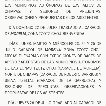
LOS MUNICIPIOS AUTÓNOMOS DE LOS ALTOS DE
CHIAPAS, Y SESIONES DE PREGUNTAS,
OBSERVACIONES Y PROPUESTAS DE LOS ASISTENTES.
DÍA DOMINGO 22 DE JULIO: TRASLADO AL CARACOL
DE
MORELIA
, ZONA TZOTZ CHOJ. BIENVENIDA.
DÍAS LUNES, MARTES Y MIÉRCOLES 23, 24 Y 25 DE
JULIO: CARACOL DE
MORELIA
, ZONA TZOTZ CHOJ.
MESAS PLENARIAS CON EXPOSICIONES DE BASES DE
APOYO ZAPATISTAS DE LAS MUNICIPIOS AUTÓNOMOS
DE LAS ZONAS TZOTZ CHOJ (CARACOL DE MORELIA),
NORTE DE CHIAPAS (CARACOL DE ROBERTO BARRIOS) Y
SELVA TZELTAL (CARACOL DE LA GARRUCHA), Y
SESIONES DE PREGUNTAS, OBSERVACIONES Y
PROPUESTAS DE LOS ASISTENTES.
DÍA JUEVES 26 DE JULIO: TRASLADO AL CARACOL DE