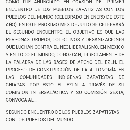
COMO FUE ANUNCIADO EN OCASIÓN DEL PRIMER
ENCUENTRO DE LOS PUEBLOS ZAPATISTAS CON LOS
PUEBLOS DEL MUNDO (CELEBRADO EN ENERO DE ESTE
AÑO), EN ESTE PRÓXIMO MES DE JULIO SE CELEBRARÁ
EL SEGUNDO ENCUENTRO. EL OBJETIVO ES QUE LAS
PERSONAS, GRUPOS, COLECTIVOS Y ORGANIZACIONES
QUE LUCHAN CONTRA EL NEOLIBERALISMO, EN MÉXICO
Y EN TODO EL MUNDO, CONOZCAN, DIRECTAMENTE DE
LA PALABRA DE LAS BASES DE APOYO DEL EZLN, EL
PROCESO DE CONSTRUCCIÓN DE LA AUTONOMÍA EN
LAS COMUNIDADES INDÍGENAS ZAPATISTAS DE
CHIAPAS. POR ESTO EL EZLN, A TRAVÉS DE SU
COMISIÓN INTERGALÁCTICA Y SU COMISIÓN SEXTA,
CONVOCA AL…
SEGUNDO ENCUENTRO DE LOS PUEBLOS ZAPATISTAS
CON LOS PUEBLOS DEL MUNDO.