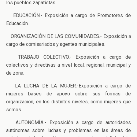
los pueblos zapatistas.
EDUCACIÓN.- Exposición a cargo de Promotores de
Educación.
ORGANIZACIÓN DE LAS COMUNIDADES.- Exposición a
cargo de comisariados y agentes municipales.
TRABAJO COLECTIVO.- Exposición a cargo de
colectivos y directivas a nivel local, regional, municipal y
de zona.
LA LUCHA DE LA MUJER.-Exposición a cargo de
mujeres bases de apoyo sobre sus formas de
organización, en los distintos niveles, como mujeres que
somos.
AUTONOMÍA.- Exposición a cargo de autoridades
autónomas sobre luchas y problemas en las áreas de