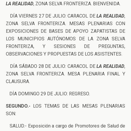
LA REALIDAD
, ZONA SELVA FRONTERIZA. BIENVENIDA.
DÍA VIERNES 27 DE JULIO: CARACOL DE
LA REALIDAD
,
ZONA SELVA FRONTERIZA. MESAS PLENARIAS CON
EXPOSICIONES DE BASES DE APOYO ZAPATISTAS DE
LOS MUNICIPIOS AUTÓNOMOS DE LA ZONA SELVA
FRONTERIZA, Y SESIONES DE PREGUNTAS,
OBSERVACIONES Y PROPUESTAS DE LOS ASISTENTES.
DÍA SÁBADO 28 DE JULIO: CARACOL DE
LA REALIDAD
,
ZONA SELVA FRONTERIZA. MESA PLENARIA FINAL Y
CLAUSURA.
DÍA DOMINGO 29 DE JULIO: REGRESO.
SEGUNDO.-
LOS TEMAS DE LAS MESAS PLENARIAS
SON:
SALUD.- Exposición a cargo de Promotores de Salud de