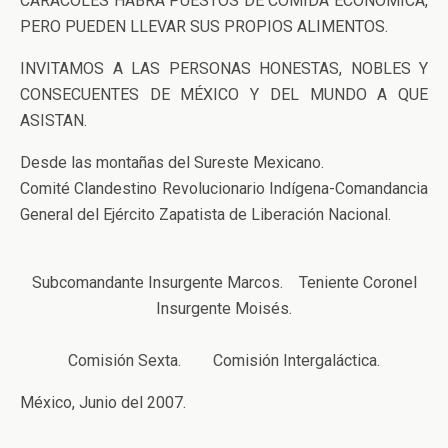
CARACOLES HABRÁ PUESTOS DE COMIDA ECONÓMICA,
PERO PUEDEN LLEVAR SUS PROPIOS ALIMENTOS.
INVITAMOS A LAS PERSONAS HONESTAS, NOBLES Y
CONSECUENTES DE MÉXICO Y DEL MUNDO A QUE
ASISTAN.
Desde las montañas del Sureste Mexicano.
Comité Clandestino Revolucionario Indígena-Comandancia
General del Ejército Zapatista de Liberación Nacional.
Subcomandante Insurgente Marcos. Teniente Coronel
Insurgente Moisés.
Comisión Sexta. Comisión Intergaláctica.
México, Junio del 2007.