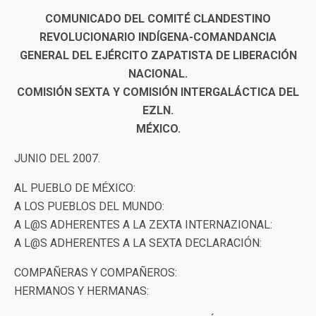
COMUNICADO DEL COMITÉ CLANDESTINO
REVOLUCIONARIO INDÍGENA-COMANDANCIA
GENERAL DEL EJÉRCITO ZAPATISTA DE LIBERACIÓN
NACIONAL.
COMISIÓN SEXTA Y COMISIÓN INTERGALÁCTICA DEL
EZLN.
MÉXICO.
JUNIO DEL 2007.
AL PUEBLO DE MÉXICO:
A LOS PUEBLOS DEL MUNDO:
A L@S ADHERENTES A LA ZEXTA INTERNAZIONAL:
A L@S ADHERENTES A LA SEXTA DECLARACIÓN:
COMPAÑERAS Y COMPAÑEROS:
HERMANOS Y HERMANAS: