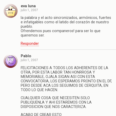
eva luna
julio 1, 2007
la palabra y el acto sincronizados, armónicos, fuertes
e infatigables como el latido del corazón de nuestro
pueblo.
Ofrendemos pues companeros! para ser lo que
queremos ser.
Responder
Pablo
julio 1, 2007
FELICITACIONES A TODOS LOS ADHERENTES DE LA
OTRA, POR ESTA LABOR TAN HONRROSA Y
MEMORIABLE, OJALA SIGAN ASI CON ESTA
CONVOCATORIA, LOS ESPERAMOS PRONTO EN EL DF,
PERO DESDE ACA LOS SEGUIMOS DE CERQUITA, EN
TODO LO QUE HACEN.
CUALQUIER COSA QUE NECESITEN SOLO
PUBLIQUENLA Y AHI ESTAREMOS CON LA
DISPOSICION QUE NOS CARACTERIZA.
ACABO DE CREAR ESTO