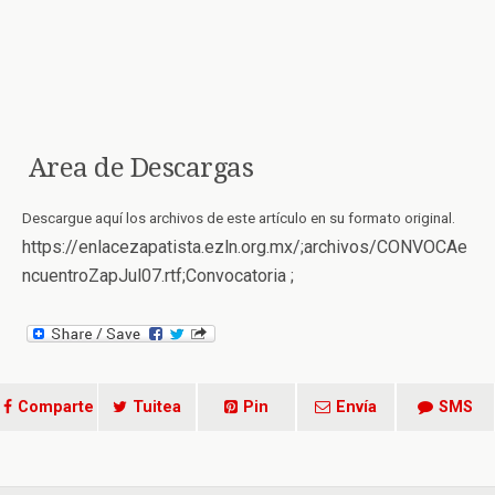
Area de Descargas
Descargue aquí los archivos de este artículo en su formato original.
https://enlacezapatista.ezln.org.mx/;archivos/CONVOCAe
ncuentroZapJul07.rtf;Convocatoria ;
Comparte
Tuitea
Pin
Envía
SMS