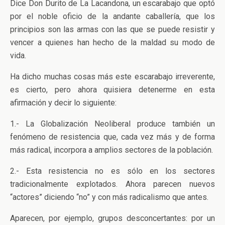
Dice Don Durito de La Lacandona, un escarabajo que optó
por el noble oficio de la andante caballería, que los
principios son las armas con las que se puede resistir y
vencer a quienes han hecho de la maldad su modo de
vida.
Ha dicho muchas cosas más este escarabajo irreverente,
es cierto, pero ahora quisiera detenerme en esta
afirmación y decir lo siguiente:
1.- La Globalización Neoliberal produce también un
fenómeno de resistencia que, cada vez más y de forma
más radical, incorpora a amplios sectores de la población.
2.- Esta resistencia no es sólo en los sectores
tradicionalmente explotados. Ahora parecen nuevos
“actores” diciendo “no” y con más radicalismo que antes.
Aparecen, por ejemplo, grupos desconcertantes: por un