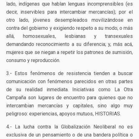
lado, indígenas que hablan lenguas incomprensibles (es
decir, inservibles para intercambiar mercancías); por el
otro lado, jóvenes desempleados movilizándose en
contra del gobierno y exigiendo respeto a su modo; o más
allá, homosexuales, lesbianas y transexuales
demandando reconocimiento a su diferencia; y, más acá,
mujeres que se niegan a repetir los patrones de sumisión,
consumo y reproducción.
3.- Estos fenómenos de resistencia tienden a buscar
comunicación con fenómenos parecidos en otras partes
de su realidad inmediata. Iniciativas como La Otra
Campaña son lugares de encuentro para quienes que no
intercambian mercancías y capitales, sino algo muy
peligroso: experiencias, apoyos mutuos, HISTORIAS.
4.- La lucha contra la Globalización Neoliberal no es
exclusiva de un pensamiento o de una bandera política o