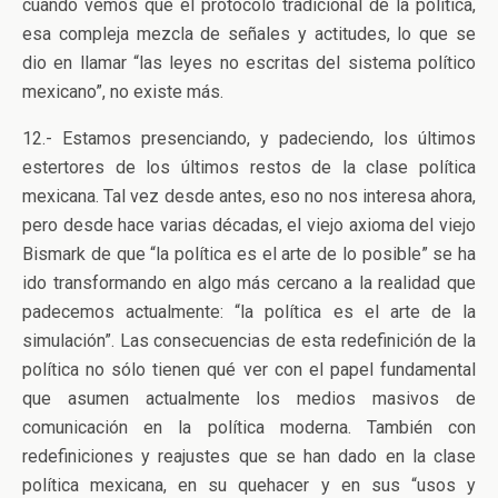
cuando vemos que el protocolo tradicional de la política,
esa compleja mezcla de señales y actitudes, lo que se
dio en llamar “las leyes no escritas del sistema político
mexicano”, no existe más.
12.- Estamos presenciando, y padeciendo, los últimos
estertores de los últimos restos de la clase política
mexicana. Tal vez desde antes, eso no nos interesa ahora,
pero desde hace varias décadas, el viejo axioma del viejo
Bismark de que “la política es el arte de lo posible” se ha
ido transformando en algo más cercano a la realidad que
padecemos actualmente: “la política es el arte de la
simulación”. Las consecuencias de esta redefinición de la
política no sólo tienen qué ver con el papel fundamental
que asumen actualmente los medios masivos de
comunicación en la política moderna. También con
redefiniciones y reajustes que se han dado en la clase
política mexicana, en su quehacer y en sus “usos y