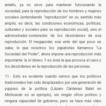
antaño, ya no sirve para mantener funcionando la
sociedad, para la reproducción de los hombres y mujeres
sociales (entendiendo “reproducción” en su sentido más
amplio, es decir, las condiciones económicas, políticas,
culturales y sociales para su reproducción social), sino el
administrador-contenedor de los desórdenes de esa
reproducción. El megapoder, ese ente del que poco se
sabe, lo que nosotros los zapatistas llamamos “La
Sociedad del Poder”, ahora impone una reproducción más
importante: la el dinero. Y es ésta la que provoca el caos y
los desórdenes en la reproducción de las personas.
11.- Esto es evidente cuando vemos que los políticos
tradicionales han sido desplazados por una generación de
yuppies de la política (Lázaro Cárdenas Batel en
Michoacán es un ejemplo), sin ningún oficio político y
ninguna capacidad de gobierno; pero se hace más claro