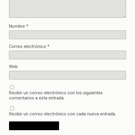
Nombre
*
Correo electrónico
*
Web
Recibir un correo electrónico con los siguientes
comentarios a esta entrada.
Recibir un correo electrónico con cada nueva entrada.