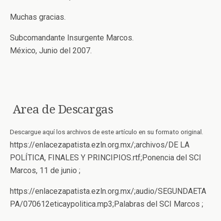
Muchas gracias.
Subcomandante Insurgente Marcos.
México, Junio del 2007.
Area de Descargas
Descargue aquí los archivos de este artículo en su formato original.
https://enlacezapatista.ezln.org.mx/;archivos/DE LA
POLÍTICA, FINALES Y PRINCIPIOS.rtf;Ponencia del SCI
Marcos, 11 de junio ;
https://enlacezapatista.ezln.org.mx/;audio/SEGUNDAETA
PA/070612eticaypolitica.mp3;Palabras del SCI Marcos ;