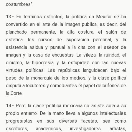
costumbres”.
13.- En términos estrictos, la política en México se ha
convertido en el arte de la imagen pública, es decir, del
planchado permanente, la alta costura, el salón de
estética, los cursos de superación personal, y la
asistencia asidua y puntual a la cita con el asesor de
imagen y la casa de encuestas. La vileza, la ruindad, el
cinismo, la hipocresía y la estupidez son las nuevas
virtudes políticas. Las repúblicas languidecen bajo el
peso de la monarquía de los medios, y la clase política
disputa a locutores y comediantes el papel de bufones de
la Corte.
14.- Pero la clase política mexicana no asiste sola a su
propio entierro. De la mano lleva a algunos intelectuales
progresistas en sus diversas facetas, sea como
escritores, académicos, investigadores, artistas,