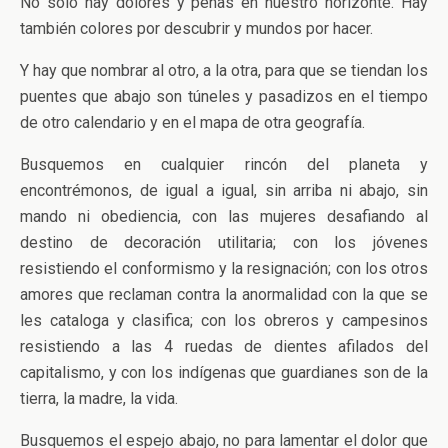
No sólo hay dolores y penas en nuestro horizonte. Hay
también colores por descubrir y mundos por hacer.
Y hay que nombrar al otro, a la otra, para que se tiendan los
puentes que abajo son túneles y pasadizos en el tiempo
de otro calendario y en el mapa de otra geografía.
Busquemos en cualquier rincón del planeta y
encontrémonos, de igual a igual, sin arriba ni abajo, sin
mando ni obediencia, con las mujeres desafiando al
destino de decoración utilitaria; con los jóvenes
resistiendo el conformismo y la resignación; con los otros
amores que reclaman contra la anormalidad con la que se
les cataloga y clasifica; con los obreros y campesinos
resistiendo a las 4 ruedas de dientes afilados del
capitalismo, y con los indígenas que guardianes son de la
tierra, la madre, la vida.
Busquemos el espejo abajo, no para lamentar el dolor que