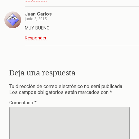
Juan Carlos
junio 2, 2015
MUY BUENO
Responder
Deja una respuesta
Tu dirección de correo electrónico no será publicada.
Los campos obligatorios están marcados con
*
Comentario
*