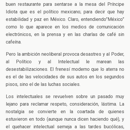
buen restaurante para sentarse a la mesa del Príncipe
Idiota que es el político mexicano; para decir que hay
estabilidad y paz en México. Claro, entendiendo”México”
como lo que aparece en los medios de comunicación
electrónicos, en la prensa y en las charlas de café sin
cafeína.
Pero la ambición neoliberal provoca desastres y al Poder,
al Político y al Intelectual le marean las
desestabilizaciones. El frenesí moderno que lo aterra no
es el de las velocidades de sus autos en los segundos
pisos, sino el de las luchas sociales.
Los intelectuales se revuelven sobre un pasado muy
lejano para reclamar respeto, consideración, lástima. La
nostalgia se convierte en la coartada de quienes
estuvieron en todo (aunque nunca dicen haciendo qué), y
el quehacer intelectual semeja a las tardes bucólicas,