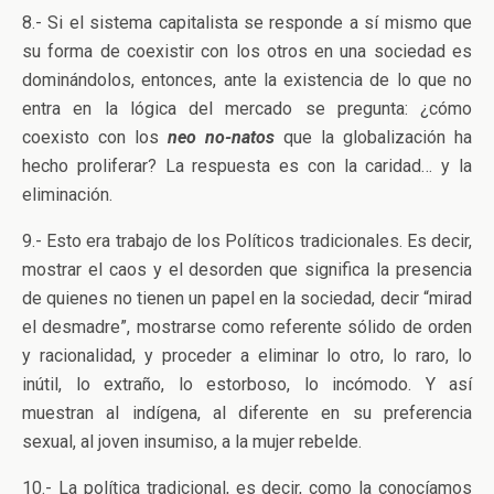
8.- Si el sistema capitalista se responde a sí mismo que
su forma de coexistir con los otros en una sociedad es
dominándolos, entonces, ante la existencia de lo que no
entra en la lógica del mercado se pregunta: ¿cómo
coexisto con los
neo no-natos
que la globalización ha
hecho proliferar? La respuesta es con la caridad… y la
eliminación.
9.- Esto era trabajo de los Políticos tradicionales. Es decir,
mostrar el caos y el desorden que significa la presencia
de quienes no tienen un papel en la sociedad, decir “mirad
el desmadre”, mostrarse como referente sólido de orden
y racionalidad, y proceder a eliminar lo otro, lo raro, lo
inútil, lo extraño, lo estorboso, lo incómodo. Y así
muestran al indígena, al diferente en su preferencia
sexual, al joven insumiso, a la mujer rebelde.
10.- La política tradicional, es decir, como la conocíamos