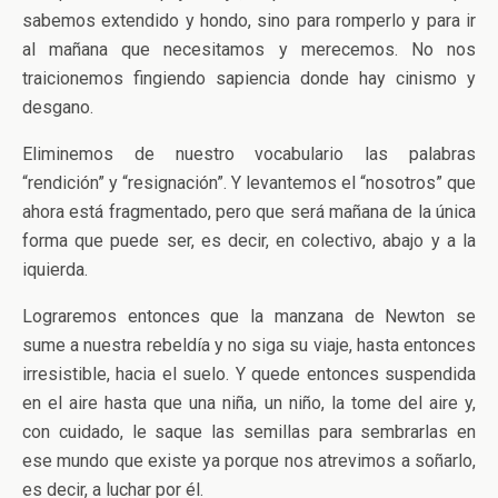
sabemos extendido y hondo, sino para romperlo y para ir
al mañana que necesitamos y merecemos. No nos
traicionemos fingiendo sapiencia donde hay cinismo y
desgano.
Eliminemos de nuestro vocabulario las palabras
“rendición” y “resignación”. Y levantemos el “nosotros” que
ahora está fragmentado, pero que será mañana de la única
forma que puede ser, es decir, en colectivo, abajo y a la
iquierda.
Lograremos entonces que la manzana de Newton se
sume a nuestra rebeldía y no siga su viaje, hasta entonces
irresistible, hacia el suelo. Y quede entonces suspendida
en el aire hasta que una niña, un niño, la tome del aire y,
con cuidado, le saque las semillas para sembrarlas en
ese mundo que existe ya porque nos atrevimos a soñarlo,
es decir, a luchar por él.