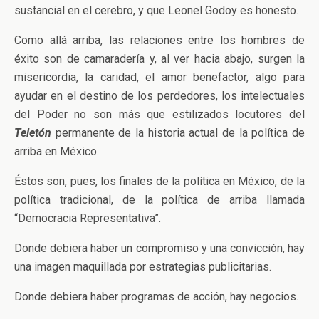
sustancial en el cerebro, y que Leonel Godoy es honesto.
Como allá arriba, las relaciones entre los hombres de
éxito son de camaradería y, al ver hacia abajo, surgen la
misericordia, la caridad, el amor benefactor, algo para
ayudar en el destino de los perdedores, los intelectuales
del Poder no son más que estilizados locutores del
Teletón
permanente de la historia actual de la política de
arriba en México.
Éstos son, pues, los finales de la política en México, de la
política tradicional, de la política de arriba llamada
“Democracia Representativa”.
Donde debiera haber un compromiso y una convicción, hay
una imagen maquillada por estrategias publicitarias.
Donde debiera haber programas de acción, hay negocios.