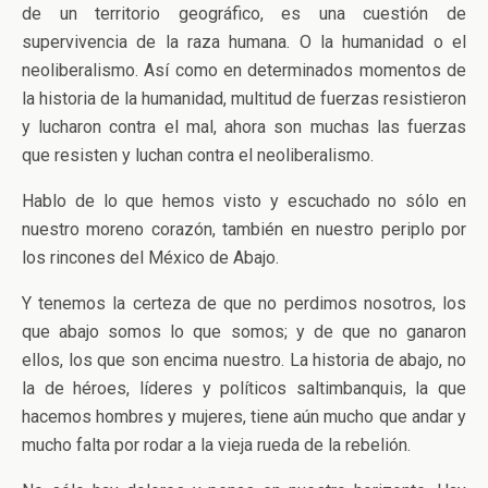
de un territorio geográfico, es una cuestión de
supervivencia de la raza humana. O la humanidad o el
neoliberalismo. Así como en determinados momentos de
la historia de la humanidad, multitud de fuerzas resistieron
y lucharon contra el mal, ahora son muchas las fuerzas
que resisten y luchan contra el neoliberalismo.
Hablo de lo que hemos visto y escuchado no sólo en
nuestro moreno corazón, también en nuestro periplo por
los rincones del México de Abajo.
Y tenemos la certeza de que no perdimos nosotros, los
que abajo somos lo que somos; y de que no ganaron
ellos, los que son encima nuestro. La historia de abajo, no
la de héroes, líderes y políticos saltimbanquis, la que
hacemos hombres y mujeres, tiene aún mucho que andar y
mucho falta por rodar a la vieja rueda de la rebelión.