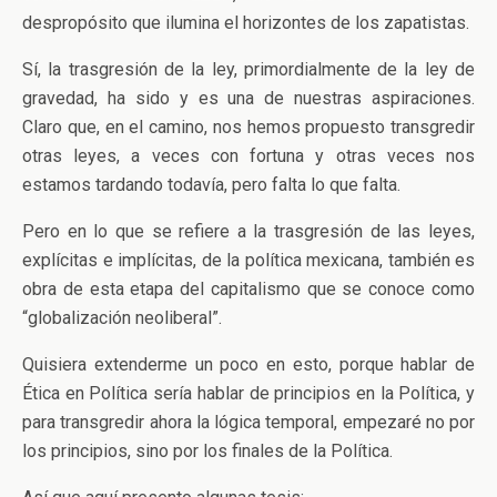
despropósito que ilumina el horizontes de los zapatistas.
Sí, la trasgresión de la ley, primordialmente de la ley de
gravedad, ha sido y es una de nuestras aspiraciones.
Claro que, en el camino, nos hemos propuesto transgredir
otras leyes, a veces con fortuna y otras veces nos
estamos tardando todavía, pero falta lo que falta.
Pero en lo que se refiere a la trasgresión de las leyes,
explícitas e implícitas, de la política mexicana, también es
obra de esta etapa del capitalismo que se conoce como
“globalización neoliberal”.
Quisiera extenderme un poco en esto, porque hablar de
Ética en Política sería hablar de principios en la Política, y
para transgredir ahora la lógica temporal, empezaré no por
los principios, sino por los finales de la Política.