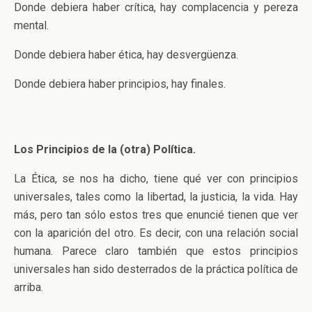
Donde debiera haber crítica, hay complacencia y pereza
mental.
Donde debiera haber ética, hay desvergüenza.
Donde debiera haber principios, hay finales.
Los Principios de la (otra) Política.
La Ética, se nos ha dicho, tiene qué ver con principios
universales, tales como la libertad, la justicia, la vida. Hay
más, pero tan sólo estos tres que enuncié tienen que ver
con la aparición del otro. Es decir, con una relación social
humana. Parece claro también que estos principios
universales han sido desterrados de la práctica política de
arriba.