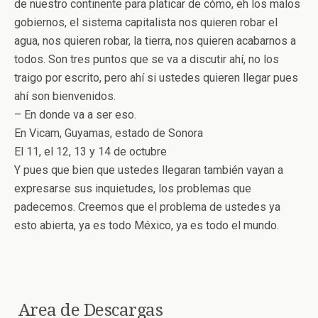
de nuestro continente para platicar de cómo, eh los malos
gobiernos, el sistema capitalista nos quieren robar el
agua, nos quieren robar, la tierra, nos quieren acabarnos a
todos. Son tres puntos que se va a discutir ahí, no los
traigo por escrito, pero ahí si ustedes quieren llegar pues
ahí son bienvenidos.
– En donde va a ser eso.
En Vicam, Guyamas, estado de Sonora
El 11, el 12, 13 y 14 de octubre
Y pues que bien que ustedes llegaran también vayan a
expresarse sus inquietudes, los problemas que
padecemos. Creemos que el problema de ustedes ya
esto abierta, ya es todo México, ya es todo el mundo.
Area de Descargas