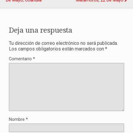
De Mayo, Coahuila
Matamoros, 22 De Mayo
Deja una respuesta
Tu dirección de correo electrónico no será publicada.
Los campos obligatorios están marcados con
*
Comentario
*
Nombre
*