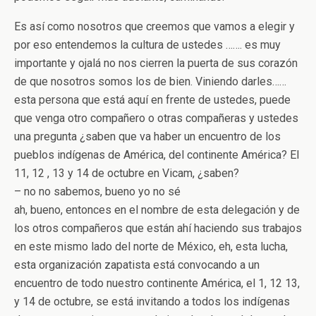
Es así como nosotros que creemos que vamos a elegir y
por eso entendemos la cultura de ustedes ……. es muy
importante y ojalá no nos cierren la puerta de sus corazón
de que nosotros somos los de bien. Viniendo darles……
esta persona que está aquí en frente de ustedes, puede
que venga otro compañero o otras compañeras y ustedes
una pregunta ¿saben que va haber un encuentro de los
pueblos indígenas de América, del continente América? El
11, 12 , 13 y 14 de octubre en Vicam, ¿saben?
– no no sabemos, bueno yo no sé
ah, bueno, entonces en el nombre de esta delegación y de
los otros compañeros que están ahí haciendo sus trabajos
en este mismo lado del norte de México, eh, esta lucha,
esta organización zapatista está convocando a un
encuentro de todo nuestro continente América, el 1, 12 13,
y 14 de octubre, se está invitando a todos los indígenas