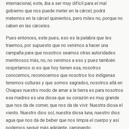
internacional, este, iba a ser muy difícil para el mal
gobierno que nos puede meter en la cárcel; podrá
maternos en la cárcel quinientos, pero miles no, porque no
caben en las cárceles.
Pues entonces, este pues, eso es la palabra que les
traemos, por supuesto que no venimos a hacer una
campaña para que nosotros seamos otras autoridades
mentirosos más, no, no venimos a eso y pues también
respetamos si es que hoy tienen esa, nosotros
conocemos, reconocemos que nosotros los indígenas
tenemos culturas y que somos sagrados, nosotros allá en
Chiapas nuestro modo de amar a la tierra es para nosotros
esa madres es una diosa que su corazón es muy grande
que nos da de comer, que nos da de vivir. Nuestra diosa el
viento. Nuestro dios sol, nuestra diosa luna, nuestro dios
agua que nos da de beber que nos limpia el cuerpo y así
podemos seguir más adelante, caminando.