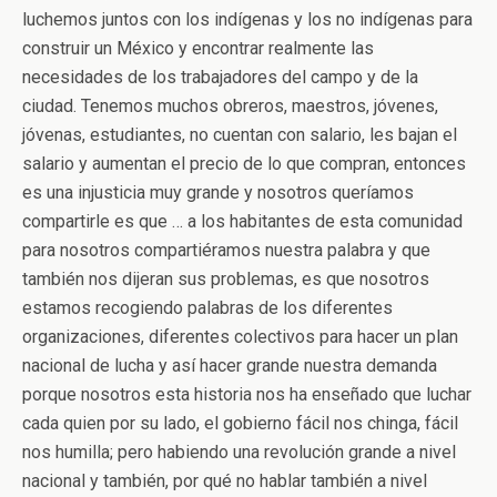
luchemos juntos con los indígenas y los no indígenas para
construir un México y encontrar realmente las
necesidades de los trabajadores del campo y de la
ciudad. Tenemos muchos obreros, maestros, jóvenes,
jóvenas, estudiantes, no cuentan con salario, les bajan el
salario y aumentan el precio de lo que compran, entonces
es una injusticia muy grande y nosotros queríamos
compartirle es que … a los habitantes de esta comunidad
para nosotros compartiéramos nuestra palabra y que
también nos dijeran sus problemas, es que nosotros
estamos recogiendo palabras de los diferentes
organizaciones, diferentes colectivos para hacer un plan
nacional de lucha y así hacer grande nuestra demanda
porque nosotros esta historia nos ha enseñado que luchar
cada quien por su lado, el gobierno fácil nos chinga, fácil
nos humilla; pero habiendo una revolución grande a nivel
nacional y también, por qué no hablar también a nivel