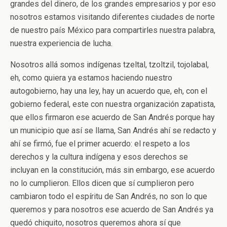
grandes del dinero, de los grandes empresarios y por eso
nosotros estamos visitando diferentes ciudades de norte
de nuestro país México para compartirles nuestra palabra,
nuestra experiencia de lucha.
Nosotros allá somos indígenas tzeltal, tzoltzil, tojolabal,
eh, como quiera ya estamos haciendo nuestro
autogobierno, hay una ley, hay un acuerdo que, eh, con el
gobierno federal, este con nuestra organización zapatista,
que ellos firmaron ese acuerdo de San Andrés porque hay
un municipio que así se llama, San Andrés ahí se redacto y
ahí se firmó, fue el primer acuerdo: el respeto a los
derechos y la cultura indígena y esos derechos se
incluyan en la constitución, más sin embargo, ese acuerdo
no lo cumplieron. Ellos dicen que sí cumplieron pero
cambiaron todo el espíritu de San Andrés, no son lo que
queremos y para nosotros ese acuerdo de San Andrés ya
quedó chiquito, nosotros queremos ahora sí que