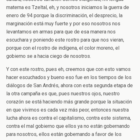
materna es Tzeltal, eh, y nosotros iniciamos la guerra de
enero de 94 porque la discriminación, el desprecio, la
marginación está muy fuerte y por eso nosotros nos
levantamos en armas para que de esa manera nos
escuchara y poniendo este rostro para que nos vieran,
porque con el rostro de indígena, el color moreno, el
gobierno se a hacia ciego de nosotros.
Y con este rostro, pues eh, creemos que con esto vamos
hacer escuchados y bueno eso fue en los tiempos de los
diálogos de San Andrés, ahora con esta segunda etapa de
la otra campaña es que, pues nuestros ojos, nuestro
corazón se está haciendo más grande porque la situación
en que vivimos es cada vez más peor, entonces nuestra
lucha ahora es contra el capitalismo, contra este sistema,
contra el mal gobierno que ellos ya no están gobernando
para nosotros, ellos están gobernando a favor de los