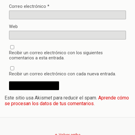
Correo electrónico
*
Web
Recibir un correo electrónico con los siguientes
comentarios a esta entrada.
Recibir un correo electrónico con cada nueva entrada.
Este sitio usa Akismet para reducir el spam.
Aprende cómo
se procesan los datos de tus comentarios.
Volver arriba