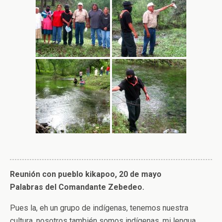
Reunión con pueblo kikapoo, 20 de mayo
Palabras del Comandante Zebedeo.
Pues la, eh un grupo de indígenas, tenemos nuestra
cultura, nosotros también somos indígenas, mi lengua