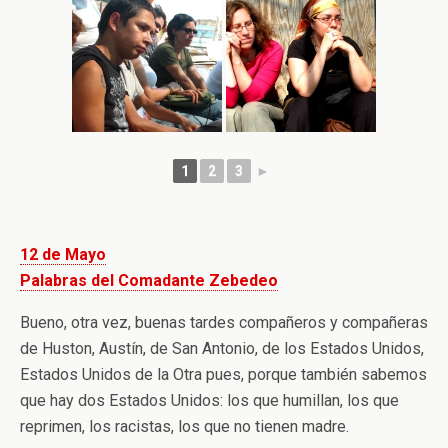
1
2
3
►
12 de Mayo
Palabras del Comadante Zebedeo
Bueno, otra vez, buenas tardes compañeros y compañeras
de Huston, Austín, de San Antonio, de los Estados Unidos,
Estados Unidos de la Otra pues, porque también sabemos
que hay dos Estados Unidos: los que humillan, los que
reprimen, los racistas, los que no tienen madre.