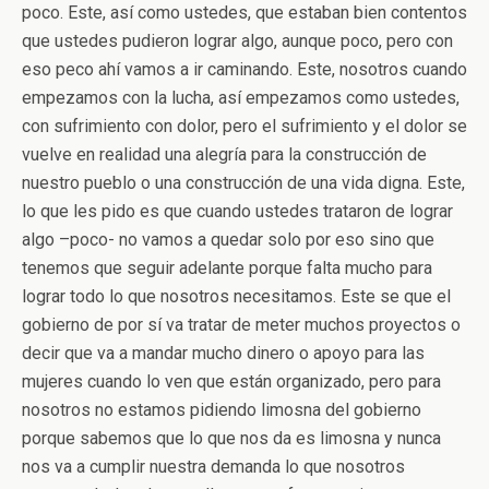
poco. Este, así como ustedes, que estaban bien contentos
que ustedes pudieron lograr algo, aunque poco, pero con
eso peco ahí vamos a ir caminando. Este, nosotros cuando
empezamos con la lucha, así empezamos como ustedes,
con sufrimiento con dolor, pero el sufrimiento y el dolor se
vuelve en realidad una alegría para la construcción de
nuestro pueblo o una construcción de una vida digna. Este,
lo que les pido es que cuando ustedes trataron de lograr
algo –poco- no vamos a quedar solo por eso sino que
tenemos que seguir adelante porque falta mucho para
lograr todo lo que nosotros necesitamos. Este se que el
gobierno de por sí va tratar de meter muchos proyectos o
decir que va a mandar mucho dinero o apoyo para las
mujeres cuando lo ven que están organizado, pero para
nosotros no estamos pidiendo limosna del gobierno
porque sabemos que lo que nos da es limosna y nunca
nos va a cumplir nuestra demanda lo que nosotros