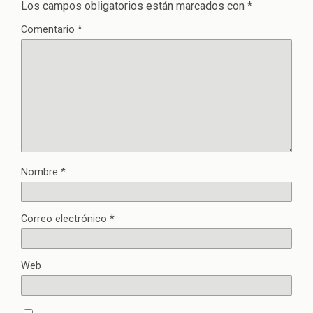
Los campos obligatorios están marcados con
*
Comentario
*
Nombre
*
Correo electrónico
*
Web