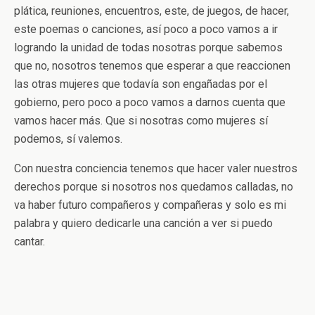
plática, reuniones, encuentros, este, de juegos, de hacer,
este poemas o canciones, así poco a poco vamos a ir
logrando la unidad de todas nosotras porque sabemos
que no, nosotros tenemos que esperar a que reaccionen
las otras mujeres que todavía son engañadas por el
gobierno, pero poco a poco vamos a darnos cuenta que
vamos hacer más. Que si nosotras como mujeres sí
podemos, sí valemos.
Con nuestra conciencia tenemos que hacer valer nuestros
derechos porque si nosotros nos quedamos calladas, no
va haber futuro compañeros y compañeras y solo es mi
palabra y quiero dedicarle una canción a ver si puedo
cantar.