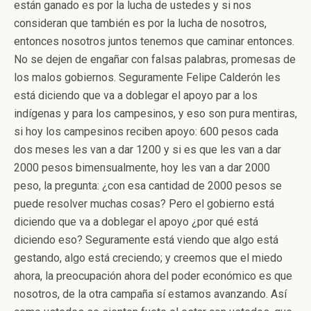
están ganado es por la lucha de ustedes y si nos
consideran que también es por la lucha de nosotros,
entonces nosotros juntos tenemos que caminar entonces.
No se dejen de engañar con falsas palabras, promesas de
los malos gobiernos. Seguramente Felipe Calderón les
está diciendo que va a doblegar el apoyo par a los
indígenas y para los campesinos, y eso son pura mentiras,
si hoy los campesinos reciben apoyo: 600 pesos cada
dos meses les van a dar 1200 y si es que les van a dar
2000 pesos bimensualmente, hoy les van a dar 2000
peso, la pregunta: ¿con esa cantidad de 2000 pesos se
puede resolver muchas cosas? Pero el gobierno está
diciendo que va a doblegar el apoyo ¿por qué está
diciendo eso? Seguramente está viendo que algo está
gestando, algo está creciendo; y creemos que el miedo
ahora, la preocupación ahora del poder económico es que
nosotros, de la otra campaña sí estamos avanzando. Así