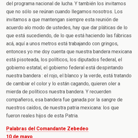
del programa nacional de lucha. Y también los invitamos
que no sólo se reúnan cuando llegamos nosotros. Los
invitamos a que mantengan siempre esta reunión de
acuerdo alo modo de ustedes, hay que dar pláticas de lo
que está sucediendo, de lo que está haciendo las fábricas
acá, aquí a unos metros está trabajando con gringos,
entonces yo me doy cuenta que nuestra bandera mexicana
está pisoteada, los políticos, los diputados federal, el
gobierno estatal, el gobierno federal está despintando
nuestra bandera : el rojo, el blanco y la verde, está tratando
de cambiar el color y lo están cagando, quieren oler a
mierda de políticos nuestra bandera. Y recuerden
compañeros, esa bandera fue ganada por la sangre de
nuestros caídos, de nuestra patria mexicana: los que
fueron reales hijos de esta Patria.
Palabras del Comandante Zebedeo
10 de mayo