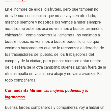
En el nombre de ellos, disfrútelo, pero que también no
desvíe sus conciencias, que no se vaya en otro lado;
míranos siempre y nosotros los vamos a mirar siempre;
nosotros si estamos acá no venimos a buscar camarón o
chicharrón –como nosotros le llamamos- no venimos a
buscar hueso, no venimos a buscar poder, lo único que
venimos buscando es que se le reconozca el derecho de
los trabajadores del pueblo, de los trabajadores del
campo y de la ciudad; pero pensar siempre estar dentro
de la esfera de la otra campaña; quienes luchan fuera de la
otra campaña se va a ir para abajo y no van a avanzar. Es
todo compañeros.
Comandanta Miriam:
las mujeres podemos y lo
lograremos
Buenas tardes compañeros y compañeras voy a hablar un