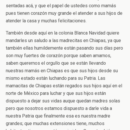
sentadas acá, y que el papel de ustedes como mamás
pues tienen corazón muy grande el atender a sus hijos de
atender la casa y muchas felicitaciones.
También desde aquí en la colonia Blanca Navidad quiere
mandarles un saludo a las madrecitas en Chiapas, ya que
también ellas humildemente están pasando sus días pero
son muy fuertes de corazón porque saben amarnos,
saben querernos el orgullo que se están llevando
nuestras mamás en Chiapas es que sus hijos desde su
mismo estado están luchando para su Patria. Las
mamacitas de Chiapas están regados sus hijos aquí en el
norte de México para luchar y que sus hijos están
dispuesto a dejar sus vidas auque quedan madres solas
pero que nosotros estamos dispuesto a darle vida a
nuestra Patria que finalmente esa es nuestra madre
grandes; que muchas extensiones tiene, muchos