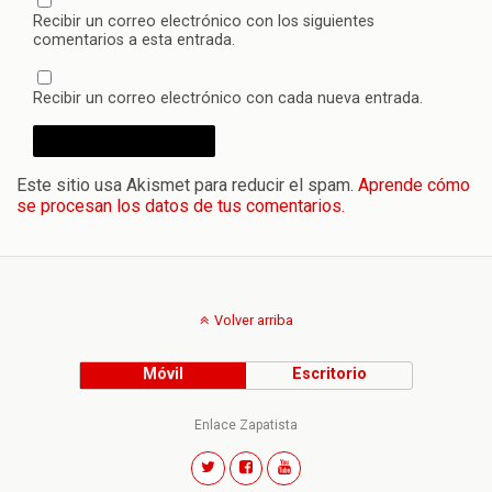
Recibir un correo electrónico con los siguientes
comentarios a esta entrada.
Recibir un correo electrónico con cada nueva entrada.
Este sitio usa Akismet para reducir el spam.
Aprende cómo
se procesan los datos de tus comentarios.
Volver arriba
Móvil
Escritorio
Enlace Zapatista