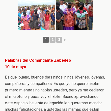
1
2
3
►
Palabras del Comandante Zebedeo
10 de mayo
Es que, bueno, buenos días niños, niñas, jóvenes, jóvenas,
compañeros y compañeras. Es que yo no quiero hablar
primero mientras no hablan ustedes, pero ya me cedieron
el micrófono y pues voy a hablar. Bueno aprovechando
este espacio, he, esta delegación les queremos mandar
muchas felicitaciones a ustedes las mamás que están