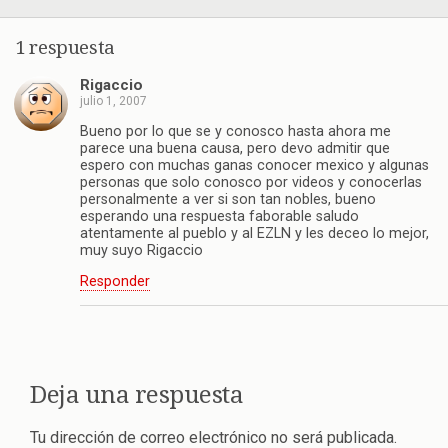
1 respuesta
Rigaccio
julio 1, 2007
Bueno por lo que se y conosco hasta ahora me
parece una buena causa, pero devo admitir que
espero con muchas ganas conocer mexico y algunas
personas que solo conosco por videos y conocerlas
personalmente a ver si son tan nobles, bueno
esperando una respuesta faborable saludo
atentamente al pueblo y al EZLN y les deceo lo mejor,
muy suyo Rigaccio
Responder
Deja una respuesta
Tu dirección de correo electrónico no será publicada.