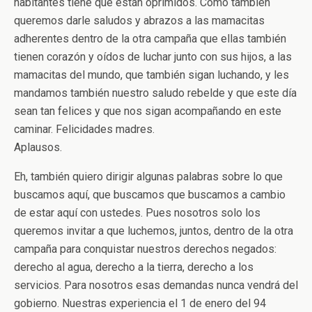
habitantes tiene que están oprimidos. Como también
queremos darle saludos y abrazos a las mamacitas
adherentes dentro de la otra campaña que ellas también
tienen corazón y oídos de luchar junto con sus hijos, a las
mamacitas del mundo, que también sigan luchando, y les
mandamos también nuestro saludo rebelde y que este día
sean tan felices y que nos sigan acompañando en este
caminar. Felicidades madres.
Aplausos.
Eh, también quiero dirigir algunas palabras sobre lo que
buscamos aquí, que buscamos que buscamos a cambio
de estar aquí con ustedes. Pues nosotros solo los
queremos invitar a que luchemos, juntos, dentro de la otra
campaña para conquistar nuestros derechos negados:
derecho al agua, derecho a la tierra, derecho a los
servicios. Para nosotros esas demandas nunca vendrá del
gobierno. Nuestras experiencia el 1 de enero del 94