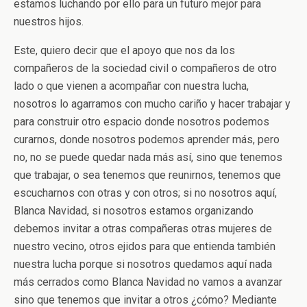
estamos luchando por ello para un futuro mejor para
nuestros hijos.
Este, quiero decir que el apoyo que nos da los
compañeros de la sociedad civil o compañeros de otro
lado o que vienen a acompañar con nuestra lucha,
nosotros lo agarramos con mucho cariño y hacer trabajar y
para construir otro espacio donde nosotros podemos
curarnos, donde nosotros podemos aprender más, pero
no, no se puede quedar nada más así, sino que tenemos
que trabajar, o sea tenemos que reunirnos, tenemos que
escucharnos con otras y con otros; si no nosotros aquí,
Blanca Navidad, si nosotros estamos organizando
debemos invitar a otras compañeras otras mujeres de
nuestro vecino, otros ejidos para que entienda también
nuestra lucha porque si nosotros quedamos aquí nada
más cerrados como Blanca Navidad no vamos a avanzar
sino que tenemos que invitar a otros ¿cómo? Mediante