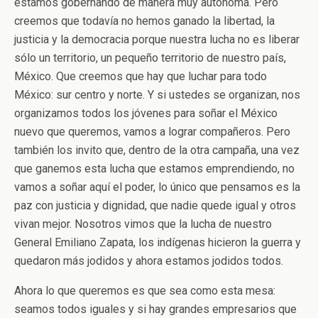
estamos gobernando de manera muy autónoma. Pero
creemos que todavía no hemos ganado la libertad, la
justicia y la democracia porque nuestra lucha no es liberar
sólo un territorio, un pequeño territorio de nuestro país,
México. Que creemos que hay que luchar para todo
México: sur centro y norte. Y si ustedes se organizan, nos
organizamos todos los jóvenes para soñar el México
nuevo que queremos, vamos a lograr compañeros. Pero
también los invito que, dentro de la otra campaña, una vez
que ganemos esta lucha que estamos emprendiendo, no
vamos a soñar aquí el poder, lo único que pensamos es la
paz con justicia y dignidad, que nadie quede igual y otros
vivan mejor. Nosotros vimos que la lucha de nuestro
General Emiliano Zapata, los indígenas hicieron la guerra y
quedaron más jodidos y ahora estamos jodidos todos.
Ahora lo que queremos es que sea como esta mesa:
seamos todos iguales y si hay grandes empresarios que