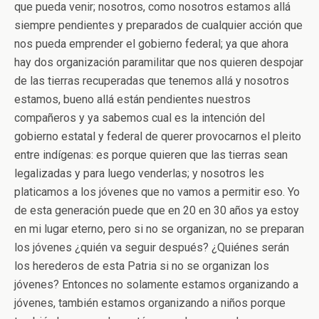
que pueda venir; nosotros, como nosotros estamos allá
siempre pendientes y preparados de cualquier acción que
nos pueda emprender el gobierno federal; ya que ahora
hay dos organización paramilitar que nos quieren despojar
de las tierras recuperadas que tenemos allá y nosotros
estamos, bueno allá están pendientes nuestros
compañeros y ya sabemos cual es la intención del
gobierno estatal y federal de querer provocarnos el pleito
entre indígenas: es porque quieren que las tierras sean
legalizadas y para luego venderlas; y nosotros les
platicamos a los jóvenes que no vamos a permitir eso. Yo
de esta generación puede que en 20 en 30 años ya estoy
en mi lugar eterno, pero si no se organizan, no se preparan
los jóvenes ¿quién va seguir después? ¿Quiénes serán
los herederos de esta Patria si no se organizan los
jóvenes? Entonces no solamente estamos organizando a
jóvenes, también estamos organizando a niños porque