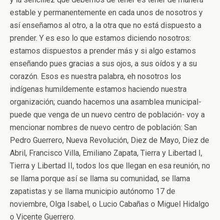
estable y permanentemente en cada unos de nosotros y
así enseñamos al otro, a la otra que no está dispuesto a
prender. Y es eso lo que estamos diciendo nosotros:
estamos dispuestos a prender más y si algo estamos
enseñando pues gracias a sus ojos, a sus oídos y a su
corazón. Esos es nuestra palabra, eh nosotros los
indígenas humildemente estamos haciendo nuestra
organización; cuando hacemos una asamblea municipal-
puede que venga de un nuevo centro de población- voy a
mencionar nombres de nuevo centro de población: San
Pedro Guerrero, Nueva Revolución, Diez de Mayo, Diez de
Abril, Francisco Villa, Emiliano Zapata, Tierra y Libertad I,
Tierra y Libertad II, todos los que llegan en esa reunión, no
se llama porque así se llama su comunidad, se llama
zapatistas y se llama municipio autónomo 17 de
noviembre, Olga Isabel, o Lucio Cabañas o Miguel Hidalgo
o Vicente Guerrero.