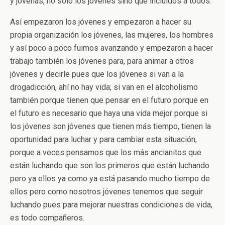
y jóvenas, no sólo los jóvenes sino que incluidos a todos.
Así empezaron los jóvenes y empezaron a hacer su
propia organización los jóvenes, las mujeres, los hombres
y así poco a poco fuimos avanzando y empezaron a hacer
trabajo también los jóvenes para, para animar a otros
jóvenes y decirle pues que los jóvenes si van a la
drogadicción, ahí no hay vida; si van en el alcoholismo
también porque tienen que pensar en el futuro porque en
el futuro es necesario que haya una vida mejor porque si
los jóvenes son jóvenes que tienen más tiempo, tienen la
oportunidad para luchar y para cambiar esta situación,
porque a veces pensamos que los más ancianitos que
están luchando que son los primeros que están luchando
pero ya ellos ya como ya está pasando mucho tiempo de
ellos pero como nosotros jóvenes tenemos que seguir
luchando pues para mejorar nuestras condiciones de vida,
es todo compañeros.