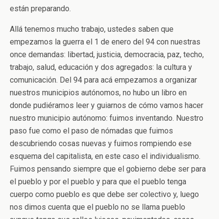
están preparando.
Allá tenemos mucho trabajo, ustedes saben que
empezamos la guerra el 1 de enero del 94 con nuestras
once demandas: libertad, justicia, democracia, paz, techo,
trabajo, salud, educación y dos agregados: la cultura y
comunicación. Del 94 para acá empezamos a organizar
nuestros municipios autónomos, no hubo un libro en
donde pudiéramos leer y guiarnos de cómo vamos hacer
nuestro municipio autónomo: fuimos inventando. Nuestro
paso fue como el paso de nómadas que fuimos
descubriendo cosas nuevas y fuimos rompiendo ese
esquema del capitalista, en este caso el individualismo.
Fuimos pensando siempre que el gobierno debe ser para
el pueblo y por el pueblo y para que el pueblo tenga
cuerpo como pueblo es que debe ser colectivo y, luego
nos dimos cuenta que el pueblo no se llama pueblo