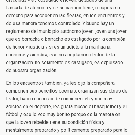
llamada de atención y de su castigo tiene, recupera su
derecho para acceder en las fiestas, en los encuentros y
de esa manera tenemos controlado. Y bueno hay un
reglamento del municipio autónomo joven: joven una joven
que es borracha o borracho es castigado por la comisión
de honor y justicia y si es un adicto a la marihuana:
consume y siembra, eso no aceptamos dentro de la
organización, no solamente es castigado, es expulsado
de nuestra organización.
En los encuentros también, ya les dijo la compañera,
componen sus sencillos poemas, organizan sus obras de
teatro, hacen concurso de canciones, eh y son muy
adictos en el deporte, les gusta mucho el básquetbol y el
fútbol y eso lo veo muy bonito porque es la manera en
que la joven rebelde tiene su condición física y
mentalmente preparado y políticamente preparado para lo