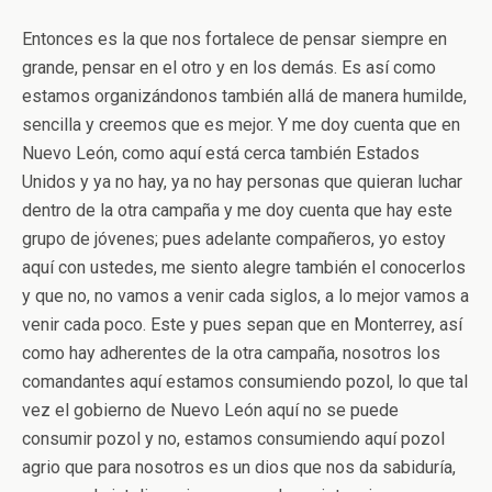
Entonces es la que nos fortalece de pensar siempre en
grande, pensar en el otro y en los demás. Es así como
estamos organizándonos también allá de manera humilde,
sencilla y creemos que es mejor. Y me doy cuenta que en
Nuevo León, como aquí está cerca también Estados
Unidos y ya no hay, ya no hay personas que quieran luchar
dentro de la otra campaña y me doy cuenta que hay este
grupo de jóvenes; pues adelante compañeros, yo estoy
aquí con ustedes, me siento alegre también el conocerlos
y que no, no vamos a venir cada siglos, a lo mejor vamos a
venir cada poco. Este y pues sepan que en Monterrey, así
como hay adherentes de la otra campaña, nosotros los
comandantes aquí estamos consumiendo pozol, lo que tal
vez el gobierno de Nuevo León aquí no se puede
consumir pozol y no, estamos consumiendo aquí pozol
agrio que para nosotros es un dios que nos da sabiduría,