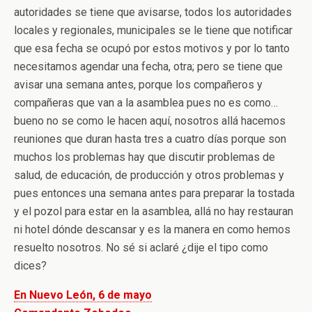
autoridades se tiene que avisarse, todos los autoridades
locales y regionales, municipales se le tiene que notificar
que esa fecha se ocupó por estos motivos y por lo tanto
necesitamos agendar una fecha, otra; pero se tiene que
avisar una semana antes, porque los compañeros y
compañeras que van a la asamblea pues no es como…
bueno no se como le hacen aquí, nosotros allá hacemos
reuniones que duran hasta tres a cuatro días porque son
muchos los problemas hay que discutir problemas de
salud, de educación, de producción y otros problemas y
pues entonces una semana antes para preparar la tostada
y el pozol para estar en la asamblea, allá no hay restauran
ni hotel dónde descansar y es la manera en como hemos
resuelto nosotros. No sé si aclaré ¿dije el tipo como
dices?
En Nuevo León, 6 de mayo