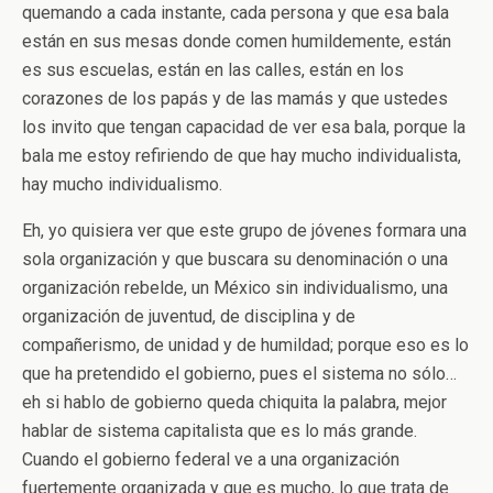
quemando a cada instante, cada persona y que esa bala
están en sus mesas donde comen humildemente, están
es sus escuelas, están en las calles, están en los
corazones de los papás y de las mamás y que ustedes
los invito que tengan capacidad de ver esa bala, porque la
bala me estoy refiriendo de que hay mucho individualista,
hay mucho individualismo.
Eh, yo quisiera ver que este grupo de jóvenes formara una
sola organización y que buscara su denominación o una
organización rebelde, un México sin individualismo, una
organización de juventud, de disciplina y de
compañerismo, de unidad y de humildad; porque eso es lo
que ha pretendido el gobierno, pues el sistema no sólo…
eh si hablo de gobierno queda chiquita la palabra, mejor
hablar de sistema capitalista que es lo más grande.
Cuando el gobierno federal ve a una organización
fuertemente organizada y que es mucho, lo que trata de