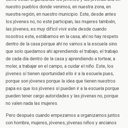
nuestro pueblos donde venimos, en nuestra zona, en
nuestra región, en nuestro municipio. Este, desde antes
los jóvenes no, no este participan, las mujeres también,
las jóvenes; es muy difícil vivir este desde cuando
nosotros este, estábamos en la casa; ahí no hay respeto
dentro de la casa porque ahí no vamos a la escuela sino
que solo quedamos ahí aprendiendo el trabajo, el trabajo
de cada día dentro de la casa y aprendiendo a tortear, a
moler, a trabajar en el campo, a cuidar el niño. Este, los
jóvenes sí tienen oportunidad ello ir a la escuela pues,
porque son jóvenes porque la idea que tienen nuestros
papa es que los jóvenes sí pueden ir a la escuela porque
pueden tener cargo autoridades y las jóvenas no, porque
no valen nada las mujeres.
Pero después cuando empezamos a organizarnos juntos
con hombre, mujeres, jóvenes, jóvenas niños y ancianos