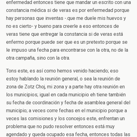
enfermedad entonces tiene que mandar un escrito con una
constancia médica si de veras es por enfermedad porque
hay personas que inventas -.que me duele mis huevos y
no es cierto- y bueno para creerle a eso entonces de
veras tiene que entregar la constancia si de veras está
enfermo porque puede ser que es un pretexto porque se
le impuso una fecha para encontrarse con la otra, no de la
otra campaña, sino con la otra.
Tons este, es así como hemos venido haciendo; eso
estoy hablando la reunión general, o sea la reunión de
zona de Zotz Choj, mi zona y a parte hay otra reunión en
los municipios; igual en cada municipio eh tiene también
su fecha de coordinación y fecha de asamblea general del
municipio; a veces corre fechas en el municipio porque a
veces las comisiones y los concejos este, enfrentan un
problema que no pudo resolver entonces está muy
agendado y queda ocupado esa fecha, entonces todas las