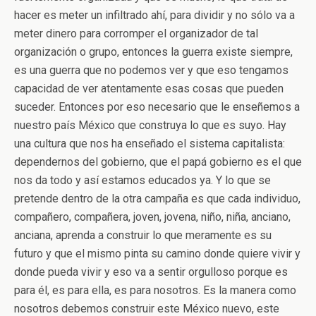
hacer es meter un infiltrado ahí, para dividir y no sólo va a
meter dinero para corromper el organizador de tal
organización o grupo, entonces la guerra existe siempre,
es una guerra que no podemos ver y que eso tengamos
capacidad de ver atentamente esas cosas que pueden
suceder. Entonces por eso necesario que le enseñemos a
nuestro país México que construya lo que es suyo. Hay
una cultura que nos ha enseñado el sistema capitalista:
dependernos del gobierno, que el papá gobierno es el que
nos da todo y así estamos educados ya. Y lo que se
pretende dentro de la otra campaña es que cada individuo,
compañero, compañera, joven, jovena, niño, niña, anciano,
anciana, aprenda a construir lo que meramente es su
futuro y que el mismo pinta su camino donde quiere vivir y
donde pueda vivir y eso va a sentir orgulloso porque es
para él, es para ella, es para nosotros. Es la manera como
nosotros debemos construir este México nuevo, este