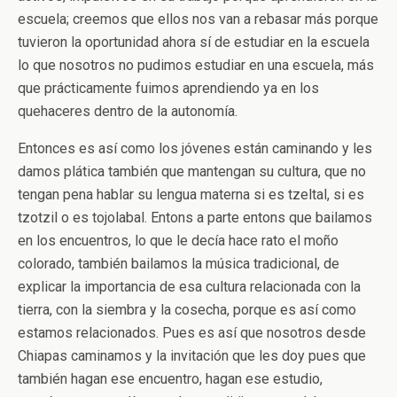
escuela; creemos que ellos nos van a rebasar más porque
tuvieron la oportunidad ahora sí de estudiar en la escuela
lo que nosotros no pudimos estudiar en una escuela, más
que prácticamente fuimos aprendiendo ya en los
quehaceres dentro de la autonomía.
Entonces es así como los jóvenes están caminando y les
damos plática también que mantengan su cultura, que no
tengan pena hablar su lengua materna si es tzeltal, si es
tzotzil o es tojolabal. Entons a parte entons que bailamos
en los encuentros, lo que le decía hace rato el moño
colorado, también bailamos la música tradicional, de
explicar la importancia de esa cultura relacionada con la
tierra, con la siembra y la cosecha, porque es así como
estamos relacionados. Pues es así que nosotros desde
Chiapas caminamos y la invitación que les doy pues que
también hagan ese encuentro, hagan ese estudio,