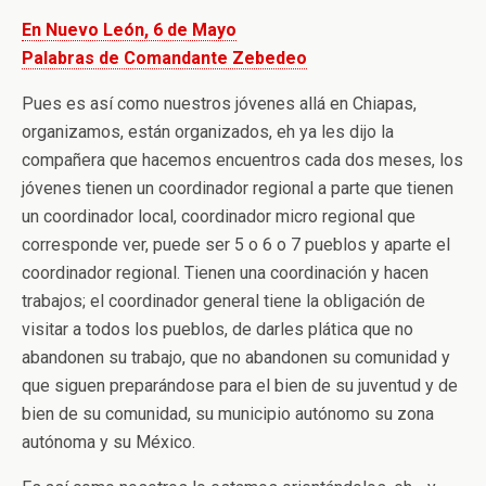
En Nuevo León, 6 de Mayo
Palabras de Comandante Zebedeo
Pues es así como nuestros jóvenes allá en Chiapas,
organizamos, están organizados, eh ya les dijo la
compañera que hacemos encuentros cada dos meses, los
jóvenes tienen un coordinador regional a parte que tienen
un coordinador local, coordinador micro regional que
corresponde ver, puede ser 5 o 6 o 7 pueblos y aparte el
coordinador regional. Tienen una coordinación y hacen
trabajos; el coordinador general tiene la obligación de
visitar a todos los pueblos, de darles plática que no
abandonen su trabajo, que no abandonen su comunidad y
que siguen preparándose para el bien de su juventud y de
bien de su comunidad, su municipio autónomo su zona
autónoma y su México.