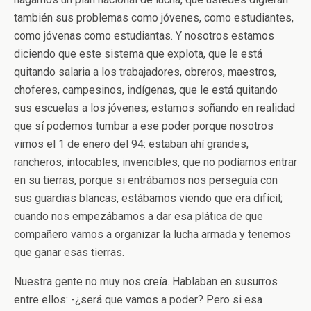
también sus problemas como jóvenes, como estudiantes,
como jóvenas como estudiantas. Y nosotros estamos
diciendo que este sistema que explota, que le está
quitando salaria a los trabajadores, obreros, maestros,
choferes, campesinos, indígenas, que le está quitando
sus escuelas a los jóvenes; estamos soñando en realidad
que sí podemos tumbar a ese poder porque nosotros
vimos el 1 de enero del 94: estaban ahí grandes,
rancheros, intocables, invencibles, que no podíamos entrar
en su tierras, porque si entrábamos nos perseguía con
sus guardias blancas, estábamos viendo que era difícil;
cuando nos empezábamos a dar esa plática de que
compañero vamos a organizar la lucha armada y tenemos
que ganar esas tierras.
Nuestra gente no muy nos creía. Hablaban en susurros
entre ellos: -¿será que vamos a poder? Pero si esa