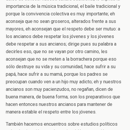
importancia de la música tradicional, el baile tradicional y
porque la convivencia colectiva es muy importante; eh
aconseja que no sean groseros, alterados frente a sus
mayores, eh aconsejan que el respeto debe ser mutuo: a
los ancianos debe respetar los jóvenes y los jóvenes
debe respetar a sus ancianos; dirige pues su palabra a
decirles eso, que no se vayan por otro camino, les
aconsejan que no se meten a la borrachera porque eso
sólo destruye su vida y su comunidad, hace sufrir a su
papá, hace sufrir a su mamá, porque los padres se
preocupan cuando ven a un hijo muy adicto; eh y nuestros
ancianos son muy pacienzudos, no regañan, dicen de
buena manera, de buena forma; son los preparativos que
hacen entonces nuestros ancianos para mantener de
manera estable el respeto entre los jóvenes.
También hacemos encuentros sobre estudios políticos