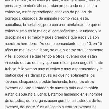
piensan y, también ahí se están preparando de manera
colectiva, están aprendiendo crianzas de pollos, de
borregos, cuidados de animales como vaca, este,
apicultura, la hortaliza; pero con una mentalidad de que el
colectivismo es lo mejor, el compañerismo, la unidad y la
disciplina es el mejor y pues creemos que esos ya son
nuestros herederos. Yo como comandante si en 10, en 15
años no me llevan al bote, se que, y estoy orgullosamente
y feliz porque sé que tengo a otros jóvenes que están
viniendo detrás de mi y que son ellos quien seguirán este
trabajo. Y lo vemos muy efectivo y muy esperanzador y la
plática que les damos pues es que no solamente los
jóvenes chiapanecos están luchando, tenemos otros
jóvenes de otros estados de nuestro país que también
están dispuesto a luchar. Estamos hablando en el nombre
de ustedes, de la organización que tienen ustedes de los
jóvenes, del norte. Y es así como nuestros jóvenes se