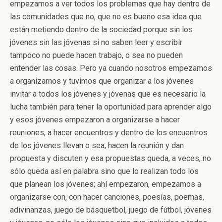
empezamos a ver todos los problemas que hay dentro de
las comunidades que no, que no es bueno esa idea que
están metiendo dentro de la sociedad porque sin los
jóvenes sin las jóvenas si no saben leer y escribir
tampoco no puede hacen trabajo, o sea no pueden
entender las cosas. Pero ya cuando nosotros empezamos
a organizarnos y tuvimos que organizar a los jóvenes
invitar a todos los jóvenes y jóvenas que es necesario la
lucha también para tener la oportunidad para aprender algo
y esos jóvenes empezaron a organizarse a hacer
reuniones, a hacer encuentros y dentro de los encuentros
de los jóvenes llevan o sea, hacen la reunión y dan
propuesta y discuten y esa propuestas queda, a veces, no
sólo queda así en palabra sino que lo realizan todo los
que planean los jóvenes; ahí empezaron, empezamos a
organizarse con, con hacer canciones, poesías, poemas,
adivinanzas, juego de básquetbol, juego de fútbol, jóvenes