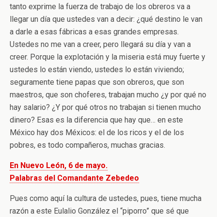
tanto exprime la fuerza de trabajo de los obreros va a
llegar un día que ustedes van a decir: ¿qué destino le van
a darle a esas fábricas a esas grandes empresas.
Ustedes no me van a creer, pero llegará su día y van a
creer. Porque la explotación y la miseria está muy fuerte y
ustedes lo están viendo, ustedes lo están viviendo;
seguramente tiene papas que son obreros, que son
maestros, que son choferes, trabajan mucho ¿y por qué no
hay salario? ¿Y por qué otros no trabajan si tienen mucho
dinero? Esas es la diferencia que hay que… en este
México hay dos Méxicos: el de los ricos y el de los
pobres, es todo compañeros, muchas gracias.
En Nuevo León, 6 de mayo.
Palabras del Comandante Zebedeo
Pues como aquí la cultura de ustedes, pues, tiene mucha
razón a este Eulalio González el “piporro” que sé que