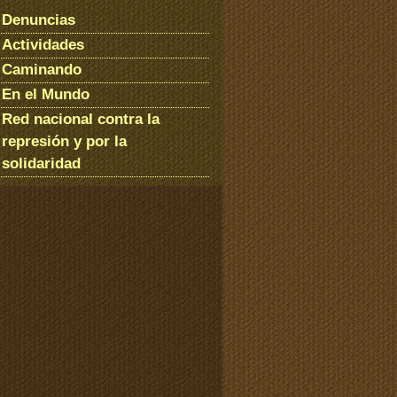
Denuncias
Actividades
Caminando
En el Mundo
Red nacional contra la
represión y por la
solidaridad