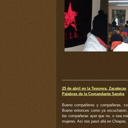
25 de abril en la Tesorera, Zacatecas
Palabras de la Comandanta Sandra
Bueno compañeros y compañeras, com
Bueno entonces como ya escucharon, 
las compañeras ayer que no, o sea má
mujeres. Así nos pasó allá en Chiapas,