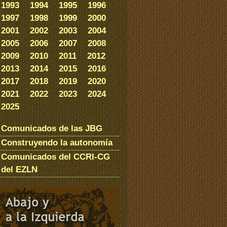
1993
1994
1995
1996
1997
1998
1999
2000
2001
2002
2003
2004
2005
2006
2007
2008
2009
2010
2011
2012
2013
2014
2015
2016
2017
2018
2019
2020
2021
2022
2023
2024
2025
Comunicados de las JBG
Construyendo la autonomía
Comunicados del CCRI-CG
del EZLN