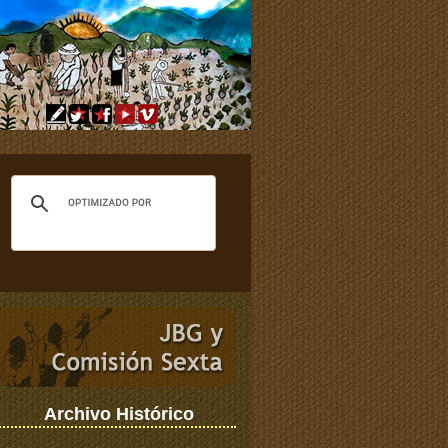
Archivo Histórico