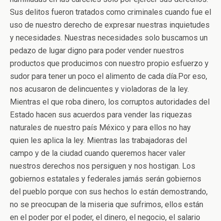
Sus delitos fueron tratados como criminales cuando fue el
uso de nuestro derecho de expresar nuestras inquietudes
y necesidades. Nuestras necesidades solo buscamos un
pedazo de lugar digno para poder vender nuestros
productos que producimos con nuestro propio esfuerzo y
sudor para tener un poco el alimento de cada día.Por eso,
nos acusaron de delincuentes y violadoras de la ley.
Mientras el que roba dinero, los corruptos autoridades del
Estado hacen sus acuerdos para vender las riquezas
naturales de nuestro país México y para ellos no hay
quien les aplica la ley. Mientras las trabajadoras del
campo y de la ciudad cuando queremos hacer valer
nuestros derechos nos persiguen y nos hostigan. Los
gobiernos estatales y federales jamás serán gobiernos
del pueblo porque con sus hechos lo están demostrando,
no se preocupan de la miseria que sufrimos, ellos están
en el poder por el poder, el dinero, el negocio, el salario