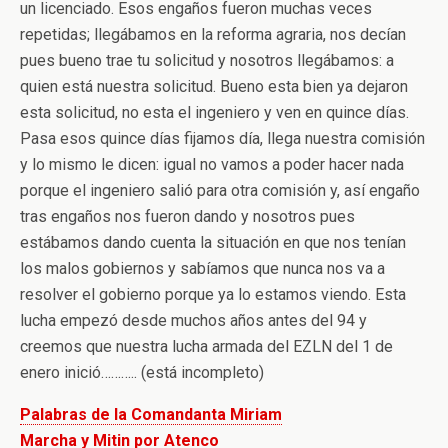
un licenciado. Esos engaños fueron muchas veces
repetidas; llegábamos en la reforma agraria, nos decían
pues bueno trae tu solicitud y nosotros llegábamos: a
quien está nuestra solicitud. Bueno esta bien ya dejaron
esta solicitud, no esta el ingeniero y ven en quince días.
Pasa esos quince días fijamos día, llega nuestra comisión
y lo mismo le dicen: igual no vamos a poder hacer nada
porque el ingeniero salió para otra comisión y, así engaño
tras engaños nos fueron dando y nosotros pues
estábamos dando cuenta la situación en que nos tenían
los malos gobiernos y sabíamos que nunca nos va a
resolver el gobierno porque ya lo estamos viendo. Esta
lucha empezó desde muchos años antes del 94 y
creemos que nuestra lucha armada del EZLN del 1 de
enero inició……….. (está incompleto)
Palabras de la Comandanta Miriam
Marcha y Mitin por Atenco