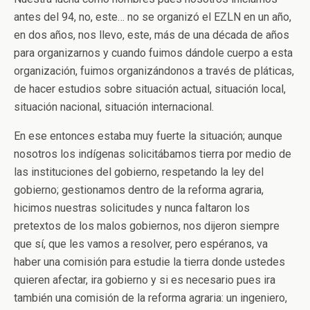
antes del 94, no, este… no se organizó el EZLN en un año,
en dos años, nos llevo, este, más de una década de años
para organizarnos y cuando fuimos dándole cuerpo a esta
organización, fuimos organizándonos a través de pláticas,
de hacer estudios sobre situación actual, situación local,
situación nacional, situación internacional.
En ese entonces estaba muy fuerte la situación; aunque
nosotros los indígenas solicitábamos tierra por medio de
las instituciones del gobierno, respetando la ley del
gobierno; gestionamos dentro de la reforma agraria,
hicimos nuestras solicitudes y nunca faltaron los
pretextos de los malos gobiernos, nos dijeron siempre
que sí, que les vamos a resolver, pero espéranos, va
haber una comisión para estudie la tierra donde ustedes
quieren afectar, ira gobierno y si es necesario pues ira
también una comisión de la reforma agraria: un ingeniero,