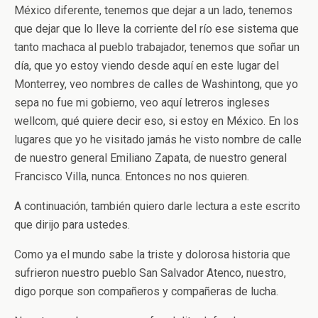
México diferente, tenemos que dejar a un lado, tenemos
que dejar que lo lleve la corriente del río ese sistema que
tanto machaca al pueblo trabajador, tenemos que soñar un
día, que yo estoy viendo desde aquí en este lugar del
Monterrey, veo nombres de calles de Washintong, que yo
sepa no fue mi gobierno, veo aquí letreros ingleses
wellcom, qué quiere decir eso, si estoy en México. En los
lugares que yo he visitado jamás he visto nombre de calle
de nuestro general Emiliano Zapata, de nuestro general
Francisco Villa, nunca. Entonces no nos quieren.
A continuación, también quiero darle lectura a este escrito
que dirijo para ustedes.
Como ya el mundo sabe la triste y dolorosa historia que
sufrieron nuestro pueblo San Salvador Atenco, nuestro,
digo porque son compañeros y compañeras de lucha.