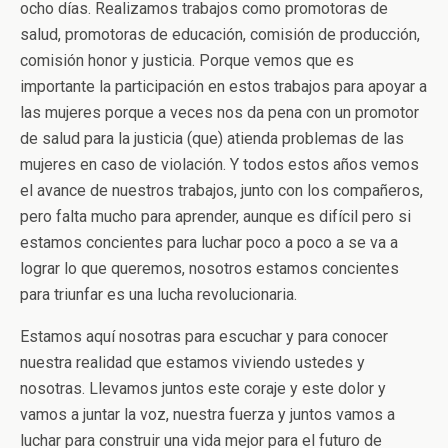
ocho días. Realizamos trabajos como promotoras de
salud, promotoras de educación, comisión de producción,
comisión honor y justicia. Porque vemos que es
importante la participación en estos trabajos para apoyar a
las mujeres porque a veces nos da pena con un promotor
de salud para la justicia (que) atienda problemas de las
mujeres en caso de violación. Y todos estos años vemos
el avance de nuestros trabajos, junto con los compañeros,
pero falta mucho para aprender, aunque es difícil pero si
estamos concientes para luchar poco a poco a se va a
lograr lo que queremos, nosotros estamos concientes
para triunfar es una lucha revolucionaria.
Estamos aquí nosotras para escuchar y para conocer
nuestra realidad que estamos viviendo ustedes y
nosotras. Llevamos juntos este coraje y este dolor y
vamos a juntar la voz, nuestra fuerza y juntos vamos a
luchar para construir una vida mejor para el futuro de