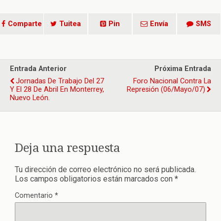
Comparte
Tuitea
Pin
Envía
SMS
Entrada Anterior
Próxima Entrada
Jornadas De Trabajo Del 27
Foro Nacional Contra La
Y El 28 De Abril En Monterrey,
Represión (06/mayo/07)
Nuevo León.
Deja una respuesta
Tu dirección de correo electrónico no será publicada.
Los campos obligatorios están marcados con
*
Comentario
*