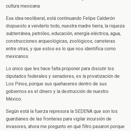
cultura mexicana.
Esa idea neoliberal, está continuando Felipe Calderón
dispuesto a venderlo todo, nuestra madre tierra, la riqueza
subterránea, petróleo, educación, energía eléctrica, agua,
construcciones arqueológicas, zoológicos, carreteras
entre otras, y que estos es lo que nos identifica como
mexicanos.
Lo único que les hace falta proponer para discutir los
diputados federales y senadores, es la privatización de
Los Pinos, porque sus quehaceres dentro de sus
gobiernos es el dinero y la destrucción de nuestro
México.
Según está la fuerza represora la SEDENA que son los
guardianes de las fronteras para vigilar incursión de
invasores, ahora me pregunto en qué filtro pasaron porque