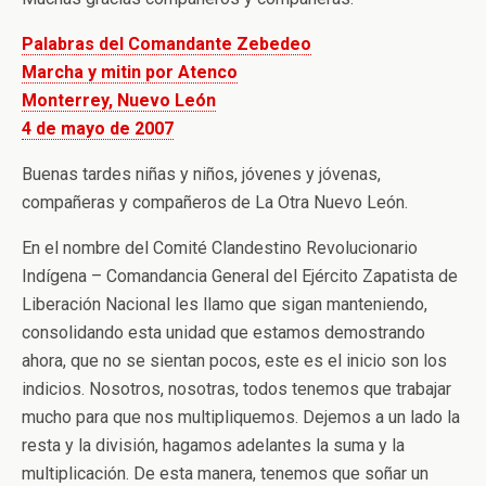
Palabras del Comandante Zebedeo
Marcha y mitin por Atenco
Monterrey, Nuevo León
4 de mayo de 2007
Buenas tardes niñas y niños, jóvenes y jóvenas,
compañeras y compañeros de La Otra Nuevo León.
En el nombre del Comité Clandestino Revolucionario
Indígena – Comandancia General del Ejército Zapatista de
Liberación Nacional les llamo que sigan manteniendo,
consolidando esta unidad que estamos demostrando
ahora, que no se sientan pocos, este es el inicio son los
indicios. Nosotros, nosotras, todos tenemos que trabajar
mucho para que nos multipliquemos. Dejemos a un lado la
resta y la división, hagamos adelantes la suma y la
multiplicación. De esta manera, tenemos que soñar un