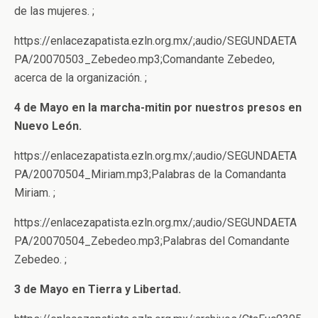
de las mujeres. ;
https://enlacezapatista.ezln.org.mx/;audio/SEGUNDAETA
PA/20070503_Zebedeo.mp3;Comandante Zebedeo,
acerca de la organización. ;
4 de Mayo en la marcha-mitin por nuestros presos en
Nuevo León.
https://enlacezapatista.ezln.org.mx/;audio/SEGUNDAETA
PA/20070504_Miriam.mp3;Palabras de la Comandanta
Miriam. ;
https://enlacezapatista.ezln.org.mx/;audio/SEGUNDAETA
PA/20070504_Zebedeo.mp3;Palabras del Comandante
Zebedeo. ;
3 de Mayo en Tierra y Libertad.