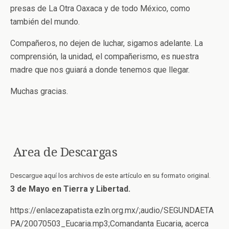
presas de La Otra Oaxaca y de todo México, como
también del mundo.
Compañeros, no dejen de luchar, sigamos adelante. La
comprensión, la unidad, el compañerismo, es nuestra
madre que nos guiará a donde tenemos que llegar.
Muchas gracias.
Area de Descargas
Descargue aquí los archivos de este artículo en su formato original.
3 de Mayo en Tierra y Libertad.
https://enlacezapatista.ezln.org.mx/;audio/SEGUNDAETA
PA/20070503_Eucaria.mp3;Comandanta Eucaria, acerca