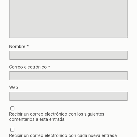
Nombre
*
Correo electrónico
*
Web
Recibir un correo electrónico con los siguientes
comentarios a esta entrada.
Recibir un correo electrónico con cada nueva entrada.