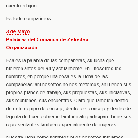
nuestros hijos.
Es todo compañeros.
3 de Mayo
Palabras del Comandante Zebedeo
Organización
Esa es la palabra de las compañeras, su lucha que
hicieron antes del 94 y actualmente. Eh… nosotros los
hombres, eh porque una cosa es la lucha de las
compañeras: ahí nosotros no nos metemos, ahí tienen sus
propios planes de trabajo, sus propuestas, sus iniciativas,
sus reuniones, sus encuentros. Claro que también dentro
de este equipo de concejo, dentro del concejo y dentro de
la junta de buen gobierno también ahí participan. Tiene sus
representantes también especialmente de mujeres.
Nuestra lucha como hombres pues nosotros iniciamos