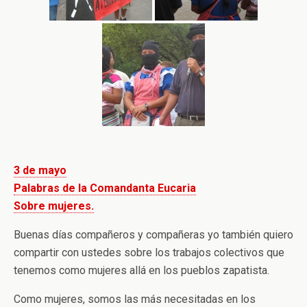
3 de mayo
Palabras de la Comandanta Eucaria
Sobre mujeres.
Buenas días compañeros y compañeras yo también quiero
compartir con ustedes sobre los trabajos colectivos que
tenemos como mujeres allá en los pueblos zapatista.
Como mujeres, somos las más necesitadas en los