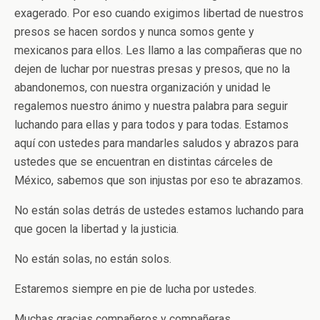
exagerado. Por eso cuando exigimos libertad de nuestros
presos se hacen sordos y nunca somos gente y
mexicanos para ellos. Les llamo a las compañeras que no
dejen de luchar por nuestras presas y presos, que no la
abandonemos, con nuestra organización y unidad le
regalemos nuestro ánimo y nuestra palabra para seguir
luchando para ellas y para todos y para todas. Estamos
aquí con ustedes para mandarles saludos y abrazos para
ustedes que se encuentran en distintas cárceles de
México, sabemos que son injustas por eso te abrazamos.
No están solas detrás de ustedes estamos luchando para
que gocen la libertad y la justicia.
No están solas, no están solos.
Estaremos siempre en pie de lucha por ustedes.
Muchas gracias compañeros y compañeras.