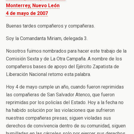
Monterrey, Nuevo León
4 de mayo de 2007
Buenas tardes compañeros y compañeras.
Soy la Comandanta Miriam, delegada 3.
Nosotros fuimos nombrados para hacer este trabajo de la
Comisión Sexta y de La Otra Campaña. A nombre de los
compañeros bases de apoyo del Ejército Zapatista de
Liberación Nacional retomo esta palabra.
Hoy 4 de mayo cumple un año, cuando fueron reprimidas
las compañeras de San Salvador Atenco, que fueron
reprimidas por los policías del Estado. Hoy a la fecha no
ha habido solución por las violaciones que sufrieron
nuestras compañeras presas; siguen violadas sus
derechos de convivencia dentro de su comunidad, siguen
humilladas en las cárceles solo por ejercer sus derechos.