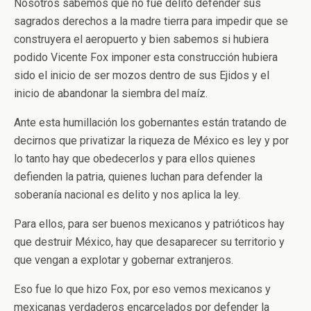
Nosotros sabemos que no fue delito defender sus
sagrados derechos a la madre tierra para impedir que se
construyera el aeropuerto y bien sabemos si hubiera
podido Vicente Fox imponer esta construcción hubiera
sido el inicio de ser mozos dentro de sus Ejidos y el
inicio de abandonar la siembra del maíz.
Ante esta humillación los gobernantes están tratando de
decirnos que privatizar la riqueza de México es ley y por
lo tanto hay que obedecerlos y para ellos quienes
defienden la patria, quienes luchan para defender la
soberanía nacional es delito y nos aplica la ley.
Para ellos, para ser buenos mexicanos y patrióticos hay
que destruir México, hay que desaparecer su territorio y
que vengan a explotar y gobernar extranjeros.
Eso fue lo que hizo Fox, por eso vemos mexicanos y
mexicanas verdaderos encarcelados por defender la