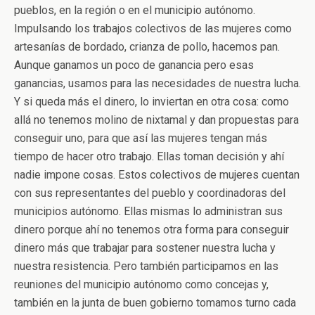
pueblos, en la región o en el municipio autónomo.
Impulsando los trabajos colectivos de las mujeres como
artesanías de bordado, crianza de pollo, hacemos pan.
Aunque ganamos un poco de ganancia pero esas
ganancias, usamos para las necesidades de nuestra lucha.
Y si queda más el dinero, lo inviertan en otra cosa: como
allá no tenemos molino de nixtamal y dan propuestas para
conseguir uno, para que así las mujeres tengan más
tiempo de hacer otro trabajo. Ellas toman decisión y ahí
nadie impone cosas. Estos colectivos de mujeres cuentan
con sus representantes del pueblo y coordinadoras del
municipios autónomo. Ellas mismas lo administran sus
dinero porque ahí no tenemos otra forma para conseguir
dinero más que trabajar para sostener nuestra lucha y
nuestra resistencia. Pero también participamos en las
reuniones del municipio autónomo como concejas y,
también en la junta de buen gobierno tomamos turno cada