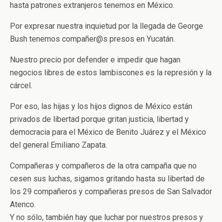
hasta patrones extranjeros tenemos en México.
Por expresar nuestra inquietud por la llegada de George
Bush tenemos compañer@s presos en Yucatán.
Nuestro precio por defender e impedir que hagan
negocios libres de estos lambiscones es la represión y la
cárcel.
Por eso, las hijas y los hijos dignos de México están
privados de libertad porque gritan justicia, libertad y
democracia para el México de Benito Juárez y el México
del general Emiliano Zapata.
Compañeras y compañeros de la otra campaña que no
cesen sus luchas, sigamos gritando hasta su libertad de
los 29 compañeros y compañeras presos de San Salvador
Atenco.
Y no sólo, también hay que luchar por nuestros presos y