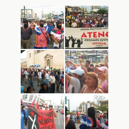
audio