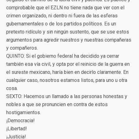
comprobable que el EZLN no tiene nada que ver con el
crimen organizado, ni dentro ni fuera de las esferas
gubernamentales o de los partidos políticos. Es un
pretexto ridículo y sin ningún sustento, que se use estos
argumentos para agredir nuestros y nuestras compañeras
y compañeros.
QUINTO: Si el gobierno federal ha decidido ya cerrar
también esa vía civil, y opta por el reinicio de la guerra en
el sureste mexicano, haría bien en decirlo claramente. En
cualquier caso, nosotros estamos listos, para uno u otra
cosa.
SEXTO: Hacemos un llamado a las personas honestas y
nobles a que se pronuncien en contra de estos
hostigamientos.
¡Democracia!
¡Libertad!
¡Justicia!