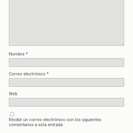
Nombre
*
Correo electrónico
*
Web
Recibir un correo electrónico con los siguientes
comentarios a esta entrada.