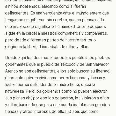
a niños indefensos, atacando como si fueran
delincuentes. Es una vergüenza ante el mundo entero que
tengamos un gobierno sin cerebro, que no piensa nada,
que ni sabe qué significa la humanidad. Un año después
sigue en la cárcel a nuestros compañeros y compañeras,
pero desde diferentes partes de nuestro territorio
exigimos la libertad inmediata de ellos y ellas.
Desde aquí les decimos a todos los pueblos, los pueblos
gobernantes que el pueblo de Texcoco y de San Salvador
Atenco no son delincuentes, ellos solo buscan su libertad,
ellos solo quieren vivir como seres humanos y luchan y
luchan por su defender de la madre tierra, o sea la
naturaleza. Pero los gobiernos como no pueden ejecutar
sus planes ahí, por eso los golpearon, los violaron a ellos
y ellas, haciendo eso para que pueda instalar sus grandes
tiendas y otros intereses de ellos. O sea, que como