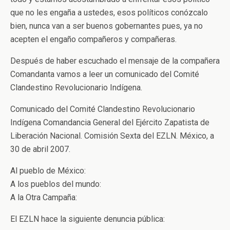
que no les engaña a ustedes, esos políticos conózcalo
bien, nunca van a ser buenos gobernantes pues, ya no
acepten el engaño compañeros y compañeras.
Después de haber escuchado el mensaje de la compañera
Comandanta vamos a leer un comunicado del Comité
Clandestino Revolucionario Indígena.
Comunicado del Comité Clandestino Revolucionario
Indígena Comandancia General del Ejército Zapatista de
Liberación Nacional. Comisión Sexta del EZLN. México, a
30 de abril 2007.
Al pueblo de México:
A los pueblos del mundo:
A la Otra Campaña:
El EZLN hace la siguiente denuncia pública: