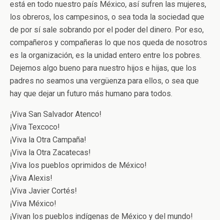
está en todo nuestro país México, así sufren las mujeres,
los obreros, los campesinos, o sea toda la sociedad que
de por sí sale sobrando por el poder del dinero. Por eso,
compañeros y compañeras lo que nos queda de nosotros
es la organización, es la unidad entero entre los pobres.
Dejemos algo bueno para nuestro hijos e hijas, que los
padres no seamos una vergüenza para ellos, o sea que
hay que dejar un futuro más humano para todos.
¡Viva San Salvador Atenco!
¡Viva Texcoco!
¡Viva la Otra Campaña!
¡Viva la Otra Zacatecas!
¡Viva los pueblos oprimidos de México!
¡Viva Alexis!
¡Viva Javier Cortés!
¡Viva México!
¡Vivan los pueblos indígenas de México y del mundo!