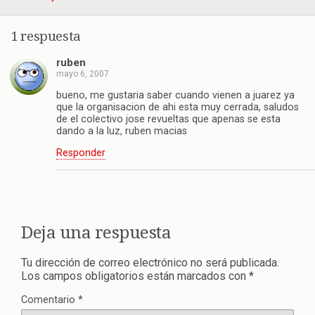
1 respuesta
ruben
mayo 6, 2007
bueno, me gustaria saber cuando vienen a juarez ya
que la organisacion de ahi esta muy cerrada, saludos
de el colectivo jose revueltas que apenas se esta
dando a la luz, ruben macias
Responder
Deja una respuesta
Tu dirección de correo electrónico no será publicada.
Los campos obligatorios están marcados con
*
Comentario
*