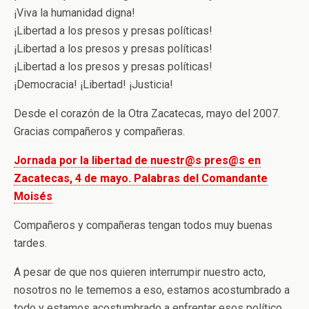
¡Viva la humanidad digna!
¡Libertad a los presos y presas políticas!
¡Libertad a los presos y presas políticas!
¡Libertad a los presos y presas políticas!
¡Democracia! ¡Libertad! ¡Justicia!
Desde el corazón de la Otra Zacatecas, mayo del 2007.
Gracias compañeros y compañeras.
Jornada por la libertad de nuestr@s pres@s en
Zacatecas, 4 de mayo. Palabras del Comandante
Moisés
Compañeros y compañeras tengan todos muy buenas
tardes.
A pesar de que nos quieren interrumpir nuestro acto,
nosotros no le tememos a eso, estamos acostumbrado a
todo y estamos acostumbrado a enfrentar esos político