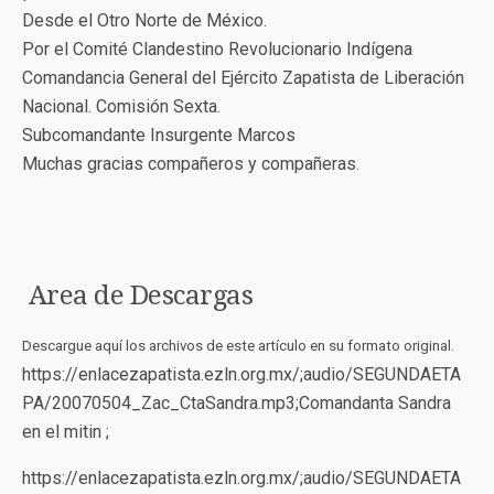
Desde el Otro Norte de México.
Por el Comité Clandestino Revolucionario Indígena
Comandancia General del Ejército Zapatista de Liberación
Nacional. Comisión Sexta.
Subcomandante Insurgente Marcos
Muchas gracias compañeros y compañeras.
Area de Descargas
Descargue aquí los archivos de este artículo en su formato original.
https://enlacezapatista.ezln.org.mx/;audio/SEGUNDAETA
PA/20070504_Zac_CtaSandra.mp3;Comandanta Sandra
en el mitin ;
https://enlacezapatista.ezln.org.mx/;audio/SEGUNDAETA