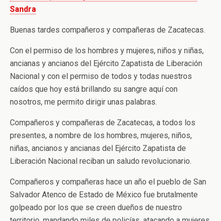
Sandra
Buenas tardes compañeros y compañeras de Zacatecas.
Con el permiso de los hombres y mujeres, niños y niñas,
ancianas y ancianos del Ejército Zapatista de Liberación
Nacional y con el permiso de todos y todas nuestros
caídos que hoy está brillando su sangre aquí con
nosotros, me permito dirigir unas palabras.
Compañeros y compañeras de Zacatecas, a todos los
presentes, a nombre de los hombres, mujeres, niños,
niñas, ancianos y ancianas del Ejército Zapatista de
Liberación Nacional reciban un saludo revolucionario.
Compañeros y compañeras hace un año el pueblo de San
Salvador Atenco de Estado de México fue brutalmente
golpeado por los que se creen dueños de nuestro
territorio, mandando miles de policías, atacando a mujeres,