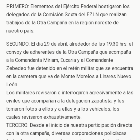
PRIMERO: Elementos del Ejército Federal hostigaron los
delegados de la Comisión Sexta del EZLN que realizan
trabajos de la Otra Campaña en la región noreste de
nuestro país.
SEGUNDO: El día 29 de abril, alrededor de las 19:30 hrs. el
convoy de adherentes de la Otra Campaña que acompaña
a la Comandanta Miriam, Eucaria y al Comandante
Zebedeo fue detenido en el retén militar que se encuentra
en la carretera que va de Monte Morelos a Linares Nuevo
León.
Los militares revisaron e interrogaron agresivamente a las
civiles que acompañan a la delegación zapatista, y les
tomaron fotos a ellos y a ellas y a los vehículos, los
cuales revisaron exhaustivamente.
TERCERO: Desde el inicio de nuestra participación directa
con la otra campaña, diversas corporaciones policíacas