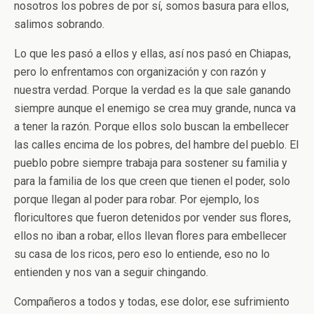
nosotros los pobres de por sí, somos basura para ellos,
salimos sobrando.
Lo que les pasó a ellos y ellas, así nos pasó en Chiapas,
pero lo enfrentamos con organización y con razón y
nuestra verdad. Porque la verdad es la que sale ganando
siempre aunque el enemigo se crea muy grande, nunca va
a tener la razón. Porque ellos solo buscan la embellecer
las calles encima de los pobres, del hambre del pueblo. El
pueblo pobre siempre trabaja para sostener su familia y
para la familia de los que creen que tienen el poder, solo
porque llegan al poder para robar. Por ejemplo, los
floricultores que fueron detenidos por vender sus flores,
ellos no iban a robar, ellos llevan flores para embellecer
su casa de los ricos, pero eso lo entiende, eso no lo
entienden y nos van a seguir chingando.
Compañeros a todos y todas, ese dolor, ese sufrimiento