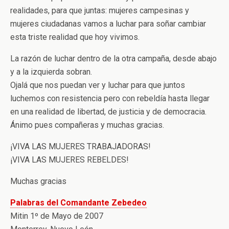
realidades, para que juntas: mujeres campesinas y
mujeres ciudadanas vamos a luchar para soñar cambiar
esta triste realidad que hoy vivimos.
La razón de luchar dentro de la otra campaña, desde abajo
y a la izquierda sobran.
Ojalá que nos puedan ver y luchar para que juntos
luchemos con resistencia pero con rebeldía hasta llegar
en una realidad de libertad, de justicia y de democracia.
Ánimo pues compañeras y muchas gracias.
¡VIVA LAS MUJERES TRABAJADORAS!
¡VIVA LAS MUJERES REBELDES!
Muchas gracias
Palabras del Comandante Zebedeo
Mitin 1º de Mayo de 2007