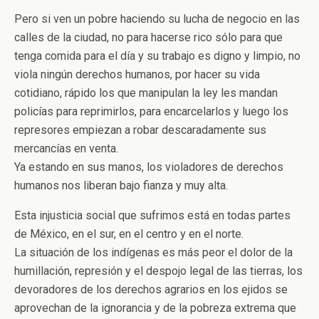
Pero si ven un pobre haciendo su lucha de negocio en las
calles de la ciudad, no para hacerse rico sólo para que
tenga comida para el día y su trabajo es digno y limpio, no
viola ningún derechos humanos, por hacer su vida
cotidiano, rápido los que manipulan la ley les mandan
policías para reprimirlos, para encarcelarlos y luego los
represores empiezan a robar descaradamente sus
mercancías en venta.
Ya estando en sus manos, los violadores de derechos
humanos nos liberan bajo fianza y muy alta.
Esta injusticia social que sufrimos está en todas partes
de México, en el sur, en el centro y en el norte.
La situación de los indígenas es más peor el dolor de la
humillación, represión y el despojo legal de las tierras, los
devoradores de los derechos agrarios en los ejidos se
aprovechan de la ignorancia y de la pobreza extrema que