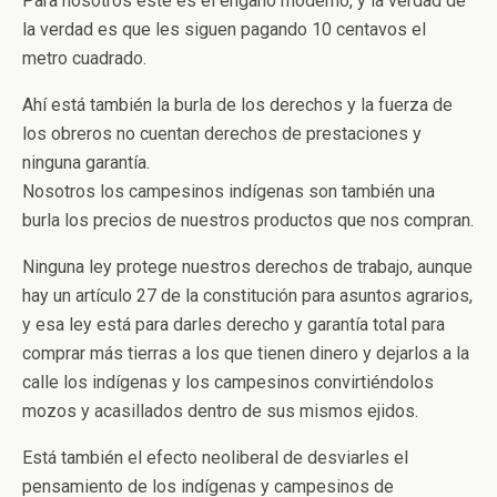
Para nosotros éste es el engaño moderno, y la verdad de
la verdad es que les siguen pagando 10 centavos el
metro cuadrado.
Ahí está también la burla de los derechos y la fuerza de
los obreros no cuentan derechos de prestaciones y
ninguna garantía.
Nosotros los campesinos indígenas son también una
burla los precios de nuestros productos que nos compran.
Ninguna ley protege nuestros derechos de trabajo, aunque
hay un artículo 27 de la constitución para asuntos agrarios,
y esa ley está para darles derecho y garantía total para
comprar más tierras a los que tienen dinero y dejarlos a la
calle los indígenas y los campesinos convirtiéndolos
mozos y acasillados dentro de sus mismos ejidos.
Está también el efecto neoliberal de desviarles el
pensamiento de los indígenas y campesinos de