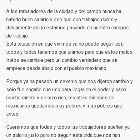
A los trabajadores de la ciudad y del campo nunca ha
habido buen salario y eso que son trabajos duros y
diariamente así lo estamos pasando en nuestro campos
de trabajo.
Esta situación en que vivimos ya no puede seguir así,
todos y todas tenemos que unirnos para que estos malos
tratos se cambie pero un cambio verdadero que se
empiece desde abajo con el pueblo mexicano.
Porque ya ha pasado un sexenio que nos dijeron cambio y
sólo fue engaño que usó para llegar en el poder y sacó
mucho dinero y se hizo rico, mientras millones de
mexicanos quedamos muy pobres y más pobres que
antes.
Queremos que todas y todos las trabajadores sueñen ya
un salario justo para no seguir esta vida que nos han