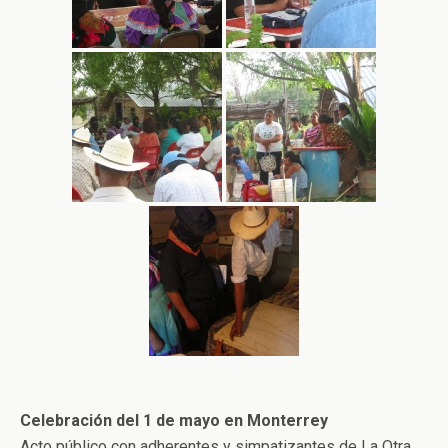
Celebración del 1 de mayo en Monterrey
Acto público con adherentes y simpatizantes de La Otra