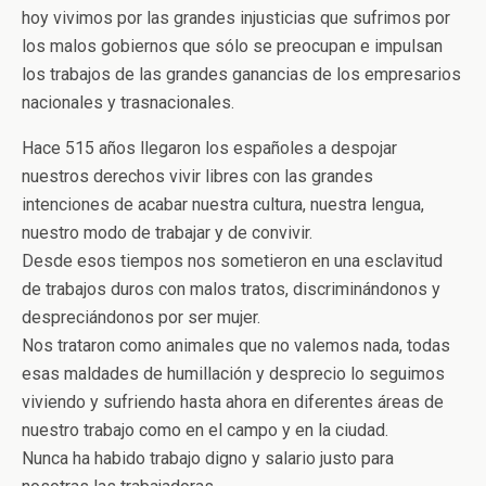
hoy vivimos por las grandes injusticias que sufrimos por
los malos gobiernos que sólo se preocupan e impulsan
los trabajos de las grandes ganancias de los empresarios
nacionales y trasnacionales.
Hace 515 años llegaron los españoles a despojar
nuestros derechos vivir libres con las grandes
intenciones de acabar nuestra cultura, nuestra lengua,
nuestro modo de trabajar y de convivir.
Desde esos tiempos nos sometieron en una esclavitud
de trabajos duros con malos tratos, discriminándonos y
despreciándonos por ser mujer.
Nos trataron como animales que no valemos nada, todas
esas maldades de humillación y desprecio lo seguimos
viviendo y sufriendo hasta ahora en diferentes áreas de
nuestro trabajo como en el campo y en la ciudad.
Nunca ha habido trabajo digno y salario justo para