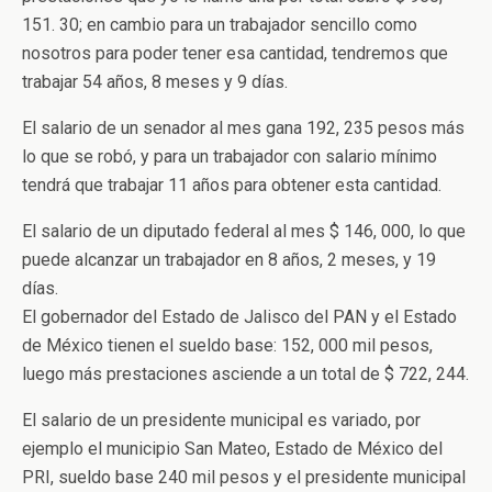
151. 30; en cambio para un trabajador sencillo como
nosotros para poder tener esa cantidad, tendremos que
trabajar 54 años, 8 meses y 9 días.
El salario de un senador al mes gana 192, 235 pesos más
lo que se robó, y para un trabajador con salario mínimo
tendrá que trabajar 11 años para obtener esta cantidad.
El salario de un diputado federal al mes $ 146, 000, lo que
puede alcanzar un trabajador en 8 años, 2 meses, y 19
días.
El gobernador del Estado de Jalisco del PAN y el Estado
de México tienen el sueldo base: 152, 000 mil pesos,
luego más prestaciones asciende a un total de $ 722, 244.
El salario de un presidente municipal es variado, por
ejemplo el municipio San Mateo, Estado de México del
PRI, sueldo base 240 mil pesos y el presidente municipal