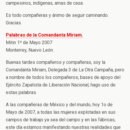
campesinos, indígenas, amas de casa.
Es todo compañeras y ánimo de seguir caminando.
Gracias.
Palabras de la Comandanta Miriam.
Mitin 1º de Mayo 2007
Monterrey, Nuevo León.
Buenas tardes compañeros y compañeras, soy la
Comandanta Miriam, Delegada 3 de La Otra Campaña, pero
a nombre de todos los compañeros, bases de apoyo del
Ejército Zapatista de Liberación Nacional, hago uso de
estas palabras.
A las compañeras de México y del mundo, hoy 1o de
Mayo de 2007, a todas las mujeres explotadas en sus
campos de trabajo ya sea del campo y en las fábricas,
este día estamos manifestando nuestras realidades que