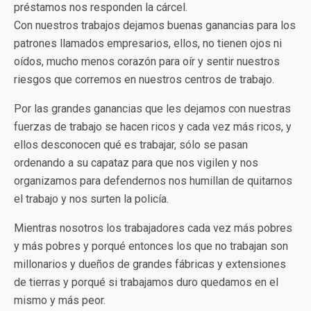
préstamos nos responden la cárcel.
Con nuestros trabajos dejamos buenas ganancias para los
patrones llamados empresarios, ellos, no tienen ojos ni
oídos, mucho menos corazón para oír y sentir nuestros
riesgos que corremos en nuestros centros de trabajo.
Por las grandes ganancias que les dejamos con nuestras
fuerzas de trabajo se hacen ricos y cada vez más ricos, y
ellos desconocen qué es trabajar, sólo se pasan
ordenando a su capataz para que nos vigilen y nos
organizamos para defendernos nos humillan de quitarnos
el trabajo y nos surten la policía.
Mientras nosotros los trabajadores cada vez más pobres
y más pobres y porqué entonces los que no trabajan son
millonarios y dueños de grandes fábricas y extensiones
de tierras y porqué si trabajamos duro quedamos en el
mismo y más peor.