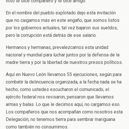
voto te dice compañero y te dice amigo.
En el nombre del pueblo explotado dejo esta invitación
que no caigamos más en este engaño, que somos listos
por los gobiernos actuales, tal vez bajaron sus sueldos,
pero la corrupción está detrás de ese salario.
Hermanos y hermanas, prevalezcamos esta unidad
nacional y mundial para luchar juntos por la defensa de la
madre tierra y por la libertad de nuestros presos políticos.
Aquí en Nuevo León llevamos 55 ejecuciones, según para
combatir la delincuencia organizada, a la fecha nada se ha
hecho; como ustedes escucharon el comunicado, el
ejército federal nos revisaron, pensaron que llevamos
armas y balas. Lo que le decimos aquí, no cargamos eso.
Los compañeros que nos acompañan como nosotros esta
Delegación, no tenemos tierra para sembrar mariguana
como también no consumimos.