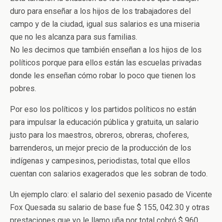
duro para enseñar a los hijos de los trabajadores del
campo y de la ciudad, igual sus salarios es una miseria
que no les alcanza para sus familias.
No les decimos que también enseñan a los hijos de los
políticos porque para ellos están las escuelas privadas
donde les enseñan cómo robar lo poco que tienen los
pobres.
Por eso los políticos y los partidos políticos no están
para impulsar la educación pública y gratuita, un salario
justo para los maestros, obreros, obreras, choferes,
barrenderos, un mejor precio de la producción de los
indígenas y campesinos, periodistas, total que ellos
cuentan con salarios exagerados que les sobran de todo.
Un ejemplo claro: el salario del sexenio pasado de Vicente
Fox Quesada su salario de base fue $ 155, 042.30 y otras
prestaciones que yo le llamo uña por total cobró $ 960,