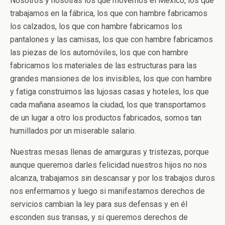
Nosotros y nosotras los que movemos el México, los que
trabajamos en la fábrica, los que con hambre fabricamos
los calzados, los que con hambre fabricamos los
pantalones y las camisas, los que con hambre fabricamos
las piezas de los automóviles, los que con hambre
fabricamos los materiales de las estructuras para las
grandes mansiones de los invisibles, los que con hambre
y fatiga construimos las lujosas casas y hoteles, los que
cada mañana aseamos la ciudad, los que transportamos
de un lugar a otro los productos fabricados, somos tan
humillados por un miserable salario.
Nuestras mesas llenas de amarguras y tristezas, porque
aunque queremos darles felicidad nuestros hijos no nos
alcanza, trabajamos sin descansar y por los trabajos duros
nos enfermamos y luego si manifestamos derechos de
servicios cambian la ley para sus defensas y en él
esconden sus transas, y si queremos derechos de