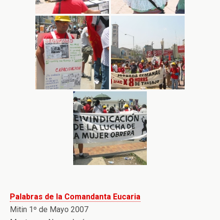
Palabras de la Comandanta Eucaria
Mitin 1º de Mayo 2007