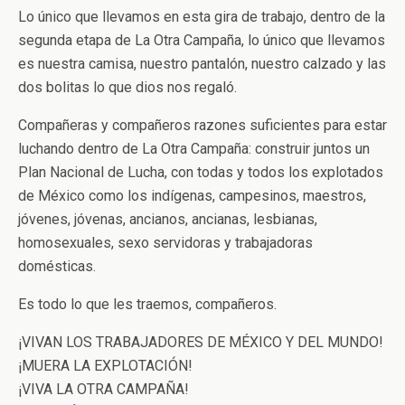
Lo único que llevamos en esta gira de trabajo, dentro de la
segunda etapa de La Otra Campaña, lo único que llevamos
es nuestra camisa, nuestro pantalón, nuestro calzado y las
dos bolitas lo que dios nos regaló.
Compañeras y compañeros razones suficientes para estar
luchando dentro de La Otra Campaña: construir juntos un
Plan Nacional de Lucha, con todas y todos los explotados
de México como los indígenas, campesinos, maestros,
jóvenes, jóvenas, ancianos, ancianas, lesbianas,
homosexuales, sexo servidoras y trabajadoras
domésticas.
Es todo lo que les traemos, compañeros.
¡VIVAN LOS TRABAJADORES DE MÉXICO Y DEL MUNDO!
¡MUERA LA EXPLOTACIÓN!
¡VIVA LA OTRA CAMPAÑA!