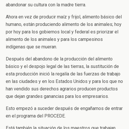
abandonar su cultura con la madre tierra.
Ahora en vez de producir maíz y frijol, alimento básico del
humano, están produciendo alimento de los animales; hoy
por hoy para los gobiernos local y federal es priorizar el
alimento de los animales y para los campesinos
indígenas que se mueran.
Después del abandono de la producción del alimento
básico y el despojo legal de las tierras, la sustitución de
esta producción inició la regalía de las fuerzas de trabajo
en las ciudades y en los Estados Unidos y para los que no
han vendido sus derechos agrarios producen productos
que dejan grandes ganancias para los empresarios.
Esto empezó a suceder después de engañarnos de entrar
en el programa del PROCEDE.
Está también la situación de los maestros que trabajan