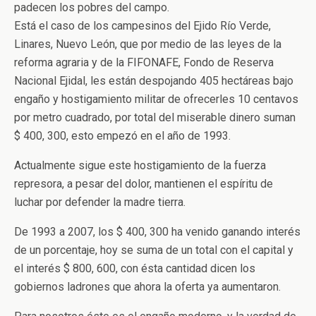
padecen los pobres del campo.
Está el caso de los campesinos del Ejido Río Verde,
Linares, Nuevo León, que por medio de las leyes de la
reforma agraria y de la FIFONAFE, Fondo de Reserva
Nacional Ejidal, les están despojando 405 hectáreas bajo
engaño y hostigamiento militar de ofrecerles 10 centavos
por metro cuadrado, por total del miserable dinero suman
$ 400, 300, esto empezó en el año de 1993.
Actualmente sigue este hostigamiento de la fuerza
represora, a pesar del dolor, mantienen el espíritu de
luchar por defender la madre tierra.
De 1993 a 2007, los $ 400, 300 ha venido ganando interés
de un porcentaje, hoy se suma de un total con el capital y
el interés $ 800, 600, con ésta cantidad dicen los
gobiernos ladrones que ahora la oferta ya aumentaron.