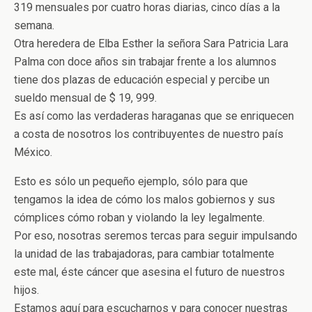
319 mensuales por cuatro horas diarias, cinco días a la
semana.
Otra heredera de Elba Esther la señora Sara Patricia Lara
Palma con doce años sin trabajar frente a los alumnos
tiene dos plazas de educación especial y percibe un
sueldo mensual de $ 19, 999.
Es así como las verdaderas haraganas que se enriquecen
a costa de nosotros los contribuyentes de nuestro país
México.
Esto es sólo un pequeño ejemplo, sólo para que
tengamos la idea de cómo los malos gobiernos y sus
cómplices cómo roban y violando la ley legalmente.
Por eso, nosotras seremos tercas para seguir impulsando
la unidad de las trabajadoras, para cambiar totalmente
este mal, éste cáncer que asesina el futuro de nuestros
hijos.
Estamos aquí para escucharnos y para conocer nuestras