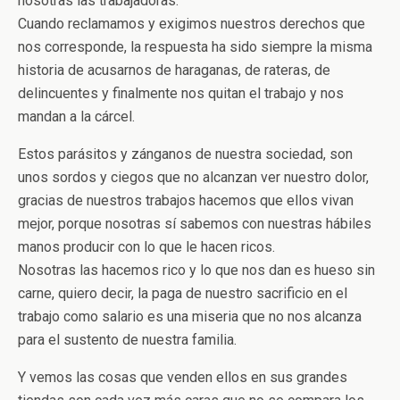
nosotras las trabajadoras.
Cuando reclamamos y exigimos nuestros derechos que
nos corresponde, la respuesta ha sido siempre la misma
historia de acusarnos de haraganas, de rateras, de
delincuentes y finalmente nos quitan el trabajo y nos
mandan a la cárcel.
Estos parásitos y zánganos de nuestra sociedad, son
unos sordos y ciegos que no alcanzan ver nuestro dolor,
gracias de nuestros trabajos hacemos que ellos vivan
mejor, porque nosotras sí sabemos con nuestras hábiles
manos producir con lo que le hacen ricos.
Nosotras las hacemos rico y lo que nos dan es hueso sin
carne, quiero decir, la paga de nuestro sacrificio en el
trabajo como salario es una miseria que no nos alcanza
para el sustento de nuestra familia.
Y vemos las cosas que venden ellos en sus grandes