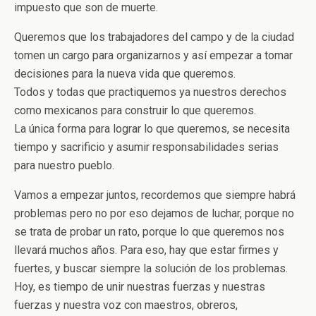
impuesto que son de muerte.
Queremos que los trabajadores del campo y de la ciudad
tomen un cargo para organizarnos y así empezar a tomar
decisiones para la nueva vida que queremos.
Todos y todas que practiquemos ya nuestros derechos
como mexicanos para construir lo que queremos.
La única forma para lograr lo que queremos, se necesita
tiempo y sacrificio y asumir responsabilidades serias
para nuestro pueblo.
Vamos a empezar juntos, recordemos que siempre habrá
problemas pero no por eso dejamos de luchar, porque no
se trata de probar un rato, porque lo que queremos nos
llevará muchos años. Para eso, hay que estar firmes y
fuertes, y buscar siempre la solución de los problemas.
Hoy, es tiempo de unir nuestras fuerzas y nuestras
fuerzas y nuestra voz con maestros, obreros,