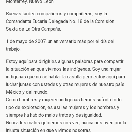
Monterrey, Nuevo León
Buenas tardes compañeros y compañeras, soy la
Comandanta Eucaria Delegada No. 18 de la Comisión
Sexta de La Otra Campaña.
1 de mayo de 2007, un aniversario más por el día del
trabajo.
Estoy aquí para dirigirles algunas palabras para compartir
la situación en que vivimos las indígenas. Soy una mujer
indígenas que no sé hablar la castilla pero estoy aquí para
luchar juntas con ustedes y otras mujeres de nuestro país
México y del mundo.
Como hombres y mujeres indígenas hemos sufrido todo
tipo de explotación, es así las mujeres y los hombres y
siempre ha habido malos tratos y desigualdad.
Nunca los malos gobiernos nos ven, nunca nos oyen por la
injusta situación en que vivimos nosotras.