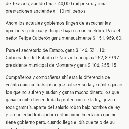
de Texcoco, sueldo base: 40,000 mil pesos y más
prestaciones asciende a 110 mil pesos.
Ahora los actuales gobiernos fingen de escuchar las
opiniones públicas y dizque bajaron sus sueldos. Para el
señor Felipe Calderón gana mensualmente $ 151, 969. 80.
Para el secretario de Estado, gana $ 146, 521. 10;
Gobernador del Estado de Nuevo León gana 252, 879.97,
presidente municipal de Monterrey gana $ 106, 255. 15.
Compañeros y compañeras ahí está la diferencia de
cuánto gana un trabajador que sufre y suda y cuánto ganan
los que no sufren y sudan y ganan mucho dinero; los que
ganan mucho tienen toda la protección de la ley, gozan
toda garantía, aparte del salario roban bajo nombre de ley
y la sociedad trabajadora están como huérfanos que no
tiene gobierno pero, cuando llega el día que te pide su