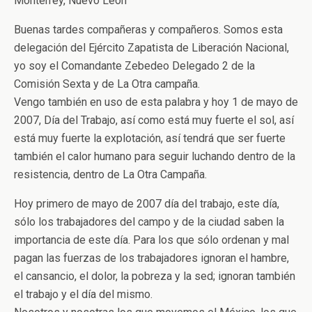
Monterrey, Nuevo León
Buenas tardes compañeras y compañeros. Somos esta
delegación del Ejército Zapatista de Liberación Nacional,
yo soy el Comandante Zebedeo Delegado 2 de la
Comisión Sexta y de La Otra campaña.
Vengo también en uso de esta palabra y hoy 1 de mayo de
2007, Día del Trabajo, así como está muy fuerte el sol, así
está muy fuerte la explotación, así tendrá que ser fuerte
también el calor humano para seguir luchando dentro de la
resistencia, dentro de La Otra Campaña.
Hoy primero de mayo de 2007 día del trabajo, este día,
sólo los trabajadores del campo y de la ciudad saben la
importancia de este día. Para los que sólo ordenan y mal
pagan las fuerzas de los trabajadores ignoran el hambre,
el cansancio, el dolor, la pobreza y la sed; ignoran también
el trabajo y el día del mismo.