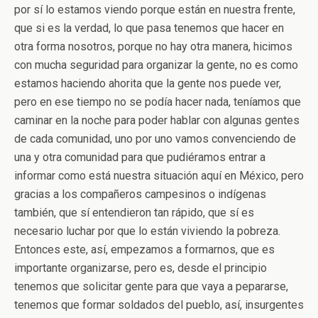
por sí lo estamos viendo porque están en nuestra frente,
que si es la verdad, lo que pasa tenemos que hacer en
otra forma nosotros, porque no hay otra manera, hicimos
con mucha seguridad para organizar la gente, no es como
estamos haciendo ahorita que la gente nos puede ver,
pero en ese tiempo no se podía hacer nada, teníamos que
caminar en la noche para poder hablar con algunas gentes
de cada comunidad, uno por uno vamos convenciendo de
una y otra comunidad para que pudiéramos entrar a
informar como está nuestra situación aquí en México, pero
gracias a los compañeros campesinos o indígenas
también, que sí entendieron tan rápido, que sí es
necesario luchar por que lo están viviendo la pobreza.
Entonces este, así, empezamos a formarnos, que es
importante organizarse, pero es, desde el principio
tenemos que solicitar gente para que vaya a pepararse,
tenemos que formar soldados del pueblo, así, insurgentes