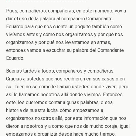
Pues, compañeros, compañeras, en este momento voy a
dar el uso de la palabra al compañero Comandante
Eduardo para que nos cuente un poquito también como
vivíamos antes y como nos organizamos y por qué nos
organizamos y por qué nos levantamos en armas,
entonces vamos a escuchar su palabra del Comandante
Eduardo.
Buenas tardes a todos, compañeros y compañeras.
Gracias a ustedes que nos recibieron en sus casas o en
su… bien no se cómo le llaman ustedes donde viven, pero
así le llamamos nosotros allá donde vivimos. Entonces
este, les queremos contar algunas palabras, o sea,
historia de nuestra lucha, cómo empezamos a
organizarnos nosotros allá, por esta información que nos
dieron a nosotros y a como que nos da mucho coraje, igual
empezamos a organizar desde hace mucho tiempo,