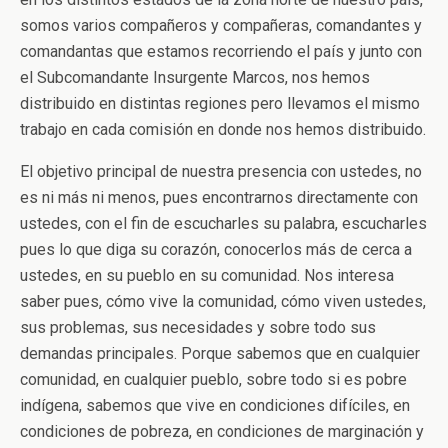
somos varios compañeros y compañeras, comandantes y
comandantas que estamos recorriendo el país y junto con
el Subcomandante Insurgente Marcos, nos hemos
distribuido en distintas regiones pero llevamos el mismo
trabajo en cada comisión en donde nos hemos distribuido.
El objetivo principal de nuestra presencia con ustedes, no
es ni más ni menos, pues encontrarnos directamente con
ustedes, con el fin de escucharles su palabra, escucharles
pues lo que diga su corazón, conocerlos más de cerca a
ustedes, en su pueblo en su comunidad. Nos interesa
saber pues, cómo vive la comunidad, cómo viven ustedes,
sus problemas, sus necesidades y sobre todo sus
demandas principales. Porque sabemos que en cualquier
comunidad, en cualquier pueblo, sobre todo si es pobre
indígena, sabemos que vive en condiciones difíciles, en
condiciones de pobreza, en condiciones de marginación y