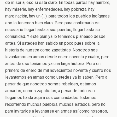
de miseria, eso si esta claro. En todas partes hay hambre,
hay miseria, hay enfermedades, hay pobreza, hay
marginación, hay un (…), para todos los pueblos indígenas,
eso lo tenemos bien claro. Pero para confirmarlo es
necesario llegar hasta a sus puertas, llegar hasta su
comunidad. Y este plan ya lo teníamos planeado desde
antes. Si ustedes han sabido un poco pues sobre la
historia de nuestra como zapatistas. Nosotros nos
levantamos en armas desde enero noventa y cuatro, pero
antes de eso teníamos ya una larga historia. Pero en
primero de enero de mil novecientos noventa y cuatro nos
levantamos en armas como ustedes ya lo saben. Pero a
pesar de que nosotros somos rebeldes, estamos
armados, somos zapatistas, a pesar de todo eso,
llegamos hasta aquí a sus comunidades. Estamos
recorriendo muchos pueblos, muchos estados, pero no
para invitarlos a levantarse en armas así como nosotros,