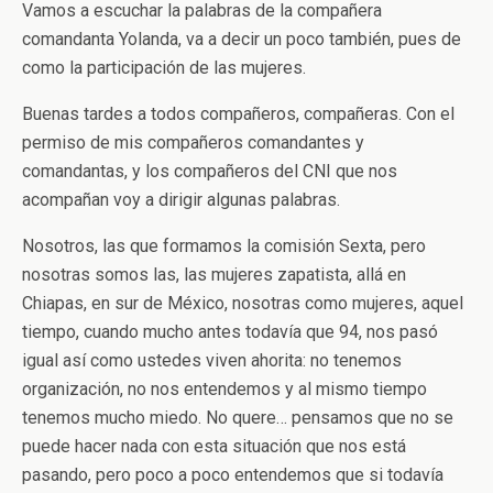
Vamos a escuchar la palabras de la compañera
comandanta Yolanda, va a decir un poco también, pues de
como la participación de las mujeres.
Buenas tardes a todos compañeros, compañeras. Con el
permiso de mis compañeros comandantes y
comandantas, y los compañeros del CNI que nos
acompañan voy a dirigir algunas palabras.
Nosotros, las que formamos la comisión Sexta, pero
nosotras somos las, las mujeres zapatista, allá en
Chiapas, en sur de México, nosotras como mujeres, aquel
tiempo, cuando mucho antes todavía que 94, nos pasó
igual así como ustedes viven ahorita: no tenemos
organización, no nos entendemos y al mismo tiempo
tenemos mucho miedo. No quere… pensamos que no se
puede hacer nada con esta situación que nos está
pasando, pero poco a poco entendemos que si todavía