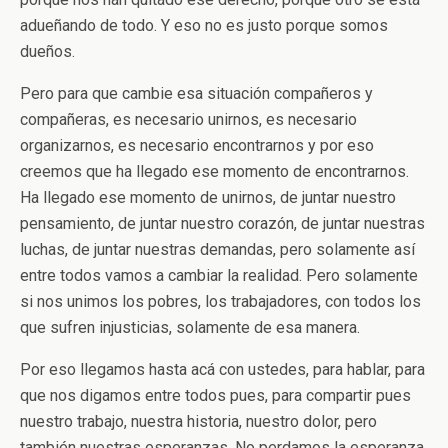
adueñando de todo. Y eso no es justo porque somos
dueños.
Pero para que cambie esa situación compañeros y
compañeras, es necesario unirnos, es necesario
organizarnos, es necesario encontrarnos y por eso
creemos que ha llegado ese momento de encontrarnos.
Ha llegado ese momento de unirnos, de juntar nuestro
pensamiento, de juntar nuestro corazón, de juntar nuestras
luchas, de juntar nuestras demandas, pero solamente así
entre todos vamos a cambiar la realidad. Pero solamente
si nos unimos los pobres, los trabajadores, con todos los
que sufren injusticias, solamente de esa manera.
Por eso llegamos hasta acá con ustedes, para hablar, para
que nos digamos entre todos pues, para compartir pues
nuestro trabajo, nuestra historia, nuestro dolor, pero
también nuestras esperanzas. No perdamos la esperanza