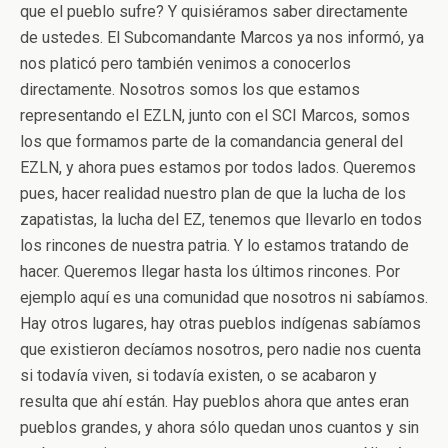
que el pueblo sufre? Y quisiéramos saber directamente
de ustedes. El Subcomandante Marcos ya nos informó, ya
nos platicó pero también venimos a conocerlos
directamente. Nosotros somos los que estamos
representando el EZLN, junto con el SCI Marcos, somos
los que formamos parte de la comandancia general del
EZLN, y ahora pues estamos por todos lados. Queremos
pues, hacer realidad nuestro plan de que la lucha de los
zapatistas, la lucha del EZ, tenemos que llevarlo en todos
los rincones de nuestra patria. Y lo estamos tratando de
hacer. Queremos llegar hasta los últimos rincones. Por
ejemplo aquí es una comunidad que nosotros ni sabíamos.
Hay otros lugares, hay otras pueblos indígenas sabíamos
que existieron decíamos nosotros, pero nadie nos cuenta
si todavía viven, si todavía existen, o se acabaron y
resulta que ahí están. Hay pueblos ahora que antes eran
pueblos grandes, y ahora sólo quedan unos cuantos y sin