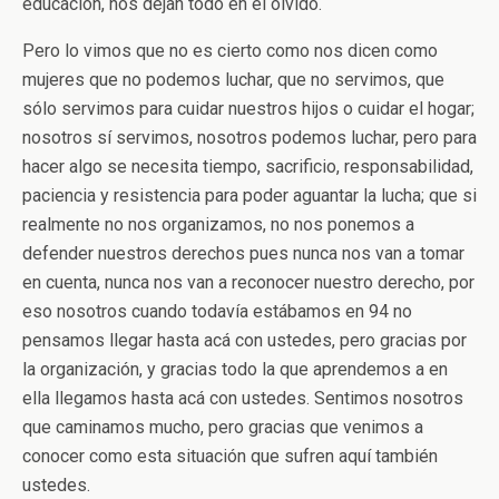
educación, nos dejan todo en el olvido.
Pero lo vimos que no es cierto como nos dicen como
mujeres que no podemos luchar, que no servimos, que
sólo servimos para cuidar nuestros hijos o cuidar el hogar;
nosotros sí servimos, nosotros podemos luchar, pero para
hacer algo se necesita tiempo, sacrificio, responsabilidad,
paciencia y resistencia para poder aguantar la lucha; que si
realmente no nos organizamos, no nos ponemos a
defender nuestros derechos pues nunca nos van a tomar
en cuenta, nunca nos van a reconocer nuestro derecho, por
eso nosotros cuando todavía estábamos en 94 no
pensamos llegar hasta acá con ustedes, pero gracias por
la organización, y gracias todo la que aprendemos a en
ella llegamos hasta acá con ustedes. Sentimos nosotros
que caminamos mucho, pero gracias que venimos a
conocer como esta situación que sufren aquí también
ustedes.