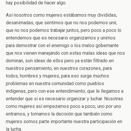
hay posibilidad de hacer algo.
Así nosotros como mujeres estábamos muy divididas,
desanimadas, que sentimos que no nos podemos unir,
que no nos podemos trabajar juntos, pero poco a poco lo
entendemos que es necesario organizarnos y unirnos
para demostrar con el enemigo o los malos gobernante
que nos vienen manejando con estas malas ideas que nos
dominan, son ideas de ellos pero ya están filtrado en
nuestros pensamiento, en nuestros corazones, para
todos, hombres y mujeres, para eso surge muchos
problemas en nuestra comunidad como pueblos
indígenas, pero con ese entendimiento, que le llegamos a
entender que si es necesario organizar y luchar. Nosotras
como mujeres así empezamos poco a poco, uno por uno
entramos, y tomamos la decisión que también como
mujeres somos parte importante nuestra participación en
la lucha.