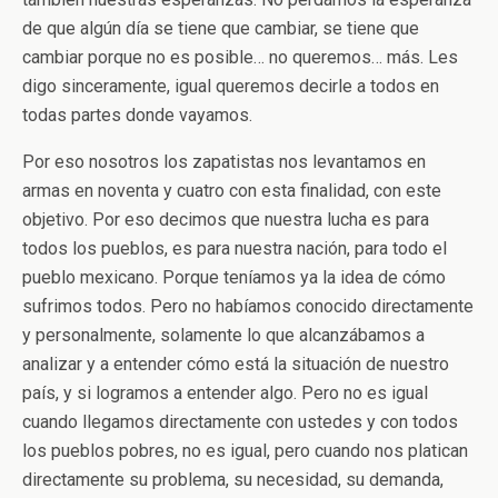
de que algún día se tiene que cambiar, se tiene que
cambiar porque no es posible… no queremos… más. Les
digo sinceramente, igual queremos decirle a todos en
todas partes donde vayamos.
Por eso nosotros los zapatistas nos levantamos en
armas en noventa y cuatro con esta finalidad, con este
objetivo. Por eso decimos que nuestra lucha es para
todos los pueblos, es para nuestra nación, para todo el
pueblo mexicano. Porque teníamos ya la idea de cómo
sufrimos todos. Pero no habíamos conocido directamente
y personalmente, solamente lo que alcanzábamos a
analizar y a entender cómo está la situación de nuestro
país, y si logramos a entender algo. Pero no es igual
cuando llegamos directamente con ustedes y con todos
los pueblos pobres, no es igual, pero cuando nos platican
directamente su problema, su necesidad, su demanda,