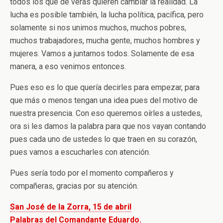
todos los que de veras quieren cambiar la realidad. La
lucha es posible también, la lucha política, pacífica, pero
solamente si nos unimos muchos, muchos pobres,
muchos trabajadores, mucha gente, muchos hombres y
mujeres. Vamos a juntarnos todos. Solamente de esa
manera, a eso venimos entonces.
Pues eso es lo que quería decirles para empezar, para
que más o menos tengan una idea pues del motivo de
nuestra presencia. Con eso queremos oírles a ustedes,
ora si les damos la palabra para que nos vayan contando
pues cada uno de ustedes lo que traen en su corazón,
pues vamos a escucharles con atención.
Pues sería todo por el momento compañeros y
compañeras, gracias por su atención.
San José de la Zorra, 15 de abril
Palabras del Comandante Eduardo.