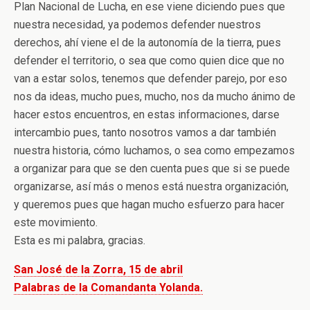
Plan Nacional de Lucha, en ese viene diciendo pues que
nuestra necesidad, ya podemos defender nuestros
derechos, ahí viene el de la autonomía de la tierra, pues
defender el territorio, o sea que como quien dice que no
van a estar solos, tenemos que defender parejo, por eso
nos da ideas, mucho pues, mucho, nos da mucho ánimo de
hacer estos encuentros, en estas informaciones, darse
intercambio pues, tanto nosotros vamos a dar también
nuestra historia, cómo luchamos, o sea como empezamos
a organizar para que se den cuenta pues que si se puede
organizarse, así más o menos está nuestra organización,
y queremos pues que hagan mucho esfuerzo para hacer
este movimiento.
Esta es mi palabra, gracias.
San José de la Zorra, 15 de abril
Palabras de la Comandanta Yolanda.