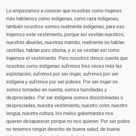
Lo empezamos a conocer que nosotras como mujeres
más hablamos como indígenas, como raza indígenas,
también nosotros somos realmente indígenas, para eso
trejemos este vestimiento, porque así vestían nuestros,
nuestras abuelas, nuestras mamás, realmente no hablan
castillas, hablan puro idioma, y sí se vestían así como
trajemos el vestimiento. Pero nosotros dimos cuenta que
nosotras como indígenas sufrimos tres veces más las
explotación; sufrimos por ser mujer, sufrimos por ser
indígena y sufrimos por ser pobres. Por ser mujer no
somos tomadas en cuenta, somos humilladas y
despreciadas. Por ser indígena somos discriminadas o
despreciadas, nuestra vestimiento, nuestro color, nuestro
lengua, nuestra cultura; los malos gobernantes nos
quieren desaparecer porque no nos quieren. Por ser pobre
no tenemos ningún derecho de buena salud, de buena