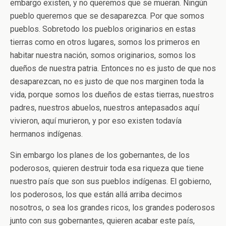
embargo existen, y no queremos que se mueran. Ningún
pueblo queremos que se desaparezca. Por que somos
pueblos. Sobretodo los pueblos originarios en estas
tierras como en otros lugares, somos los primeros en
habitar nuestra nación, somos originarios, somos los
dueños de nuestra patria. Entonces no es justo de que nos
desaparezcan, no es justo de que nos marginen toda la
vida, porque somos los dueños de estas tierras, nuestros
padres, nuestros abuelos, nuestros antepasados aquí
vivieron, aquí murieron, y por eso existen todavía
hermanos indígenas.
Sin embargo los planes de los gobernantes, de los
poderosos, quieren destruir toda esa riqueza que tiene
nuestro país que son sus pueblos indígenas. El gobierno,
los poderosos, los que están allá arriba decimos
nosotros, o sea los grandes ricos, los grandes poderosos
junto con sus gobernantes, quieren acabar este país,