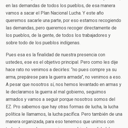
en las demandas de todos los pueblos, de esa manera
vamos a sacar el Plan Nacional Lucha. Y este año
queremos sacarle una parte, por eso estamos recogiendo
las demandas, pero queremos recoger directamente de
los pueblos, de la gente, de todos los trabajadores y
sobre todo de los pueblos indígenas.
Pues esa es la finalidad de nuestra presencia con
ustedes, ese es el objetivo principal. Pero como les dije
hace rato no venimos a decirles: “no pues compre ya su
arma, prepárese para la guerra armada”, no venimos a eso.
A pesar que nosotros sí, nos hemos levantado en armas y
le declaramos la guerra al mal gobierno, seguimos
armados y vamos a seguir porque nosotros somos del
EZ. Pro sabemos que hay otras formas de lucha, la lucha
política le llamamos, la lucha pacífica. Pero también de una
manera organizada, para eso tenemos que unirnos con