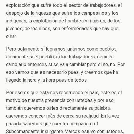
explotación que sufre todo el sector de trabajadores, el
despojo de la riqueza que sufre los campesinos y los
indígenas, la explotación de hombres y mujeres, de los
jóvenes, de los niños, son enfermedades que hay que
curar.
Pero solamente si lograrnos juntarnos como pueblos,
solamente si el pueblo, si los trabajadores, deciden
cambiarlo entonces sí se va a cambiar pero si no, no. Por
eso vemos que es necesario pues, y creemos que ha
llegado la hora y la hora pues de todos.
Por eso es que estamos recorriendo el país, este es el
motivo de nuestra presencia con ustedes y por eso
también queremos oírles directamente su palabra,
queremos conocer más de cerca su realidad. En la vez
pasada sabemos que nuestro compañero el
Subcomandante Insurgente Marcos estuvo con ustedes,