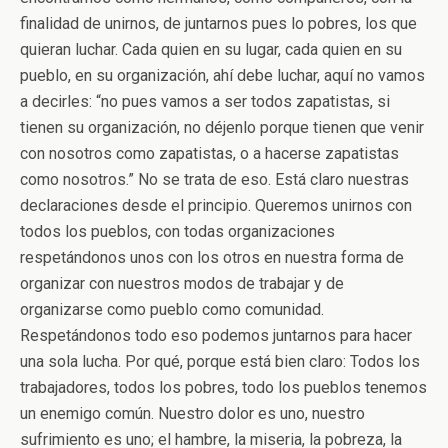
finalidad de unirnos, de juntarnos pues lo pobres, los que
quieran luchar. Cada quien en su lugar, cada quien en su
pueblo, en su organización, ahí debe luchar, aquí no vamos
a decirles: “no pues vamos a ser todos zapatistas, si
tienen su organización, no déjenlo porque tienen que venir
con nosotros como zapatistas, o a hacerse zapatistas
como nosotros.” No se trata de eso. Está claro nuestras
declaraciones desde el principio. Queremos unirnos con
todos los pueblos, con todas organizaciones
respetándonos unos con los otros en nuestra forma de
organizar con nuestros modos de trabajar y de
organizarse como pueblo como comunidad.
Respetándonos todo eso podemos juntarnos para hacer
una sola lucha. Por qué, porque está bien claro: Todos los
trabajadores, todos los pobres, todo los pueblos tenemos
un enemigo común. Nuestro dolor es uno, nuestro
sufrimiento es uno; el hambre, la miseria, la pobreza, la