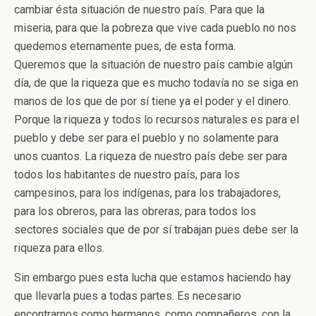
cambiar ésta situación de nuestro país. Para que la
miseria, para que la pobreza que vive cada pueblo no nos
quedemos eternamente pues, de esta forma.
Queremos que la situación de nuestro país cambie algún
día, de que la riqueza que es mucho todavía no se siga en
manos de los que de por sí tiene ya el poder y el dinero.
Porque la riqueza y todos lo recursos naturales es para el
pueblo y debe ser para el pueblo y no solamente para
unos cuantos. La riqueza de nuestro país debe ser para
todos los habitantes de nuestro país, para los
campesinos, para los indígenas, para los trabajadores,
para los obreros, para las obreras, para todos los
sectores sociales que de por sí trabajan pues debe ser la
riqueza para ellos.
Sin embargo pues esta lucha que estamos haciendo hay
que llevarla pues a todas partes. Es necesario
encontrarnos como hermanos, como compañeros, con la