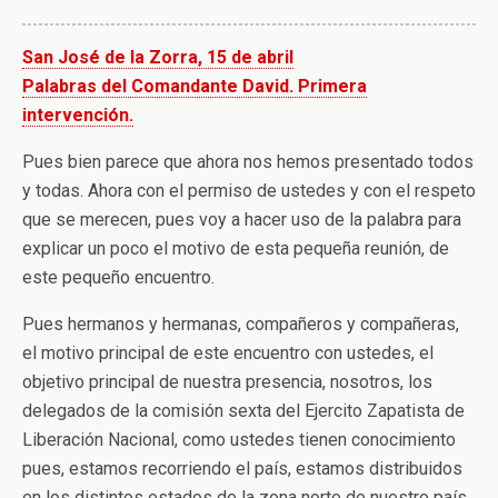
San José de la Zorra, 15 de abril
Palabras del Comandante David. Primera
intervención.
Pues bien parece que ahora nos hemos presentado todos
y todas. Ahora con el permiso de ustedes y con el respeto
que se merecen, pues voy a hacer uso de la palabra para
explicar un poco el motivo de esta pequeña reunión, de
este pequeño encuentro.
Pues hermanos y hermanas, compañeros y compañeras,
el motivo principal de este encuentro con ustedes, el
objetivo principal de nuestra presencia, nosotros, los
delegados de la comisión sexta del Ejercito Zapatista de
Liberación Nacional, como ustedes tienen conocimiento
pues, estamos recorriendo el país, estamos distribuidos
en los distintos estados de la zona norte de nuestro país,