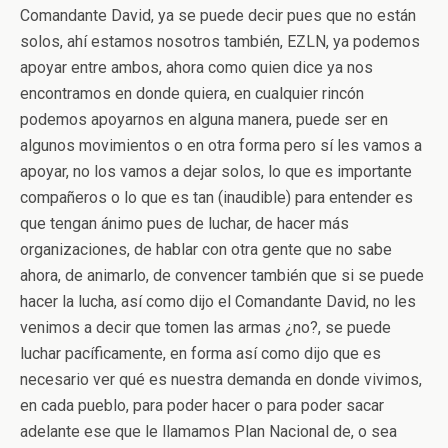
Comandante David, ya se puede decir pues que no están
solos, ahí estamos nosotros también, EZLN, ya podemos
apoyar entre ambos, ahora como quien dice ya nos
encontramos en donde quiera, en cualquier rincón
podemos apoyarnos en alguna manera, puede ser en
algunos movimientos o en otra forma pero sí les vamos a
apoyar, no los vamos a dejar solos, lo que es importante
compañeros o lo que es tan (inaudible) para entender es
que tengan ánimo pues de luchar, de hacer más
organizaciones, de hablar con otra gente que no sabe
ahora, de animarlo, de convencer también que si se puede
hacer la lucha, así como dijo el Comandante David, no les
venimos a decir que tomen las armas ¿no?, se puede
luchar pacíficamente, en forma así como dijo que es
necesario ver qué es nuestra demanda en donde vivimos,
en cada pueblo, para poder hacer o para poder sacar
adelante ese que le llamamos Plan Nacional de, o sea