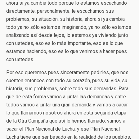
ahora si ya cambia todo porque lo estamos escuchando
directamente, personalmente, le escuchamos sus
problemas, su situación, su historia, ahora si ya cambia
todo ya no sólo estamos imaginando, ya no sólo estamos
analizando así desde lejos, lo estamos ya viviendo junto
con ustedes, eso es lo más importante, eso es lo que
estamos haciendo, eso es lo que venimos a hacer pues
con ustedes.
Por eso queremos pues sinceramente pedirles, que nos
cuenten entonces con todo su corazón, pues su vida, su
historia, sus problemas, sobre todo sus demandas. Para
que de esta forma vamos a juntar las demandas y entre
todos vamos a juntar una gran demanda y vamos a sacar
lo que llamamos nosotros ahora en esta segunda etapa
de la Otra Campaña que así lo hemos llamado, vamos a
sacar el Plan Nacional de Lucha, y ese Plan Nacional
Lucha tiene que ser basado en la realidad de los pueblos,