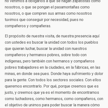
no venimos a obligarlos a que se hagan zapatistas como
nosotros, o que se pongan el pasamontañas como
nosotros, o que compren sus armas como nosotros
tuvimos que conseguir por necesidad, pues no
compañeros y compañeras.
El propósito de nuestra visita, de nuestra presencia aquí
con ustedes es buscar la unidad con todos los pueblos
que quieran luchar, buscar la unidad con nuestros
compañeros y hermanos pobres, sobre todo con
indígenas, pero también con hermanos y compañeros
pobres trabajadores en la ciudades, en la fábricas, en las
minas, en donde sea pues. Donde haya sufrimiento y dolor
para la gente. Con todos los sectores sociales. Con ellos
queremos encontrarlo. Por qué, porque creemos que es
justo, y creemos que ya es el momento de encontrarnos
como luchadores, como hermanos, como compañeros, con
el objetivo de unirnos para poder buscar la manera cómo