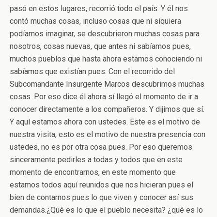
pasó en estos lugares, recorrió todo el país. Y él nos
contó muchas cosas, incluso cosas que ni siquiera
podíamos imaginar, se descubrieron muchas cosas para
nosotros, cosas nuevas, que antes ni sabíamos pues,
muchos pueblos que hasta ahora estamos conociendo ni
sabíamos que existían pues. Con el recorrido del
Subcomandante Insurgente Marcos descubrimos muchas
cosas. Por eso dice él ahora sí llegó el momento de ir a
conocer directamente a los compañeros. Y dijimos que sí.
Y aquí estamos ahora con ustedes. Este es el motivo de
nuestra visita, esto es el motivo de nuestra presencia con
ustedes, no es por otra cosa pues. Por eso queremos
sinceramente pedirles a todas y todos que en este
momento de encontrarnos, en este momento que
estamos todos aquí reunidos que nos hicieran pues el
bien de contarnos pues lo que viven y conocer así sus
demandas.¿Qué es lo que el pueblo necesita? ¿qué es lo