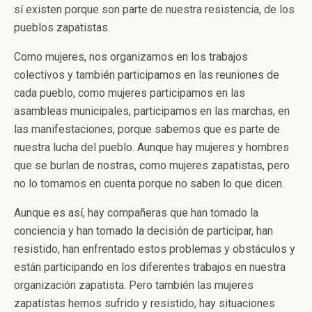
sí existen porque son parte de nuestra resistencia, de los
pueblos zapatistas.
Como mujeres, nos organizamos en los trabajos
colectivos y también participamos en las reuniones de
cada pueblo, como mujeres participamos en las
asambleas municipales, participamos en las marchas, en
las manifestaciones, porque sabemos que es parte de
nuestra lucha del pueblo. Aunque hay mujeres y hombres
que se burlan de nostras, como mujeres zapatistas, pero
no lo tomamos en cuenta porque no saben lo que dicen.
Aunque es así, hay compañeras que han tomado la
conciencia y han tomado la decisión de participar, han
resistido, han enfrentado estos problemas y obstáculos y
están participando en los diferentes trabajos en nuestra
organización zapatista. Pero también las mujeres
zapatistas hemos sufrido y resistido, hay situaciones