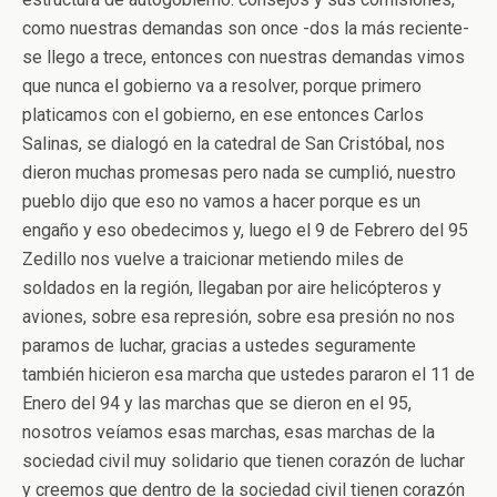
como nuestras demandas son once -dos la más reciente-
se llego a trece, entonces con nuestras demandas vimos
que nunca el gobierno va a resolver, porque primero
platicamos con el gobierno, en ese entonces Carlos
Salinas, se dialogó en la catedral de San Cristóbal, nos
dieron muchas promesas pero nada se cumplió, nuestro
pueblo dijo que eso no vamos a hacer porque es un
engaño y eso obedecimos y, luego el 9 de Febrero del 95
Zedillo nos vuelve a traicionar metiendo miles de
soldados en la región, llegaban por aire helicópteros y
aviones, sobre esa represión, sobre esa presión no nos
paramos de luchar, gracias a ustedes seguramente
también hicieron esa marcha que ustedes pararon el 11 de
Enero del 94 y las marchas que se dieron en el 95,
nosotros veíamos esas marchas, esas marchas de la
sociedad civil muy solidario que tienen corazón de luchar
y creemos que dentro de la sociedad civil tienen corazón