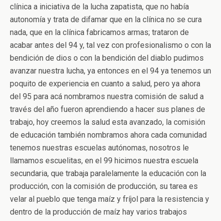
clínica a iniciativa de la lucha zapatista, que no había
autonomía y trata de difamar que en la clínica no se cura
nada, que en la clínica fabricamos armas; trataron de
acabar antes del 94 y, tal vez con profesionalismo o con la
bendición de dios o con la bendición del diablo pudimos
avanzar nuestra lucha, ya entonces en el 94 ya tenemos un
poquito de experiencia en cuanto a salud, pero ya ahora
del 95 para acá nombramos nuestra comisión de salud a
través del año fueron aprendiendo a hacer sus planes de
trabajo, hoy creemos la salud esta avanzado, la comisión
de educación también nombramos ahora cada comunidad
tenemos nuestras escuelas autónomas, nosotros le
llamamos escuelitas, en el 99 hicimos nuestra escuela
secundaria, que trabaja paralelamente la educación con la
producción, con la comisión de producción, su tarea es
velar al pueblo que tenga maíz y fríjol para la resistencia y
dentro de la producción de maíz hay varios trabajos