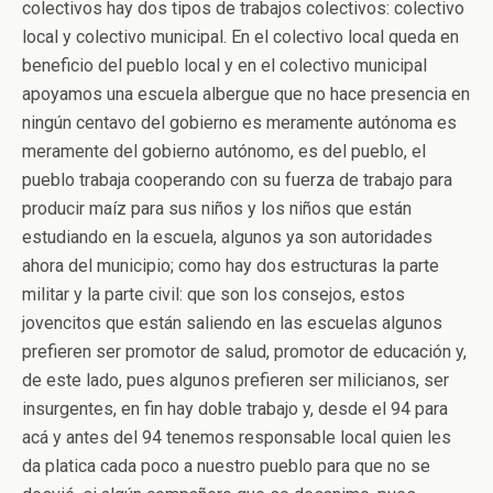
colectivos hay dos tipos de trabajos colectivos: colectivo
local y colectivo municipal. En el colectivo local queda en
beneficio del pueblo local y en el colectivo municipal
apoyamos una escuela albergue que no hace presencia en
ningún centavo del gobierno es meramente autónoma es
meramente del gobierno autónomo, es del pueblo, el
pueblo trabaja cooperando con su fuerza de trabajo para
producir maíz para sus niños y los niños que están
estudiando en la escuela, algunos ya son autoridades
ahora del municipio; como hay dos estructuras la parte
militar y la parte civil: que son los consejos, estos
jovencitos que están saliendo en las escuelas algunos
prefieren ser promotor de salud, promotor de educación y,
de este lado, pues algunos prefieren ser milicianos, ser
insurgentes, en fin hay doble trabajo y, desde el 94 para
acá y antes del 94 tenemos responsable local quien les
da platica cada poco a nuestro pueblo para que no se