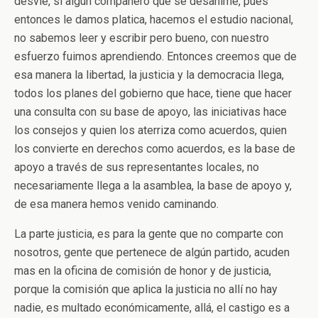
desvié, si algún compañero que se desanime, pues
entonces le damos platica, hacemos el estudio nacional,
no sabemos leer y escribir pero bueno, con nuestro
esfuerzo fuimos aprendiendo. Entonces creemos que de
esa manera la libertad, la justicia y la democracia llega,
todos los planes del gobierno que hace, tiene que hacer
una consulta con su base de apoyo, las iniciativas hace
los consejos y quien los aterriza como acuerdos, quien
los convierte en derechos como acuerdos, es la base de
apoyo a través de sus representantes locales, no
necesariamente llega a la asamblea, la base de apoyo y,
de esa manera hemos venido caminando.
La parte justicia, es para la gente que no comparte con
nosotros, gente que pertenece de algún partido, acuden
mas en la oficina de comisión de honor y de justicia,
porque la comisión que aplica la justicia no allí no hay
nadie, es multado económicamente, allá, el castigo es a