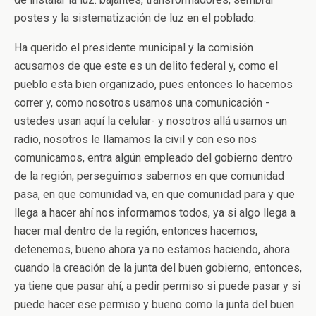
postes y la sistematización de luz en el poblado.
Ha querido el presidente municipal y la comisión
acusarnos de que este es un delito federal y, como el
pueblo esta bien organizado, pues entonces lo hacemos
correr y, como nosotros usamos una comunicación -
ustedes usan aquí la celular- y nosotros allá usamos un
radio, nosotros le llamamos la civil y con eso nos
comunicamos, entra algún empleado del gobierno dentro
de la región, perseguimos sabemos en que comunidad
pasa, en que comunidad va, en que comunidad para y que
llega a hacer ahí nos informamos todos, ya si algo llega a
hacer mal dentro de la región, entonces hacemos,
detenemos, bueno ahora ya no estamos haciendo, ahora
cuando la creación de la junta del buen gobierno, entonces,
ya tiene que pasar ahí, a pedir permiso si puede pasar y si
puede hacer ese permiso y bueno como la junta del buen