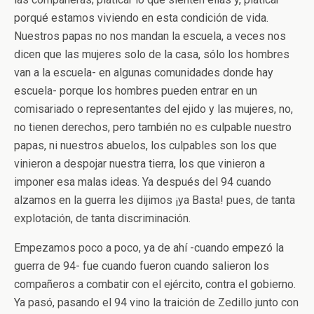
porqué estamos viviendo en esta condición de vida.
Nuestros papas no nos mandan la escuela, a veces nos
dicen que las mujeres solo de la casa, sólo los hombres
van a la escuela- en algunas comunidades donde hay
escuela- porque los hombres pueden entrar en un
comisariado o representantes del ejido y las mujeres, no,
no tienen derechos, pero también no es culpable nuestro
papas, ni nuestros abuelos, los culpables son los que
vinieron a despojar nuestra tierra, los que vinieron a
imponer esa malas ideas. Ya después del 94 cuando
alzamos en la guerra les dijimos ¡ya Basta! pues, de tanta
explotación, de tanta discriminación.
Empezamos poco a poco, ya de ahí -cuando empezó la
guerra de 94- fue cuando fueron cuando salieron los
compañeros a combatir con el ejército, contra el gobierno.
Ya pasó, pasando el 94 vino la traición de Zedillo junto con