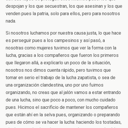
despojan y los que secuestran, los que asesinan y los que
venden pues la patria, solo para ellos, pero para nosotros
nada.
Si nosotros luchamos por nuestra causa justa, lo que hace
es perseguir pues a los campesinos y así pasó, a
nosotras como mujeres tuvimos que ver la forma con la
lucha, gracias a los compañeros que fueron los primeros
que llegaron allá, a explicarlo un poco de la situación,
nosotros nos dimos cuenta rápido, pero tuvimos que
tomar en serio el trabajo de la lucha zapatista, o sea de
una organización clandestina, uno por uno fuimos
organizando, no creas que al jalón vamos a estar entrando
de una lucha, sino que poco a poco, con mucho cuidado
pues. Hicimos el sacrificio de mantener los compañeros
que están ahí en la selva pues, organizando o preparando
pues de cómo se va hacer la lucha: haciendo los tostadas,