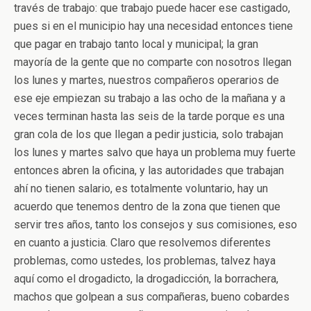
través de trabajo: que trabajo puede hacer ese castigado,
pues si en el municipio hay una necesidad entonces tiene
que pagar en trabajo tanto local y municipal; la gran
mayoría de la gente que no comparte con nosotros llegan
los lunes y martes, nuestros compañeros operarios de
ese eje empiezan su trabajo a las ocho de la mañana y a
veces terminan hasta las seis de la tarde porque es una
gran cola de los que llegan a pedir justicia, solo trabajan
los lunes y martes salvo que haya un problema muy fuerte
entonces abren la oficina, y las autoridades que trabajan
ahí no tienen salario, es totalmente voluntario, hay un
acuerdo que tenemos dentro de la zona que tienen que
servir tres años, tanto los consejos y sus comisiones, eso
en cuanto a justicia. Claro que resolvemos diferentes
problemas, como ustedes, los problemas, talvez haya
aquí como el drogadicto, la drogadicción, la borrachera,
machos que golpean a sus compañeras, bueno cobardes