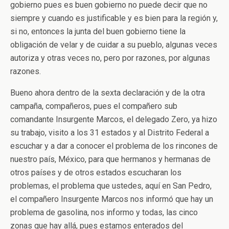
gobierno pues es buen gobierno no puede decir que no
siempre y cuando es justificable y es bien para la región y,
si no, entonces la junta del buen gobierno tiene la
obligación de velar y de cuidar a su pueblo, algunas veces
autoriza y otras veces no, pero por razones, por algunas
razones.
Bueno ahora dentro de la sexta declaración y de la otra
campaña, compañeros, pues el compañero sub
comandante Insurgente Marcos, el delegado Zero, ya hizo
su trabajo, visito a los 31 estados y al Distrito Federal a
escuchar y a dar a conocer el problema de los rincones de
nuestro país, México, para que hermanos y hermanas de
otros países y de otros estados escucharan los
problemas, el problema que ustedes, aquí en San Pedro,
el compañero Insurgente Marcos nos informó que hay un
problema de gasolina, nos informo y todas, las cinco
zonas que hay allá, pues estamos enterados del