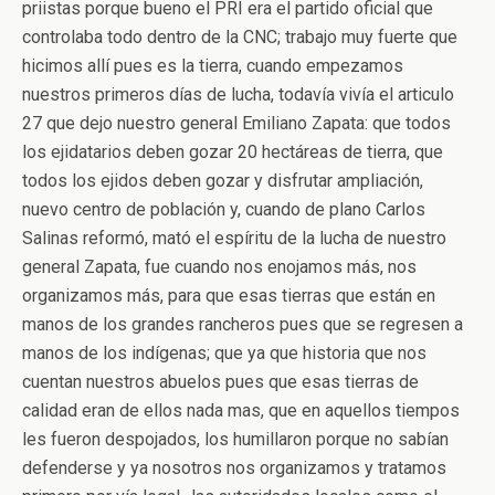
priistas porque bueno el PRI era el partido oficial que
controlaba todo dentro de la CNC; trabajo muy fuerte que
hicimos allí pues es la tierra, cuando empezamos
nuestros primeros días de lucha, todavía vivía el articulo
27 que dejo nuestro general Emiliano Zapata: que todos
los ejidatarios deben gozar 20 hectáreas de tierra, que
todos los ejidos deben gozar y disfrutar ampliación,
nuevo centro de población y, cuando de plano Carlos
Salinas reformó, mató el espíritu de la lucha de nuestro
general Zapata, fue cuando nos enojamos más, nos
organizamos más, para que esas tierras que están en
manos de los grandes rancheros pues que se regresen a
manos de los indígenas; que ya que historia que nos
cuentan nuestros abuelos pues que esas tierras de
calidad eran de ellos nada mas, que en aquellos tiempos
les fueron despojados, los humillaron porque no sabían
defenderse y ya nosotros nos organizamos y tratamos