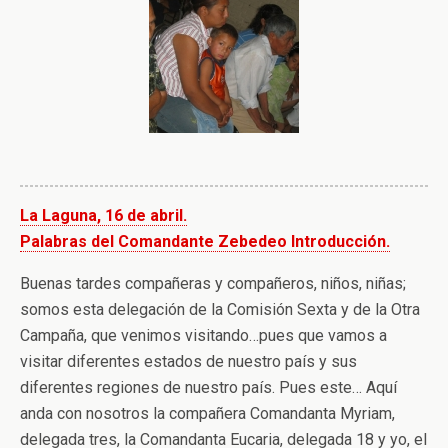
La Laguna, 16 de abril.
Palabras del Comandante Zebedeo Introducción.
Buenas tardes compañeras y compañeros, niños, niñas;
somos esta delegación de la Comisión Sexta y de la Otra
Campaña, que venimos visitando…pues que vamos a
visitar diferentes estados de nuestro país y sus
diferentes regiones de nuestro país. Pues este… Aquí
anda con nosotros la compañera Comandanta Myriam,
delegada tres, la Comandanta Eucaria, delegada 18 y yo, el