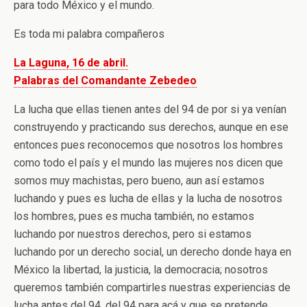
para todo México y el mundo.
Es toda mi palabra compañeros
La Laguna, 16 de abril.
Palabras del Comandante Zebedeo
La lucha que ellas tienen antes del 94 de por si ya venían
construyendo y practicando sus derechos, aunque en ese
entonces pues reconocemos que nosotros los hombres
como todo el país y el mundo las mujeres nos dicen que
somos muy machistas, pero bueno, aun así estamos
luchando y pues es lucha de ellas y la lucha de nosotros
los hombres, pues es mucha también, no estamos
luchando por nuestros derechos, pero si estamos
luchando por un derecho social, un derecho donde haya en
México la libertad, la justicia, la democracia; nosotros
queremos también compartirles nuestras experiencias de
lucha antes del 94, del 94 para acá y que se pretende