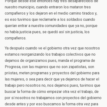
Porque desde ese entonces hay tres desaparecidos de
nuestro municipio, cuando entraron los mataron tres
compañeros y los dejaron en el medio camino tirados y,
es eso tuvimos que reclamarle a los soldados cuando
querían entrar a nuestra comunidades que ya no, porque
no había justicia pues, se quedó así sin justicia, los
compañeros.
Ya después cuando ve el gobierno otra vez que nosotros
estamos reorganizando los trabajos colectivos que no
dejamos de organizarnos pues, manda el programa de
Progresa, con las mujeres que no son zapatistas, son
priistas, meten programas y proyectos del gobierno para
las mujeres, o sea para decir que ya dejamos de hacer el
trabajo pero nosotros no, nos dejamos pues, tuvimos que
buscar la forma de cómo empezar otra vez el trabajo, de
por sí nosotros no trabajamos con proyectos del gobierno
desde antes y por eso buscamos la forma otra vez para