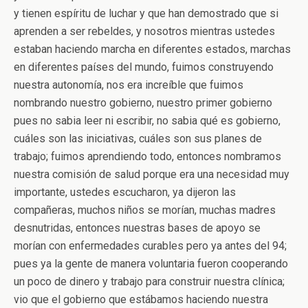
y tienen espíritu de luchar y que han demostrado que si
aprenden a ser rebeldes, y nosotros mientras ustedes
estaban haciendo marcha en diferentes estados, marchas
en diferentes países del mundo, fuimos construyendo
nuestra autonomía, nos era increíble que fuimos
nombrando nuestro gobierno, nuestro primer gobierno
pues no sabia leer ni escribir, no sabia qué es gobierno,
cuáles son las iniciativas, cuáles son sus planes de
trabajo; fuimos aprendiendo todo, entonces nombramos
nuestra comisión de salud porque era una necesidad muy
importante, ustedes escucharon, ya dijeron las
compañeras, muchos niños se morían, muchas madres
desnutridas, entonces nuestras bases de apoyo se
morían con enfermedades curables pero ya antes del 94;
pues ya la gente de manera voluntaria fueron cooperando
un poco de dinero y trabajo para construir nuestra clínica;
vio que el gobierno que estábamos haciendo nuestra