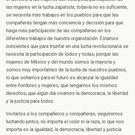
las mujeres en la lucha zapatista, todavía no es suficiente,
se necesita más trabajos en los pueblos para que las
compañeras tengan más conciencia y decisión para que
haiga más participación de las compañeras en los
diferentes trabajos de nuestra organización. Estamos
concientes que para triunfar en una lucha revolucionaria se
necesita la participación de todos y todas, porque las
mujeres de México y del mundo somos la mayoría y
somos muy importantes de la lucha de nuestros pueblos;
lo que soñamos para el futuro es alcanzar la igualdad
entre hombres y mujeres, que tengamos los mismos
derechos, que algún día vivamos la democracia, la libertad
y la justicia para todos.
Invitarlos a los compañeros y compañeras, seguiremos
luchando juntos, no importa el color ni la raza, lo que nos
importa es la igualdad, la democracia, libertad y justicia