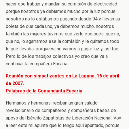
hacer ese trabajo y mandan su comisión de electricidad
porque nosotros ya debíamos mucho por la luz porque
nosotros no lo estábamos pagando desde 94 y llevan su
boleta de que cada uno, ya debemos mucho, nosotros
también las mujeres tuvimos que verlo eso pues, que no,
que no, lo agarramos ese la comisión y le quitamos todo
lo que llevaba, porque ya no vamos a pagar luz y, así fue.
Pero lo de los trabajos colectivos yo creo que va a
continuar la compañera Eucaria.
Reunión con simpatizantes en La Laguna, 16 de abril
de 2007.
Palabras de la Comandanta Eucaria
Hermanos y hermanas, reciban un gran saludo
revolucionario de compañeros y compañeras bases de
apoyo del Ejército Zapatistas de Liberación Nacional. Voy
a leer este mi apunte que lo tengo aquí apuntado, porque