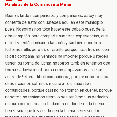
Palabras de la Comandanta Miriam
Buenas tardes compañeros y compañeras, estoy muy
contenta de estar con ustedes aquí en este municipio
pues. Nosotros nos toca hacer este trabajo pues, de la
otra compaña, para compartir nuestras experiencias, que
ustedes están luchando también y también nosotros
luchamos allá, pero es diferente porque nosotros no, con
la otra compaña, no venimos ha imponer porque ustedes
tienen su forma de luchar, nosotros también tenemos otra
forma de lucha igual, pero como empezamos a luchar
antes de 94, era difícil compañeros, porque nosotros nos
dimos cuenta, sufrimos mucho allá, en nuestras
comunidades, porque casi no nos toman en cuenta, porque
nosotros no teníamos tierra, o sea teníamos un pedacito
en puro cerro o sea no teníamos en donde es la buena
tierra, sino que los que tienen la buena tierra son los