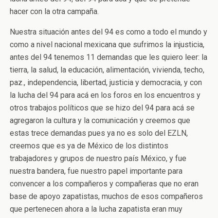
hacer con la otra campaña.
Nuestra situación antes del 94 es como a todo el mundo y
como a nivel nacional mexicana que sufrimos la injusticia,
antes del 94 tenemos 11 demandas que les quiero leer: la
tierra, la salud, la educación, alimentación, vivienda, techo,
paz., independencia, libertad, justicia y democracia, y con
la lucha del 94 para acá en los foros en los encuentros y
otros trabajos políticos que se hizo del 94 para acá se
agregaron la cultura y la comunicación y creemos que
estas trece demandas pues ya no es solo del EZLN,
creemos que es ya de México de los distintos
trabajadores y grupos de nuestro país México, y fue
nuestra bandera, fue nuestro papel importante para
convencer a los compañeros y compañeras que no eran
base de apoyo zapatistas, muchos de esos compañeros
que pertenecen ahora a la lucha zapatista eran muy