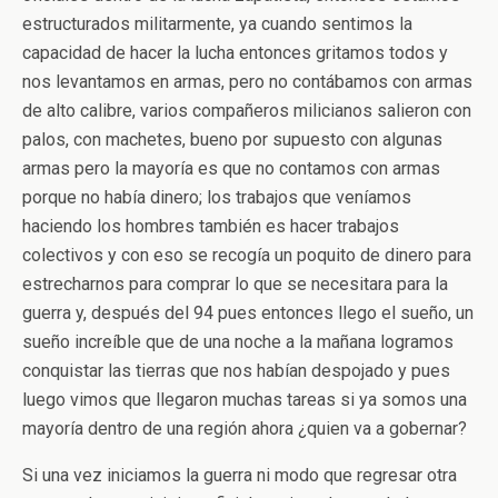
estructurados militarmente, ya cuando sentimos la
capacidad de hacer la lucha entonces gritamos todos y
nos levantamos en armas, pero no contábamos con armas
de alto calibre, varios compañeros milicianos salieron con
palos, con machetes, bueno por supuesto con algunas
armas pero la mayoría es que no contamos con armas
porque no había dinero; los trabajos que veníamos
haciendo los hombres también es hacer trabajos
colectivos y con eso se recogía un poquito de dinero para
estrecharnos para comprar lo que se necesitara para la
guerra y, después del 94 pues entonces llego el sueño, un
sueño increíble que de una noche a la mañana logramos
conquistar las tierras que nos habían despojado y pues
luego vimos que llegaron muchas tareas si ya somos una
mayoría dentro de una región ahora ¿quien va a gobernar?
Si una vez iniciamos la guerra ni modo que regresar otra