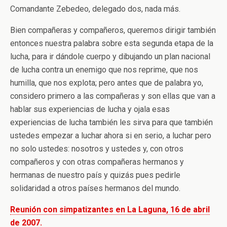
Comandante Zebedeo, delegado dos, nada más.
Bien compañeras y compañeros, queremos dirigir también
entonces nuestra palabra sobre esta segunda etapa de la
lucha, para ir dándole cuerpo y dibujando un plan nacional
de lucha contra un enemigo que nos reprime, que nos
humilla, que nos explota; pero antes que de palabra yo,
considero primero a las compañeras y son ellas que van a
hablar sus experiencias de lucha y ojala esas
experiencias de lucha también les sirva para que también
ustedes empezar a luchar ahora si en serio, a luchar pero
no solo ustedes: nosotros y ustedes y, con otros
compañeros y con otras compañeras hermanos y
hermanas de nuestro país y quizás pues pedirle
solidaridad a otros países hermanos del mundo.
Reunión con simpatizantes en La Laguna, 16 de abril
de 2007.