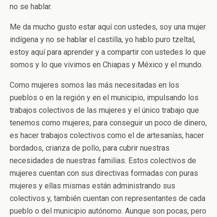
no se hablar.
Me da mucho gusto estar aquí con ustedes, soy una mujer
indígena y no se hablar el castilla, yo hablo puro tzeltal,
estoy aquí para aprender y a compartir con ustedes lo que
somos y lo que vivimos en Chiapas y México y el mundo.
Como mujeres somos las más necesitadas en los
pueblos o en la región y en el municipio, impulsando los
trabajos colectivos de las mujeres y el único trabajo que
tenemos como mujeres, para conseguir un poco de dinero,
es hacer trabajos colectivos como el de artesanías, hacer
bordados, crianza de pollo, para cubrir nuestras
necesidades de nuestras familias. Estos colectivos de
mujeres cuentan con sus directivas formadas con puras
mujeres y ellas mismas están administrando sus
colectivos y, también cuentan con representantes de cada
pueblo o del municipio autónomo. Aunque son pocas, pero