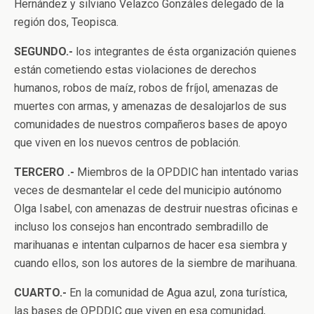
Hernández y silviano Velazco Gonzáles delegado de la
región dos, Teopisca.
SEGUNDO.-
los integrantes de ésta organización quienes
están cometiendo estas violaciones de derechos
humanos, robos de maíz, robos de fríjol, amenazas de
muertes con armas, y amenazas de desalojarlos de sus
comunidades de nuestros compañeros bases de apoyo
que viven en los nuevos centros de población.
TERCERO .-
Miembros de la OPDDIC han intentado varias
veces de desmantelar el cede del municipio autónomo
Olga Isabel, con amenazas de destruir nuestras oficinas e
incluso los consejos han encontrado sembradillo de
marihuanas e intentan culparnos de hacer esa siembra y
cuando ellos, son los autores de la siembre de marihuana.
CUARTO.-
En la comunidad de Agua azul, zona turística,
las bases de OPDDIC que viven en esa comunidad,