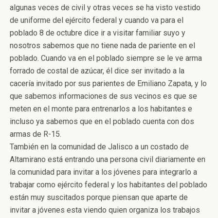
algunas veces de civil y otras veces se ha visto vestido
de uniforme del ejército federal y cuando va para el
poblado 8 de octubre dice ir a visitar familiar suyo y
nosotros sabemos que no tiene nada de pariente en el
poblado. Cuando va en el poblado siempre se le ve arma
forrado de costal de azúcar, él dice ser invitado a la
cacería invitado por sus parientes de Emiliano Zapata, y lo
que sabemos informaciones de sus vecinos es que se
meten en el monte para entrenarlos a los habitantes e
incluso ya sabemos que en el poblado cuenta con dos
armas de R-15.
También en la comunidad de Jalisco a un costado de
Altamirano está entrando una persona civil diariamente en
la comunidad para invitar a los jóvenes para integrarlo a
trabajar como ejército federal y los habitantes del poblado
están muy suscitados porque piensan que aparte de
invitar a jóvenes esta viendo quien organiza los trabajos