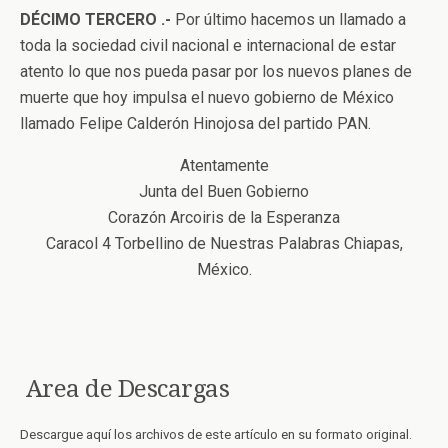
DÉCIMO TERCERO .-
Por último hacemos un llamado a
toda la sociedad civil nacional e internacional de estar
atento lo que nos pueda pasar por los nuevos planes de
muerte que hoy impulsa el nuevo gobierno de México
llamado Felipe Calderón Hinojosa del partido PAN.
Atentamente
Junta del Buen Gobierno
Corazón Arcoiris de la Esperanza
Caracol 4 Torbellino de Nuestras Palabras Chiapas,
México.
Area de Descargas
Descargue aquí los archivos de este artículo en su formato original.