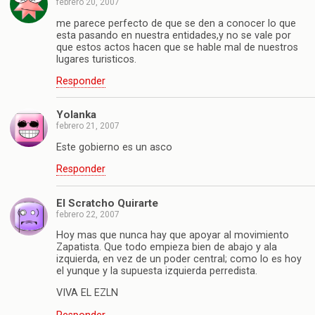
febrero 20, 2007
me parece perfecto de que se den a conocer lo que
esta pasando en nuestra entidades,y no se vale por
que estos actos hacen que se hable mal de nuestros
lugares turisticos.
Responder
Yolanka
febrero 21, 2007
Este gobierno es un asco
Responder
El Scratcho Quirarte
febrero 22, 2007
Hoy mas que nunca hay que apoyar al movimiento
Zapatista. Que todo empieza bien de abajo y ala
izquierda, en vez de un poder central; como lo es hoy
el yunque y la supuesta izquierda perredista.
VIVA EL EZLN