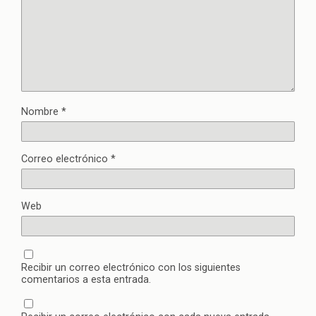
Nombre
*
Correo electrónico
*
Web
Recibir un correo electrónico con los siguientes
comentarios a esta entrada.