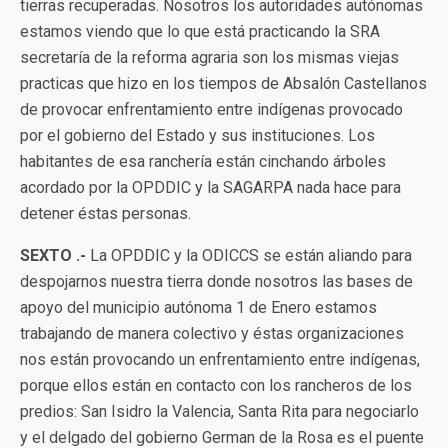
tierras recuperadas. Nosotros los autoridades autónomas
estamos viendo que lo que está practicando la SRA
secretaría de la reforma agraria son los mismas viejas
practicas que hizo en los tiempos de Absalón Castellanos
de provocar enfrentamiento entre indígenas provocado
por el gobierno del Estado y sus instituciones. Los
habitantes de esa ranchería están cinchando árboles
acordado por la OPDDIC y la SAGARPA nada hace para
detener éstas personas.
SEXTO .-
La OPDDIC y la ODICCS se están aliando para
despojarnos nuestra tierra donde nosotros las bases de
apoyo del municipio autónoma 1 de Enero estamos
trabajando de manera colectivo y éstas organizaciones
nos están provocando un enfrentamiento entre indígenas,
porque ellos están en contacto con los rancheros de los
predios: San Isidro la Valencia, Santa Rita para negociarlo
y el delgado del gobierno German de la Rosa es el puente