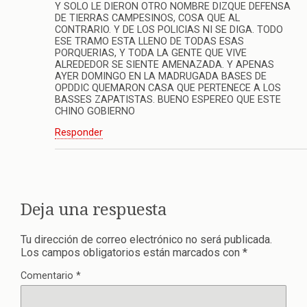
Y SOLO LE DIERON OTRO NOMBRE DIZQUE DEFENSA
DE TIERRAS CAMPESINOS, COSA QUE AL
CONTRARIO. Y DE LOS POLICIAS NI SE DIGA. TODO
ESE TRAMO ESTA LLENO DE TODAS ESAS
PORQUERIAS, Y TODA LA GENTE QUE VIVE
ALREDEDOR SE SIENTE AMENAZADA. Y APENAS
AYER DOMINGO EN LA MADRUGADA BASES DE
OPDDIC QUEMARON CASA QUE PERTENECE A LOS
BASSES ZAPATISTAS. BUENO ESPEREO QUE ESTE
CHINO GOBIERNO
Responder
Deja una respuesta
Tu dirección de correo electrónico no será publicada.
Los campos obligatorios están marcados con
*
Comentario
*