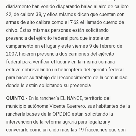
diariamente han venido disparando balas al aire de calibre
22, de calibre 38, y ellos mismos dicen que cuentan con
armas de alto calibre como el 7.62 el llamado cuerno de
chivo. Éstas mismas personas están solicitando
presencia del ejército federal para que instale un
campamento en el lugar y este viernes 9 de febrero de
2007, hicieron presencia dos camiones del ejército
federal para verificar el lugar y en la misma semana
estuvo sobrevolando un helicóptero del ejército federal
para hacer su trabajo del reconocimiento de la comunidad
donde le están solicitando su presencia.
QUINTO.-
En la ranchería EL NANCE, territorio del
municipio autónoma Vicente Guerrero, sus habitantes de la
ranchería bases de la OPDDIC están solicitando la
intervención de la reforma agraria para legalizar y
convertirlo como un ejido más las 19 fracciones que son