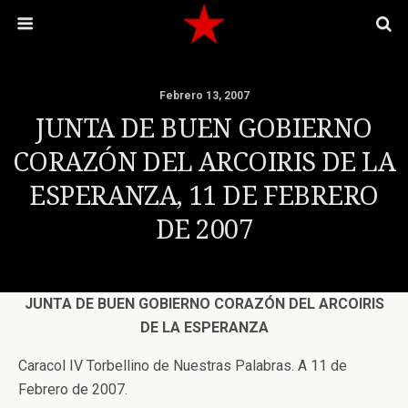
Febrero 13, 2007
JUNTA DE BUEN GOBIERNO
CORAZÓN DEL ARCOIRIS DE LA
ESPERANZA, 11 DE FEBRERO
DE 2007
JUNTA DE BUEN GOBIERNO CORAZÓN DEL ARCOIRIS
DE LA ESPERANZA
Caracol IV Torbellino de Nuestras Palabras. A 11 de
Febrero de 2007.