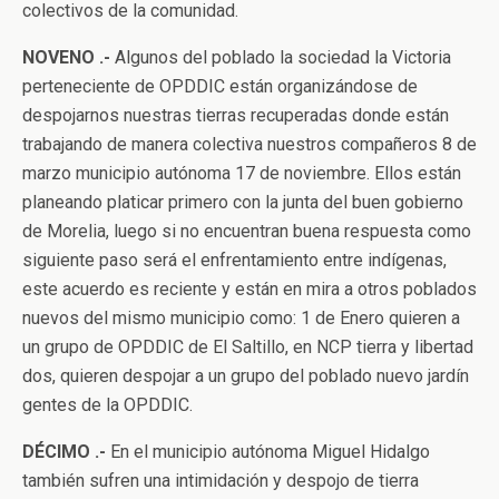
colectivos de la comunidad.
NOVENO .-
Algunos del poblado la sociedad la Victoria
perteneciente de OPDDIC están organizándose de
despojarnos nuestras tierras recuperadas donde están
trabajando de manera colectiva nuestros compañeros 8 de
marzo municipio autónoma 17 de noviembre. Ellos están
planeando platicar primero con la junta del buen gobierno
de Morelia, luego si no encuentran buena respuesta como
siguiente paso será el enfrentamiento entre indígenas,
este acuerdo es reciente y están en mira a otros poblados
nuevos del mismo municipio como: 1 de Enero quieren a
un grupo de OPDDIC de El Saltillo, en NCP tierra y libertad
dos, quieren despojar a un grupo del poblado nuevo jardín
gentes de la OPDDIC.
DÉCIMO .-
En el municipio autónoma Miguel Hidalgo
también sufren una intimidación y despojo de tierra