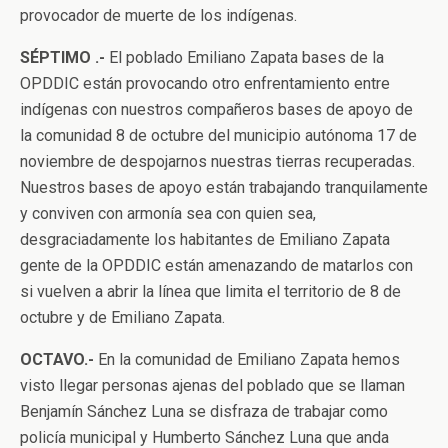
provocador de muerte de los indígenas.
SÉPTIMO .-
El poblado Emiliano Zapata bases de la
OPDDIC están provocando otro enfrentamiento entre
indígenas con nuestros compañeros bases de apoyo de
la comunidad 8 de octubre del municipio autónoma 17 de
noviembre de despojarnos nuestras tierras recuperadas.
Nuestros bases de apoyo están trabajando tranquilamente
y conviven con armonía sea con quien sea,
desgraciadamente los habitantes de Emiliano Zapata
gente de la OPDDIC están amenazando de matarlos con
si vuelven a abrir la línea que limita el territorio de 8 de
octubre y de Emiliano Zapata.
OCTAVO.-
En la comunidad de Emiliano Zapata hemos
visto llegar personas ajenas del poblado que se llaman
Benjamín Sánchez Luna se disfraza de trabajar como
policía municipal y Humberto Sánchez Luna que anda