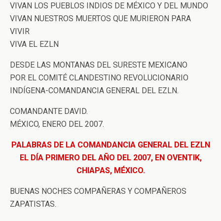
VIVAN LOS PUEBLOS INDIOS DE MÉXICO Y DEL MUNDO
VIVAN NUESTROS MUERTOS QUE MURIERON PARA
VIVIR
VIVA EL EZLN
DESDE LAS MONTANAS DEL SURESTE MEXICANO
POR EL COMITÉ CLANDESTINO REVOLUCIONARIO
INDÍGENA-COMANDANCIA GENERAL DEL EZLN.
COMANDANTE DAVID.
MÉXICO, ENERO DEL 2007.
PALABRAS DE LA COMANDANCIA GENERAL DEL EZLN
EL DÍA PRIMERO DEL AÑO DEL 2007, EN OVENTIK,
CHIAPAS, MÉXICO.
BUENAS NOCHES COMPAÑERAS Y COMPAÑEROS
ZAPATISTAS.