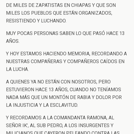
DE MILES DE ZAPATISTAS EN CHIAPAS Y QUE SON
MILES LOS PUEBLOS QUE ESTÁN ORGANIZADOS,
RESISTIENDO Y LUCHANDO.
MUY POCAS PERSONAS SABEN LO QUE PASÓ HACE 13
AÑOS.
Y HOY ESTAMOS HACIENDO MEMORIA, RECORDANDO A
NUESTRAS COMPAÑERAS Y COMPAÑEROS CAÍDOS EN
LA LUCHA.
A QUIENES YA NO ESTÁN CON NOSOTROS, PERO
ESTUVIERON HACE 13 AÑOS, CUANDO NO TENÍAMOS
NADA MÁS QUE UN MONTÓN DE RABIA Y DOLOR POR
LA INJUSTICIA Y LA ESCLAVITUD.
Y RECORDAMOS A LA COMANDANTA RAMONA, AL
SEÑOR IK’, AL SUB PEDRO, A LOS INSURGENTES Y
MILICIANOS QUE CAYERON PELEANDO CONTRA LAS