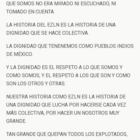
QUE SOMOS NO ERA MIRADO NI ESCUCHADO, NI
TOMADO EN CUENTA.
LA HISTORIA DEL EZLN ES LA HISTORIA DE UNA
DIGNIDAD QUE SE HACE COLECTIVA.
LA DIGNIDAD QUE TENENEMOS COMO PUEBLOS INDIOS
DE MÉXICO.
Y LA DIGNIDAD ES EL RESPETO A LO QUE SOMOS Y
COMO SOMOS, Y EL RESPETO A LOS QUE SON Y COMO
SON LOS OTROS Y OTRAS.
NUESTRA HISTORIA COMO EZLN ES LA HISTORIA DE
UNA DIGNIDAD QUE LUCHA POR HACERSE CADA VEZ
MÁS COLECTIVA, POR HACER UN NOSOTROS MUY
GRANDE.
TAN GRANDE QUE QUEPAN TODOS LOS EXPLOTADOS,