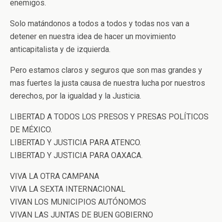
enemigos.
Solo matándonos a todos a todos y todas nos van a
detener en nuestra idea de hacer un movimiento
anticapitalista y de izquierda.
Pero estamos claros y seguros que son mas grandes y
mas fuertes la justa causa de nuestra lucha por nuestros
derechos, por la igualdad y la Justicia.
LIBERTAD A TODOS LOS PRESOS Y PRESAS POLÍTICOS
DE MÉXICO.
LIBERTAD Y JUSTICIA PARA ATENCO.
LIBERTAD Y JUSTICIA PARA OAXACA.
VIVA LA OTRA CAMPANA
VIVA LA SEXTA INTERNACIONAL
VIVAN LOS MUNICIPIOS AUTÓNOMOS
VIVAN LAS JUNTAS DE BUEN GOBIERNO