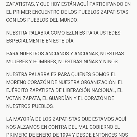
ZAPATISTAS, Y QUE HOY ESTÁN AQUÍ PARTICIPANDO EN
EL PRIMER ENCUENTRO DE LOS PUEBLOS ZAPATISTAS
CON LOS PUEBLOS DEL MUNDO.
NUESTRA PALABRA COMO EZLN ES PARA USTEDES
ESPECIALMENTE EN ESTE DÍA.
PARA NUESTROS ANCIANOS Y ANCIANAS, NUESTRAS
MUJERES Y HOMBRES, NUESTRAS NIÑAS Y NIÑOS.
NUESTRA PALABRA ES PARA QUIENES SOMOS EL
MORENO CORAZÓN DE NUESTRA ORGANIZACIÓN: EL
EJÉRCITO ZAPATISTA DE LIBERACIÓN NACIONAL, EL
VOTÁN ZAPATA, EL GUARDÍÁN Y EL CORAZÓN DE
NUESTROS PUEBLOS.
LA MAYORÍA DE LOS ZAPATISTAS QUE ESTAMOS AQUÍ
NOS ALZAMOS EN CONTRA DEL MAL GOBIERNO EL
PRIMERO DE ENERO DE 1994 Y DESDE ENTONCES NOS