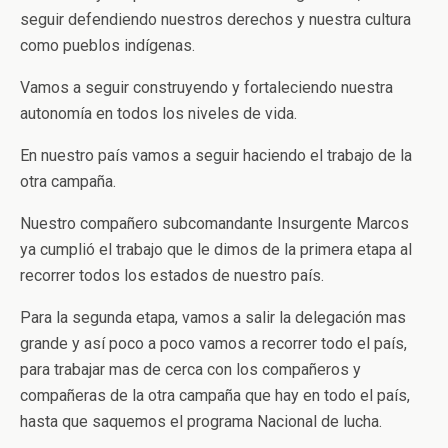
seguir defendiendo nuestros derechos y nuestra cultura
como pueblos indígenas.
Vamos a seguir construyendo y fortaleciendo nuestra
autonomía en todos los niveles de vida.
En nuestro país vamos a seguir haciendo el trabajo de la
otra campaña.
Nuestro compañero subcomandante Insurgente Marcos
ya cumplió el trabajo que le dimos de la primera etapa al
recorrer todos los estados de nuestro país.
Para la segunda etapa, vamos a salir la delegación mas
grande y así poco a poco vamos a recorrer todo el país,
para trabajar mas de cerca con los compañeros y
compañeras de la otra campaña que hay en todo el país,
hasta que saquemos el programa Nacional de lucha.