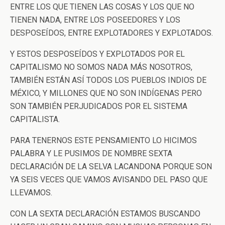
ENTRE LOS QUE TIENEN LAS COSAS Y LOS QUE NO
TIENEN NADA, ENTRE LOS POSEEDORES Y LOS
DESPOSEÍDOS, ENTRE EXPLOTADORES Y EXPLOTADOS.
Y ESTOS DESPOSEÍDOS Y EXPLOTADOS POR EL
CAPITALISMO NO SOMOS NADA MÁS NOSOTROS,
TAMBIÉN ESTÁN ASÍ TODOS LOS PUEBLOS INDIOS DE
MÉXICO, Y MILLONES QUE NO SON INDÍGENAS PERO
SON TAMBIÉN PERJUDICADOS POR EL SISTEMA
CAPITALISTA.
PARA TENERNOS ESTE PENSAMIENTO LO HICIMOS
PALABRA Y LE PUSIMOS DE NOMBRE SEXTA
DECLARACIÓN DE LA SELVA LACANDONA PORQUE SON
YA SEIS VECES QUE VAMOS AVISANDO DEL PASO QUE
LLEVAMOS.
CON LA SEXTA DECLARACIÓN ESTAMOS BUSCANDO