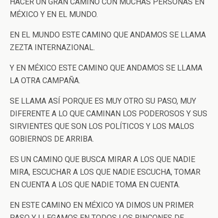
HACER UN GRAN CAMINO CON MUCHAS PERSONAS EN
MÉXICO Y EN EL MUNDO.
EN EL MUNDO ESTE CAMINO QUE ANDAMOS SE LLAMA
ZEZTA INTERNAZIONAL.
Y EN MÉXICO ESTE CAMINO QUE ANDAMOS SE LLAMA
LA OTRA CAMPAÑA.
SE LLAMA ASÍ PORQUE ES MUY OTRO SU PASO, MUY
DIFERENTE A LO QUE CAMINAN LOS PODEROSOS Y SUS
SIRVIENTES QUE SON LOS POLÍTICOS Y LOS MALOS
GOBIERNOS DE ARRIBA.
ES UN CAMINO QUE BUSCA MIRAR A LOS QUE NADIE
MIRA, ESCUCHAR A LOS QUE NADIE ESCUCHA, TOMAR
EN CUENTA A LOS QUE NADIE TOMA EN CUENTA.
EN ESTE CAMINO EN MÉXICO YA DIMOS UN PRIMER
PASO Y LLEGAMOS EN TODOS LOS RINCONES DE