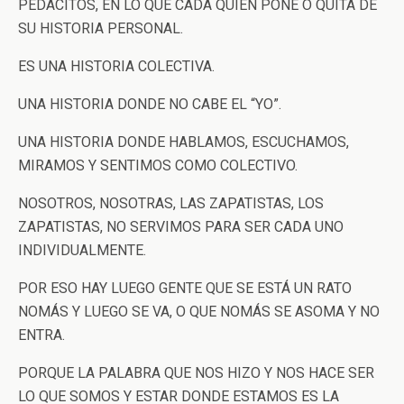
PEDACITOS, EN LO QUE CADA QUIEN PONE O QUITA DE
SU HISTORIA PERSONAL.
ES UNA HISTORIA COLECTIVA.
UNA HISTORIA DONDE NO CABE EL “YO”.
UNA HISTORIA DONDE HABLAMOS, ESCUCHAMOS,
MIRAMOS Y SENTIMOS COMO COLECTIVO.
NOSOTROS, NOSOTRAS, LAS ZAPATISTAS, LOS
ZAPATISTAS, NO SERVIMOS PARA SER CADA UNO
INDIVIDUALMENTE.
POR ESO HAY LUEGO GENTE QUE SE ESTÁ UN RATO
NOMÁS Y LUEGO SE VA, O QUE NOMÁS SE ASOMA Y NO
ENTRA.
PORQUE LA PALABRA QUE NOS HIZO Y NOS HACE SER
LO QUE SOMOS Y ESTAR DONDE ESTAMOS ES LA