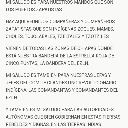
MI SALUDO ES PARA NUESTROS MANDOS QUE SON
LOS PUEBLOS ZAPATISTAS.
HAY AQUÍ REUNIDOS COMPAÑERAS Y COMPAÑEROS
ZAPATISTAS QUE SON INDÍGENAS ZOQUES, MAMES,
CHOLES, TOJOLABALES, TZELTALES Y TZOTZILES.
VIENEN DE TODAS LAS ZONAS DE CHIAPAS DONDE
ESTÁ NUESTRA BANDERA DE LA ESTRELLA ROJA DE
CINCO PUNTAS, LA BANDERA DEL EZLN.
MI SALUDO ES TAMBIÉN PARA NUESTRAS JEFAS Y
JEFES DEL COMITÉ CLANDESTINO REVOLUCIONARIO
INDÍGENA, LAS COMANDANTAS Y COMANDANTES DEL
EZLN.
Y TAMBIÉN ES MI SALUDO PARA LAS AUTORIDADES
AUTÓNOMAS QUE BIEN GOBIERNAN EN ESTAS TIERRAS
REBELDES Y DIGNAS, EN LAS TIERRAS INDIAS