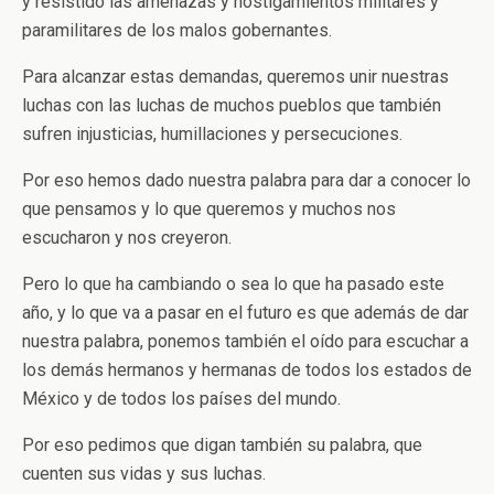
y resistido las amenazas y hostigamientos militares y
paramilitares de los malos gobernantes.
Para alcanzar estas demandas, queremos unir nuestras
luchas con las luchas de muchos pueblos que también
sufren injusticias, humillaciones y persecuciones.
Por eso hemos dado nuestra palabra para dar a conocer lo
que pensamos y lo que queremos y muchos nos
escucharon y nos creyeron.
Pero lo que ha cambiando o sea lo que ha pasado este
año, y lo que va a pasar en el futuro es que además de dar
nuestra palabra, ponemos también el oído para escuchar a
los demás hermanos y hermanas de todos los estados de
México y de todos los países del mundo.
Por eso pedimos que digan también su palabra, que
cuenten sus vidas y sus luchas.