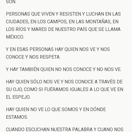
SON.
PERSONAS QUE VIVEN Y RESISTEN Y LUCHAN EN LAS
CIUDADES, EN LOS CAMPOS, EN LAS MONTAÑAS, EN
LOS RÍOS Y MARES DE NUESTRO PAÍS QUE SE LLAMA
MÉXICO.
Y EN ESAS PERSONAS HAY QUIEN NOS VE Y NOS
CONOCE Y NOS RESPETA.
Y HAY TAMBIÉN QUIEN NO NOS CONOCE Y NO NOS VE.
HAY QUIEN SÓLO NOS VE Y NOS CONOCE A TRAVÉS DE
SU OJO, COMO SI FUÉRAMOS IGUALES A LO QUE VE EN
EL ESPEJO.
HAY QUIEN NO VE LO QUE SOMOS Y EN DÓNDE
ESTAMOS.
CUANDO ESCUCHAN NUESTRA PALABRA Y CUANO NOS