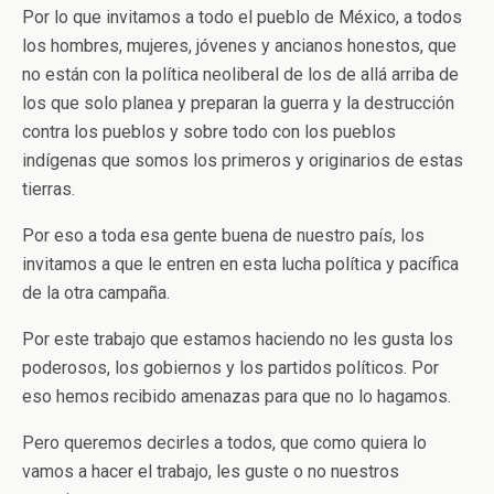
Por lo que invitamos a todo el pueblo de México, a todos
los hombres, mujeres, jóvenes y ancianos honestos, que
no están con la política neoliberal de los de allá arriba de
los que solo planea y preparan la guerra y la destrucción
contra los pueblos y sobre todo con los pueblos
indígenas que somos los primeros y originarios de estas
tierras.
Por eso a toda esa gente buena de nuestro país, los
invitamos a que le entren en esta lucha política y pacífica
de la otra campaña.
Por este trabajo que estamos haciendo no les gusta los
poderosos, los gobiernos y los partidos políticos. Por
eso hemos recibido amenazas para que no lo hagamos.
Pero queremos decirles a todos, que como quiera lo
vamos a hacer el trabajo, les guste o no nuestros