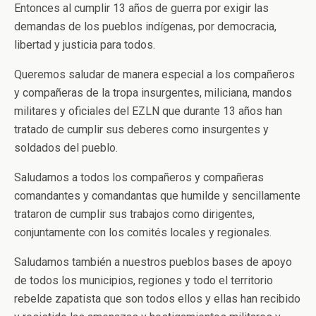
Entonces al cumplir 13 años de guerra por exigir las
demandas de los pueblos indígenas, por democracia,
libertad y justicia para todos.
Queremos saludar de manera especial a los compañeros
y compañeras de la tropa insurgentes, miliciana, mandos
militares y oficiales del EZLN que durante 13 años han
tratado de cumplir sus deberes como insurgentes y
soldados del pueblo.
Saludamos a todos los compañeros y compañeras
comandantes y comandantas que humilde y sencillamente
trataron de cumplir sus trabajos como dirigentes,
conjuntamente con los comités locales y regionales.
Saludamos también a nuestros pueblos bases de apoyo
de todos los municipios, regiones y todo el territorio
rebelde zapatista que son todos ellos y ellas han recibido