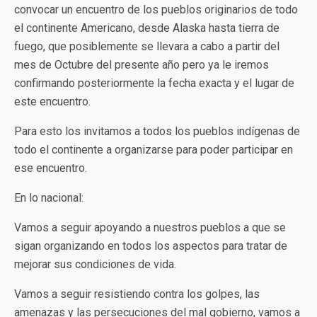
convocar un encuentro de los pueblos originarios de todo
el continente Americano, desde Alaska hasta tierra de
fuego, que posiblemente se llevara a cabo a partir del
mes de Octubre del presente año pero ya le iremos
confirmando posteriormente la fecha exacta y el lugar de
este encuentro.
Para esto los invitamos a todos los pueblos indígenas de
todo el continente a organizarse para poder participar en
ese encuentro.
En lo nacional:
Vamos a seguir apoyando a nuestros pueblos a que se
sigan organizando en todos los aspectos para tratar de
mejorar sus condiciones de vida.
Vamos a seguir resistiendo contra los golpes, las
amenazas y las persecuciones del mal gobierno, vamos a