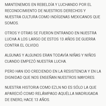
MANTENEMOS EN REBELDÍA Y LUCHANDO POR EL
RECONOCIMIENTO DE NUESTROS DERECHOS Y
NUESTRA CULTURA COMO INDÍGENAS MEXICANOS QUE
SOMOS.
OTROS Y OTRAS SE FUERON ENTRANDO EN NUESTRA
LUCHA A LOS LARGO DE ESTOS 13 AÑOS DE GUERRA
CONTRA EL OLVIDO.
ALGUNAS Y ALGUNOS ERAN TODAVÍA NIÑAS Y NIÑOS
CUANDO EMPEZÓ NUESTRA LUCHA.
PERO HAN IDO CRECIENDO EN LA RESISTENCIA Y EN LA
DIGNIDAD QUE NOS ENSEÑAN NUESTROS MAYORES.
NUESTRA HISTORIA COMO EZLN NO ES SÓLO LA QUE
APARECIÓ COMO RELÁMPAGO AQUÉLLA MADRUGADA
DE ENERO, HACE 13 AÑOS.