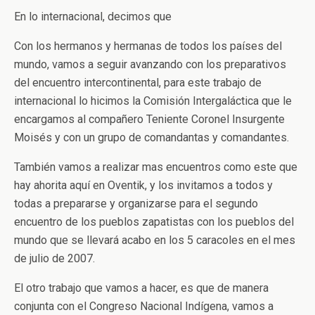
En lo internacional, decimos que
Con los hermanos y hermanas de todos los países del
mundo, vamos a seguir avanzando con los preparativos
del encuentro intercontinental, para este trabajo de
internacional lo hicimos la Comisión Intergaláctica que le
encargamos al compañero Teniente Coronel Insurgente
Moisés y con un grupo de comandantas y comandantes.
También vamos a realizar mas encuentros como este que
hay ahorita aquí en Oventik, y los invitamos a todos y
todas a prepararse y organizarse para el segundo
encuentro de los pueblos zapatistas con los pueblos del
mundo que se llevará acabo en los 5 caracoles en el mes
de julio de 2007.
El otro trabajo que vamos a hacer, es que de manera
conjunta con el Congreso Nacional Indígena, vamos a