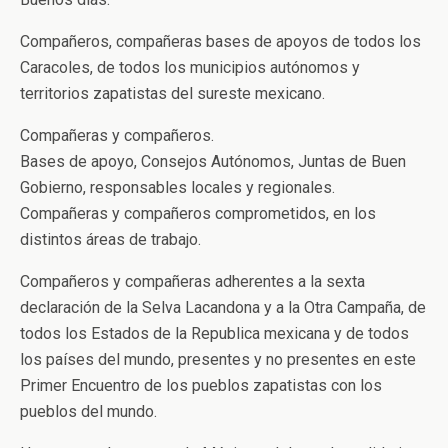
Compañeros, compañeras bases de apoyos de todos los
Caracoles, de todos los municipios autónomos y
territorios zapatistas del sureste mexicano.
Compañeras y compañeros.
Bases de apoyo, Consejos Autónomos, Juntas de Buen
Gobierno, responsables locales y regionales.
Compañeras y compañeros comprometidos, en los
distintos áreas de trabajo.
Compañeros y compañeras adherentes a la sexta
declaración de la Selva Lacandona y a la Otra Campaña, de
todos los Estados de la Republica mexicana y de todos
los países del mundo, presentes y no presentes en este
Primer Encuentro de los pueblos zapatistas con los
pueblos del mundo.