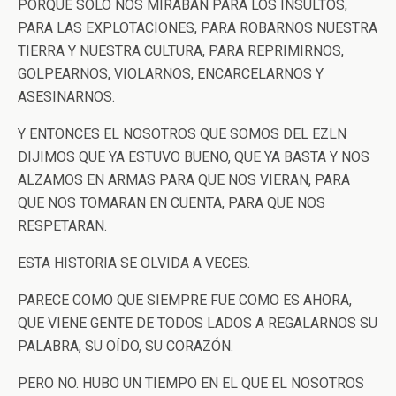
PORQUE SÓLO NOS MIRABAN PARA LOS INSULTOS,
PARA LAS EXPLOTACIONES, PARA ROBARNOS NUESTRA
TIERRA Y NUESTRA CULTURA, PARA REPRIMIRNOS,
GOLPEARNOS, VIOLARNOS, ENCARCELARNOS Y
ASESINARNOS.
Y ENTONCES EL NOSOTROS QUE SOMOS DEL EZLN
DIJIMOS QUE YA ESTUVO BUENO, QUE YA BASTA Y NOS
ALZAMOS EN ARMAS PARA QUE NOS VIERAN, PARA
QUE NOS TOMARAN EN CUENTA, PARA QUE NOS
RESPETARAN.
ESTA HISTORIA SE OLVIDA A VECES.
PARECE COMO QUE SIEMPRE FUE COMO ES AHORA,
QUE VIENE GENTE DE TODOS LADOS A REGALARNOS SU
PALABRA, SU OÍDO, SU CORAZÓN.
PERO NO. HUBO UN TIEMPO EN EL QUE EL NOSOTROS