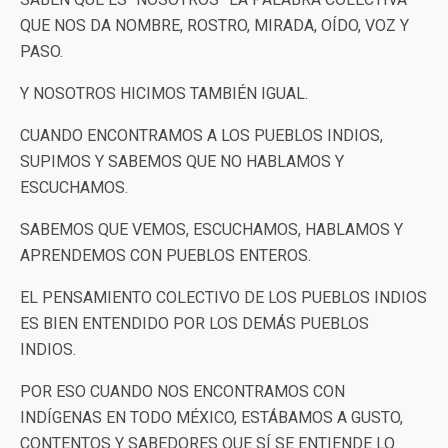
QUE NOS DA NOMBRE, ROSTRO, MIRADA, OÍDO, VOZ Y
PASO.
Y NOSOTROS HICIMOS TAMBIÉN IGUAL.
CUANDO ENCONTRAMOS A LOS PUEBLOS INDIOS,
SUPIMOS Y SABEMOS QUE NO HABLAMOS Y
ESCUCHAMOS.
SABEMOS QUE VEMOS, ESCUCHAMOS, HABLAMOS Y
APRENDEMOS CON PUEBLOS ENTEROS.
EL PENSAMIENTO COLECTIVO DE LOS PUEBLOS INDIOS
ES BIEN ENTENDIDO POR LOS DEMÁS PUEBLOS
INDIOS.
POR ESO CUANDO NOS ENCONTRAMOS CON
INDÍGENAS EN TODO MÉXICO, ESTÁBAMOS A GUSTO,
CONTENTOS Y SABEDORES QUE SÍ SE ENTIENDE LO