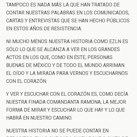
TAMPOCO ES NADA MÁS LA QUE HAN TRATADO DE
CONTAR NUESTRAS PALABRAS EN LOS COMUNICADOS,
CARTAS Y ENTREVISTAS QUE SE HAN HECHO PÚBLICOS
EN ESTOS AÑOS DE RESISTENCIA.
NI MUCHO MENOS NUESTRA HISTORIA COMO EZLN ES
SÓLO LO QUE SE ALCANZA A VER EN LOS GRANDES
ACTOS EN LOS QUE, COMO EN ÉSTE, PERSONAS
BUENAS DE MÉXICO Y DE TODO EL MUNDO ARRIMAN
EL OÍDO Y LA MIRADA PARA VERNOS Y ESCUCHARNOS
CON EL CORAZÓN.
Y VER Y ESCUCHAR CON EL CORAZÓN ES, COMO DECÍA
NUESTRA FINADA COMANDANTA RAMONA, LA MEJOR
FORMA DE MIRAR Y ESCUCHAR LO QUE HAY Y LO QUE
HABRÁ EN NUESTRO CAMINO.
NUESTRA HISTORIA NO SE PUEDE CONTAR EN