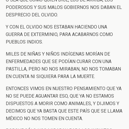
PODEROSOS Y SUS MALOS GOBIERNOS NOS DABAN EL
DESPRECIO DEL OLVIDO.
Y CON EL OLVIDO NOS ESTABAN HACIENDO UNA
GUERRA DE EXTERMINIO, PARA ACABARNOS COMO
PUEBLOS INDIOS.
MILES DE NIÑAS Y NIÑOS INDÍGENAS MORÍAN DE
ENFERMEDADES QUE SE PODÍAN CURAR CON UNA
PASTILLA, PERO NO NOS MIRABAN, NO NOS TOMABAN
EN CUENTA NI SIQUIERA PARA LA MUERTE.
ENTONCES VIMOS EN NUESTRO PENSAMIENTO QUE YA
NO SE PUEDE AGUANTAR ESO, QUE YA NO ESTAMOS
DISPUESTOS A MORIR COMO ANIMALES, Y DIJIMOS Y
DECIMOS QUE YA BASTA QUE ESTE PAÍS QUE SE LLAMA
MÉXICO NO NOS TOMEN EN CUENTA.