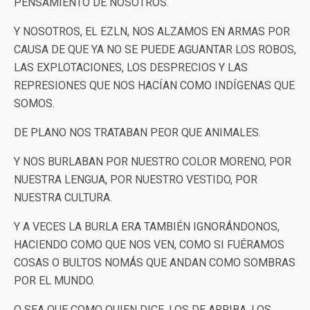
PENSAMIENTO DE NOSOTROS.
Y NOSOTROS, EL EZLN, NOS ALZAMOS EN ARMAS POR
CAUSA DE QUE YA NO SE PUEDE AGUANTAR LOS ROBOS,
LAS EXPLOTACIONES, LOS DESPRECIOS Y LAS
REPRESIONES QUE NOS HACÍAN COMO INDÍGENAS QUE
SOMOS.
DE PLANO NOS TRATABAN PEOR QUE ANIMALES.
Y NOS BURLABAN POR NUESTRO COLOR MORENO, POR
NUESTRA LENGUA, POR NUESTRO VESTIDO, POR
NUESTRA CULTURA.
Y A VECES LA BURLA ERA TAMBIÉN IGNORÁNDONOS,
HACIENDO COMO QUE NOS VEN, COMO SI FUÉRAMOS
COSAS O BULTOS NOMÁS QUE ANDAN COMO SOMBRAS
POR EL MUNDO.
O SEA QUE COMO QUIEN DICE, LOS DE ARRIBA, LOS