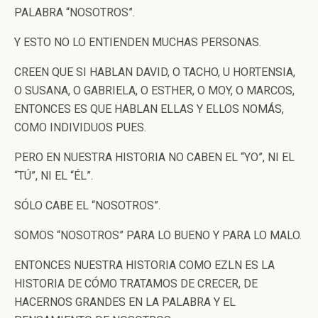
PALABRA “NOSOTROS”.
Y ESTO NO LO ENTIENDEN MUCHAS PERSONAS.
CREEN QUE SI HABLAN DAVID, O TACHO, U HORTENSIA,
O SUSANA, O GABRIELA, O ESTHER, O MOY, O MARCOS,
ENTONCES ES QUE HABLAN ELLAS Y ELLOS NOMÁS,
COMO INDIVIDUOS PUES.
PERO EN NUESTRA HISTORIA NO CABEN EL “YO”, NI EL
“TÚ”, NI EL “ÉL”.
SÓLO CABE EL “NOSOTROS”.
SOMOS “NOSOTROS” PARA LO BUENO Y PARA LO MALO.
ENTONCES NUESTRA HISTORIA COMO EZLN ES LA
HISTORIA DE CÓMO TRATAMOS DE CRECER, DE
HACERNOS GRANDES EN LA PALABRA Y EL