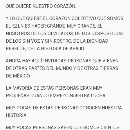
QUE QUIERE NUESTRO CORAZÓN.
Y LO QUE QUIERE EL CORAZÓN COLECTIVO QUE SOMOS
EL EZLN ES HACER GRANDE, MUY GRANDE, EL
NOSOTROS DE LOS OLVIDADOS, DE LOS DESPOSEÍDOS,
DE LOS SIN VOZ Y SIN ROSTRO, DE LA DIGNIDAD
REBELDE, DE LA HISTORIA DE ABAJO.
AHORA HAY AQUÍ INVITADAS PERSONAS QUE VIENEN
DE OTRAS PARTES DEL MUNDO Y DE OTRAS TIERRAS
DE MÉXICO.
LA MAYORÍA DE ESTAS PERSONAS ERAN MUY
PEQUEÑAS CUANDO EMPEZÓ NUESTRA LUCHA.
MUY POCAS DE ESTAS PERSONAS CONOCEN NUESTRA
HISTORIA.
MUY POCAS PERSONAS SABEN QUE SOMOS CIENTOS