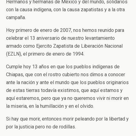
Hermanos y hermanas de México y del mundo, solidarios
con la causa indígena, con la causa zapatistas y a la otra
campaña.
Hoy primero de enero de 2007, nos hemos reunido para
celebrar el 13 aniversario de nuestro levantamiento
armado como Ejercito Zapatista de Liberación Nacional
(EZLN), el primero de enero de 1994.
Cumple hoy 13 años en que los pueblos indígenas de
Chiapas, que con el rostro cubierto nos dimos a conocer
ante la nación y ante el mundo que los pueblos originarios
de estas tierras todavía existimos, que aquí estamos y
aquí estaremos, pero que ya no queremos vivir ni morir en
la miseria, en la humillación y en el olvido.
Si hay que morir, entonces morir peleando por la libertad y
por la justicia pero no de rodillas.