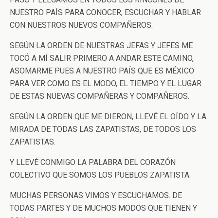
NUESTRO PAÍS PARA CONOCER, ESCUCHAR Y HABLAR
CON NUESTROS NUEVOS COMPAÑEROS.
SEGÚN LA ORDEN DE NUESTRAS JEFAS Y JEFES ME
TOCÓ A MÍ SALIR PRIMERO A ANDAR ESTE CAMINO,
ASOMARME PUES A NUESTRO PAÍS QUE ES MÉXICO
PARA VER COMO ES EL MODO, EL TIEMPO Y EL LUGAR
DE ESTAS NUEVAS COMPAÑERAS Y COMPAÑEROS.
SEGÚN LA ORDEN QUE ME DIERON, LLEVÉ EL OÍDO Y LA
MIRADA DE TODAS LAS ZAPATISTAS, DE TODOS LOS
ZAPATISTAS.
Y LLEVÉ CONMIGO LA PALABRA DEL CORAZÓN
COLECTIVO QUE SOMOS LOS PUEBLOS ZAPATISTA.
MUCHAS PERSONAS VIMOS Y ESCUCHAMOS. DE
TODAS PARTES Y DE MUCHOS MODOS QUE TIENEN Y