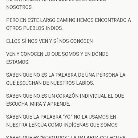
NOSOTROS.
PERO EN ESTE LARGO CAMINO HEMOS ENCONTRADO A
OTROS PUEBLOS INDIOS.
ELLOS SÍ NOS VEN Y SÍ NOS CONOCEN.
VEN Y CONOCEN LO QUE SOMOS Y EN DÓNDE
ESTAMOS.
SABEN QUE NO ES LA PALABRA DE UNA PERSONA LA
QUE ESCUCHAN DE NUESTROS LABIOS.
SABEN QUE NO ES UN CORAZÓN INDIVIDUAL EL QUE
ESCUCHA, MIRA Y APRENDE.
SABEN QUE LA PALABRA “YO” NO LA USAMOS EN
NUESTRA LENGUA COMO INDÍGENAS QUE SOMOS.
SABEN QUE ES “NOSOTROS” LA PALABRA COLECTIVA