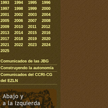
1993
1994
1995
1996
1997
1998
1999
2000
2001
2002
2003
2004
2005
2006
2007
2008
2009
2010
2011
2012
2013
2014
2015
2016
2017
2018
2019
2020
2021
2022
2023
2024
2025
Comunicados de las JBG
Construyendo la autonomía
Comunicados del CCRI-CG
del EZLN