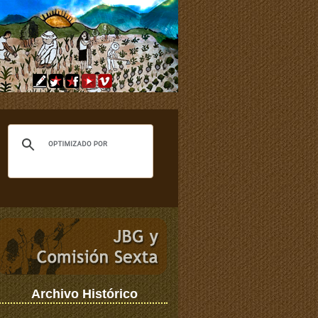
Archivo Histórico