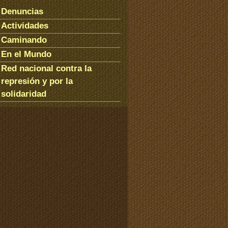
Denuncias
Actividades
Caminando
En el Mundo
Red nacional contra la
represión y por la
solidaridad