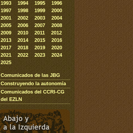
1993
1994
1995
1996
1997
1998
1999
2000
2001
2002
2003
2004
2005
2006
2007
2008
2009
2010
2011
2012
2013
2014
2015
2016
2017
2018
2019
2020
2021
2022
2023
2024
2025
Comunicados de las JBG
Construyendo la autonomía
Comunicados del CCRI-CG
del EZLN