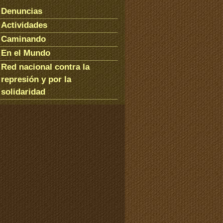
Denuncias
Actividades
Caminando
En el Mundo
Red nacional contra la
represión y por la
solidaridad