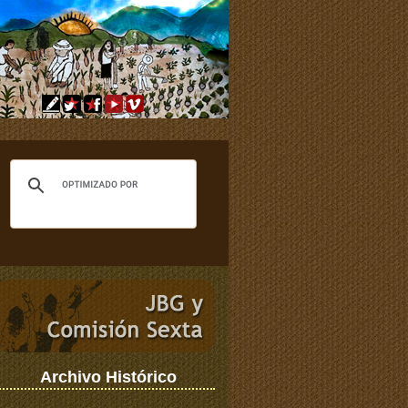
Archivo Histórico