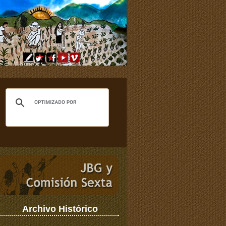
Archivo Histórico