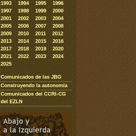
1993
1994
1995
1996
1997
1998
1999
2000
2001
2002
2003
2004
2005
2006
2007
2008
2009
2010
2011
2012
2013
2014
2015
2016
2017
2018
2019
2020
2021
2022
2023
2024
2025
Comunicados de las JBG
Construyendo la autonomía
Comunicados del CCRI-CG
del EZLN