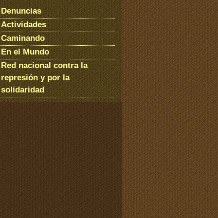
Denuncias
Actividades
Caminando
En el Mundo
Red nacional contra la
represión y por la
solidaridad