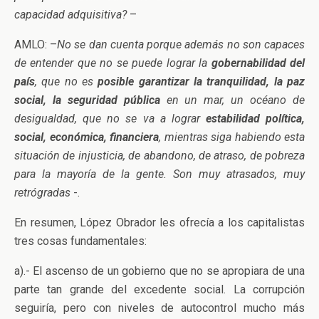
capacidad adquisitiva?
–
AMLO: –
No se dan cuenta porque además no son capaces
de entender que no se puede lograr la
gobernabilidad del
país
, que no es
posible garantizar la tranquilidad, la paz
social, la seguridad pública
en un mar, un océano de
desigualdad, que no se va a lograr
estabilidad política,
social, económica, financiera
, mientras siga habiendo esta
situación de injusticia, de abandono, de atraso, de pobreza
para la mayoría de la gente. Son muy atrasados, muy
retrógradas
-.
En resumen, López Obrador les ofrecía a los capitalistas
tres cosas fundamentales:
a).- El ascenso de un gobierno que no se apropiara de una
parte tan grande del excedente social. La corrupción
seguiría, pero con niveles de autocontrol mucho más