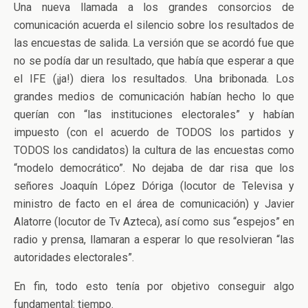
Una nueva llamada a los grandes consorcios de
comunicación acuerda el silencio sobre los resultados de
las encuestas de salida. La versión que se acordó fue que
no se podía dar un resultado, que había que esperar a que
el IFE (¡ja!) diera los resultados. Una bribonada. Los
grandes medios de comunicación habían hecho lo que
querían con “las instituciones electorales” y habían
impuesto (con el acuerdo de TODOS los partidos y
TODOS los candidatos) la cultura de las encuestas como
“modelo democrático”. No dejaba de dar risa que los
señores Joaquín López Dóriga (locutor de Televisa y
ministro de facto en el área de comunicación) y Javier
Alatorre (locutor de Tv Azteca), así como sus “espejos” en
radio y prensa, llamaran a esperar lo que resolvieran “las
autoridades electorales”.
En fin, todo esto tenía por objetivo conseguir algo
fundamental: tiempo.