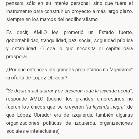
pensara sólo en su interés personal, sino que fuera el
instrumento para construir un proyecto a más largo plazo,
siempre en los marcos del neoliberalismo.
Es decir, AMLO les prometió un Estado fuerte,
gobernabilidad, tranquilidad, paz social, seguridad pública
y estabilidad. O sea lo que necesita el capital para
prosperar.
¿Por qué entonces los grandes propietarios no “agarraron”
la oferta de López Obrador?
“
Se dejaron achatarrar y se creyeron toda la leyenda negra
”,
responde AMLO (bueno, los grandes empresarios no
fueron los únicos que se creyeron “
la leyenda negra
” de
que López Obrador era de izquierda; también algunas
organizaciones políticas de izquierda, organizaciones
sociales e intelectuales).