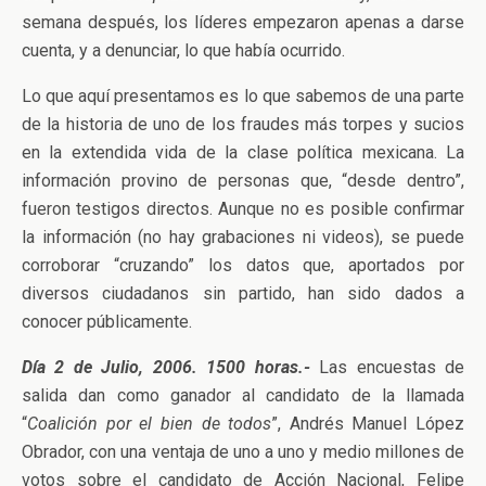
semana después, los líderes empezaron apenas a darse
cuenta, y a denunciar, lo que había ocurrido.
Lo que aquí presentamos es lo que sabemos de una parte
de la historia de uno de los fraudes más torpes y sucios
en la extendida vida de la clase política mexicana. La
información provino de personas que, “desde dentro”,
fueron testigos directos. Aunque no es posible confirmar
la información (no hay grabaciones ni videos), se puede
corroborar “cruzando” los datos que, aportados por
diversos ciudadanos sin partido, han sido dados a
conocer públicamente.
Día 2 de Julio, 2006. 1500 horas.-
Las encuestas de
salida dan como ganador al candidato de la llamada
“
Coalición por el bien de todos
”, Andrés Manuel López
Obrador, con una ventaja de uno a uno y medio millones de
votos sobre el candidato de Acción Nacional, Felipe