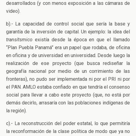
desarrollados (y con menos exposición a las cámaras de
video).
b).- La capacidad de control social que sería la base y
garantía de la inversión de capital. Un ejemplo: la idea del
transítsmico
existía desde la época en que el llamado
“Plan Puebla Panamá” era un papel que rodaba, de oficina
en oficina y de universidad en universidad. Desde luego la
realización de ese proyecto (que busca rediseñar la
geografía nacional por medio de un corrimiento de las
fronteras), no pudo ser implementada ni por el PRI ni por
el PAN. AMLO estaba confiado en que tendría el consenso
social para llevar a cabo este proyecto (que, no está por
demás decirlo, arrasaría con las poblaciones indígenas de
la región).
c).- La reconstrucción del poder estatal, lo que permitiría
la reconformación de la clase política de modo que ya no