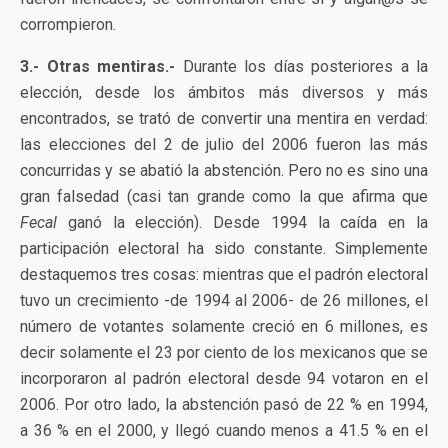
corrompieron.
3.- Otras mentiras.-
Durante los días posteriores a la
elección, desde los ámbitos más diversos y más
encontrados, se trató de convertir una mentira en verdad:
las elecciones del 2 de julio del 2006 fueron las más
concurridas y se abatió la abstención. Pero no es sino una
gran falsedad (casi tan grande como la que afirma que
Fecal
ganó la elección). Desde 1994 la caída en la
participación electoral ha sido constante. Simplemente
destaquemos tres cosas: mientras que el padrón electoral
tuvo un crecimiento -de 1994 al 2006- de 26 millones, el
número de votantes solamente creció en 6 millones, es
decir solamente el 23 por ciento de los mexicanos que se
incorporaron al padrón electoral desde 94 votaron en el
2006. Por otro lado, la abstención pasó de 22 % en 1994,
a 36 % en el 2000, y llegó cuando menos a 41.5 % en el