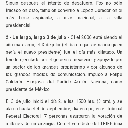
Siguió después el intento de desafuero. Fox no sólo
fracasó en esto, también convirtió a López Obrador en el
más firme aspirante, a nivel nacional, a la silla
presidencial.
2.- Un largo, largo 3 de julio.-
Si el 2006 está siendo el
año más largo, el 3 de julio (el día en que se sabría quién
sería el nuevo presidente) fue el día más dilatado. Un
fraude ejecutado por el gobierno mexicano, y apoyado por
un sector de los grandes propietarios y por algunos de
los grandes medios de comunicación, impuso a Felipe
Calderón Hinojosa, del Partido Acción Nacional, como
presidente de México.
El 3 de julio inició el día 2, a las 1500 hrs. (3 pm), y se
alargó hasta el 4 de septiembre, día en que, en el Tribunal
Federal Electoral, 7 personas usurparon la votación de
millones de mexican@s. Con el veredicto del TRIFE (una