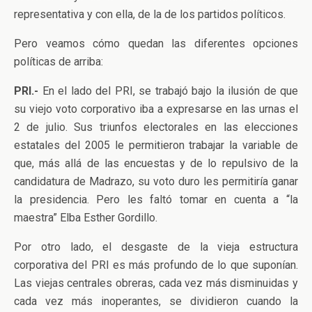
representativa y con ella, de la de los partidos políticos.
Pero veamos cómo quedan las diferentes opciones
políticas de arriba:
PRI.-
En el lado del PRI, se trabajó bajo la ilusión de que
su viejo voto corporativo iba a expresarse en las urnas el
2 de julio. Sus triunfos electorales en las elecciones
estatales del 2005 le permitieron trabajar la variable de
que, más allá de las encuestas y de lo repulsivo de la
candidatura de Madrazo, su voto duro les permitiría ganar
la presidencia. Pero les faltó tomar en cuenta a “la
maestra” Elba Esther Gordillo.
Por otro lado, el desgaste de la vieja estructura
corporativa del PRI es más profundo de lo que suponían.
Las viejas centrales obreras, cada vez más disminuidas y
cada vez más inoperantes, se dividieron cuando la