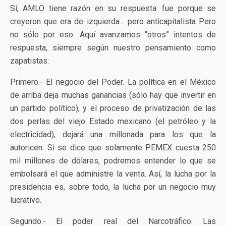
Sí, AMLO tiene razón en su respuesta: fue porque se
creyeron que era de izquierda… pero anticapitalista Pero
no sólo por eso. Aquí avanzamos “otros” intentos de
respuesta, siempre según nuestro pensamiento como
zapatistas:
Primero.- El negocio del Poder. La política en el México
de arriba deja muchas ganancias (sólo hay que invertir en
un partido político), y el proceso de privatización de las
dos perlas del viejo Estado mexicano (el petróleo y la
electricidad), dejará una millonada para los que la
autoricen. Si se dice que solamente PEMEX cuesta 250
mil millones de dólares, podremos entender lo que se
embolsará el que administre la venta. Así, la lucha por la
presidencia es, sobre todo, la lucha por un negocio muy
lucrativo.
Segundo.- El poder real del Narcotráfico. Las