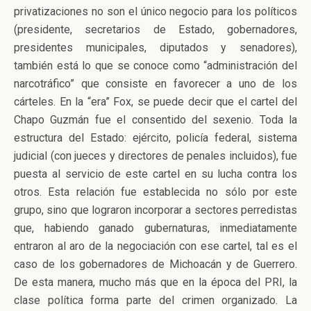
privatizaciones no son el único negocio para los políticos
(presidente, secretarios de Estado, gobernadores,
presidentes municipales, diputados y senadores),
también está lo que se conoce como “administración del
narcotráfico” que consiste en favorecer a uno de los
cárteles. En la “era” Fox, se puede decir que el cartel del
Chapo Guzmán fue el consentido del sexenio. Toda la
estructura del Estado: ejército, policía federal, sistema
judicial (con jueces y directores de penales incluidos), fue
puesta al servicio de este cartel en su lucha contra los
otros. Esta relación fue establecida no sólo por este
grupo, sino que lograron incorporar a sectores perredistas
que, habiendo ganado gubernaturas, inmediatamente
entraron al aro de la negociación con ese cartel, tal es el
caso de los gobernadores de Michoacán y de Guerrero.
De esta manera, mucho más que en la época del PRI, la
clase política forma parte del crimen organizado. La