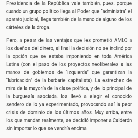
Presidencia de la República vale también, pues, porque
cuando un grupo político llega al Poder que “administra” el
aparato judicial, llega también de la mano de alguno de los
cárteles de la droga.
Pero, a pesar de las ventajas que les prometió AMLO a
los dueños del dinero, al final la decisión no se inclinó por
la opción que se estaba imponiendo en toda América
Latina (con el paso de los proyectos neoliberales a las
manos de gobiernos de “izquierda” que garantizan la
“lubricación” de la barbarie capitalista). La estrechez de
mira de la mayoría de la clase política, y de lo principal de
la burguesía asociada, los llevó a elegir el conocido
sendero de lo ya experimentado, provocando así la peor
crisis de dominio de los últimos años. Muy arriba, entre
los que mandan realmente, se decidió imponer a Calderón
sin importar lo que se vendría encima.