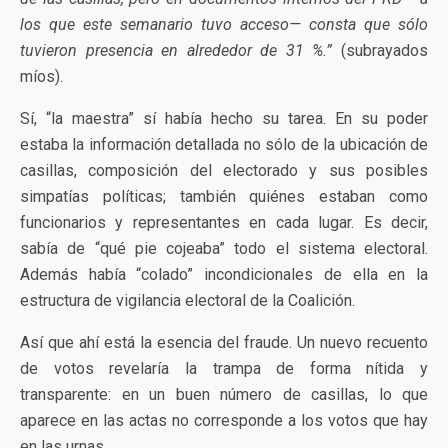
los que este semanario tuvo acceso— consta que sólo
tuvieron presencia en alrededor de 31 %.”
(subrayados
míos).
Sí, “la maestra” sí había hecho su tarea. En su poder
estaba la información detallada no sólo de la ubicación de
casillas, composición del electorado y sus posibles
simpatías políticas; también quiénes estaban como
funcionarios y representantes en cada lugar. Es decir,
sabía de “qué pie cojeaba” todo el sistema electoral.
Además había “colado” incondicionales de ella en la
estructura de vigilancia electoral de la Coalición.
Así que ahí está la esencia del fraude. Un nuevo recuento
de votos revelaría la trampa de forma nítida y
transparente: en un buen número de casillas, lo que
aparece en las actas no corresponde a los votos que hay
en las urnas.