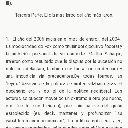
III).
Tercera Parte: El día más largo del año más largo.
1.- El año del 2006 inicia en el mes de enero… del 2004.-
La mediocridad de Fox como titular del ejecutivo federal y
la ambición personal de su consorte, Martha Sahagún,
trajeron como resultado que la disputa por la sucesión no
sólo se adelantara, también que fuera con un descaro y
una impudicia sin precedentes.De todas formas, las
“leyes” básicas de la política de arriba estaban claras. El
escenario era, y es, el de la política neoliberal. Los
actores se pueden mover de un extremo a otro (de hecho,
eso fue lo que hicieron), pero sin salirse del guión
establecido (es decir, mantener y profundizar “las
variables macroeconómicas”). La política arriba era, y es,