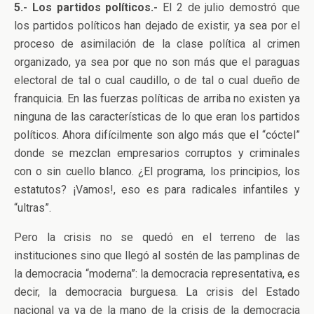
5.- Los partidos políticos.-
El 2 de julio demostró que
los partidos políticos han dejado de existir, ya sea por el
proceso de asimilación de la clase política al crimen
organizado, ya sea por que no son más que el paraguas
electoral de tal o cual caudillo, o de tal o cual dueño de
franquicia. En las fuerzas políticas de arriba no existen ya
ninguna de las características de lo que eran los partidos
políticos. Ahora difícilmente son algo más que el “cóctel”
donde se mezclan empresarios corruptos y criminales
con o sin cuello blanco. ¿El programa, los principios, los
estatutos? ¡Vamos!, eso es para radicales infantiles y
“ultras”.
Pero la crisis no se quedó en el terreno de las
instituciones sino que llegó al sostén de las pamplinas de
la democracia “moderna”: la democracia representativa, es
decir, la democracia burguesa. La crisis del Estado
nacional va ya de la mano de la crisis de la democracia