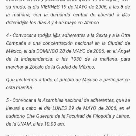
su modo, el día VIERNES 19 de MAYO de 2006, a las 8 de
la mañana, con la demanda central de libertad a l@s
detenid@s los días 3 y 4 de mayo en Atenco.
4.- Convocar a tod@s l@s adherentes a la Sexta y a la Otra
Campaña a una concentración nacional en la Ciudad de
México, el día DOMINGO 28 de MAYO de 2006, en el Ángel
de la Independencia, a las 1030 de la mañana, para
marchar al Zócalo de la Ciudad de México.
Que invitemos a todo el pueblo de México a participar en
esta marcha.
5.- Convocar a la Asamblea nacional de adherentes, que se
llevará a cabo el día LUNES 29 de MAYO de 2006, en el
auditorio Che Guevara de la Facultad de Filosofía y Letras,
de la UNAM, a las 10:00 am.