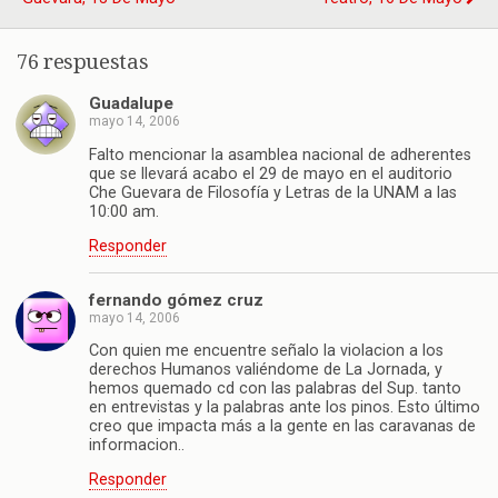
76 respuestas
Guadalupe
mayo 14, 2006
Falto mencionar la asamblea nacional de adherentes
que se llevará acabo el 29 de mayo en el auditorio
Che Guevara de Filosofía y Letras de la UNAM a las
10:00 am.
Responder
fernando gómez cruz
mayo 14, 2006
Con quien me encuentre señalo la violacion a los
derechos Humanos valiéndome de La Jornada, y
hemos quemado cd con las palabras del Sup. tanto
en entrevistas y la palabras ante los pinos. Esto último
creo que impacta más a la gente en las caravanas de
informacion..
Responder