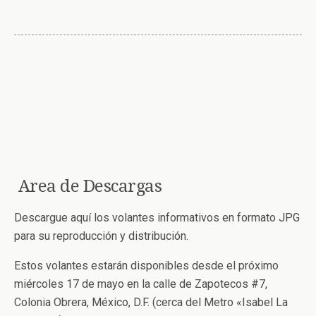
Area de Descargas
Descargue aquí los volantes informativos en formato JPG
para su reproducción y distribución.
Estos volantes estarán disponibles desde el próximo
miércoles 17 de mayo en la calle de Zapotecos #7,
Colonia Obrera, México, D.F. (cerca del Metro «Isabel La