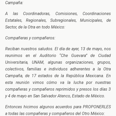
Campaña:
A las Coordinadoras, Comisiones, Coordinaciones
Estatales, Regionales, Subregionales, Municipales, de
Sector, de la Otra en todo México:
Compañeras y compañeros:
Reciban nuestros saludos. El día de ayer, 13 de mayo, nos
reunimos en el Auditorio “Che Guevara” de Ciudad
Universitaria, UNAM, algunas organizaciones, grupos,
colectivos, familias e individuos adherentes a la Otra
Campaña, de 17 estados de la República Mexicana. En
esta reunión vimos cómo va la lucha por nuestras
compañeras y compañeros reprimidos y presos los días 3
y 4 de mayo en San Salvador Atenco, Estado de México.
Entonces hicimos algunos acuerdos para PROPONERLES
a todas las compañeras y compañeros del Otro México: