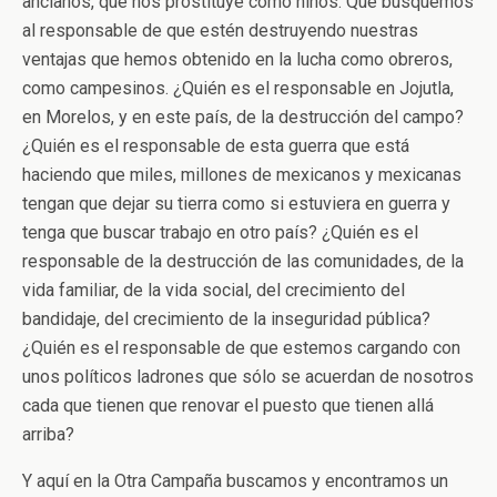
ancianos, que nos prostituye como niños. Que busquemos
al responsable de que estén destruyendo nuestras
ventajas que hemos obtenido en la lucha como obreros,
como campesinos. ¿Quién es el responsable en Jojutla,
en Morelos, y en este país, de la destrucción del campo?
¿Quién es el responsable de esta guerra que está
haciendo que miles, millones de mexicanos y mexicanas
tengan que dejar su tierra como si estuviera en guerra y
tenga que buscar trabajo en otro país? ¿Quién es el
responsable de la destrucción de las comunidades, de la
vida familiar, de la vida social, del crecimiento del
bandidaje, del crecimiento de la inseguridad pública?
¿Quién es el responsable de que estemos cargando con
unos políticos ladrones que sólo se acuerdan de nosotros
cada que tienen que renovar el puesto que tienen allá
arriba?
Y aquí en la Otra Campaña buscamos y encontramos un