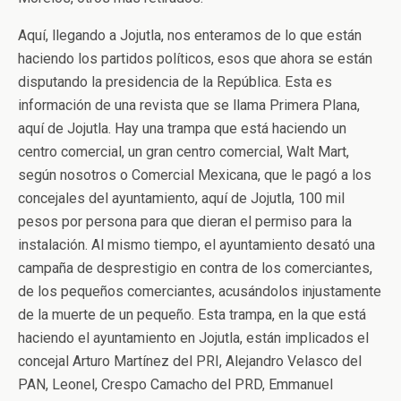
Aquí, llegando a Jojutla, nos enteramos de lo que están
haciendo los partidos políticos, esos que ahora se están
disputando la presidencia de la República. Esta es
información de una revista que se llama Primera Plana,
aquí de Jojutla. Hay una trampa que está haciendo un
centro comercial, un gran centro comercial, Walt Mart,
según nosotros o Comercial Mexicana, que le pagó a los
concejales del ayuntamiento, aquí de Jojutla, 100 mil
pesos por persona para que dieran el permiso para la
instalación. Al mismo tiempo, el ayuntamiento desató una
campaña de desprestigio en contra de los comerciantes,
de los pequeños comerciantes, acusándolos injustamente
de la muerte de un pequeño. Esta trampa, en la que está
haciendo el ayuntamiento en Jojutla, están implicados el
concejal Arturo Martínez del PRI, Alejandro Velasco del
PAN, Leonel, Crespo Camacho del PRD, Emmanuel