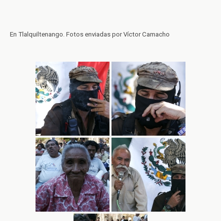
En Tlalquiltenango. Fotos enviadas por Víctor Camacho