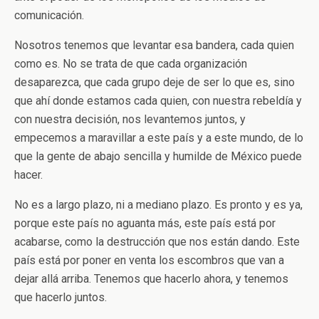
comunicación.
Nosotros tenemos que levantar esa bandera, cada quien
como es. No se trata de que cada organización
desaparezca, que cada grupo deje de ser lo que es, sino
que ahí donde estamos cada quien, con nuestra rebeldía y
con nuestra decisión, nos levantemos juntos, y
empecemos a maravillar a este país y a este mundo, de lo
que la gente de abajo sencilla y humilde de México puede
hacer.
No es a largo plazo, ni a mediano plazo. Es pronto y es ya,
porque este país no aguanta más, este país está por
acabarse, como la destrucción que nos están dando. Este
país está por poner en venta los escombros que van a
dejar allá arriba. Tenemos que hacerlo ahora, y tenemos
que hacerlo juntos.