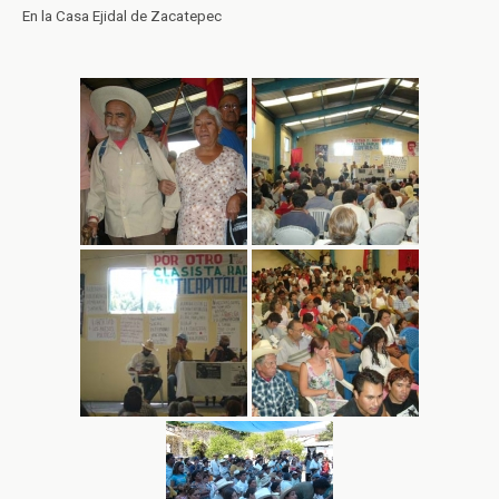
En la Casa Ejidal de Zacatepec