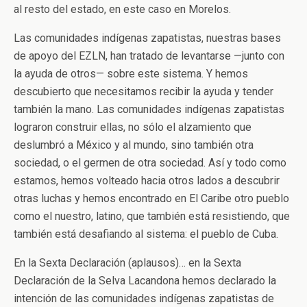
al resto del estado, en este caso en Morelos.
Las comunidades indígenas zapatistas, nuestras bases
de apoyo del EZLN, han tratado de levantarse —junto con
la ayuda de otros— sobre este sistema. Y hemos
descubierto que necesitamos recibir la ayuda y tender
también la mano. Las comunidades indígenas zapatistas
lograron construir ellas, no sólo el alzamiento que
deslumbró a México y al mundo, sino también otra
sociedad, o el germen de otra sociedad. Así y todo como
estamos, hemos volteado hacia otros lados a descubrir
otras luchas y hemos encontrado en El Caribe otro pueblo
como el nuestro, latino, que también está resistiendo, que
también está desafiando al sistema: el pueblo de Cuba.
En la Sexta Declaración (aplausos)… en la Sexta
Declaración de la Selva Lacandona hemos declarado la
intención de las comunidades indígenas zapatistas de