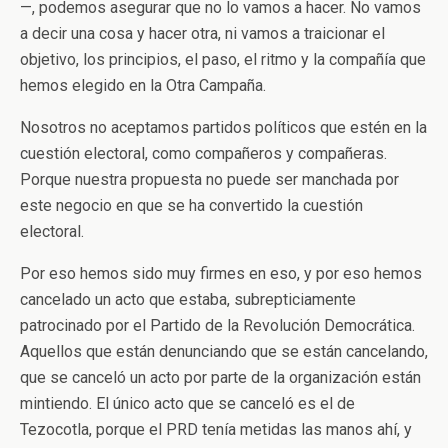
—, podemos asegurar que no lo vamos a hacer. No vamos
a decir una cosa y hacer otra, ni vamos a traicionar el
objetivo, los principios, el paso, el ritmo y la compañía que
hemos elegido en la Otra Campaña.
Nosotros no aceptamos partidos políticos que estén en la
cuestión electoral, como compañeros y compañeras.
Porque nuestra propuesta no puede ser manchada por
este negocio en que se ha convertido la cuestión
electoral.
Por eso hemos sido muy firmes en eso, y por eso hemos
cancelado un acto que estaba, subrepticiamente
patrocinado por el Partido de la Revolución Democrática.
Aquellos que están denunciando que se están cancelando,
que se canceló un acto por parte de la organización están
mintiendo. El único acto que se canceló es el de
Tezocotla, porque el PRD tenía metidas las manos ahí, y