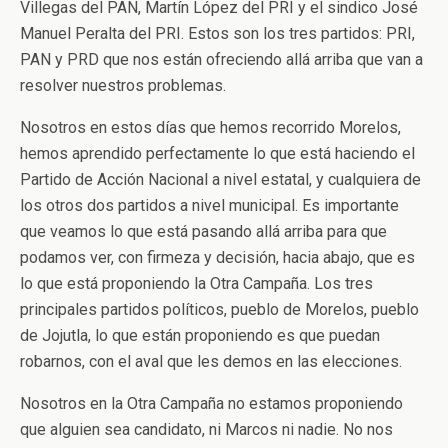
Villegas del PAN, Martín López del PRI y el sindico José
Manuel Peralta del PRI. Estos son los tres partidos: PRI,
PAN y PRD que nos están ofreciendo allá arriba que van a
resolver nuestros problemas.
Nosotros en estos días que hemos recorrido Morelos,
hemos aprendido perfectamente lo que está haciendo el
Partido de Acción Nacional a nivel estatal, y cualquiera de
los otros dos partidos a nivel municipal. Es importante
que veamos lo que está pasando allá arriba para que
podamos ver, con firmeza y decisión, hacia abajo, que es
lo que está proponiendo la Otra Campaña. Los tres
principales partidos políticos, pueblo de Morelos, pueblo
de Jojutla, lo que están proponiendo es que puedan
robarnos, con el aval que les demos en las elecciones.
Nosotros en la Otra Campaña no estamos proponiendo
que alguien sea candidato, ni Marcos ni nadie. No nos