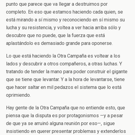
punto que parece que va llegar a destruirnos por
completo. En eso que estamos haciendo cada quien, se
está mirando a sí mismo y reconociendo en sí mismo su
lucha y su resistencia, y voltea a ver hacia arriba sólo y
descubre que no puede, que la fuerza que está
aplastándolo es demasiado grande para oponerse.
Lo que está haciendo la Otra Campaña es voltear a los
lados y descubrir a otros compañeros, a otras luchas. Y
tratando de tender la mano para poder construir el gigante
que se tiene que levantar. Y a la hora de levantarse, tiene
que hacer saltar en mil pedazos el sistema que lo está
oprimiendo.
Hay gente de la Otra Campaña que no entiende esto, que
piensa que la disputa es por protagonismos —y a pesar
de que ya se arruinó alguna reunión por eso—, sigue
insistiendo en querer presentar problemas y extenderlos