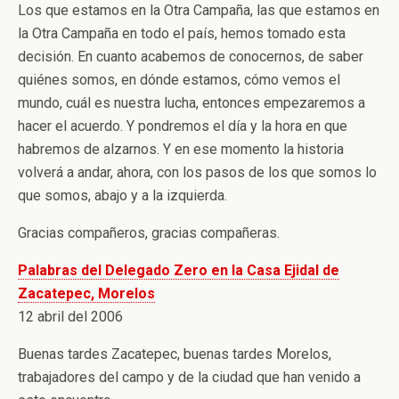
Los que estamos en la Otra Campaña, las que estamos en
la Otra Campaña en todo el país, hemos tomado esta
decisión. En cuanto acabemos de conocernos, de saber
quiénes somos, en dónde estamos, cómo vemos el
mundo, cuál es nuestra lucha, entonces empezaremos a
hacer el acuerdo. Y pondremos el día y la hora en que
habremos de alzarnos. Y en ese momento la historia
volverá a andar, ahora, con los pasos de los que somos lo
que somos, abajo y a la izquierda.
Gracias compañeros, gracias compañeras.
Palabras del Delegado Zero en la Casa Ejidal de
Zacatepec, Morelos
12 abril del 2006
Buenas tardes Zacatepec, buenas tardes Morelos,
trabajadores del campo y de la ciudad que han venido a