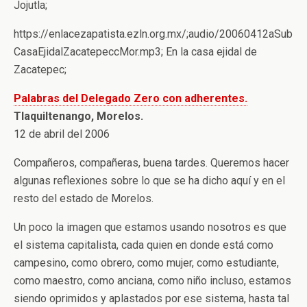
Jojutla;
https://enlacezapatista.ezln.org.mx/;audio/20060412aSub
CasaEjidalZacatepeccMor.mp3; En la casa ejidal de
Zacatepec;
Palabras del Delegado Zero con adherentes.
Tlaquiltenango, Morelos.
12 de abril del 2006
Compañeros, compañeras, buena tardes. Queremos hacer
algunas reflexiones sobre lo que se ha dicho aquí y en el
resto del estado de Morelos.
Un poco la imagen que estamos usando nosotros es que
el sistema capitalista, cada quien en donde está como
campesino, como obrero, como mujer, como estudiante,
como maestro, como anciana, como niño incluso, estamos
siendo oprimidos y aplastados por ese sistema, hasta tal