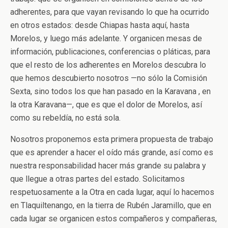
adherentes, para que vayan revisando lo que ha ocurrido
en otros estados: desde Chiapas hasta aquí, hasta
Morelos, y luego más adelante. Y organicen mesas de
información, publicaciones, conferencias o pláticas, para
que el resto de los adherentes en Morelos descubra lo
que hemos descubierto nosotros —no sólo la Comisión
Sexta, sino todos los que han pasado en la Karavana , en
la otra Karavana—, que es que el dolor de Morelos, así
como su rebeldía, no está sola.
Nosotros proponemos esta primera propuesta de trabajo
que es aprender a hacer el oído más grande, así como es
nuestra responsabilidad hacer más grande su palabra y
que llegue a otras partes del estado. Solicitamos
respetuosamente a la Otra en cada lugar, aquí lo hacemos
en Tlaquiltenango, en la tierra de Rubén Jaramillo, que en
cada lugar se organicen estos compañeros y compañeras,