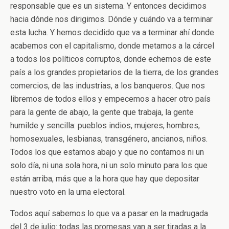
responsable que es un sistema. Y entonces decidimos
hacia dónde nos dirigimos. Dónde y cuándo va a terminar
esta lucha. Y hemos decidido que va a terminar ahí donde
acabemos con el capitalismo, donde metamos a la cárcel
a todos los políticos corruptos, donde echemos de este
país a los grandes propietarios de la tierra, de los grandes
comercios, de las industrias, a los banqueros. Que nos
libremos de todos ellos y empecemos a hacer otro país
para la gente de abajo, la gente que trabaja, la gente
humilde y sencilla: pueblos indios, mujeres, hombres,
homosexuales, lesbianas, transgénero, ancianos, niños.
Todos los que estamos abajo y que no contamos ni un
solo día, ni una sola hora, ni un solo minuto para los que
están arriba, más que a la hora que hay que depositar
nuestro voto en la urna electoral.
Todos aquí sabemos lo que va a pasar en la madrugada
del 3 de julio: todas las promesas van a ser tiradas a la