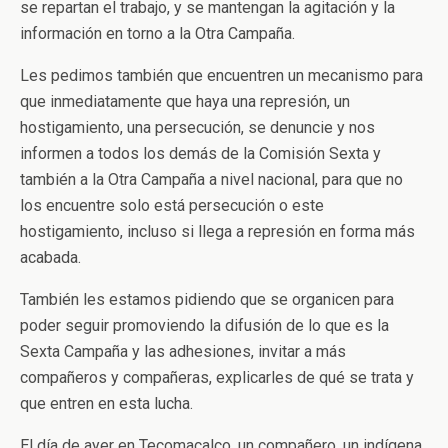
se repartan el trabajo, y se mantengan la agitación y la
información en torno a la Otra Campaña.
Les pedimos también que encuentren un mecanismo para
que inmediatamente que haya una represión, un
hostigamiento, una persecución, se denuncie y nos
informen a todos los demás de la Comisión Sexta y
también a la Otra Campaña a nivel nacional, para que no
los encuentre solo está persecución o este
hostigamiento, incluso si llega a represión en forma más
acabada.
También les estamos pidiendo que se organicen para
poder seguir promoviendo la difusión de lo que es la
Sexta Campaña y las adhesiones, invitar a más
compañeros y compañeras, explicarles de qué se trata y
que entren en esta lucha.
El día de ayer en Tecomacalco, un compañero, un indígena,