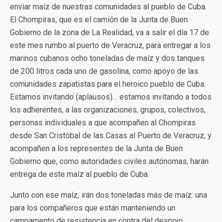
enviar maíz de nuestras comunidades al pueblo de Cuba.
El Chompiras, que es el camión de la Junta de Buen
Gobierno de la zona de La Realidad, va a salir el día 17 de
este mes rumbo al puerto de Veracruz, para entregar a los
marinos cubanos ocho toneladas de maíz y dos tanques
de 200 litros cada uno de gasolina, como apoyo de las
comunidades zapatistas para el heroico pueblo de Cuba.
Estamos invitando (aplausos)… estamos invitando a todos
los adherentes, a las organizaciones, grupos, colectivos,
personas individuales a que acompañen al Chompiras
desde San Cristóbal de las Casas al Puerto de Veracruz, y
acompañen a los representes de la Junta de Buen
Gobierno que, como autoridades civiles autónomas, harán
entrega de este maíz al pueblo de Cuba.
Junto con ese maíz, irán dos toneladas más de maíz: una
para los compañeros que están manteniendo un
campamento de resistencia en contra del despojo