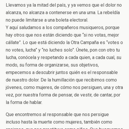
Llevamos ya la mitad del país, y ya vemos que el dolor no
alcanza, no alcanza a contenerse en una urna. La rebeldía
no puede limitarse a una boleta electoral.
Y aquí saludamos a los compañeros musiqueros, porque
hay otros que nos están diciendo que “si no votas, mejor
cállate”. Lo que está diciendo la Otra Campaña es “votes o
no votes, lucha” y “no luches solo”. Únete, pon con otro tu
lucha, conócela y respetando a cada quien, a cada cual, su
modo, su forma de organizarse, sus objetivos,
empecemos a descubrir juntos quién es el responsable
de nuestro dolor. De la humillación que recibimos como
jóvenes, como mujeres, de cómo nos persiguen, una y otra
vez, por nuestra forma de pensar, de vestir, de cantar, por
la forma de hablar.
Que encontremos al responsable que nos persigue
incluso hasta la muerte como mujeres, también como