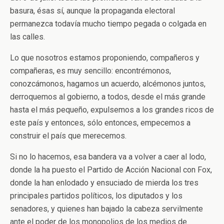
basura, ésas sí, aunque la propaganda electoral
permanezca todavía mucho tiempo pegada o colgada en
las calles.
Lo que nosotros estamos proponiendo, compañeros y
compañeras, es muy sencillo: encontrémonos,
conozcámonos, hagamos un acuerdo, alcémonos juntos,
derroquemos al gobierno, a todos, desde el más grande
hasta el más pequeño, expulsemos a los grandes ricos de
este país y entonces, sólo entonces, empecemos a
construir el país que merecemos.
Si no lo hacemos, esa bandera va a volver a caer al lodo,
donde la ha puesto el Partido de Acción Nacional con Fox,
donde la han enlodado y ensuciado de mierda los tres
principales partidos políticos, los diputados y los
senadores, y quienes han bajado la cabeza servilmente
ante el poder de los monopolios de los medios de