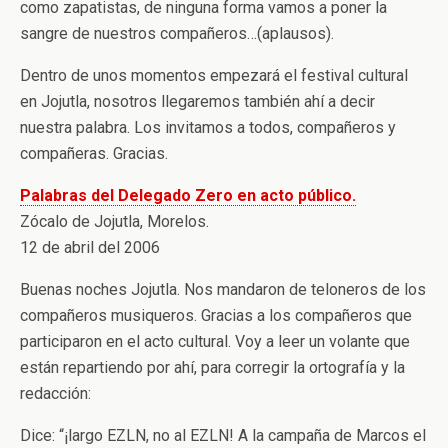
como zapatistas, de ninguna forma vamos a poner la
sangre de nuestros compañeros…(aplausos).
Dentro de unos momentos empezará el festival cultural
en Jojutla, nosotros llegaremos también ahí a decir
nuestra palabra. Los invitamos a todos, compañeros y
compañeras. Gracias.
Palabras del Delegado Zero en acto público.
Zócalo de Jojutla, Morelos.
12 de abril del 2006
Buenas noches Jojutla. Nos mandaron de teloneros de los
compañeros musiqueros. Gracias a los compañeros que
participaron en el acto cultural. Voy a leer un volante que
están repartiendo por ahí, para corregir la ortografía y la
redacción:
Dice: “¡largo EZLN, no al EZLN! A la campaña de Marcos el