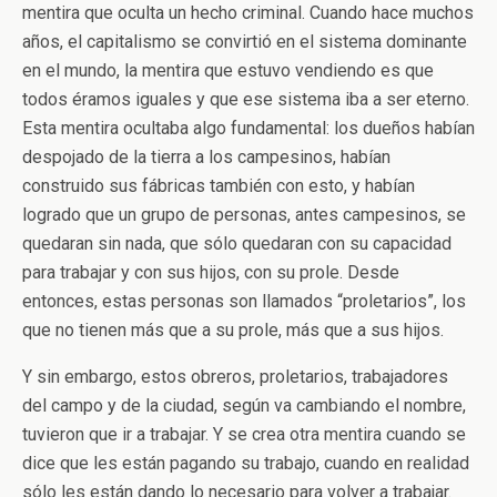
mentira que oculta un hecho criminal. Cuando hace muchos
años, el capitalismo se convirtió en el sistema dominante
en el mundo, la mentira que estuvo vendiendo es que
todos éramos iguales y que ese sistema iba a ser eterno.
Esta mentira ocultaba algo fundamental: los dueños habían
despojado de la tierra a los campesinos, habían
construido sus fábricas también con esto, y habían
logrado que un grupo de personas, antes campesinos, se
quedaran sin nada, que sólo quedaran con su capacidad
para trabajar y con sus hijos, con su prole. Desde
entonces, estas personas son llamados “proletarios”, los
que no tienen más que a su prole, más que a sus hijos.
Y sin embargo, estos obreros, proletarios, trabajadores
del campo y de la ciudad, según va cambiando el nombre,
tuvieron que ir a trabajar. Y se crea otra mentira cuando se
dice que les están pagando su trabajo, cuando en realidad
sólo les están dando lo necesario para volver a trabajar.