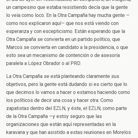
un campesino que estaba resistiendo decía que la gente
lo veía como loco. En la Otra Campaña hay mucha gente —
como nos explicaron aquí— que nos está viendo con
esperanza y con escepticismo. Están esperando que la
Otra Campaña se convierta en un partido político, que
Marcos se convierta en candidato a la presidencia, o que
esto sea un mecanismo de contención o de asesoría
paralela a López Obrador o al PRD.
La Otra Campaña se está planteando claramente sus
objetivos, pero la gente está dudando si es cierto que lo
que decimos lo vamos a hacer o estamos haciendo como
los políticos de decir una cosa y hacer otra. Como
zapatistas dentro del EZLN, y éste, el EZLN, como parte
de la Otra Campaña —y estoy seguro que las
organizaciones que están aquí representadas en la
karavana y que han asistido a estas reuniones en Morelos