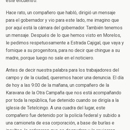
este encuentro.
Hace rato, un compañero que habló, dirigió un mensaje
para el gobernador y vio para este lado, me imagino que
por aquí está la cámara del gobernador. También tenemos
un mensaje. Después de lo que hemos visto en Morelos,
le pedimos respetuosamente a Estrada Cajigal, que vaya y
fornique a su progenitora, para no decir que chingue a su
madre, porque luego no sale en el noticiero.
Antes de decir nuestra palabra para los trabajadores del
campo y de la ciudad, queremos hacer una denuncia. El día
de hoy a las 9:00 de la mañana, un compañero de la
Karavana de la Otra Campaña que nos está acompañando
por toda la república, fue detenido cuando se dirigía a la
iglesia de Tetelcingo. A una cuadra del lugar, este
compañero fue detenido por la policía federal y subido a
una camioneta de esa corporación, a base de burlas e