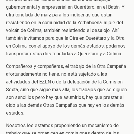
gubernamental y empresarial en Querétaro, en el Batán. Y
otra tonelada de maíz para los indígenas que están
resistiendo en la comunidad de la Yerbabuena, al pie del
volcán de Colima, también resistiendo el desalojo. Ahí
también invitamos para que la Otra en Querétaro y la Otra
en Colima, con el apoyo de los demás estados, podamos
transportar estas dos toneladas a Querétaro y a Colima.
Compañeros y compañeras, el trabajo de la Otra Campaña
afortunadamente no tiene, no está sujetado a las
actividades del EZLN o de la delegación de la Comisión
Sexta, sino que sigue más allá, los trabajos que se siguen
son sencillos pero hay que asumirlos, hay que prestar el
oído a las demás Otras Campañas que hay en los demás
estados.
Nosotros les estamos proponiendo un mecanismo de
trabajo: que se organicen en comisiones dentro de los