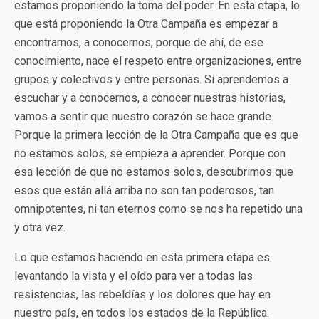
estamos proponiendo la toma del poder. En esta etapa, lo
que está proponiendo la Otra Campaña es empezar a
encontrarnos, a conocernos, porque de ahí, de ese
conocimiento, nace el respeto entre organizaciones, entre
grupos y colectivos y entre personas. Si aprendemos a
escuchar y a conocernos, a conocer nuestras historias,
vamos a sentir que nuestro corazón se hace grande.
Porque la primera lección de la Otra Campaña que es que
no estamos solos, se empieza a aprender. Porque con
esa lección de que no estamos solos, descubrimos que
esos que están allá arriba no son tan poderosos, tan
omnipotentes, ni tan eternos como se nos ha repetido una
y otra vez.
Lo que estamos haciendo en esta primera etapa es
levantando la vista y el oído para ver a todas las
resistencias, las rebeldías y los dolores que hay en
nuestro país, en todos los estados de la República.