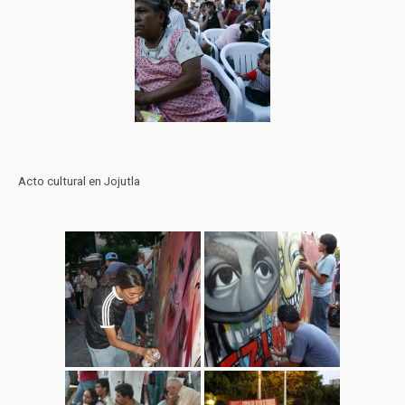
Acto cultural en Jojutla