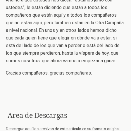
ustedes”, le están diciendo que están a todos los
compañeros que están aquí y a todos los compañeros
que no están aquí, pero también están en la Otra Campaña
a nivel nacional. En unos y en otros lados hemos dicho
que cada quien tiene que elegir en dónde va a estar: si
está del lado de los que van a perder o está del lado de
los que siempre perdieron, hasta la víspera de hoy, que
somos nosotros, que ahora vamos a empezar a ganar.
Gracias compañeros, gracias compañeras.
Area de Descargas
Descargue aquí los archivos de este artículo en su formato original.