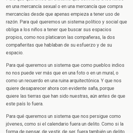
en una mercancía sexual o en una mercancía que compra
mercancías desde que apenas empieza a tener uso de
razón. Para qué queremos un sistema político y social que
obliga a los niños a tener que buscar sus espacios
propios, como nos platicaron las compañeras, la dos
compañeritas que hablaban de su esfuerzo y de su
espacio.
Para qué queremos un sistema que como pueblos indios
no nos puede ver más que en una foto o en un mural, o
como un recuerdo en una ruina arquitectónica. Y que nos
quiere desaparecer ahora con evidente saña, porque
quiere las tierras que han sido nuestras, aún antes de que
este país lo fuera.
Para qué queremos un sistema que nos persigue como
jóvenes, como si el calendario fuera un delito. Como si la
forma de pensar, de vestir, de ser, fuera también un delito.