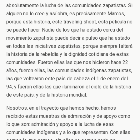
absolutamente la lucha de las comunidades zapatistas. Si
alguien no lo cree y así obra, es precisamente Marcos,
porque esta historia, este traveling shoot, esta película no
se puede hacer. Nadie de los que ha estado cerca del
movimiento zapatista puede decir a pulso que ha estado
en todas las iniciativas zapatistas, porque siempre faltará
la historia de la rebeldía y la dignidad cotidiana de estas
comunidades. Fueron ellas las que nos hicieron hace 22
años, fueron ellas, las comunidades indígenas zapatistas,
las que voltearon este país de cabeza el 1 de enero del
94, y fueron ellas las que iluminaron el cielo de la historia
de este país, y de la historia mundial.
Nosotros, en el trayecto que hemos hecho, hemos
recibido estas muestras de admiración y de apoyo como
lo que son: admiración y apoyo a la lucha de esas
comunidades indígenas y a lo que representan. Con ellas