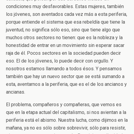
condiciones muy desfavorables. Estas mujeres, también
los jóvenes, son aventados cada vez más a esta periferia,
porque entiende el sistema que esa rebeldía que tiene la
juventud, no significa sólo eso, sino que tiene algo que
muchos otros sectores no tienen: que es la nobleza y la
honestidad de entrar en un movimiento sin esperar sacar
raja de él. Pocos sectores en la sociedad pueden decir
eso. El de los jóvenes, lo puede decir con orgullo. Y
nosotros estamos llamando a todos ésos. Y pensamos
también que hay un nuevo sector que se está sumando a
esta, aventarnos a la periferia, que es el de los ancianos y
ancianas.
El problema, compañeros y compañeras, que vemos es
que en la etapa actual del capitalismo, si nos avientan a la
periferia está el abismo. Nuestra lucha, como dijimos en la
mañana, ya no es sólo sobre sobrevivir, sólo para resistir,