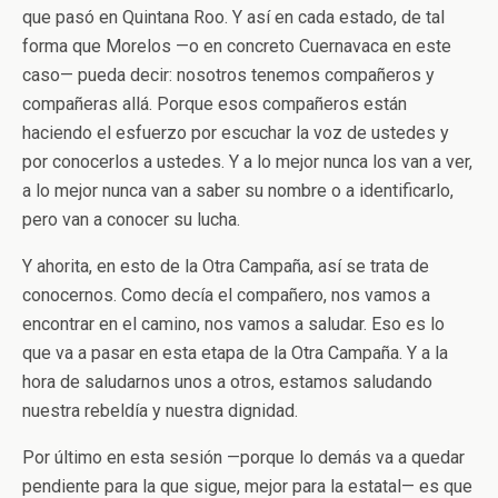
que pasó en Quintana Roo. Y así en cada estado, de tal
forma que Morelos —o en concreto Cuernavaca en este
caso— pueda decir: nosotros tenemos compañeros y
compañeras allá. Porque esos compañeros están
haciendo el esfuerzo por escuchar la voz de ustedes y
por conocerlos a ustedes. Y a lo mejor nunca los van a ver,
a lo mejor nunca van a saber su nombre o a identificarlo,
pero van a conocer su lucha.
Y ahorita, en esto de la Otra Campaña, así se trata de
conocernos. Como decía el compañero, nos vamos a
encontrar en el camino, nos vamos a saludar. Eso es lo
que va a pasar en esta etapa de la Otra Campaña. Y a la
hora de saludarnos unos a otros, estamos saludando
nuestra rebeldía y nuestra dignidad.
Por último en esta sesión —porque lo demás va a quedar
pendiente para la que sigue, mejor para la estatal— es que