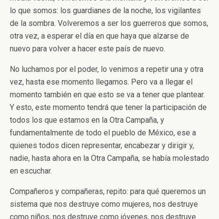
lo que somos: los guardianes de la noche, los vigilantes
de la sombra. Volveremos a ser los guerreros que somos,
otra vez, a esperar el día en que haya que alzarse de
nuevo para volver a hacer este país de nuevo.
No luchamos por el poder, lo venimos a repetir una y otra
vez, hasta ese momento llegamos. Pero va a llegar el
momento también en que esto se va a tener que plantear.
Y esto, este momento tendrá que tener la participación de
todos los que estamos en la Otra Campaña, y
fundamentalmente de todo el pueblo de México, ese a
quienes todos dicen representar, encabezar y dirigir y,
nadie, hasta ahora en la Otra Campaña, se había molestado
en escuchar.
Compañeros y compañeras, repito: para qué queremos un
sistema que nos destruye como mujeres, nos destruye
como niños, nos destruye como jóvenes, nos destruye