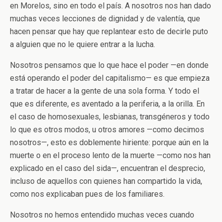
en Morelos, sino en todo el país. A nosotros nos han dado
muchas veces lecciones de dignidad y de valentía, que
hacen pensar que hay que replantear esto de decirle puto
a alguien que no le quiere entrar a la lucha.
Nosotros pensamos que lo que hace el poder —en donde
está operando el poder del capitalismo— es que empieza
a tratar de hacer a la gente de una sola forma. Y todo el
que es diferente, es aventado a la periferia, a la orilla. En
el caso de homosexuales, lesbianas, transgéneros y todo
lo que es otros modos, u otros amores —como decimos
nosotros—, esto es doblemente hiriente: porque aún en la
muerte o en el proceso lento de la muerte —como nos han
explicado en el caso del sida—, encuentran el desprecio,
incluso de aquellos con quienes han compartido la vida,
como nos explicaban pues de los familiares.
Nosotros no hemos entendido muchas veces cuando