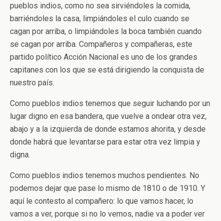
pueblos indios, como no sea sirviéndoles la comida,
barriéndoles la casa, limpiándoles el culo cuando se
cagan por arriba, o limpiándoles la boca también cuando
se cagan por arriba. Compañeros y compañeras, este
partido político Acción Nacional es uno de los grandes
capitanes con los que se está dirigiendo la conquista de
nuestro país.
Como pueblos indios tenemos que seguir luchando por un
lugar digno en esa bandera, que vuelve a ondear otra vez,
abajo y a la izquierda de donde estamos ahorita, y desde
donde habrá que levantarse para estar otra vez limpia y
digna.
Como pueblos indios tenemos muchos pendientes. No
podemos dejar que pase lo mismo de 1810 o de 1910. Y
aquí le contesto al compañero: lo que vamos hacer, lo
vamos a ver, porque si no lo vemos, nadie va a poder ver