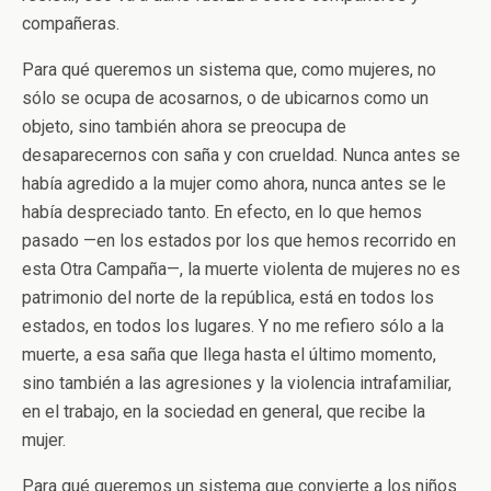
compañeras.
Para qué queremos un sistema que, como mujeres, no
sólo se ocupa de acosarnos, o de ubicarnos como un
objeto, sino también ahora se preocupa de
desaparecernos con saña y con crueldad. Nunca antes se
había agredido a la mujer como ahora, nunca antes se le
había despreciado tanto. En efecto, en lo que hemos
pasado —en los estados por los que hemos recorrido en
esta Otra Campaña—, la muerte violenta de mujeres no es
patrimonio del norte de la república, está en todos los
estados, en todos los lugares. Y no me refiero sólo a la
muerte, a esa saña que llega hasta el último momento,
sino también a las agresiones y la violencia intrafamiliar,
en el trabajo, en la sociedad en general, que recibe la
mujer.
Para qué queremos un sistema que convierte a los niños