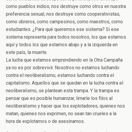
como pueblos indios, nos destruye como otros en nuestra
preferencia sexual, nos destruye como cooperativistas,
como obreros, como campesinos, como maestros, como
estudiantes. ¿Para qué queremos ese sistema? Si ese
sistema representa para todos nosotros, los que estamos
aquí y todos los que estamos abajo y a la izquierda en
este país, la muerte.
La lucha que estamos emprendiendo en la Otra Campaña
ya no es por sobrevivir. Nosotros no estamos luchando
contra el neoliberalismo, estamos luchando contra el
capitalismo. Aquellos que se quedan en la lucha contra el
neoliberalismo, se plantean esta trampa. Y la trampa es
pensar que es posible humanizar, limarle los filos al
neoliberalismo y hacer que los explotadores, quienes nos
matan, quienes nos exprimen, no sean tan crueles a la
hora de explotarnos o de asesinarnos.