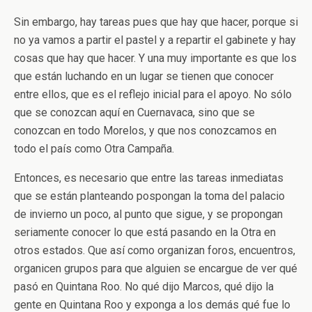
Sin embargo, hay tareas pues que hay que hacer, porque si
no ya vamos a partir el pastel y a repartir el gabinete y hay
cosas que hay que hacer. Y una muy importante es que los
que están luchando en un lugar se tienen que conocer
entre ellos, que es el reflejo inicial para el apoyo. No sólo
que se conozcan aquí en Cuernavaca, sino que se
conozcan en todo Morelos, y que nos conozcamos en
todo el país como Otra Campaña.
Entonces, es necesario que entre las tareas inmediatas
que se están planteando pospongan la toma del palacio
de invierno un poco, al punto que sigue, y se propongan
seriamente conocer lo que está pasando en la Otra en
otros estados. Que así como organizan foros, encuentros,
organicen grupos para que alguien se encargue de ver qué
pasó en Quintana Roo. No qué dijo Marcos, qué dijo la
gente en Quintana Roo y exponga a los demás qué fue lo