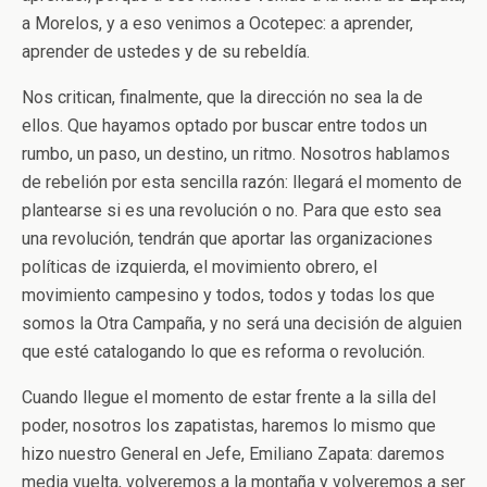
a Morelos, y a eso venimos a Ocotepec: a aprender,
aprender de ustedes y de su rebeldía.
Nos critican, finalmente, que la dirección no sea la de
ellos. Que hayamos optado por buscar entre todos un
rumbo, un paso, un destino, un ritmo. Nosotros hablamos
de rebelión por esta sencilla razón: llegará el momento de
plantearse si es una revolución o no. Para que esto sea
una revolución, tendrán que aportar las organizaciones
políticas de izquierda, el movimiento obrero, el
movimiento campesino y todos, todos y todas los que
somos la Otra Campaña, y no será una decisión de alguien
que esté catalogando lo que es reforma o revolución.
Cuando llegue el momento de estar frente a la silla del
poder, nosotros los zapatistas, haremos lo mismo que
hizo nuestro General en Jefe, Emiliano Zapata: daremos
media vuelta, volveremos a la montaña y volveremos a ser