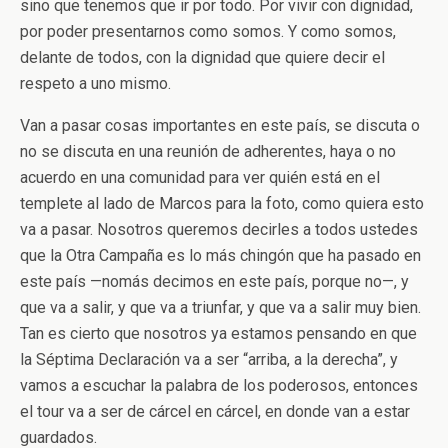
sino que tenemos que ir por todo. Por vivir con dignidad,
por poder presentarnos como somos. Y como somos,
delante de todos, con la dignidad que quiere decir el
respeto a uno mismo.
Van a pasar cosas importantes en este país, se discuta o
no se discuta en una reunión de adherentes, haya o no
acuerdo en una comunidad para ver quién está en el
templete al lado de Marcos para la foto, como quiera esto
va a pasar. Nosotros queremos decirles a todos ustedes
que la Otra Campaña es lo más chingón que ha pasado en
este país —nomás decimos en este país, porque no—, y
que va a salir, y que va a triunfar, y que va a salir muy bien.
Tan es cierto que nosotros ya estamos pensando en que
la Séptima Declaración va a ser “arriba, a la derecha”, y
vamos a escuchar la palabra de los poderosos, entonces
el tour va a ser de cárcel en cárcel, en donde van a estar
guardados.