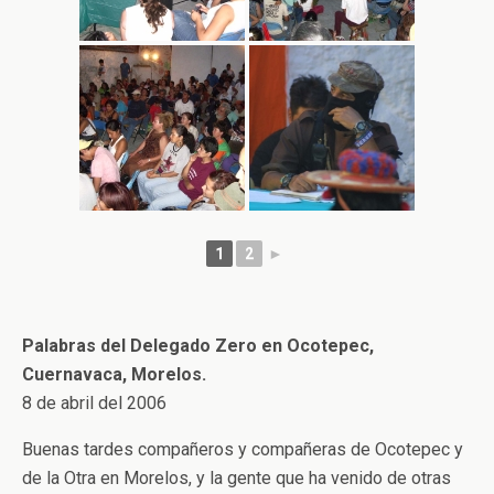
1
2
►
Palabras del Delegado Zero en Ocotepec,
Cuernavaca, Morelos.
8 de abril del 2006
Buenas tardes compañeros y compañeras de Ocotepec y
de la Otra en Morelos, y la gente que ha venido de otras