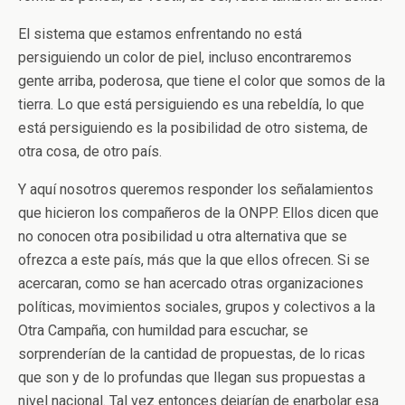
El sistema que estamos enfrentando no está
persiguiendo un color de piel, incluso encontraremos
gente arriba, poderosa, que tiene el color que somos de la
tierra. Lo que está persiguiendo es una rebeldía, lo que
está persiguiendo es la posibilidad de otro sistema, de
otra cosa, de otro país.
Y aquí nosotros queremos responder los señalamientos
que hicieron los compañeros de la ONPP. Ellos dicen que
no conocen otra posibilidad u otra alternativa que se
ofrezca a este país, más que la que ellos ofrecen. Si se
acercaran, como se han acercado otras organizaciones
políticas, movimientos sociales, grupos y colectivos a la
Otra Campaña, con humildad para escuchar, se
sorprenderían de la cantidad de propuestas, de lo ricas
que son y de lo profundas que llegan sus propuestas a
nivel nacional. Tal vez entonces dejarían de enarbolar esa