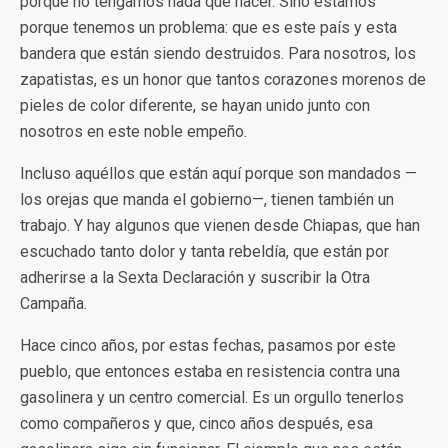
porque no tengamos nada que hacer. Sino estamos
porque tenemos un problema: que es este país y esta
bandera que están siendo destruidos. Para nosotros, los
zapatistas, es un honor que tantos corazones morenos de
pieles de color diferente, se hayan unido junto con
nosotros en este noble empeño.
Incluso aquéllos que están aquí porque son mandados —
los orejas que manda el gobierno—, tienen también un
trabajo. Y hay algunos que vienen desde Chiapas, que han
escuchado tanto dolor y tanta rebeldía, que están por
adherirse a la Sexta Declaración y suscribir la Otra
Campaña.
Hace cinco años, por estas fechas, pasamos por este
pueblo, que entonces estaba en resistencia contra una
gasolinera y un centro comercial. Es un orgullo tenerlos
como compañeros y que, cinco años después, esa