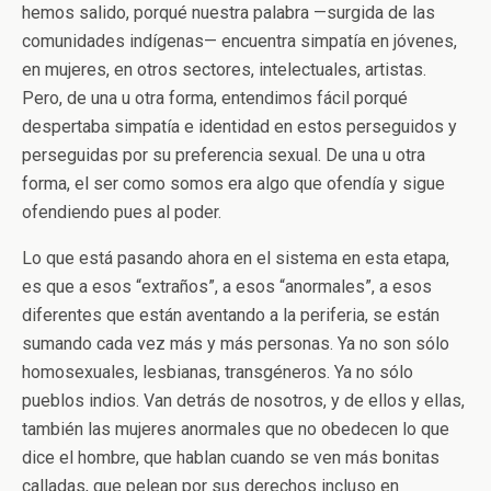
hemos salido, porqué nuestra palabra —surgida de las
comunidades indígenas— encuentra simpatía en jóvenes,
en mujeres, en otros sectores, intelectuales, artistas.
Pero, de una u otra forma, entendimos fácil porqué
despertaba simpatía e identidad en estos perseguidos y
perseguidas por su preferencia sexual. De una u otra
forma, el ser como somos era algo que ofendía y sigue
ofendiendo pues al poder.
Lo que está pasando ahora en el sistema en esta etapa,
es que a esos “extraños”, a esos “anormales”, a esos
diferentes que están aventando a la periferia, se están
sumando cada vez más y más personas. Ya no son sólo
homosexuales, lesbianas, transgéneros. Ya no sólo
pueblos indios. Van detrás de nosotros, y de ellos y ellas,
también las mujeres anormales que no obedecen lo que
dice el hombre, que hablan cuando se ven más bonitas
calladas, que pelean por sus derechos incluso en