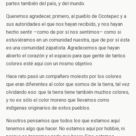
partes también del país, y del mundo.
Queremos agradecer, primero, al pueblo de Ocotepec y a
sus autoridades el que nos hayan recibido, y nos hayan
hecho sentir —como de por sí nos sentimos— como si
estuviéramos en un comunidad nuestra, que de por sí ésta
es una comunidad zapatista. Agradecemos que hayan
abierto el corazón y el espacio para que gente de tantos
colores esté aquí con un mismo objetivo.
Hace rato pasó un compañero molesto por los colores
que eran diferentes al color que somos de la tierra, tal vez
olvidando eso: que la tierra tiene también muchos colores,
y no es sólo el color moreno que llevamos como
indígenas originarios de estos pueblos.
Nosotros pensamos que todos los que estamos aquí
tenemos algo que hacer. No estamos aquí por hobbie, ni