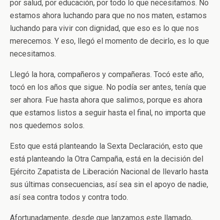
por salud, por educación, por todo lo que necesitamos. No
estamos ahora luchando para que no nos maten, estamos
luchando para vivir con dignidad, que eso es lo que nos
merecemos. Y eso, llegó el momento de decirlo, es lo que
necesitamos.
Llegó la hora, compañeros y compañeras. Tocó este año,
tocó en los años que sigue. No podía ser antes, tenía que
ser ahora. Fue hasta ahora que salimos, porque es ahora
que estamos listos a seguir hasta el final, no importa que
nos quedemos solos.
Esto que está planteando la Sexta Declaración, esto que
está planteando la Otra Campaña, está en la decisión del
Ejército Zapatista de Liberación Nacional de llevarlo hasta
sus últimas consecuencias, así sea sin el apoyo de nadie,
así sea contra todos y contra todo.
Afortunadamente, desde que lanzamos este llamado,