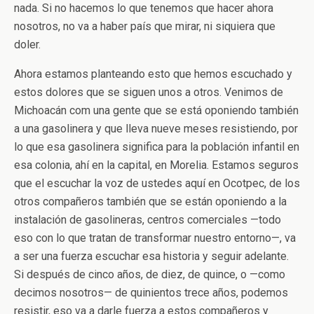
nada. Si no hacemos lo que tenemos que hacer ahora
nosotros, no va a haber país que mirar, ni siquiera que
doler.
Ahora estamos planteando esto que hemos escuchado y
estos dolores que se siguen unos a otros. Venimos de
Michoacán com una gente que se está oponiendo también
a una gasolinera y que lleva nueve meses resistiendo, por
lo que esa gasolinera significa para la población infantil en
esa colonia, ahí en la capital, en Morelia. Estamos seguros
que el escuchar la voz de ustedes aquí en Ocotpec, de los
otros compañeros también que se están oponiendo a la
instalación de gasolineras, centros comerciales —todo
eso con lo que tratan de transformar nuestro entorno—, va
a ser una fuerza escuchar esa historia y seguir adelante.
Si después de cinco años, de diez, de quince, o —como
decimos nosotros— de quinientos trece años, podemos
resistir, eso va a darle fuerza a estos compañeros y