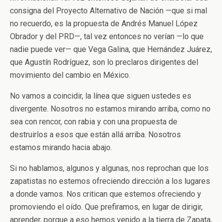
consigna del Proyecto Alternativo de Nación —que si mal
no recuerdo, es la propuesta de Andrés Manuel López
Obrador y del PRD—, tal vez entonces no verían —lo que
nadie puede ver— que Vega Galina, que Hernández Juárez,
que Agustín Rodríguez, son lo preclaros dirigentes del
movimiento del cambio en México.
No vamos a coincidir, la línea que siguen ustedes es
divergente. Nosotros no estamos mirando arriba, como no
sea con rencor, con rabia y con una propuesta de
destruirlos a esos que están allá arriba. Nosotros
estamos mirando hacia abajo.
Si no hablamos, algunos y algunas, nos reprochan que los
zapatistas no estemos ofreciendo dirección a los lugares
a donde vamos. Nos critican que estemos ofreciendo y
promoviendo el oído. Que prefiramos, en lugar de dirigir,
aprender, porque a eso hemos venido a la tierra de Zapata,