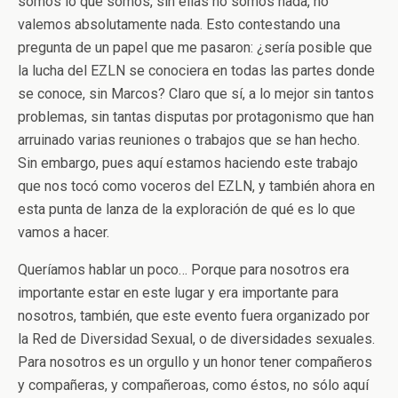
somos lo que somos, sin ellas no somos nada, no
valemos absolutamente nada. Esto contestando una
pregunta de un papel que me pasaron: ¿sería posible que
la lucha del EZLN se conociera en todas las partes donde
se conoce, sin Marcos? Claro que sí, a lo mejor sin tantos
problemas, sin tantas disputas por protagonismo que han
arruinado varias reuniones o trabajos que se han hecho.
Sin embargo, pues aquí estamos haciendo este trabajo
que nos tocó como voceros del EZLN, y también ahora en
esta punta de lanza de la exploración de qué es lo que
vamos a hacer.
Queríamos hablar un poco… Porque para nosotros era
importante estar en este lugar y era importante para
nosotros, también, que este evento fuera organizado por
la Red de Diversidad Sexual, o de diversidades sexuales.
Para nosotros es un orgullo y un honor tener compañeros
y compañeras, y compañeroas, como éstos, no sólo aquí