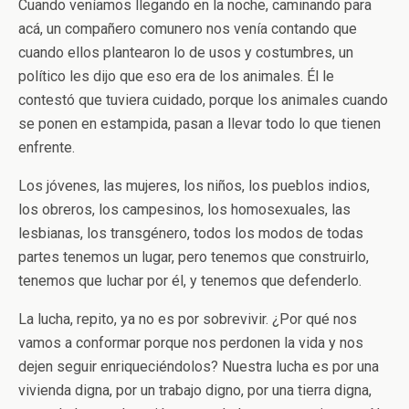
Cuando veníamos llegando en la noche, caminando para
acá, un compañero comunero nos venía contando que
cuando ellos plantearon lo de usos y costumbres, un
político les dijo que eso era de los animales. Él le
contestó que tuviera cuidado, porque los animales cuando
se ponen en estampida, pasan a llevar todo lo que tienen
enfrente.
Los jóvenes, las mujeres, los niños, los pueblos indios,
los obreros, los campesinos, los homosexuales, las
lesbianas, los transgénero, todos los modos de todas
partes tenemos un lugar, pero tenemos que construirlo,
tenemos que luchar por él, y tenemos que defenderlo.
La lucha, repito, ya no es por sobrevivir. ¿Por qué nos
vamos a conformar porque nos perdonen la vida y nos
dejen seguir enriqueciéndolos? Nuestra lucha es por una
vivienda digna, por un trabajo digno, por una tierra digna,