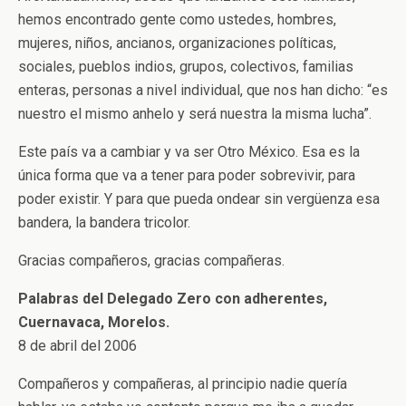
hemos encontrado gente como ustedes, hombres,
mujeres, niños, ancianos, organizaciones políticas,
sociales, pueblos indios, grupos, colectivos, familias
enteras, personas a nivel individual, que nos han dicho: “es
nuestro el mismo anhelo y será nuestra la misma lucha”.
Este país va a cambiar y va ser Otro México. Esa es la
única forma que va a tener para poder sobrevivir, para
poder existir. Y para que pueda ondear sin vergüenza esa
bandera, la bandera tricolor.
Gracias compañeros, gracias compañeras.
Palabras del Delegado Zero con adherentes,
Cuernavaca, Morelos.
8 de abril del 2006
Compañeros y compañeras, al principio nadie quería