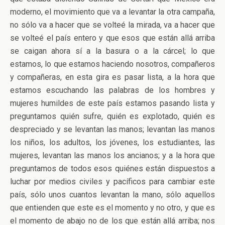
moderno, el movimiento que va a levantar la otra campaña,
no sólo va a hacer que se volteé la mirada, va a hacer que
se volteé el país entero y que esos que están allá arriba
se caigan ahora sí a la basura o a la cárcel; lo que
estamos, lo que estamos haciendo nosotros, compañeros
y compañeras, en esta gira es pasar lista, a la hora que
estamos escuchando las palabras de los hombres y
mujeres humildes de este país estamos pasando lista y
preguntamos quién sufre, quién es explotado, quién es
despreciado y se levantan las manos; levantan las manos
los niños, los adultos, los jóvenes, los estudiantes, las
mujeres, levantan las manos los ancianos; y a la hora que
preguntamos de todos esos quiénes están dispuestos a
luchar por medios civiles y pacíficos para cambiar este
país, sólo unos cuantos levantan la mano, sólo aquellos
que entienden que este es el momento y no otro, y que es
el momento de abajo no de los que están allá arriba; nos