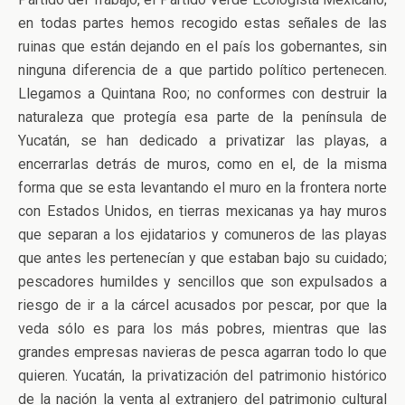
en todas partes hemos recogido estas señales de las
ruinas que están dejando en el país los gobernantes, sin
ninguna diferencia de a que partido político pertenecen.
Llegamos a Quintana Roo; no conformes con destruir la
naturaleza que protegía esa parte de la península de
Yucatán, se han dedicado a privatizar las playas, a
encerrarlas detrás de muros, como en el, de la misma
forma que se esta levantando el muro en la frontera norte
con Estados Unidos, en tierras mexicanas ya hay muros
que separan a los ejidatarios y comuneros de las playas
que antes les pertenecían y que estaban bajo su cuidado;
pescadores humildes y sencillos que son expulsados a
riesgo de ir a la cárcel acusados por pescar, por que la
veda sólo es para los más pobres, mientras que las
grandes empresas navieras de pesca agarran todo lo que
quieren. Yucatán, la privatización del patrimonio histórico
de la nación la venta al extranjero del patrimonio cultural