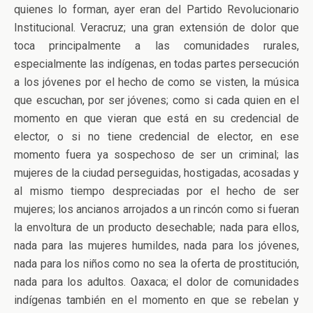
quienes lo forman, ayer eran del Partido Revolucionario
Institucional. Veracruz; una gran extensión de dolor que
toca principalmente a las comunidades rurales,
especialmente las indígenas, en todas partes persecución
a los jóvenes por el hecho de como se visten, la música
que escuchan, por ser jóvenes; como si cada quien en el
momento en que vieran que está en su credencial de
elector, o si no tiene credencial de elector, en ese
momento fuera ya sospechoso de ser un criminal; las
mujeres de la ciudad perseguidas, hostigadas, acosadas y
al mismo tiempo despreciadas por el hecho de ser
mujeres; los ancianos arrojados a un rincón como si fueran
la envoltura de un producto desechable; nada para ellos,
nada para las mujeres humildes, nada para los jóvenes,
nada para los niños como no sea la oferta de prostitución,
nada para los adultos. Oaxaca; el dolor de comunidades
indígenas también en el momento en que se rebelan y