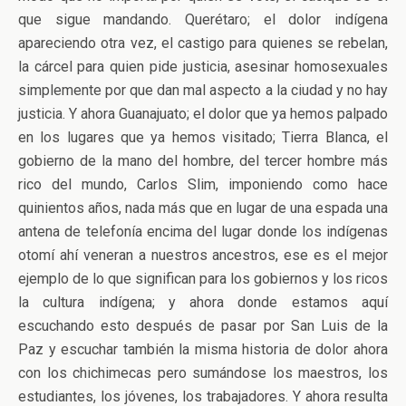
que sigue mandando. Querétaro; el dolor indígena
apareciendo otra vez, el castigo para quienes se rebelan,
la cárcel para quien pide justicia, asesinar homosexuales
simplemente por que dan mal aspecto a la ciudad y no hay
justicia. Y ahora Guanajuato; el dolor que ya hemos palpado
en los lugares que ya hemos visitado; Tierra Blanca, el
gobierno de la mano del hombre, del tercer hombre más
rico del mundo, Carlos Slim, imponiendo como hace
quinientos años, nada más que en lugar de una espada una
antena de telefonía encima del lugar donde los indígenas
otomí ahí veneran a nuestros ancestros, ese es el mejor
ejemplo de lo que significan para los gobiernos y los ricos
la cultura indígena; y ahora donde estamos aquí
escuchando esto después de pasar por San Luis de la
Paz y escuchar también la misma historia de dolor ahora
con los chichimecas pero sumándose los maestros, los
estudiantes, los jóvenes, los trabajadores. Y ahora resulta