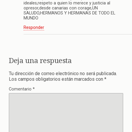
ideales,respeto a quien lo merece y justicia al
opresor,desde canarias con corage,UN
SALUDO,HERMANOS Y HERMANAS DE TODO EL
MUNDO
Responder
Deja una respuesta
Tu dirección de correo electrónico no será publicada.
Los campos obligatorios están marcados con
*
Comentario
*