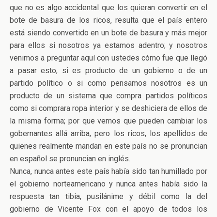
que no es algo accidental que los quieran convertir en el
bote de basura de los ricos, resulta que el país entero
está siendo convertido en un bote de basura y más mejor
para ellos si nosotros ya estamos adentro; y nosotros
venimos a preguntar aquí con ustedes cómo fue que llegó
a pasar esto, si es producto de un gobierno o de un
partido político o si como pensamos nosotros es un
producto de un sistema que compra partidos políticos
como si comprara ropa interior y se deshiciera de ellos de
la misma forma; por que vemos que pueden cambiar los
gobernantes allá arriba, pero los ricos, los apellidos de
quienes realmente mandan en este país no se pronuncian
en español se pronuncian en inglés.
Nunca, nunca antes este país había sido tan humillado por
el gobierno norteamericano y nunca antes había sido la
respuesta tan tibia, pusilánime y débil como la del
gobierno de Vicente Fox con el apoyo de todos los