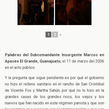
1
2
►
Palabras del Subcomandante Insurgente Marcos en
Apaseo El Grande, Guanajuato;
el 11 de marzo del 2006
en el acto público.
Y la pregunta que sigue pendiente es por qué el gobierno
no hizo el relleno sanitario en el rancho de San Cristóbal
de Vicente Fox y Martha Sahún; por qué no lo hizo en la
grandes casas de los grandes ricos, los viejos y los
nuevos que han nacido en este régimen panista y que son