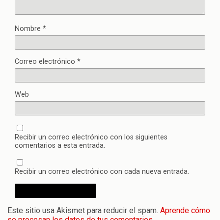
Nombre
*
Correo electrónico
*
Web
Recibir un correo electrónico con los siguientes
comentarios a esta entrada.
Recibir un correo electrónico con cada nueva entrada.
Este sitio usa Akismet para reducir el spam.
Aprende cómo
se procesan los datos de tus comentarios.