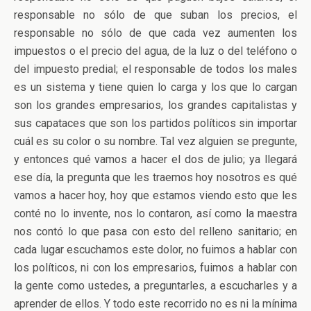
responsable no sólo de que suban los precios, el
responsable no sólo de que cada vez aumenten los
impuestos o el precio del agua, de la luz o del teléfono o
del impuesto predial; el responsable de todos los males
es un sistema y tiene quien lo carga y los que lo cargan
son los grandes empresarios, los grandes capitalistas y
sus capataces que son los partidos políticos sin importar
cuál es su color o su nombre. Tal vez alguien se pregunte,
y entonces qué vamos a hacer el dos de julio; ya llegará
ese día, la pregunta que les traemos hoy nosotros es qué
vamos a hacer hoy, hoy que estamos viendo esto que les
conté no lo invente, nos lo contaron, así como la maestra
nos contó lo que pasa con esto del relleno sanitario; en
cada lugar escuchamos este dolor, no fuimos a hablar con
los políticos, ni con los empresarios, fuimos a hablar con
la gente como ustedes, a preguntarles, a escucharles y a
aprender de ellos. Y todo este recorrido no es ni la mínima