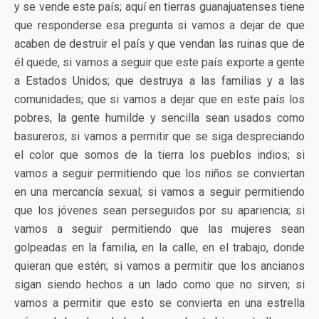
y se vende este país; aquí en tierras guanajuatenses tiene
que responderse esa pregunta si vamos a dejar de que
acaben de destruir el país y que vendan las ruinas que de
él quede, si vamos a seguir que este país exporte a gente
a Estados Unidos; que destruya a las familias y a las
comunidades; que si vamos a dejar que en este país los
pobres, la gente humilde y sencilla sean usados como
basureros; si vamos a permitir que se siga despreciando
el color que somos de la tierra los pueblos indios; si
vamos a seguir permitiendo que los niños se conviertan
en una mercancía sexual; si vamos a seguir permitiendo
que los jóvenes sean perseguidos por su apariencia; si
vamos a seguir permitiendo que las mujeres sean
golpeadas en la familia, en la calle, en el trabajo, donde
quieran que estén; si vamos a permitir que los ancianos
sigan siendo hechos a un lado como que no sirven; si
vamos a permitir que esto se convierta en una estrella