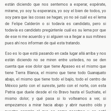
están diciendo que nos sentemos a esperar, espérate,
mírame, yo soy tu esperanza, yo soy el bien de todos, yo
soy para que las cosas se hagan; yo no sé cuál es el lema
de Felipe Calderón o si todavía es candidato, pero si
todavía es candidato pregúntenle cuál es su lema por que
de ese ni me acuerdo y si alguien va a llegar a sus mítines
pues ahí nos informan de qué esta tratando.
Eso es lo que está pasando en cada lugar allá arriba y nos
están diciendo no se miren entre ustedes, no se den
cuenta que ese dolor que tiene Apaseo es el mismo que
tiene Tierra Blanca, el mismo que tiene todo Guanajuato
abajo, el mismo que tiene todo el bajío, todo el centro de
México junto con el sureste, junto con el norte, con esta
Patria que duele desde el río Bravo hasta el Suchiate, el
mismo dolor; y qué pasa si lo volteamos a ver, si
empezamos a mirar hacia abajo y abrir nuestro oído y