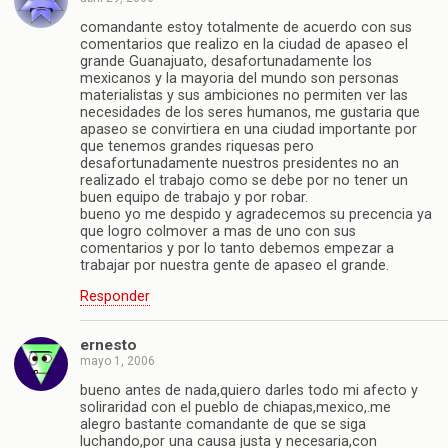
comandante estoy totalmente de acuerdo con sus
comentarios que realizo en la ciudad de apaseo el
grande Guanajuato, desafortunadamente los
mexicanos y la mayoria del mundo son personas
materialistas y sus ambiciones no permiten ver las
necesidades de los seres humanos, me gustaria que
apaseo se convirtiera en una ciudad importante por
que tenemos grandes riquesas pero
desafortunadamente nuestros presidentes no an
realizado el trabajo como se debe por no tener un
buen equipo de trabajo y por robar.
bueno yo me despido y agradecemos su precencia ya
que logro colmover a mas de uno con sus
comentarios y por lo tanto debemos empezar a
trabajar por nuestra gente de apaseo el grande.
Responder
ernesto
mayo 1, 2006
bueno antes de nada,quiero darles todo mi afecto y
soliraridad con el pueblo de chiapas,mexico,.me
alegro bastante comandante de que se siga
luchando,por una causa justa y necesaria,con