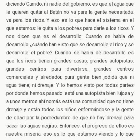
diciendo Garrido, ni nadie del gobierno, es que el agua que
le quieren quitar al Batán no va para la gente necesitada:
va para los ricos. Y eso es lo que hace el sistema en el
que estamos: le quita a los pobres para darle a los ricos. Y
nos dicen que es el desarrollo. Cuando se habla de
desarrollo ¿cuándo han visto que se desarrolle el rico y se
desarrolle el pobre? Cuando se habla de desarrollo es
que los ricos tienen grandes casas, grandes autopistas,
grandes centros para divertirse, grandes centros
comerciales y alrededor, pura gente bien jodida que ni
agua tiene, ni drenaje. Y lo hemos visto por todas partes
por donde hemos pasado: está una autopista bien lujosa y
a unos metros ahí nomás está una comunidad que no tiene
drenaje y están todos los niños enfermándose y la gente
de edad por la podredumbre de que no hay drenaje para
sacar las aguas negras. Entonces, el progreso de ellos es
nuestra miseria, eso es lo que estamos viendo y lo que