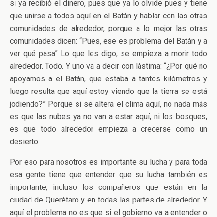
si ya recibió el dinero, pues que ya lo olvide pues y tiene
que unirse a todos aquí en el Batán y hablar con las otras
comunidades de alrededor, porque a lo mejor las otras
comunidades dicen: “Pues, ese es problema del Batán y a
ver qué pasa” Lo que les digo, se empieza a morir todo
alrededor. Todo. Y uno va a decir con lástima: “¿Por qué no
apoyamos a el Batán, que estaba a tantos kilómetros y
luego resulta que aquí estoy viendo que la tierra se está
jodiendo?” Porque si se altera el clima aquí, no nada más
es que las nubes ya no van a estar aquí, ni los bosques,
es que todo alrededor empieza a crecerse como un
desierto.
Por eso para nosotros es importante su lucha y para toda
esa gente tiene que entender que su lucha también es
importante, incluso los compañeros que están en la
ciudad de Querétaro y en todas las partes de alrededor. Y
aquí el problema no es que si el gobierno va a entender o