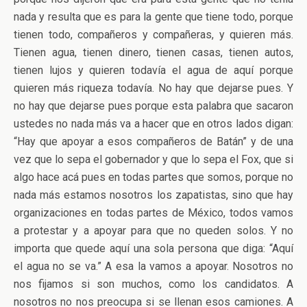
nada y resulta que es para la gente que tiene todo, porque
tienen todo, compañeros y compañeras, y quieren más.
Tienen agua, tienen dinero, tienen casas, tienen autos,
tienen lujos y quieren todavía el agua de aquí porque
quieren más riqueza todavía. No hay que dejarse pues. Y
no hay que dejarse pues porque esta palabra que sacaron
ustedes no nada más va a hacer que en otros lados digan:
“Hay que apoyar a esos compañeros de Batán” y de una
vez que lo sepa el gobernador y que lo sepa el Fox, que si
algo hace acá pues en todas partes que somos, porque no
nada más estamos nosotros los zapatistas, sino que hay
organizaciones en todas partes de México, todos vamos
a protestar y a apoyar para que no queden solos. Y no
importa que quede aquí una sola persona que diga: “Aquí
el agua no se va.” A esa la vamos a apoyar. Nosotros no
nos fijamos si son muchos, como los candidatos. A
nosotros no nos preocupa si se llenan esos camiones. A