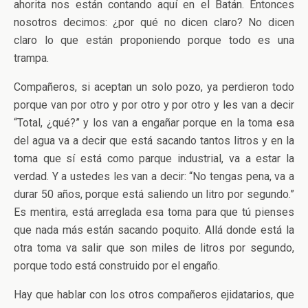
ahorita nos están contando aquí en el Batán. Entonces
nosotros decimos: ¿por qué no dicen claro? No dicen
claro lo que están proponiendo porque todo es una
trampa.
Compañeros, si aceptan un solo pozo, ya perdieron todo
porque van por otro y por otro y por otro y les van a decir
“Total, ¿qué?” y los van a engañar porque en la toma esa
del agua va a decir que está sacando tantos litros y en la
toma que sí está como parque industrial, va a estar la
verdad. Y a ustedes les van a decir: “No tengas pena, va a
durar 50 años, porque está saliendo un litro por segundo.”
Es mentira, está arreglada esa toma para que tú pienses
que nada más están sacando poquito. Allá donde está la
otra toma va salir que son miles de litros por segundo,
porque todo está construido por el engaño.
Hay que hablar con los otros compañeros ejidatarios, que