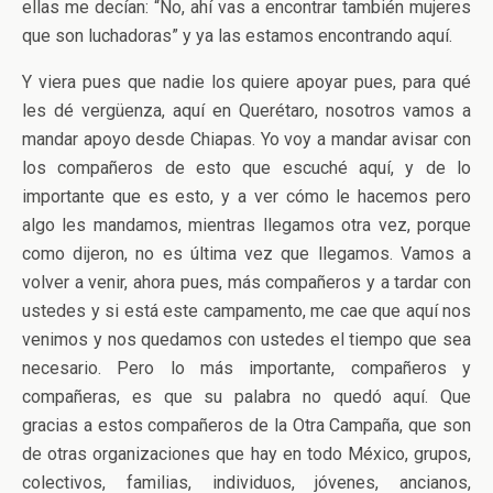
ellas me decían: “No, ahí vas a encontrar también mujeres
que son luchadoras” y ya las estamos encontrando aquí.
Y viera pues que nadie los quiere apoyar pues, para qué
les dé vergüenza, aquí en Querétaro, nosotros vamos a
mandar apoyo desde Chiapas. Yo voy a mandar avisar con
los compañeros de esto que escuché aquí, y de lo
importante que es esto, y a ver cómo le hacemos pero
algo les mandamos, mientras llegamos otra vez, porque
como dijeron, no es última vez que llegamos. Vamos a
volver a venir, ahora pues, más compañeros y a tardar con
ustedes y si está este campamento, me cae que aquí nos
venimos y nos quedamos con ustedes el tiempo que sea
necesario. Pero lo más importante, compañeros y
compañeras, es que su palabra no quedó aquí. Que
gracias a estos compañeros de la Otra Campaña, que son
de otras organizaciones que hay en todo México, grupos,
colectivos, familias, individuos, jóvenes, ancianos,