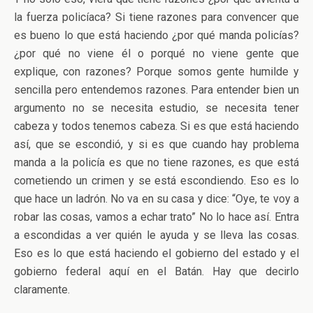
la fuerza policíaca? Si tiene razones para convencer que
es bueno lo que está haciendo ¿por qué manda policías?
¿por qué no viene él o porqué no viene gente que
explique, con razones? Porque somos gente humilde y
sencilla pero entendemos razones. Para entender bien un
argumento no se necesita estudio, se necesita tener
cabeza y todos tenemos cabeza. Si es que está haciendo
así, que se escondió, y si es que cuando hay problema
manda a la policía es que no tiene razones, es que está
cometiendo un crimen y se está escondiendo. Eso es lo
que hace un ladrón. No va en su casa y dice: “Oye, te voy a
robar las cosas, vamos a echar trato” No lo hace así. Entra
a escondidas a ver quién le ayuda y se lleva las cosas.
Eso es lo que está haciendo el gobierno del estado y el
gobierno federal aquí en el Batán. Hay que decirlo
claramente.