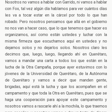
Nosotros no vamos a hablar con Garrido, ni vamos a hablar
con Fox, tal vez algún día hablamos para ver cuántos días
les va a tocar estar en la cárcel por todo lo que han
robado. Pero nosotros pensamos que allá en el gobierno
no nos van a hacer caso, que lo que tenemos que hacer es
organizarnos, así como están ustedes y luchar con la
misma firmeza que escuchamos aquí en ustedes y no
dejarnos solos y no dejarlos solos. Nosotros claro les
decimos que, luego, luego, llegando ahí en Querétaro,
vamos a mandar una carta a todos los que están en la
lucha de la Otra Campaña, porque ayer estuvimos con lo
jóvenes de la Universidad de Querétaro, de la Autónoma
de Querétaro y vamos a decir que manden gente,
brigadas, aquí está la lucha y que los acompañen en el
campamento y que toda la Otra en Querétaro, pues que se
haga una cooperación para apoyar este campamento y
nosotros vamos a rascarle ahí a la mochila, lo que traemos