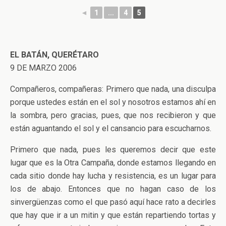
◄
1
...
4
5
EL BATÁN, QUERÉTARO
9 DE MARZO 2006
Compañeros, compañeras: Primero que nada, una disculpa
porque ustedes están en el sol y nosotros estamos ahí en
la sombra, pero gracias, pues, que nos recibieron y que
están aguantando el sol y el cansancio para escucharnos.
Primero que nada, pues les queremos decir que este
lugar que es la Otra Campaña, donde estamos llegando en
cada sitio donde hay lucha y resistencia, es un lugar para
los de abajo. Entonces que no hagan caso de los
sinvergüenzas como el que pasó aquí hace rato a decirles
que hay que ir a un mitin y que están repartiendo tortas y