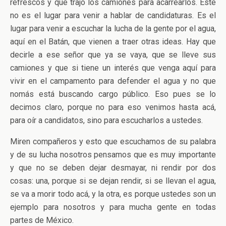
refrescos y que trajo los camiones para acarrearlos. Este
no es el lugar para venir a hablar de candidaturas. Es el
lugar para venir a escuchar la lucha de la gente por el agua,
aquí en el Batán, que vienen a traer otras ideas. Hay que
decirle a ese señor que ya se vaya, que se lleve sus
camiones y que si tiene un interés que venga aquí para
vivir en el campamento para defender el agua y no que
nomás está buscando cargo público. Eso pues se lo
decimos claro, porque no para eso venimos hasta acá,
para oír a candidatos, sino para escucharlos a ustedes.
Miren compañeros y esto que escuchamos de su palabra
y de su lucha nosotros pensamos que es muy importante
y que no se deben dejar desmayar, ni rendir por dos
cosas: una, porque si se dejan rendir, si se llevan el agua,
se va a morir todo acá, y la otra, es porque ustedes son un
ejemplo para nosotros y para mucha gente en todas
partes de México.