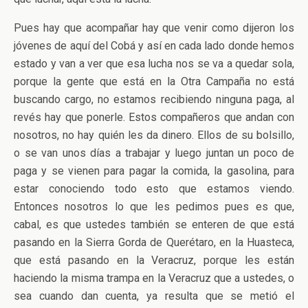
Pues hay que acompañar hay que venir como dijeron los
jóvenes de aquí del Cobá y así en cada lado donde hemos
estado y van a ver que esa lucha nos se va a quedar sola,
porque la gente que está en la Otra Campaña no está
buscando cargo, no estamos recibiendo ninguna paga, al
revés hay que ponerle. Estos compañeros que andan con
nosotros, no hay quién les da dinero. Ellos de su bolsillo,
o se van unos días a trabajar y luego juntan un poco de
paga y se vienen para pagar la comida, la gasolina, para
estar conociendo todo esto que estamos viendo.
Entonces nosotros lo que les pedimos pues es que,
cabal, es que ustedes también se enteren de que está
pasando en la Sierra Gorda de Querétaro, en la Huasteca,
que está pasando en la Veracruz, porque les están
haciendo la misma trampa en la Veracruz que a ustedes, o
sea cuando dan cuenta, ya resulta que se metió el