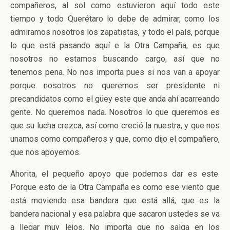
compañeros, al sol como estuvieron aquí todo este
tiempo y todo Querétaro lo debe de admirar, como los
admiramos nosotros los zapatistas, y todo el país, porque
lo que está pasando aquí e la Otra Campaña, es que
nosotros no estamos buscando cargo, así que no
tenemos pena. No nos importa pues si nos van a apoyar
porque nosotros no queremos ser presidente ni
precandidatos como el güey este que anda ahí acarreando
gente. No queremos nada. Nosotros lo que queremos es
que su lucha crezca, así como creció la nuestra, y que nos
unamos como compañeros y que, como dijo el compañero,
que nos apoyemos.
Ahorita, el pequeño apoyo que podemos dar es este.
Porque esto de la Otra Campaña es como ese viento que
está moviendo esa bandera que está allá, que es la
bandera nacional y esa palabra que sacaron ustedes se va
a llegar muy lejos. No importa que no salga en los