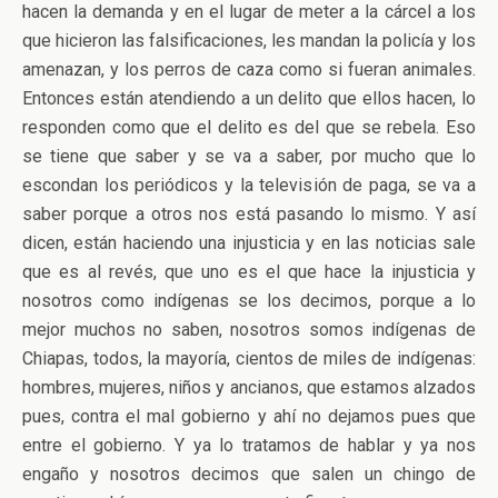
hacen la demanda y en el lugar de meter a la cárcel a los
que hicieron las falsificaciones, les mandan la policía y los
amenazan, y los perros de caza como si fueran animales.
Entonces están atendiendo a un delito que ellos hacen, lo
responden como que el delito es del que se rebela. Eso
se tiene que saber y se va a saber, por mucho que lo
escondan los periódicos y la televisión de paga, se va a
saber porque a otros nos está pasando lo mismo. Y así
dicen, están haciendo una injusticia y en las noticias sale
que es al revés, que uno es el que hace la injusticia y
nosotros como indígenas se los decimos, porque a lo
mejor muchos no saben, nosotros somos indígenas de
Chiapas, todos, la mayoría, cientos de miles de indígenas:
hombres, mujeres, niños y ancianos, que estamos alzados
pues, contra el mal gobierno y ahí no dejamos pues que
entre el gobierno. Y ya lo tratamos de hablar y ya nos
engaño y nosotros decimos que salen un chingo de