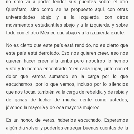
no sólo va a poder tender sus puentes sobre el otro
Querétaro, sino como se ha propuesto aquí, con otras
universidades abajo y a la izquierda, con otros
movimientos estudiantiles abajo y a la izquierda, y sobre
todo con el otro México que abajo y a la izquierda existe.
No es cierto que este país está rendido, no es cierto que
este país está derrotado. Eso nos quieren creer, eso nos
quieren hacer creer allá arriba pero nosotros lo hemos
visto y lo hemos encontrado. Y en cada lugar, junto con el
dolor que vamos sumando en la carga por lo que
escuchamos, por lo que vemos, incluso por lo silencios
que nos tocan, también va la carga de rebeldía y de rabia y
de ganas de luchar de mucha gente como ustedes,
jóvenes la mayoría y de esa mayoría mujeres.
Es un honor, de veras, haberlos escuchado. Esperamos
algún día volver y poderles entregar buenas cuentas de la