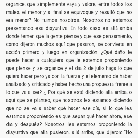
organice, que simplemente vaya y valore, entre todos los
males, el menor y al final se equivoque y resultó que no
era menor? No fuimos nosotros. Nosotros no estamos
presentando esa disyuntiva. En todo caso es allá arriba
donde temen que la gente piense y que ese pensamiento,
como dijeron muchos aquí que pasaron, se convierta en
acción primero y luego en organización. ¿Qué daño le
puede hacer a cualquiera que le estemos proponiendo
que piense y se organice y el día 2 de julio haga lo que
quiera hacer pero ya con la fuerza y el elemento de haber
analizado y criticado y haber hecho una propuesta frente a
lo que va a ser? ¿ Por qué se está diciendo allá arriba, o
aquí que se planteo, que nosotros les estamos diciendo
que no se va a saber qué hacer ese día, si lo que les
estamos proponiendo es que sepan qué hacer ahora, ese
día y después? Nosotros les estamos proponiendo la
disyuntiva que allá pusieron, allá arriba, que dijeron: “No