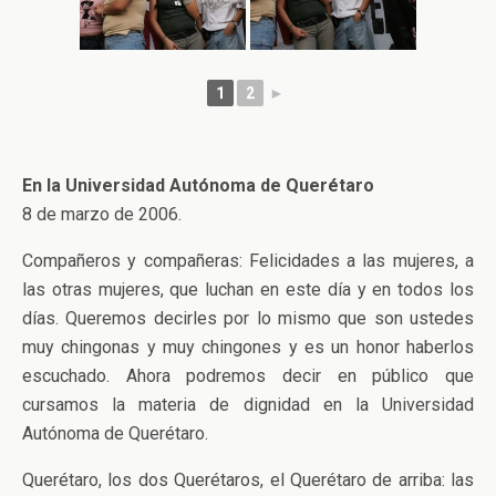
1
2
►
En la Universidad Autónoma de Querétaro
8 de marzo de 2006.
Compañeros y compañeras: Felicidades a las mujeres, a
las otras mujeres, que luchan en este día y en todos los
días. Queremos decirles por lo mismo que son ustedes
muy chingonas y muy chingones y es un honor haberlos
escuchado. Ahora podremos decir en público que
cursamos la materia de dignidad en la Universidad
Autónoma de Querétaro.
Querétaro, los dos Querétaros, el Querétaro de arriba: las