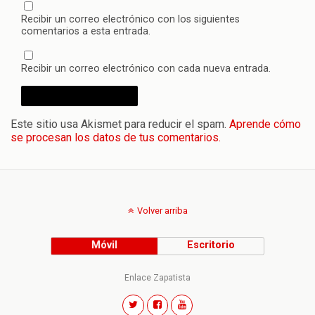
Recibir un correo electrónico con los siguientes
comentarios a esta entrada.
Recibir un correo electrónico con cada nueva entrada.
Este sitio usa Akismet para reducir el spam.
Aprende cómo
se procesan los datos de tus comentarios.
Volver arriba
Móvil
Escritorio
Enlace Zapatista