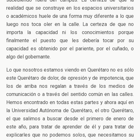
realidad que se construye en los espacios universitarios
o académicos huele de una forma muy diferente a lo que
luego nos toca oler en la calle. La certeza de que no
importa la capacidad ni los conocimientos porque
finalmente el puesto que les debería tocar por su
capacidad es obtenido por el pariente, por el cuñado, o
algo del gobernante.
Lo que nosotros estamos viendo en Querétaro no es sólo
este Querétaro de dolor, de opresión y de impotencia, que
los de arriba nos regalan a través de los medios de
comunicación o a través del sentido común en las calles.
Hemos encontrado en todas estas partes y ahora aquí en
la Universidad Autónoma de Querétaro, el otro Querétaro,
el que salimos a buscar desde el primero de enero de
este año, para tratar de aprender de él y para tratar de
explicarles que no podemos solos, que necesitamos su