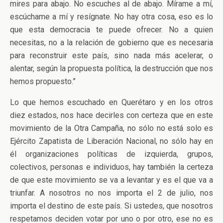
mires para abajo. No escuches al de abajo. Mírame a mí,
escúchame a mí y resígnate. No hay otra cosa, eso es lo
que esta democracia te puede ofrecer. No a quien
necesitas, no a la relación de gobierno que es necesaria
para reconstruir este país, sino nada más acelerar, o
alentar, según la propuesta política, la destrucción que nos
hemos propuesto.”
Lo que hemos escuchado en Querétaro y en los otros
diez estados, nos hace decirles con certeza que en este
movimiento de la Otra Campaña, no sólo no está solo es
Ejército Zapatista de Liberación Nacional, no sólo hay en
él organizaciones políticas de izquierda, grupos,
colectivos, personas e individuos, hay también la certeza
de que este movimiento se va a levantar y es el que va a
triunfar. A nosotros no nos importa el 2 de julio, nos
importa el destino de este país. Si ustedes, que nosotros
respetamos deciden votar por uno o por otro, ese no es