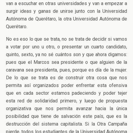
van a escuchar en otras universidades y van a empezar a
surgir ideas y ganas de unirse junto con la Universidad
Autónoma de Querétaro, la otra Universidad Autónoma de
Querétaro.
No es eso lo que se trata, no se trata de decidir si vamos
a votar por uno u otro, o presentar un cuarto candidato,
quinto, sexto, ya no sé cuántos son y que ahora digamos:
pues que el Marcos sea presidente o que alguien de la
caravana sea presidenta, pues, porque es día de la mujer.
De lo que se trata es de construir otra cosa que nos
permita así organizados poder enfrentar esta ofensiva
que en cada sector estamos padeciendo y poder tejer
esta red de solidaridad primero, y luego de propuesta
organizativa que nos permita avanzar hacia la única
posibilidad que tiene de salvación este país, que es la
destrucción del sistema capitalista. Si la Otra Campaña
pierde, todos los estudiantes de la Universidad Autónoma