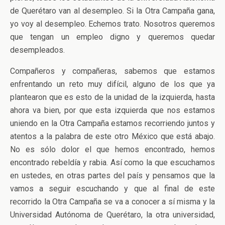
de Querétaro van al desempleo. Si la Otra Campaña gana,
yo voy al desempleo. Echemos trato. Nosotros queremos
que tengan un empleo digno y queremos quedar
desempleados.
Compañeros y compañeras, sabemos que estamos
enfrentando un reto muy difícil, alguno de los que ya
plantearon que es esto de la unidad de la izquierda, hasta
ahora va bien, por que esta izquierda que nos estamos
uniendo en la Otra Campaña estamos recorriendo juntos y
atentos a la palabra de este otro México que está abajo.
No es sólo dolor el que hemos encontrado, hemos
encontrado rebeldía y rabia. Así como la que escuchamos
en ustedes, en otras partes del país y pensamos que la
vamos a seguir escuchando y que al final de este
recorrido la Otra Campaña se va a conocer a sí misma y la
Universidad Autónoma de Querétaro, la otra universidad,