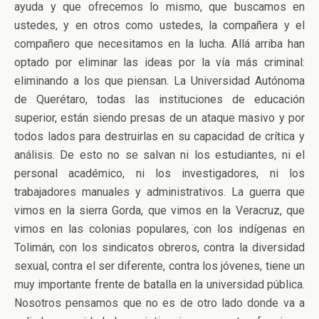
ayuda y que ofrecemos lo mismo, que buscamos en
ustedes, y en otros como ustedes, la compañera y el
compañero que necesitamos en la lucha. Allá arriba han
optado por eliminar las ideas por la vía más criminal:
eliminando a los que piensan. La Universidad Autónoma
de Querétaro, todas las instituciones de educación
superior, están siendo presas de un ataque masivo y por
todos lados para destruirlas en su capacidad de crítica y
análisis. De esto no se salvan ni los estudiantes, ni el
personal académico, ni los investigadores, ni los
trabajadores manuales y administrativos. La guerra que
vimos en la sierra Gorda, que vimos en la Veracruz, que
vimos en las colonias populares, con los indígenas en
Tolimán, con los sindicatos obreros, contra la diversidad
sexual, contra el ser diferente, contra los jóvenes, tiene un
muy importante frente de batalla en la universidad pública.
Nosotros pensamos que no es de otro lado donde va a