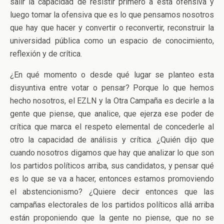
salir la capacidad de resistir primero a esta ofensiva y
luego tomar la ofensiva que es lo que pensamos nosotros
que hay que hacer y convertir o reconvertir, reconstruir la
universidad pública como un espacio de conocimiento,
reflexión y de crítica.
¿En qué momento o desde qué lugar se planteo esta
disyuntiva entre votar o pensar? Porque lo que hemos
hecho nosotros, el EZLN y la Otra Campaña es decirle a la
gente que piense, que analice, que ejerza ese poder de
crítica que marca el respeto elemental de concederle al
otro la capacidad de análisis y crítica. ¿Quién dijo que
cuando nosotros digamos que hay que analizar lo que son
los partidos políticos arriba, sus candidatos, y pensar qué
es lo que se va a hacer, entonces estamos promoviendo
el abstencionismo? ¿Quiere decir entonces que las
campañas electorales de los partidos políticos allá arriba
están proponiendo que la gente no piense, que no se