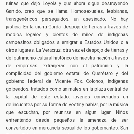
ruinas que dejó Loyola y que ahora sigue destruyendo
Garrido, creo que se llama. Homosexuales, lesbianas,
transgenéricos perseguidos; un asesinado. No hay
justicia. En la sierra Gorda, despojo de tierras a través de
medios legales y cientos de miles de indígenas
campesinos obligados a emigrar a Estados Unidos o a
otros lugares. La Veracruz, otra vez el despojo de tierras y
del patrimonio cultural histórico de nuestra nación a través
de empresas extranjeras con el patrocinio y la
complicidad del gobierno estatal de Querétaro y del
gobierno federal de Vicente Fox. Colonos, indígenas
golpeados, tratados como animales en la plaza central de
la capital de este estado, jóvenes convertidos en
delincuentes por su forma de vestir y hablar, por la música
que escuchan, por reunirse en algún lugar. Niños
enfrentando desde pequeños la amenaza de ser
convertidos en mercancía sexual de los gobernantes. San