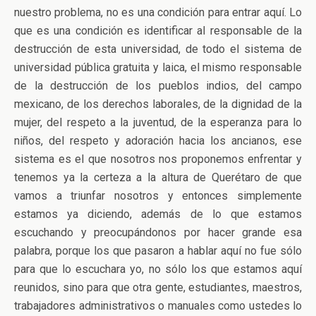
nuestro problema, no es una condición para entrar aquí. Lo
que es una condición es identificar al responsable de la
destrucción de esta universidad, de todo el sistema de
universidad pública gratuita y laica, el mismo responsable
de la destrucción de los pueblos indios, del campo
mexicano, de los derechos laborales, de la dignidad de la
mujer, del respeto a la juventud, de la esperanza para lo
niños, del respeto y adoración hacia los ancianos, ese
sistema es el que nosotros nos proponemos enfrentar y
tenemos ya la certeza a la altura de Querétaro de que
vamos a triunfar nosotros y entonces simplemente
estamos ya diciendo, además de lo que estamos
escuchando y preocupándonos por hacer grande esa
palabra, porque los que pasaron a hablar aquí no fue sólo
para que lo escuchara yo, no sólo los que estamos aquí
reunidos, sino para que otra gente, estudiantes, maestros,
trabajadores administrativos o manuales como ustedes lo