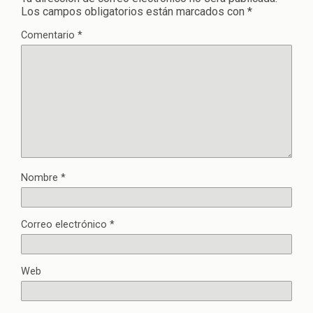
Los campos obligatorios están marcados con
*
Comentario
*
Nombre
*
Correo electrónico
*
Web