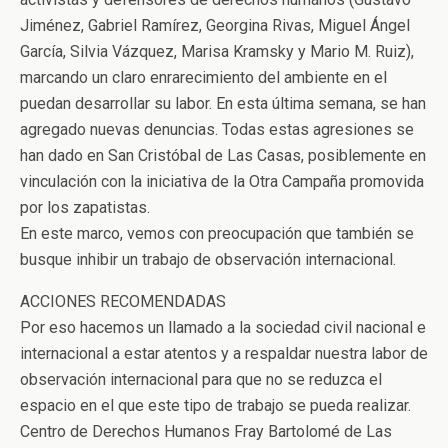
Jiménez, Gabriel Ramírez, Georgina Rivas, Miguel Ángel
García, Silvia Vázquez, Marisa Kramsky y Mario M. Ruiz),
marcando un claro enrarecimiento del ambiente en el
puedan desarrollar su labor. En esta última semana, se han
agregado nuevas denuncias. Todas estas agresiones se
han dado en San Cristóbal de Las Casas, posiblemente en
vinculación con la iniciativa de la Otra Campaña promovida
por los zapatistas.
En este marco, vemos con preocupación que también se
busque inhibir un trabajo de observación internacional.
ACCIONES RECOMENDADAS
Por eso hacemos un llamado a la sociedad civil nacional e
internacional a estar atentos y a respaldar nuestra labor de
observación internacional para que no se reduzca el
espacio en el que este tipo de trabajo se pueda realizar.
Centro de Derechos Humanos Fray Bartolomé de Las