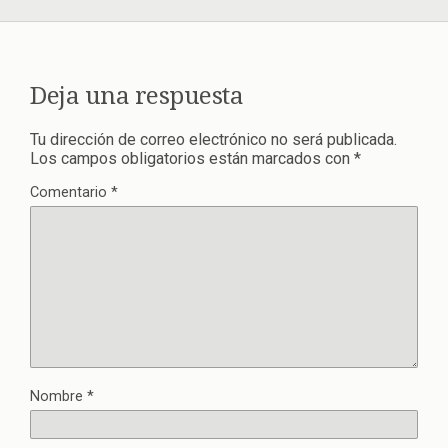
Deja una respuesta
Tu dirección de correo electrónico no será publicada.
Los campos obligatorios están marcados con
*
Comentario
*
Nombre
*