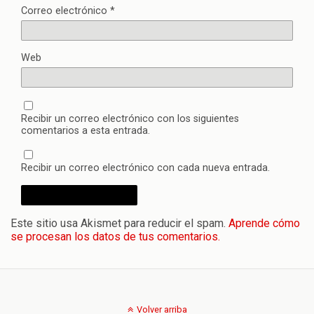
Correo electrónico
*
Web
Recibir un correo electrónico con los siguientes
comentarios a esta entrada.
Recibir un correo electrónico con cada nueva entrada.
Este sitio usa Akismet para reducir el spam.
Aprende cómo
se procesan los datos de tus comentarios.
Volver arriba