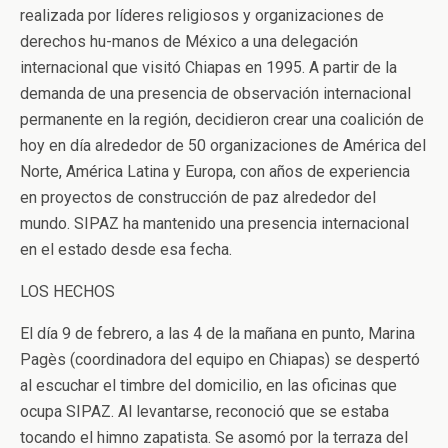
realizada por líderes religiosos y organizaciones de
derechos hu-manos de México a una delegación
internacional que visitó Chiapas en 1995. A partir de la
demanda de una presencia de observación internacional
permanente en la región, decidieron crear una coalición de
hoy en día alrededor de 50 organizaciones de América del
Norte, América Latina y Europa, con años de experiencia
en proyectos de construcción de paz alrededor del
mundo. SIPAZ ha mantenido una presencia internacional
en el estado desde esa fecha.
LOS HECHOS
El día 9 de febrero, a las 4 de la mañana en punto, Marina
Pagès (coordinadora del equipo en Chiapas) se despertó
al escuchar el timbre del domicilio, en las oficinas que
ocupa SIPAZ. Al levantarse, reconoció que se estaba
tocando el himno zapatista. Se asomó por la terraza del